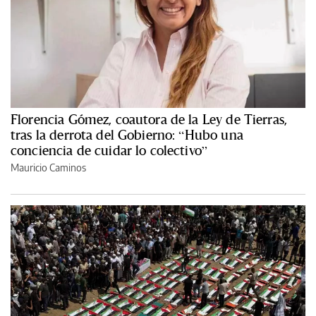
Florencia Gómez, coautora de la Ley de Tierras,
tras la derrota del Gobierno: “Hubo una
conciencia de cuidar lo colectivo”
Mauricio Caminos