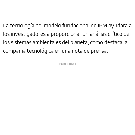
La tecnología del modelo fundacional de IBM ayudará a
los investigadores a proporcionar un análisis crítico de
los sistemas ambientales del planeta, como destaca la
compañía tecnológica en una nota de prensa.