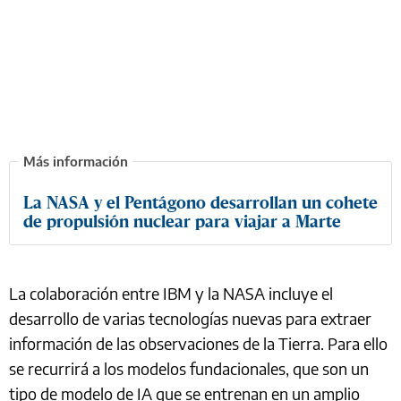
La NASA y el Pentágono desarrollan un cohete
de propulsión nuclear para viajar a Marte
La colaboración entre IBM y la NASA incluye el
desarrollo de varias tecnologías nuevas para extraer
información de las observaciones de la Tierra. Para ello
se recurrirá a los modelos fundacionales, que son un
tipo de modelo de IA que se entrenan en un amplio