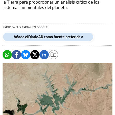
la Tierra para proporcionar un análisis crítico de los
sistemas ambientales del planeta.
PRIORIZA ELDIARIOAR EN GOOGLE
Añade elDiarioAR como fuente preferida