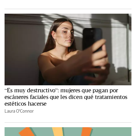
“Es muy destructivo”: mujeres que pagan por
escáneres faciales que les dicen qué tratamientos
estéticos hacerse
Laura O'Connor