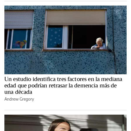
Un estudio identifica tres factores en la mediana
edad que podrían retrasar la demencia más de
una década
Andrew Gregory