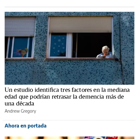
Un estudio identifica tres factores en la mediana
edad que podrían retrasar la demencia más de
una década
Andrew Gregory
Ahora en portada