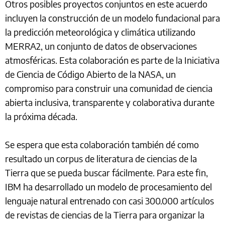
Otros posibles proyectos conjuntos en este acuerdo
incluyen la construcción de un modelo fundacional para
la predicción meteorológica y climática utilizando
MERRA2, un conjunto de datos de observaciones
atmosféricas. Esta colaboración es parte de la Iniciativa
de Ciencia de Código Abierto de la NASA, un
compromiso para construir una comunidad de ciencia
abierta inclusiva, transparente y colaborativa durante
la próxima década.
Se espera que esta colaboración también dé como
resultado un corpus de literatura de ciencias de la
Tierra que se pueda buscar fácilmente. Para este fin,
IBM ha desarrollado un modelo de procesamiento del
lenguaje natural entrenado con casi 300.000 artículos
de revistas de ciencias de la Tierra para organizar la