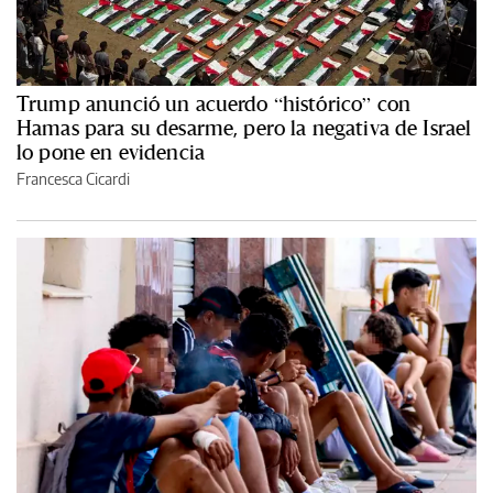
Trump anunció un acuerdo “histórico” con
Hamas para su desarme, pero la negativa de Israel
lo pone en evidencia
Francesca Cicardi