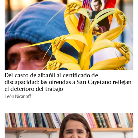
Del casco de albañil al certificado de
discapacidad: las ofrendas a San Cayetano reflejan
el deterioro del trabajo
León Nicanoff