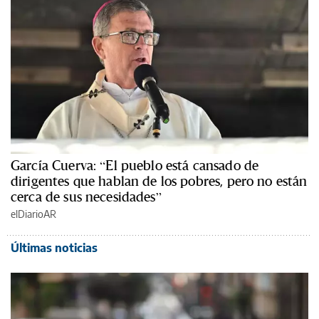
García Cuerva: “El pueblo está cansado de
dirigentes que hablan de los pobres, pero no están
cerca de sus necesidades”
elDiarioAR
Últimas noticias