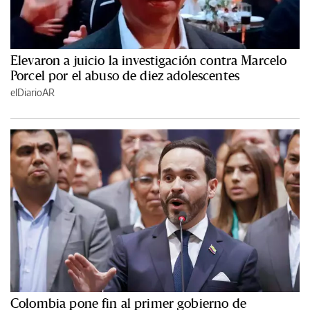
Elevaron a juicio la investigación contra Marcelo
Porcel por el abuso de diez adolescentes
elDiarioAR
Colombia pone fin al primer gobierno de