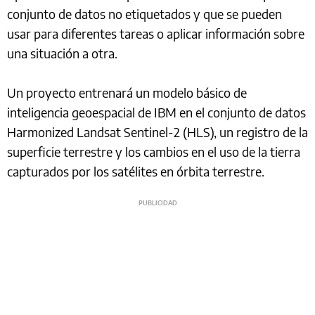
conjunto de datos no etiquetados y que se pueden
usar para diferentes tareas o aplicar información sobre
una situación a otra.
Un proyecto entrenará un modelo básico de
inteligencia geoespacial de IBM en el conjunto de datos
Harmonized Landsat Sentinel-2 (HLS), un registro de la
superficie terrestre y los cambios en el uso de la tierra
capturados por los satélites en órbita terrestre.