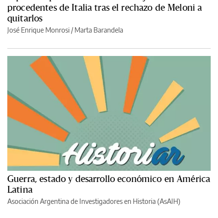
procedentes de Italia tras el rechazo de Meloni a
quitarlos
José Enrique Monrosi / Marta Barandela
Guerra, estado y desarrollo económico en América
Latina
Asociación Argentina de Investigadores en Historia (AsAIH)