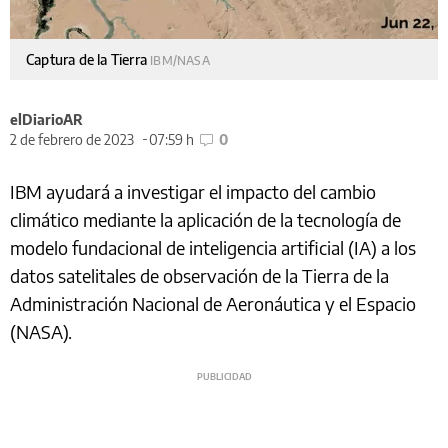
Captura de la Tierra
IBM/NASA
elDiarioAR
2 de febrero de 2023
07:59 h
0
IBM ayudará a investigar el impacto del cambio
climático mediante la aplicación de la tecnología de
modelo fundacional de inteligencia artificial (IA) a los
datos satelitales de observación de la Tierra de la
Administración Nacional de Aeronáutica y el Espacio
(NASA).