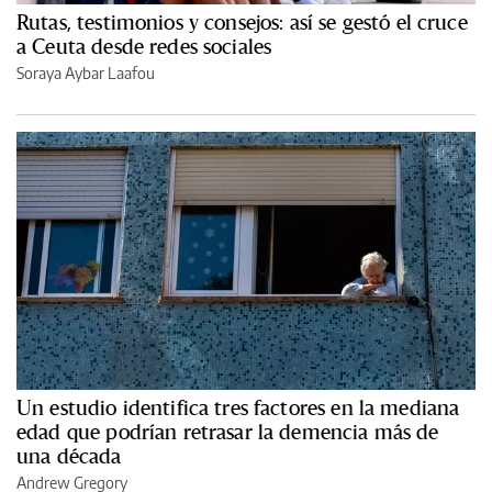
Rutas, testimonios y consejos: así se gestó el cruce
a Ceuta desde redes sociales
Soraya Aybar Laafou
Un estudio identifica tres factores en la mediana
edad que podrían retrasar la demencia más de
una década
Andrew Gregory