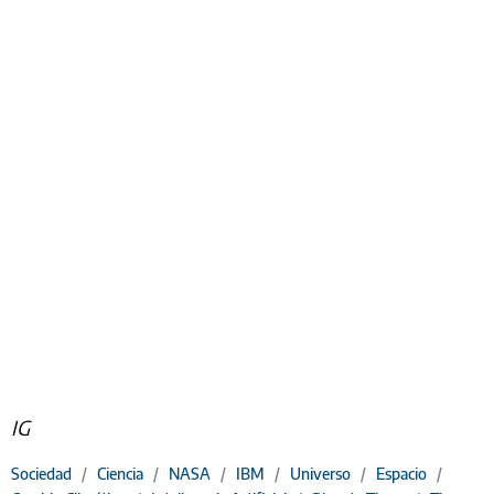
IG
Sociedad
/
Ciencia
/
NASA
/
IBM
/
Universo
/
Espacio
/