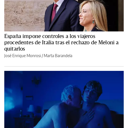
España impone controles a los viajeros
procedentes de Italia tras el rechazo de Meloni a
quitarlos
José Enrique Monrosi / Marta Barandela