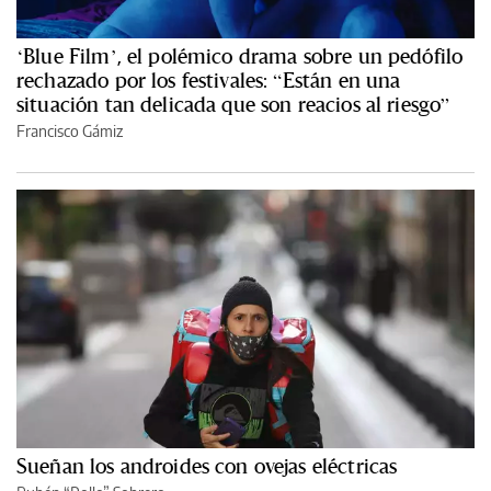
‘Blue Film’, el polémico drama sobre un pedófilo
rechazado por los festivales: “Están en una
situación tan delicada que son reacios al riesgo”
Francisco Gámiz
Sueñan los androides con ovejas eléctricas