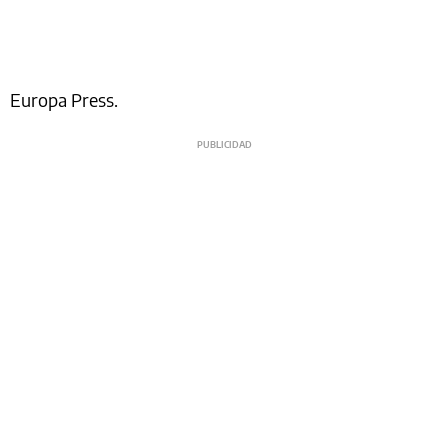
Europa Press.