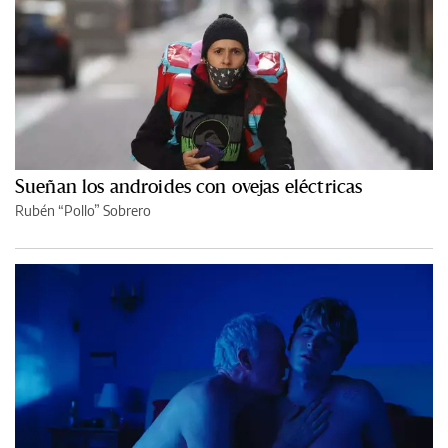
Sueñan los androides con ovejas eléctricas
Rubén “Pollo” Sobrero