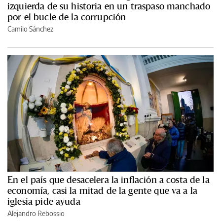
izquierda de su historia en un traspaso manchado
por el bucle de la corrupción
Camilo Sánchez
En el país que desacelera la inflación a costa de la
economía, casi la mitad de la gente que va a la
iglesia pide ayuda
Alejandro Rebossio