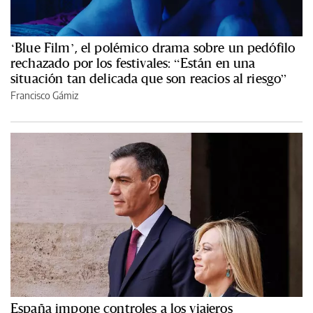
‘Blue Film’, el polémico drama sobre un pedófilo
rechazado por los festivales: “Están en una
situación tan delicada que son reacios al riesgo”
Francisco Gámiz
España impone controles a los viajeros