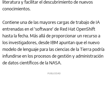
literatura y facilitar el descubrimiento de nuevos
conocimientos.
Contiene una de las mayores cargas de trabajo de IA
entrenadas en el 'software' de Red Hat OpenShift
hasta la fecha. Más allá de proporcionar un recurso a
los investigadores, desde IBM apuntan que el nuevo
modelo de lenguaje para las ciencias de la Tierra podría
infundirse en los procesos de gestión y administración
de datos científicos de la NASA.