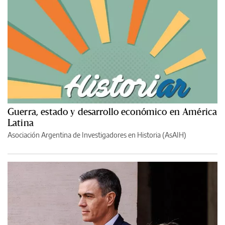
Guerra, estado y desarrollo económico en América
Latina
Asociación Argentina de Investigadores en Historia (AsAIH)