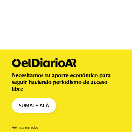
Necesitamos tu aporte económico para
seguir haciendo periodismo de acceso
libre
SUMATE ACÁ
Vivimos en redes