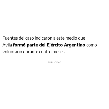
Fuentes del caso indicaron a este medio que
Ávila
formó parte del Ejército Argentino
como
voluntario durante cuatro meses.