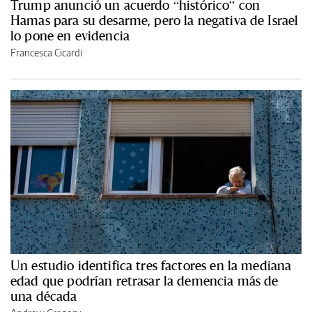
Trump anunció un acuerdo “histórico” con
Hamas para su desarme, pero la negativa de Israel
lo pone en evidencia
Francesca Cicardi
Un estudio identifica tres factores en la mediana
edad que podrían retrasar la demencia más de
una década