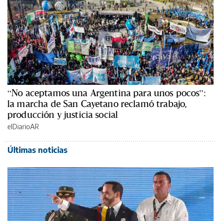
“No aceptamos una Argentina para unos pocos”:
la marcha de San Cayetano reclamó trabajo,
producción y justicia social
elDiarioAR
Últimas noticias