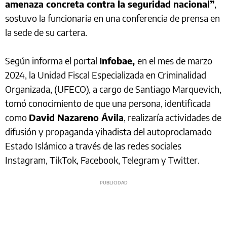
amenaza concreta contra la seguridad nacional”
,
sostuvo la funcionaria en una conferencia de prensa en
la sede de su cartera.
Según informa el portal
Infobae,
en el mes de marzo
2024, la Unidad Fiscal Especializada en Criminalidad
Organizada, (UFECO), a cargo de Santiago Marquevich,
tomó conocimiento de que una persona, identificada
como
David Nazareno Ávila
, realizaría actividades de
difusión y propaganda yihadista del autoproclamado
Estado Islámico a través de las redes sociales
Instagram, TikTok, Facebook, Telegram y Twitter.