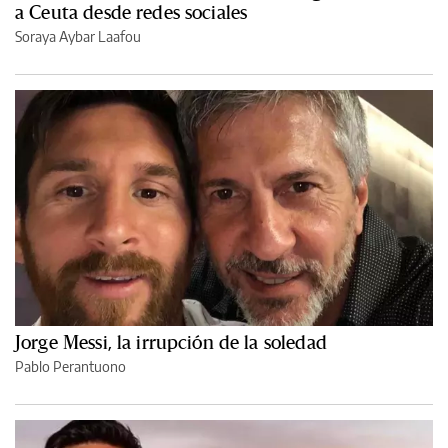
a Ceuta desde redes sociales
Soraya Aybar Laafou
Jorge Messi, la irrupción de la soledad
Pablo Perantuono