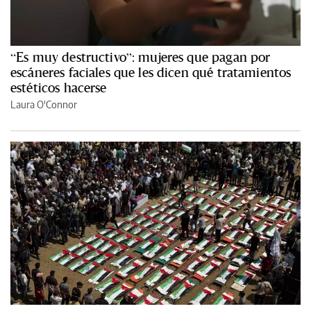
“Es muy destructivo”: mujeres que pagan por
escáneres faciales que les dicen qué tratamientos
estéticos hacerse
Laura O'Connor