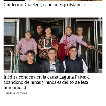
Guillermo Graetzer, canciones y distancias
Inédita condena en la causa Laguna Paiva: el
abandono de niñas y niños es delito de lesa
humanidad
Candela Ramírez