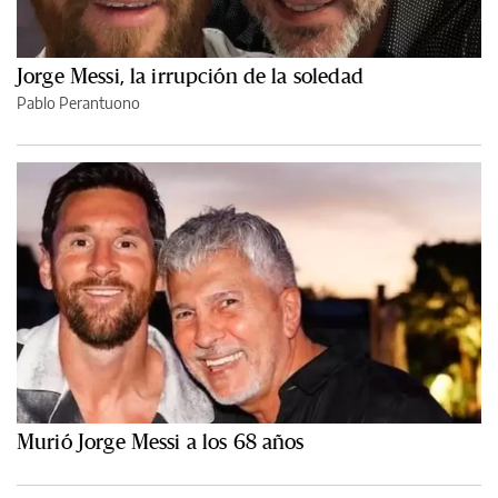
Jorge Messi, la irrupción de la soledad
Pablo Perantuono
Murió Jorge Messi a los 68 años