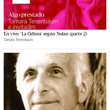
En vivo: 'La Odisea' según Nolan (parte 2)
Tamara Tenenbaum