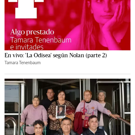
En vivo: 'La Odisea' según Nolan (parte 2)
Tamara Tenenbaum