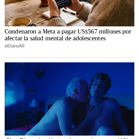
Condenaron a Meta a pagar US$567 millones por
afectar la salud mental de adolescentes
elDiarioAR