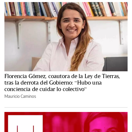
Florencia Gómez, coautora de la Ley de Tierras,
tras la derrota del Gobierno: “Hubo una
conciencia de cuidar lo colectivo”
Mauricio Caminos