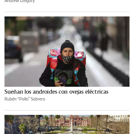
Andrew Gregory
Sueñan los androides con ovejas eléctricas
Rubén “Pollo” Sobrero