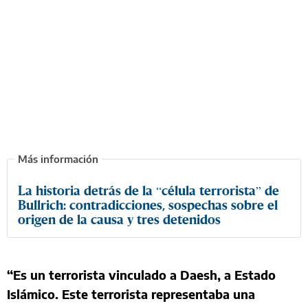
La historia detrás de la “célula terrorista” de
Bullrich: contradicciones, sospechas sobre el
origen de la causa y tres detenidos
“Es un terrorista vinculado a Daesh, a Estado
Islámico. Este terrorista representaba una