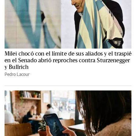
Milei chocó con el límite de sus aliados y el traspié
en el Senado abrió reproches contra Sturzenegger
y Bullrich
Pedro Lacour