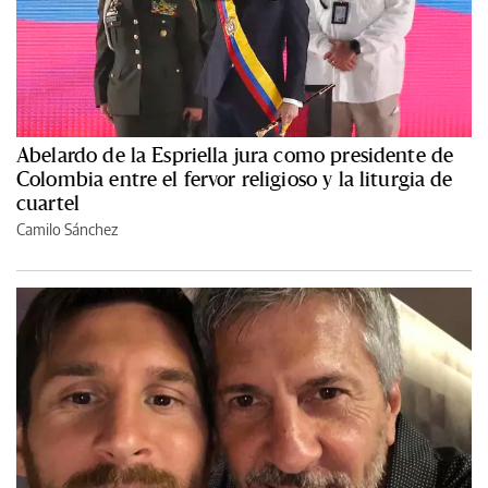
Abelardo de la Espriella jura como presidente de
Colombia entre el fervor religioso y la liturgia de
cuartel
Camilo Sánchez