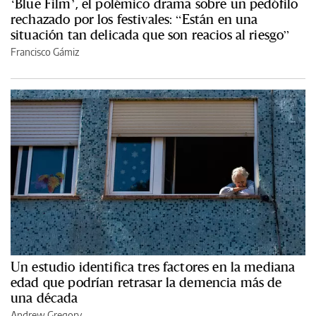
‘Blue Film’, el polémico drama sobre un pedófilo
rechazado por los festivales: “Están en una
situación tan delicada que son reacios al riesgo”
Francisco Gámiz
Un estudio identifica tres factores en la mediana
edad que podrían retrasar la demencia más de
una década
Andrew Gregory