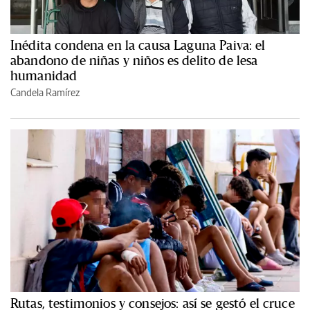
Inédita condena en la causa Laguna Paiva: el
abandono de niñas y niños es delito de lesa
humanidad
Candela Ramírez
Rutas, testimonios y consejos: así se gestó el cruce