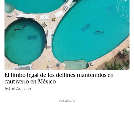
El limbo legal de los delfines mantenidos en
cautiverio en México
Astrid Arellano