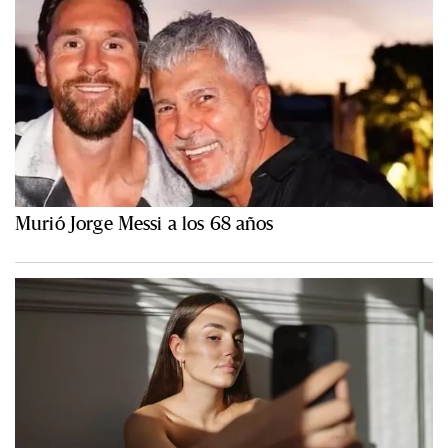
Murió Jorge Messi a los 68 años