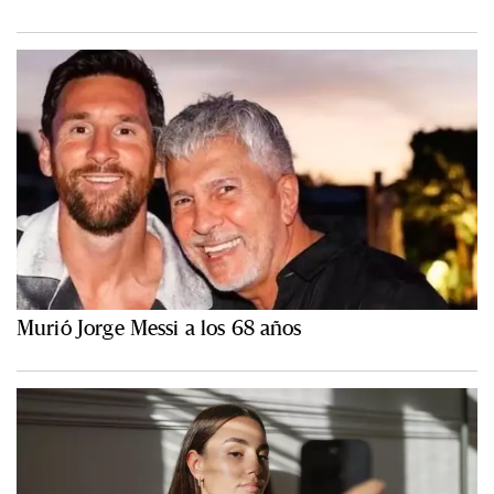
Murió Jorge Messi a los 68 años