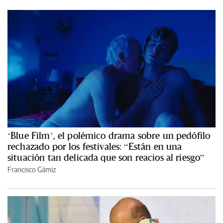
‘Blue Film’, el polémico drama sobre un pedófilo
rechazado por los festivales: “Están en una
situación tan delicada que son reacios al riesgo”
Francisco Gámiz