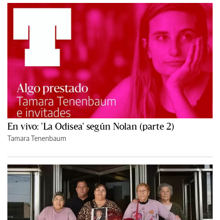
En vivo: 'La Odisea' según Nolan (parte 2)
Tamara Tenenbaum