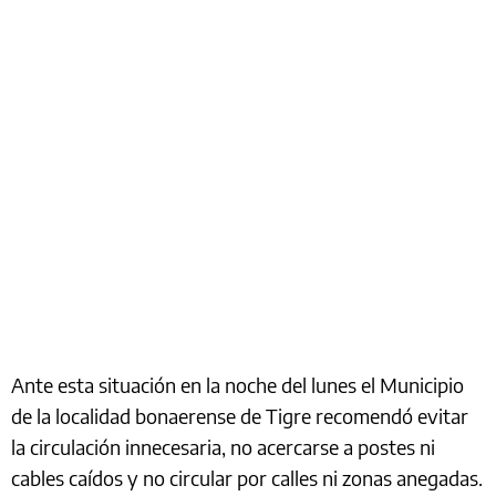
Ante esta situación en la noche del lunes el Municipio
de la localidad bonaerense de Tigre recomendó evitar
la circulación innecesaria, no acercarse a postes ni
cables caídos y no circular por calles ni zonas anegadas.