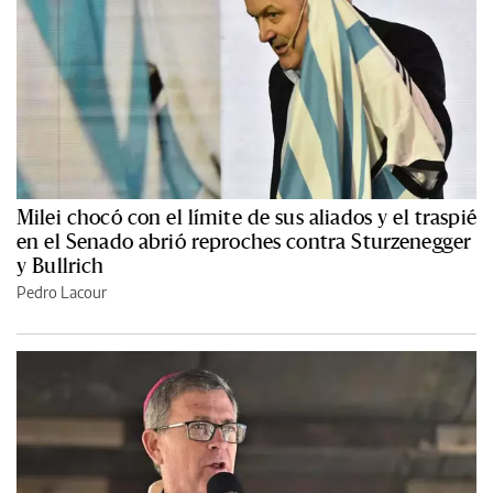
Milei chocó con el límite de sus aliados y el traspié
en el Senado abrió reproches contra Sturzenegger
y Bullrich
Pedro Lacour