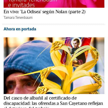
En vivo: 'La Odisea' según Nolan (parte 2)
Tamara Tenenbaum
Ahora en portada
Del casco de albañil al certificado de
discapacidad: las ofrendas a San Cayetano reflejan