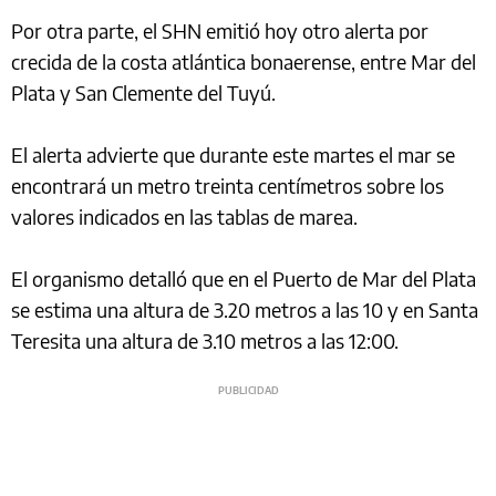
Por otra parte, el SHN emitió hoy otro alerta por
crecida de la costa atlántica bonaerense, entre Mar del
Plata y San Clemente del Tuyú.
El alerta advierte que durante este martes el mar se
encontrará un metro treinta centímetros sobre los
valores indicados en las tablas de marea.
El organismo detalló que en el Puerto de Mar del Plata
se estima una altura de 3.20 metros a las 10 y en Santa
Teresita una altura de 3.10 metros a las 12:00.