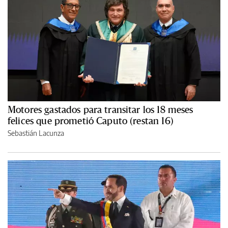
Motores gastados para transitar los 18 meses
felices que prometió Caputo (restan 16)
Sebastián Lacunza