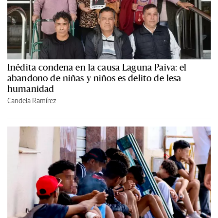
Inédita condena en la causa Laguna Paiva: el
abandono de niñas y niños es delito de lesa
humanidad
Candela Ramírez