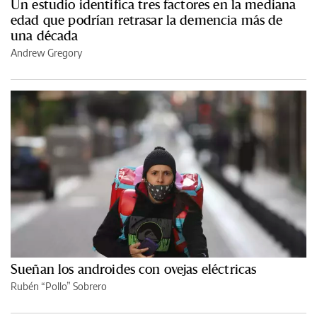
Un estudio identifica tres factores en la mediana
edad que podrían retrasar la demencia más de
una década
Andrew Gregory
Sueñan los androides con ovejas eléctricas
Rubén “Pollo” Sobrero