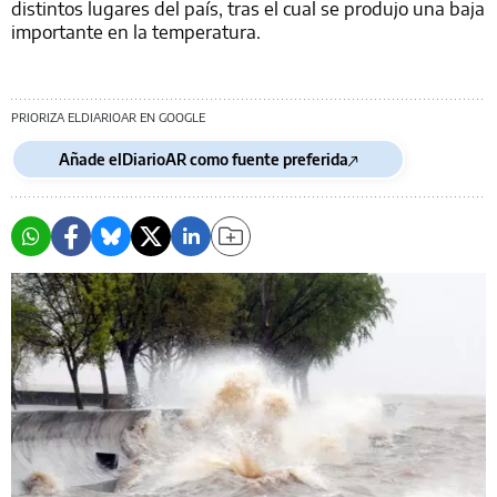
distintos lugares del país, tras el cual se produjo una baja
importante en la temperatura.
PRIORIZA ELDIARIOAR EN GOOGLE
Añade elDiarioAR como fuente preferida