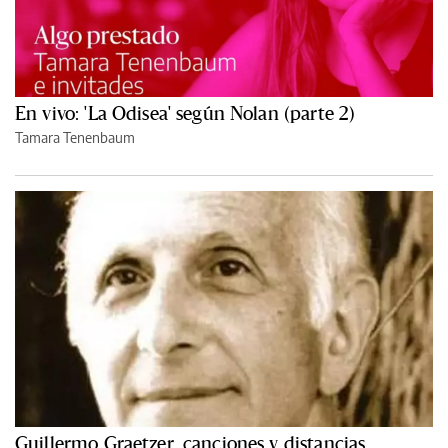
En vivo: 'La Odisea' según Nolan (parte 2)
Tamara Tenenbaum
Guillermo Graetzer, canciones y distancias