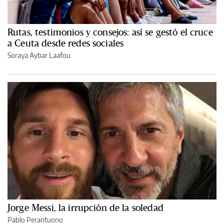
Rutas, testimonios y consejos: así se gestó el cruce
a Ceuta desde redes sociales
Soraya Aybar Laafou
Jorge Messi, la irrupción de la soledad
Pablo Perantuono