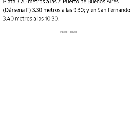
Plata 3.20 metros a las 7; Puerto de Buenos Aires
(Dársena F) 3.30 metros a las 9:30; y en San Fernando
3.40 metros a las 10:30.