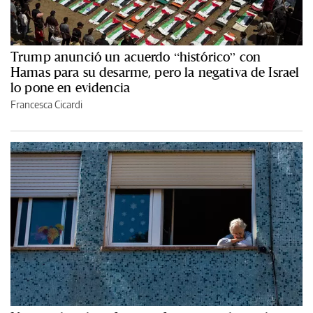
Trump anunció un acuerdo “histórico” con
Hamas para su desarme, pero la negativa de Israel
lo pone en evidencia
Francesca Cicardi