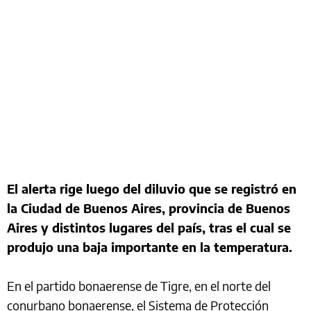
El alerta rige luego del diluvio que se registró en
la Ciudad de Buenos Aires, provincia de Buenos
Aires y distintos lugares del país, tras el cual se
produjo una baja importante en la temperatura.
En el partido bonaerense de Tigre, en el norte del
conurbano bonaerense, el Sistema de Protección