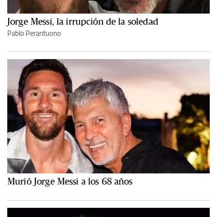
Jorge Messi, la irrupción de la soledad
Pablo Perantuono
Murió Jorge Messi a los 68 años