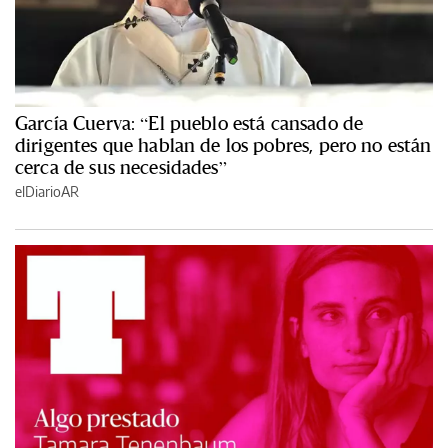
García Cuerva: “El pueblo está cansado de
dirigentes que hablan de los pobres, pero no están
cerca de sus necesidades”
elDiarioAR