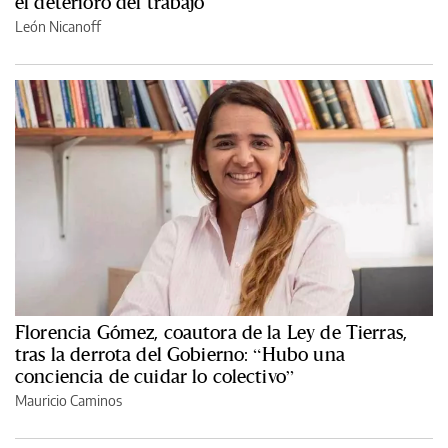
el deterioro del trabajo
León Nicanoff
Florencia Gómez, coautora de la Ley de Tierras,
tras la derrota del Gobierno: “Hubo una
conciencia de cuidar lo colectivo”
Mauricio Caminos