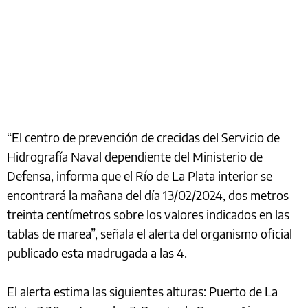
“El centro de prevención de crecidas del Servicio de
Hidrografía Naval dependiente del Ministerio de
Defensa, informa que el Río de La Plata interior se
encontrará la mañana del día 13/02/2024, dos metros
treinta centímetros sobre los valores indicados en las
tablas de marea”, señala el alerta del organismo oficial
publicado esta madrugada a las 4.
El alerta estima las siguientes alturas: Puerto de La