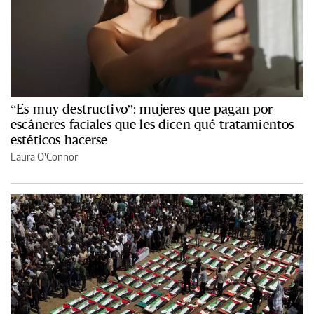
“Es muy destructivo”: mujeres que pagan por
escáneres faciales que les dicen qué tratamientos
estéticos hacerse
Laura O'Connor