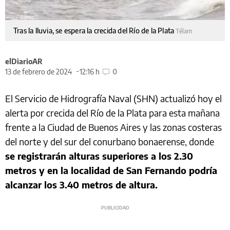
Tras la lluvia, se espera la crecida del Río de la Plata
Télam
elDiarioAR
13 de febrero de 2024
12:16 h
0
El Servicio de Hidrografía Naval (SHN) actualizó hoy el
alerta por crecida del Río de la Plata para esta mañana
frente a la Ciudad de Buenos Aires y las zonas costeras
del norte y del sur del conurbano bonaerense, donde
se registrarán alturas superiores a los 2.30
metros y en la localidad de San Fernando podría
alcanzar los 3.40 metros de altura.