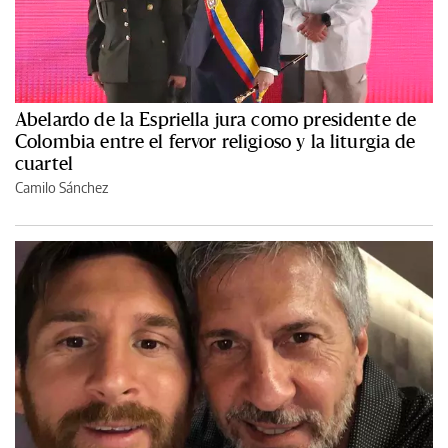
Abelardo de la Espriella jura como presidente de
Colombia entre el fervor religioso y la liturgia de
cuartel
Camilo Sánchez