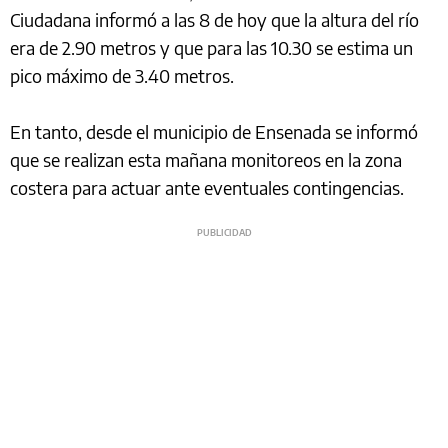
Ciudadana informó a las 8 de hoy que la altura del río
era de 2.90 metros y que para las 10.30 se estima un
pico máximo de 3.40 metros.
En tanto, desde el municipio de Ensenada se informó
que se realizan esta mañana monitoreos en la zona
costera para actuar ante eventuales contingencias.