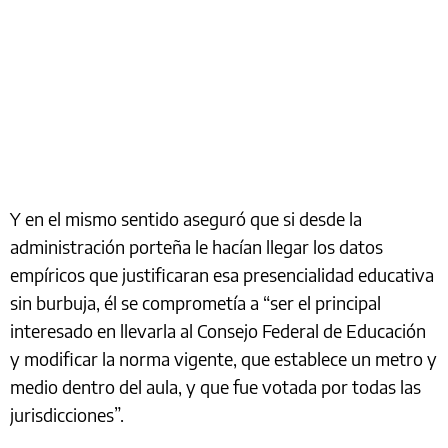
Y en el mismo sentido aseguró que si desde la
administración porteña le hacían llegar los datos
empíricos que justificaran esa presencialidad educativa
sin burbuja, él se comprometía a “ser el principal
interesado en llevarla al Consejo Federal de Educación
y modificar la norma vigente, que establece un metro y
medio dentro del aula, y que fue votada por todas las
jurisdicciones”.