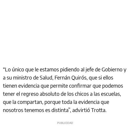
“Lo único que le estamos pidiendo al jefe de Gobierno y
a su ministro de Salud, Fernán Quirós, que si ellos
tienen evidencia que permite confirmar que podemos
tener el regreso absoluto de los chicos a las escuelas,
que la compartan, porque toda la evidencia que
nosotros tenemos es distinta”, advirtió Trotta.