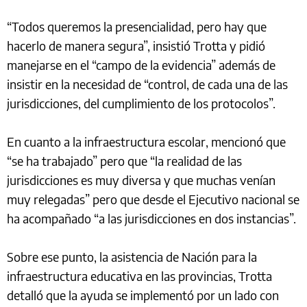
“Todos queremos la presencialidad, pero hay que
hacerlo de manera segura”, insistió Trotta y pidió
manejarse en el “campo de la evidencia” además de
insistir en la necesidad de “control, de cada una de las
jurisdicciones, del cumplimiento de los protocolos”.
En cuanto a la infraestructura escolar, mencionó que
“se ha trabajado” pero que “la realidad de las
jurisdicciones es muy diversa y que muchas venían
muy relegadas” pero que desde el Ejecutivo nacional se
ha acompañado “a las jurisdicciones en dos instancias”.
Sobre ese punto, la asistencia de Nación para la
infraestructura educativa en las provincias, Trotta
detalló que la ayuda se implementó por un lado con