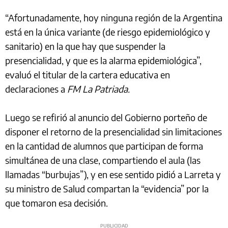
“Afortunadamente, hoy ninguna región de la Argentina
está en la única variante (de riesgo epidemiológico y
sanitario) en la que hay que suspender la
presencialidad, y que es la alarma epidemiológica”,
evaluó el titular de la cartera educativa en
declaraciones a
FM La Patriada.
Luego se refirió al anuncio del Gobierno porteño de
disponer el retorno de la presencialidad sin limitaciones
en la cantidad de alumnos que participan de forma
simultánea de una clase, compartiendo el aula (las
llamadas “burbujas”), y en ese sentido pidió a Larreta y
su ministro de Salud compartan la “evidencia” por la
que tomaron esa decisión.