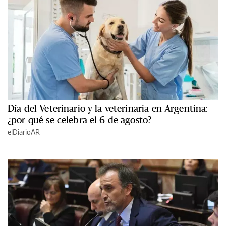
Día del Veterinario y la veterinaria en Argentina:
¿por qué se celebra el 6 de agosto?
elDiarioAR