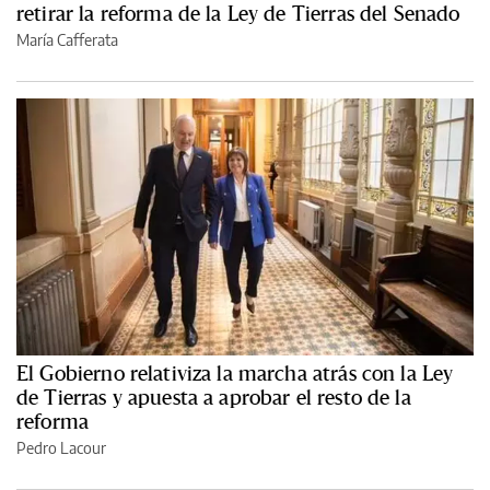
retirar la reforma de la Ley de Tierras del Senado
María Cafferata
El Gobierno relativiza la marcha atrás con la Ley
de Tierras y apuesta a aprobar el resto de la
reforma
Pedro Lacour