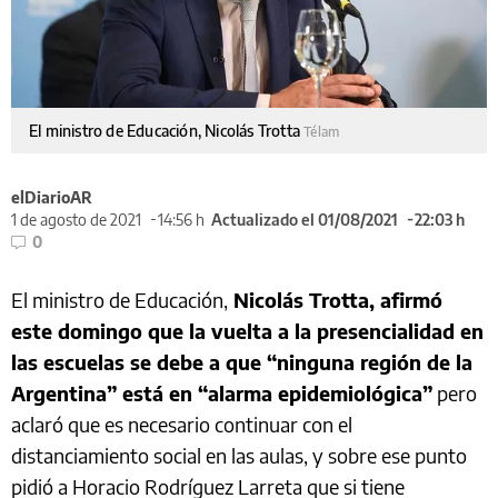
El ministro de Educación, Nicolás Trotta
Télam
elDiarioAR
1 de agosto de 2021
14:56 h
Actualizado el 01/08/2021
22:03 h
0
El ministro de Educación,
Nicolás Trotta, afirmó
este domingo que la vuelta a la presencialidad en
las escuelas se debe a que “ninguna región de la
Argentina” está en “alarma epidemiológica”
pero
aclaró que es necesario continuar con el
distanciamiento social en las aulas, y sobre ese punto
pidió a Horacio Rodríguez Larreta que si tiene