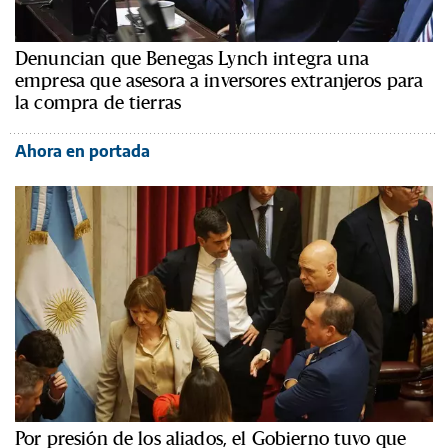
Denuncian que Benegas Lynch integra una
empresa que asesora a inversores extranjeros para
la compra de tierras
Ahora en portada
Por presión de los aliados, el Gobierno tuvo que