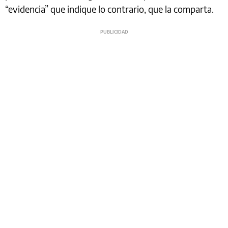
“evidencia” que indique lo contrario, que la comparta.