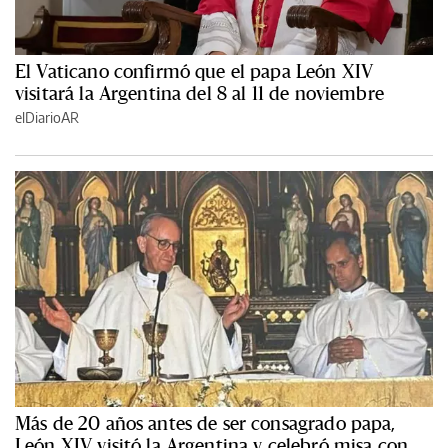
El Vaticano confirmó que el papa León XIV
visitará la Argentina del 8 al 11 de noviembre
elDiarioAR
Más de 20 años antes de ser consagrado papa,
León XIV visitó la Argentina y celebró misa con