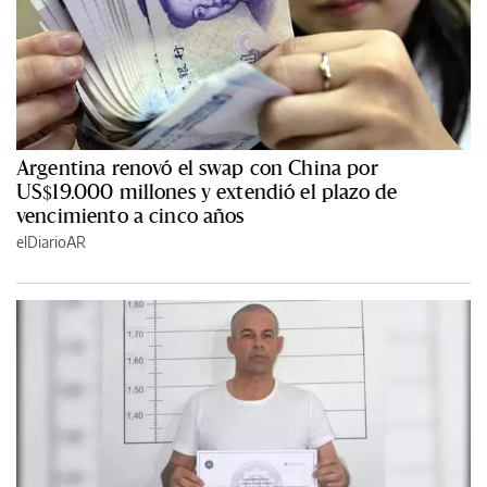
Argentina renovó el swap con China por
US$19.000 millones y extendió el plazo de
vencimiento a cinco años
elDiarioAR