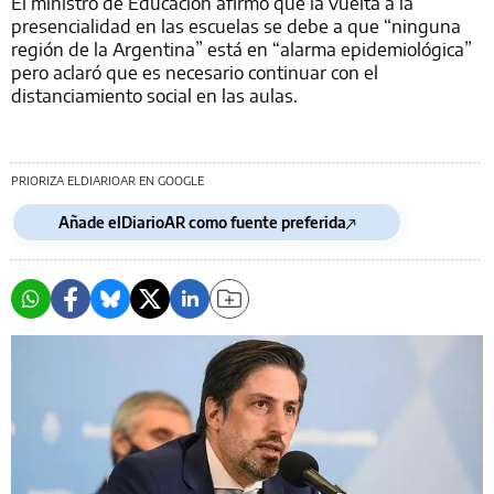
El ministro de Educación afirmó que la vuelta a la
presencialidad en las escuelas se debe a que “ninguna
región de la Argentina” está en “alarma epidemiológica”
pero aclaró que es necesario continuar con el
distanciamiento social en las aulas.
PRIORIZA ELDIARIOAR EN GOOGLE
Añade elDiarioAR como fuente preferida