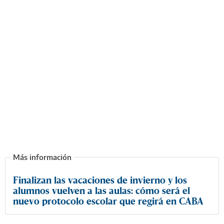
Finalizan las vacaciones de invierno y los
alumnos vuelven a las aulas: cómo será el
nuevo protocolo escolar que regirá en CABA