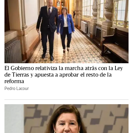
El Gobierno relativiza la marcha atrás con la Ley
de Tierras y apuesta a aprobar el resto de la
reforma
Pedro Lacour