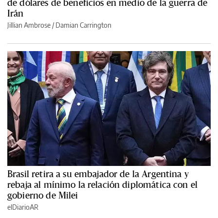
de dólares de beneficios en medio de la guerra de
Irán
Jillian Ambrose / Damian Carrington
Brasil retira a su embajador de la Argentina y
rebaja al mínimo la relación diplomática con el
gobierno de Milei
elDiarioAR