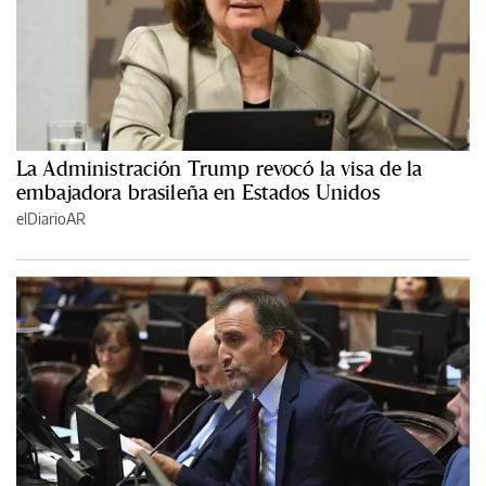
La Administración Trump revocó la visa de la
embajadora brasileña en Estados Unidos
elDiarioAR