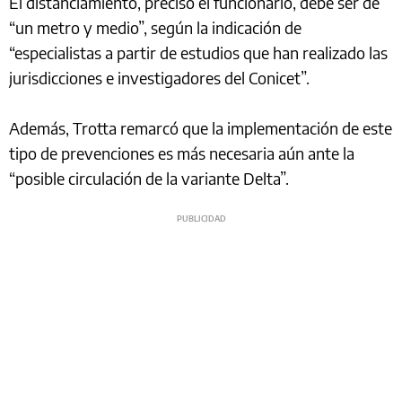
El distanciamiento, precisó el funcionario, debe ser de
“un metro y medio”, según la indicación de
“especialistas a partir de estudios que han realizado las
jurisdicciones e investigadores del Conicet”.
Además, Trotta remarcó que la implementación de este
tipo de prevenciones es más necesaria aún ante la
“posible circulación de la variante Delta”.