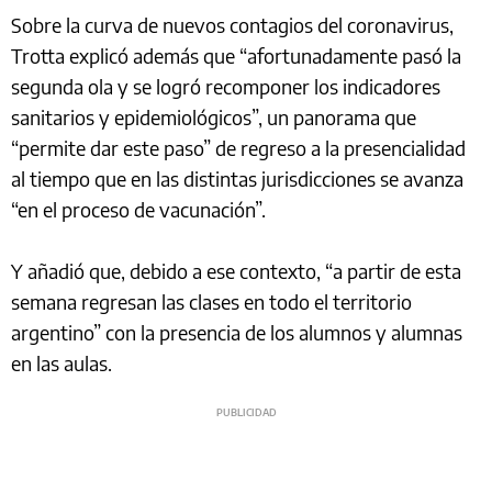
Sobre la curva de nuevos contagios del coronavirus,
Trotta explicó además que “afortunadamente pasó la
segunda ola y se logró recomponer los indicadores
sanitarios y epidemiológicos”, un panorama que
“permite dar este paso” de regreso a la presencialidad
al tiempo que en las distintas jurisdicciones se avanza
“en el proceso de vacunación”.
Y añadió que, debido a ese contexto, “a partir de esta
semana regresan las clases en todo el territorio
argentino” con la presencia de los alumnos y alumnas
en las aulas.