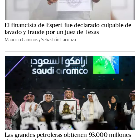
El financista de Espert fue declarado culpable de
lavado y fraude por un juez de Texas
Mauricio Caminos
/
Sebastián Lacunza
Las grandes petroleras obtienen 93.000 millones