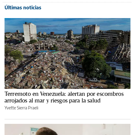
Últimas noticias
Terremoto en Venezuela: alertan por escombros
arrojados al mar y riesgos para la salud
Yvette Sierra Praeli