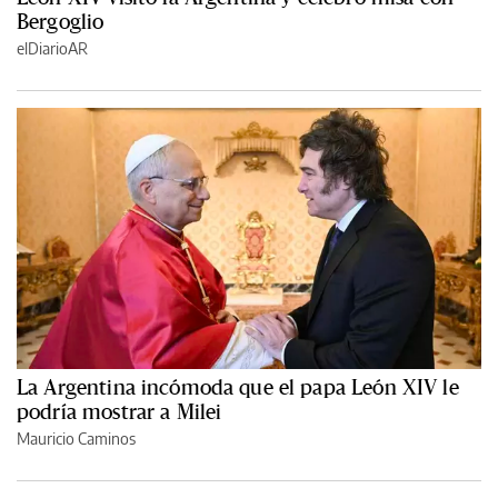
Bergoglio
elDiarioAR
La Argentina incómoda que el papa León XIV le
podría mostrar a Milei
Mauricio Caminos