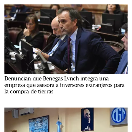
Denuncian que Benegas Lynch integra una
empresa que asesora a inversores extranjeros para
la compra de tierras