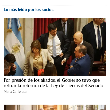
Lo más leído por los socios
Por presión de los aliados, el Gobierno tuvo que
retirar la reforma de la Ley de Tierras del Senado
María Cafferata