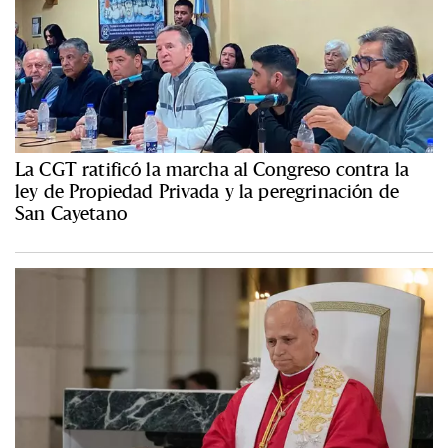
La CGT ratificó la marcha al Congreso contra la
ley de Propiedad Privada y la peregrinación de
San Cayetano