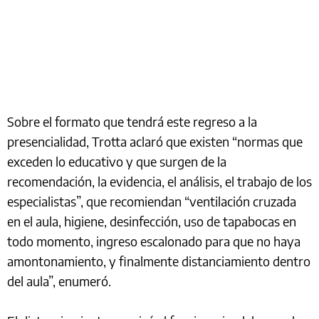
Sobre el formato que tendrá este regreso a la
presencialidad, Trotta aclaró que existen “normas que
exceden lo educativo y que surgen de la
recomendación, la evidencia, el análisis, el trabajo de los
especialistas”, que recomiendan “ventilación cruzada
en el aula, higiene, desinfección, uso de tapabocas en
todo momento, ingreso escalonado para que no haya
amontonamiento, y finalmente distanciamiento dentro
del aula”, enumeró.