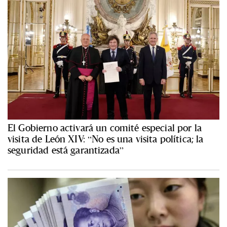
El Gobierno activará un comité especial por la
visita de León XIV: “No es una visita política; la
seguridad está garantizada”