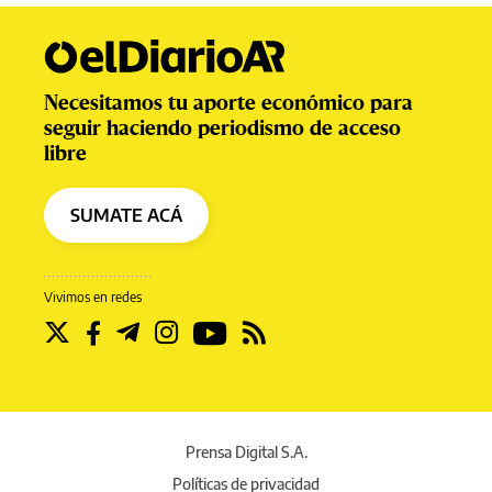
Necesitamos tu aporte económico para
seguir haciendo periodismo de acceso
libre
SUMATE ACÁ
Vivimos en redes
Prensa Digital S.A.
Políticas de privacidad