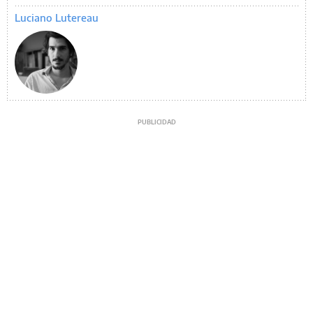
Luciano Lutereau