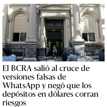
El BCRA salió al cruce de
versiones falsas de
WhatsApp y negó que los
depósitos en dólares corran
riesgos