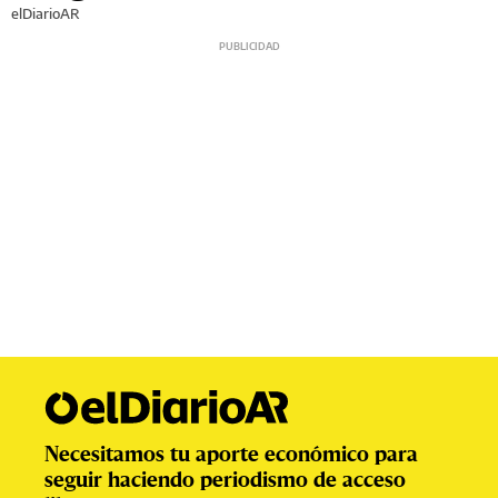
elDiarioAR
Necesitamos tu aporte económico para
seguir haciendo periodismo de acceso