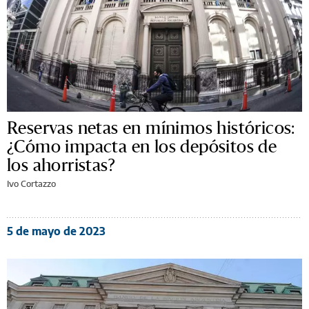
Reservas netas en mínimos históricos:
¿Cómo impacta en los depósitos de
los ahorristas?
Ivo Cortazzo
5 de mayo de 2023