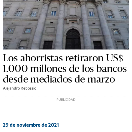
Los ahorristas retiraron US$
1.000 millones de los bancos
desde mediados de marzo
Alejandro Rebossio
29 de noviembre de 2021