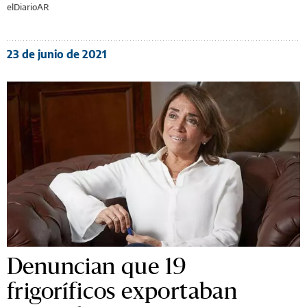
elDiarioAR
23 de junio de 2021
Denuncian que 19
frigoríficos exportaban