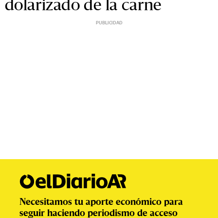
dolarizado de la carne
Necesitamos tu aporte económico para
seguir haciendo periodismo de acceso