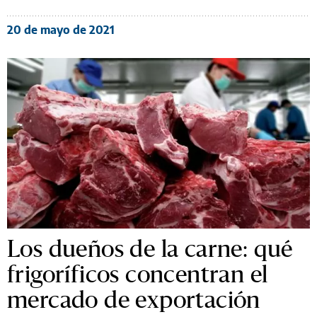
20 de mayo de 2021
Los dueños de la carne: qué
frigoríficos concentran el
mercado de exportación