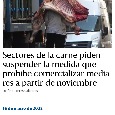
Sectores de la carne piden
suspender la medida que
prohíbe comercializar media
res a partir de noviembre
Delfina Torres Cabreros
16 de marzo de 2022