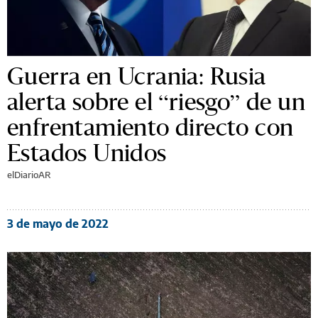
Guerra en Ucrania: Rusia
alerta sobre el “riesgo” de un
enfrentamiento directo con
Estados Unidos
elDiarioAR
3 de mayo de 2022