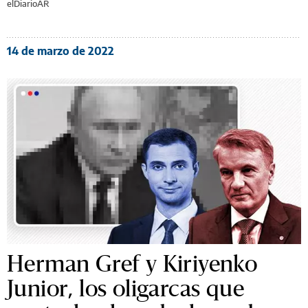
elDiarioAR
14 de marzo de 2022
Herman Gref y Kiriyenko
Junior, los oligarcas que