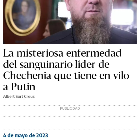
La misteriosa enfermedad
del sanguinario líder de
Chechenia que tiene en vilo
a Putin
Albert Sort Creus
4 de mayo de 2023