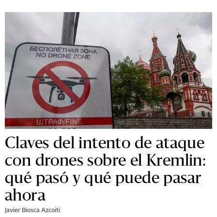
Claves del intento de ataque
con drones sobre el Kremlin:
qué pasó y qué puede pasar
ahora
Javier Biosca Azcoiti