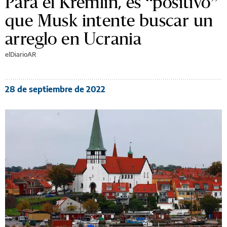
Para el Kremlin, es “positivo”
que Musk intente buscar un
arreglo en Ucrania
elDiarioAR
28 de septiembre de 2022