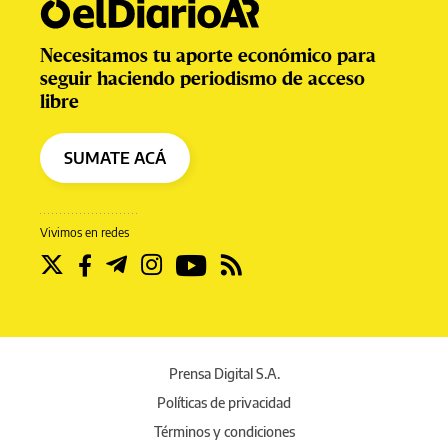
Necesitamos tu aporte económico para
seguir haciendo periodismo de acceso
libre
SUMATE ACÁ
Vivimos en redes
Prensa Digital S.A.
Políticas de privacidad
Términos y condiciones