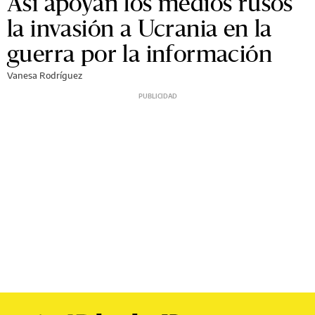
Así apoyan los medios rusos
la invasión a Ucrania en la
guerra por la información
Vanesa Rodríguez