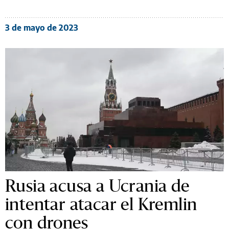
3 de mayo de 2023
Rusia acusa a Ucrania de
intentar atacar el Kremlin
con drones