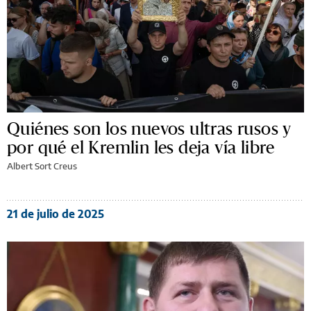
Quiénes son los nuevos ultras rusos y
por qué el Kremlin les deja vía libre
Albert Sort Creus
21 de julio de 2025