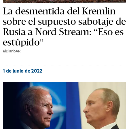
La desmentida del Kremlin
sobre el supuesto sabotaje de
Rusia a Nord Stream: “Eso es
estúpido”
elDiarioAR
1 de junio de 2022