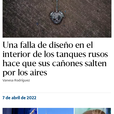
Una falla de diseño en el
interior de los tanques rusos
hace que sus cañones salten
por los aires
Vanesa Rodríguez
7 de abril de 2022