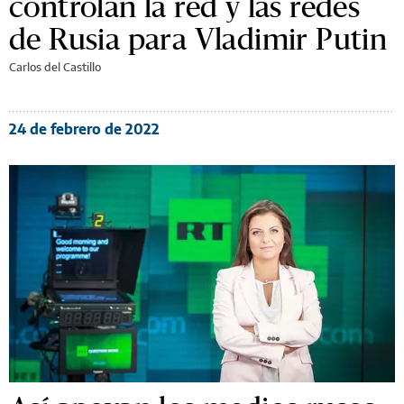
controlan la red y las redes
de Rusia para Vladimir Putin
Carlos del Castillo
24 de febrero de 2022