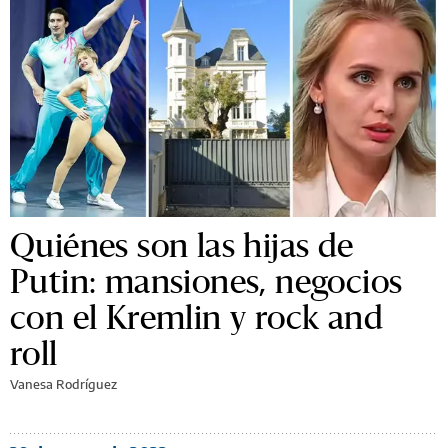
Quiénes son las hijas de
Putin: mansiones, negocios
con el Kremlin y rock and
roll
Vanesa Rodríguez