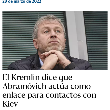
29 de marzo de 2022
El Kremlin dice que
Abramóvich actúa como
enlace para contactos con
Kiev