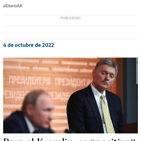
elDiarioAR
4 de octubre de 2022