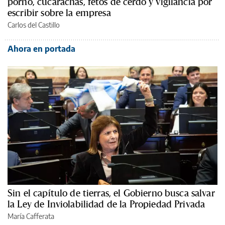
porno, cucarachas, fetos de cerdo y vigilancia por
escribir sobre la empresa
Carlos del Castillo
Ahora en portada
Sin el capítulo de tierras, el Gobierno busca salvar
la Ley de Inviolabilidad de la Propiedad Privada
María Cafferata