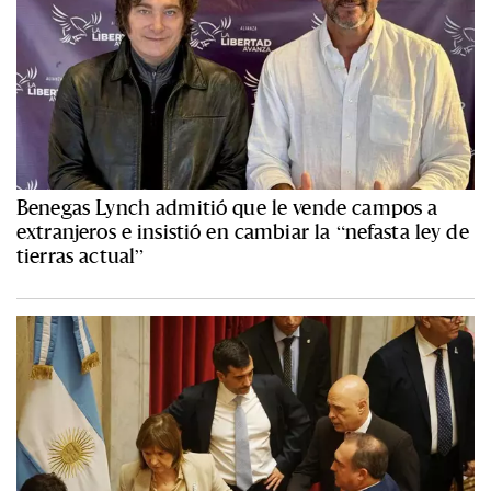
Benegas Lynch admitió que le vende campos a
extranjeros e insistió en cambiar la “nefasta ley de
tierras actual”