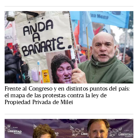
Frente al Congreso y en distintos puntos del país:
el mapa de las protestas contra la ley de
Propiedad Privada de Milei