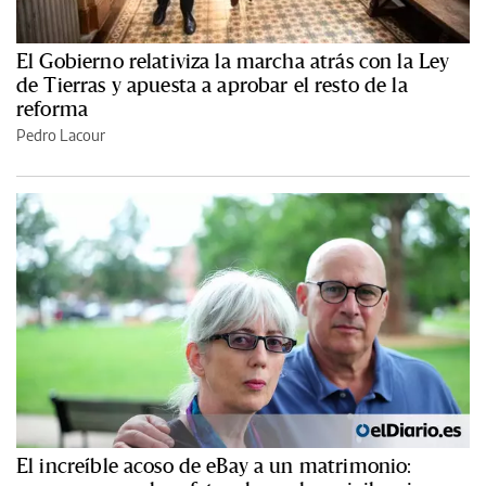
El Gobierno relativiza la marcha atrás con la Ley
de Tierras y apuesta a aprobar el resto de la
reforma
Pedro Lacour
El increíble acoso de eBay a un matrimonio: