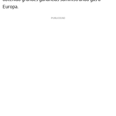
Europa.