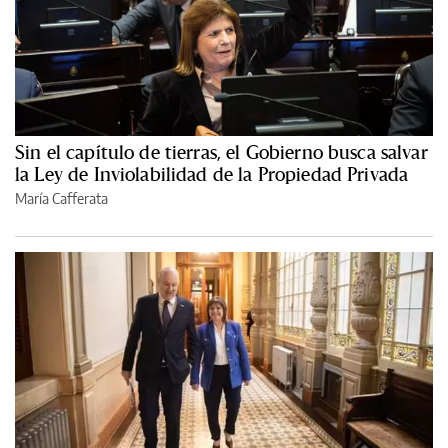
Sin el capítulo de tierras, el Gobierno busca salvar
la Ley de Inviolabilidad de la Propiedad Privada
María Cafferata