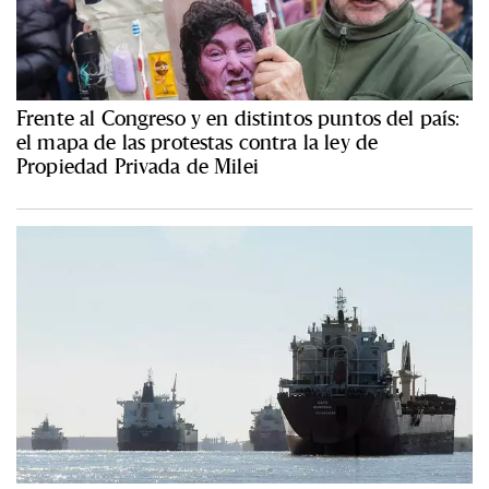
Frente al Congreso y en distintos puntos del país:
el mapa de las protestas contra la ley de
Propiedad Privada de Milei