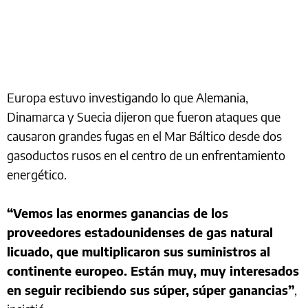
Europa estuvo investigando lo que Alemania,
Dinamarca y Suecia dijeron que fueron ataques que
causaron grandes fugas en el Mar Báltico desde dos
gasoductos rusos en el centro de un enfrentamiento
energético.
“Vemos las enormes ganancias de los
proveedores estadounidenses de gas natural
licuado, que multiplicaron sus suministros al
continente europeo. Están muy, muy interesados
​​en seguir recibiendo sus súper, súper ganancias”
,