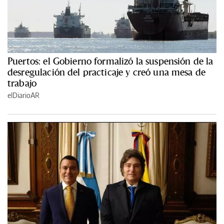
Puertos: el Gobierno formalizó la suspensión de la
desregulación del practicaje y creó una mesa de
trabajo
elDiarioAR