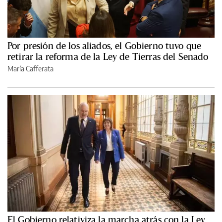
Por presión de los aliados, el Gobierno tuvo que
retirar la reforma de la Ley de Tierras del Senado
María Cafferata
El Gobierno relativiza la marcha atrás con la Ley