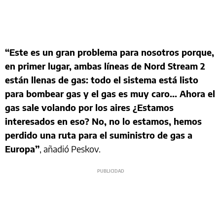
“Este es un gran problema para nosotros porque,
en primer lugar, ambas líneas de Nord Stream 2
están llenas de gas: todo el sistema está listo
para bombear gas y el gas es muy caro... Ahora el
gas sale volando por los aires ¿Estamos
interesados ​​en eso? No, no lo estamos, hemos
perdido una ruta para el suministro de gas a
Europa”
, añadió Peskov.