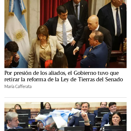
Por presión de los aliados, el Gobierno tuvo que
retirar la reforma de la Ley de Tierras del Senado
María Cafferata