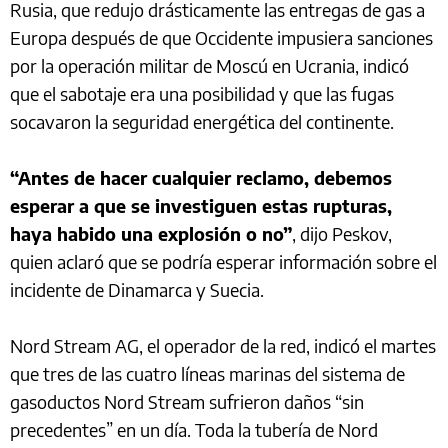
Rusia, que redujo drásticamente las entregas de gas a
Europa después de que Occidente impusiera sanciones
por la operación militar de Moscú en Ucrania, indicó
que el sabotaje era una posibilidad y que las fugas
socavaron la seguridad energética del continente.
“Antes de hacer cualquier reclamo, debemos
esperar a que se investiguen estas rupturas,
haya habido una explosión o no”
, dijo Peskov,
quien aclaró que se podría esperar información sobre el
incidente de Dinamarca y Suecia.
Nord Stream AG, el operador de la red, indicó el martes
que tres de las cuatro líneas marinas del sistema de
gasoductos Nord Stream sufrieron daños “sin
precedentes” en un día. Toda la tubería de Nord