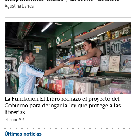
Agustina Larrea
La Fundación El Libro rechazó el proyecto del
Gobierno para derogar la ley que protege a las
librerías
elDiarioAR
Últimas noticias