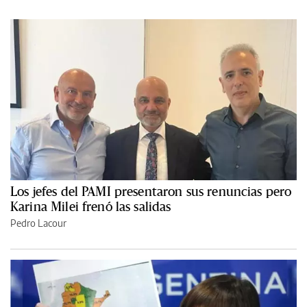
Los jefes del PAMI presentaron sus renuncias pero
Karina Milei frenó las salidas
Pedro Lacour