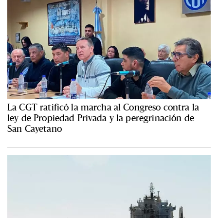
La CGT ratificó la marcha al Congreso contra la
ley de Propiedad Privada y la peregrinación de
San Cayetano