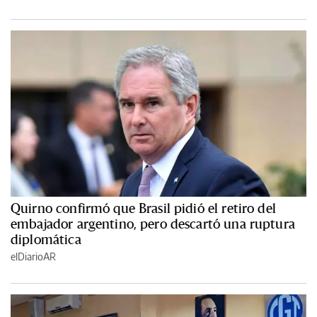
Quirno confirmó que Brasil pidió el retiro del
embajador argentino, pero descartó una ruptura
diplomática
elDiarioAR