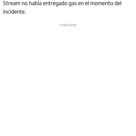
Stream no había entregado gas en el momento del
incidente.