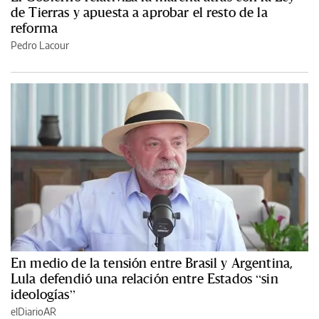
de Tierras y apuesta a aprobar el resto de la
reforma
Pedro Lacour
En medio de la tensión entre Brasil y Argentina,
Lula defendió una relación entre Estados “sin
ideologías”
elDiarioAR