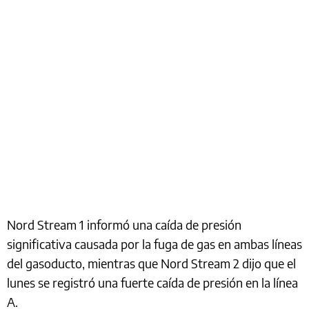
Nord Stream 1 informó una caída de presión
significativa causada por la fuga de gas en ambas líneas
del gasoducto, mientras que Nord Stream 2 dijo que el
lunes se registró una fuerte caída de presión en la línea
A.