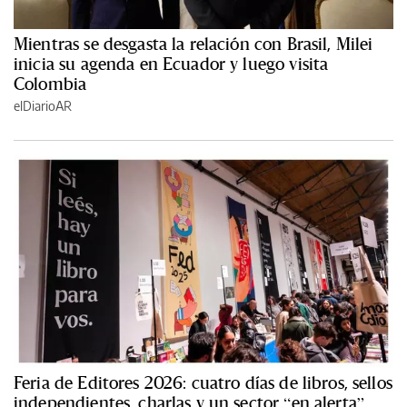
Mientras se desgasta la relación con Brasil, Milei
inicia su agenda en Ecuador y luego visita
Colombia
elDiarioAR
Feria de Editores 2026: cuatro días de libros, sellos
independientes, charlas y un sector “en alerta”