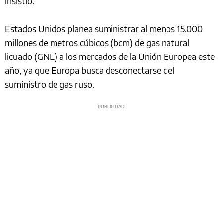
insistió.
Estados Unidos planea suministrar al menos 15.000
millones de metros cúbicos (bcm) de gas natural
licuado (GNL) a los mercados de la Unión Europea este
año, ya que Europa busca desconectarse del
suministro de gas ruso.