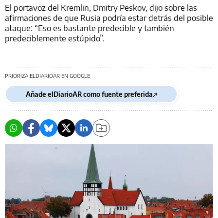
El portavoz del Kremlin, Dmitry Peskov, dijo sobre las
afirmaciones de que Rusia podría estar detrás del posible
ataque: “Eso es bastante predecible y también
predeciblemente estúpido”.
PRIORIZA ELDIARIOAR EN GOOGLE
Añade elDiarioAR como fuente preferida