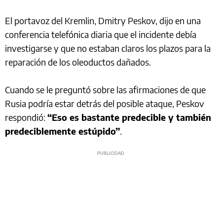
El portavoz del Kremlin, Dmitry Peskov, dijo en una
conferencia telefónica diaria que el incidente debía
investigarse y que no estaban claros los plazos para la
reparación de los oleoductos dañados.
Cuando se le preguntó sobre las afirmaciones de que
Rusia podría estar detrás del posible ataque, Peskov
respondió:
“Eso es bastante predecible y también
predeciblemente estúpido”
.