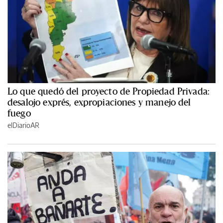
Lo que quedó del proyecto de Propiedad Privada:
desalojo exprés, expropiaciones y manejo del
fuego
elDiarioAR