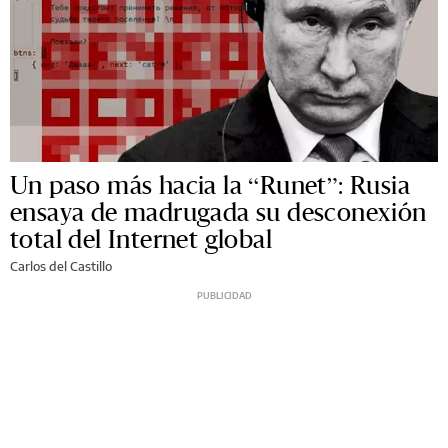
Un paso más hacia la “Runet”: Rusia
ensaya de madrugada su desconexión
total del Internet global
Carlos del Castillo