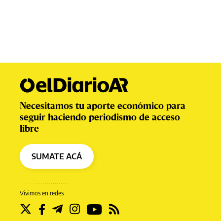
Necesitamos tu aporte económico para
seguir haciendo periodismo de acceso
libre
SUMATE ACÁ
Vivimos en redes