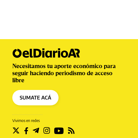
Necesitamos tu aporte económico para
seguir haciendo periodismo de acceso
libre
SUMATE ACÁ
Vivimos en redes