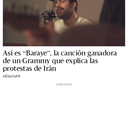
Así es “Baraye”, la canción ganadora
de un Grammy que explica las
protestas de Irán
elDiarioAR