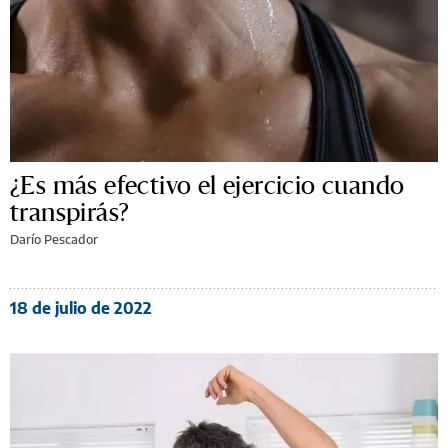
¿Es más efectivo el ejercicio cuando
transpirás?
Darío Pescador
18 de julio de 2022