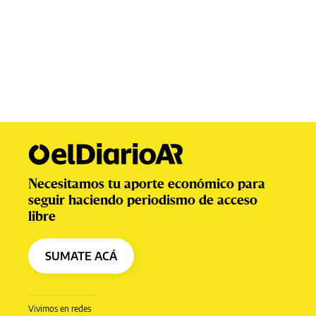
Necesitamos tu aporte económico para
seguir haciendo periodismo de acceso
libre
SUMATE ACÁ
Vivimos en redes