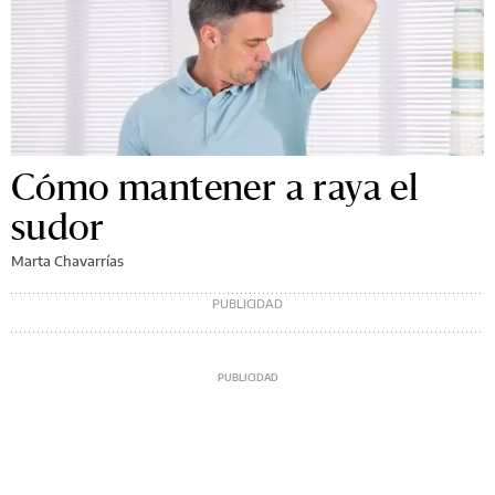
Cómo mantener a raya el
sudor
Marta Chavarrías