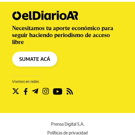
Necesitamos tu aporte económico para
seguir haciendo periodismo de acceso
libre
SUMATE ACÁ
Vivimos en redes
Prensa Digital S.A.
Políticas de privacidad