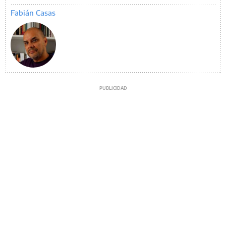
Fabián Casas