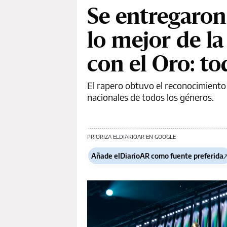
Se entregaron
lo mejor de l
con el Oro: t
El rapero obtuvo el reconocimiento 
nacionales de todos los géneros.
PRIORIZA ELDIARIOAR EN GOOGLE
Añade elDiarioAR como fuente preferida