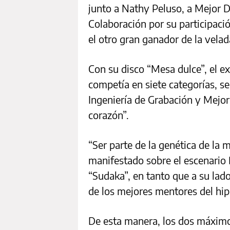
junto a Nathy Peluso, a Mejor 
Colaboración por su participaci
el otro gran ganador de la vela
Con su disco “Mesa dulce”, el e
competía en siete categorías, se
Ingeniería de Grabación y Mejor
corazón”.
“Ser parte de la genética de la 
manifestado sobre el escenario D
“Sudaka”, en tanto que a su lado
de los mejores mentores del hip
De esta manera, los dos máximo