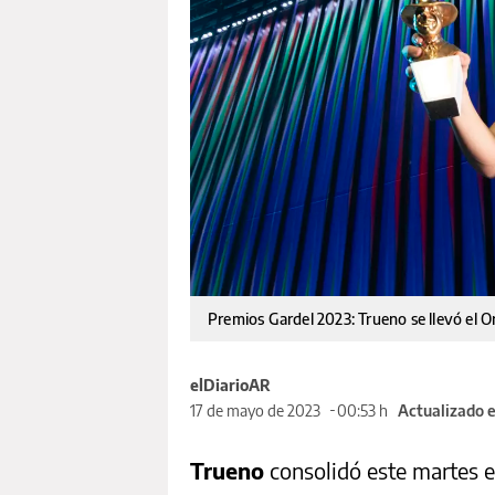
Premios Gardel 2023: Trueno se llevó el 
elDiarioAR
17 de mayo de 2023
00:53 h
Actualizado e
Trueno
consolidó este martes e