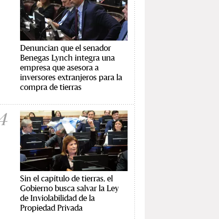
Denuncian que el senador
Benegas Lynch integra una
empresa que asesora a
inversores extranjeros para la
compra de tierras
4
Sin el capítulo de tierras, el
Gobierno busca salvar la Ley
de Inviolabilidad de la
Propiedad Privada