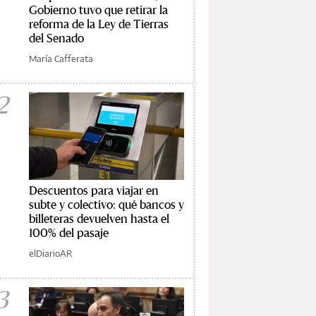
Gobierno tuvo que retirar la
reforma de la Ley de Tierras
del Senado
María Cafferata
2
Descuentos para viajar en
subte y colectivo: qué bancos y
billeteras devuelven hasta el
100% del pasaje
elDiarioAR
3