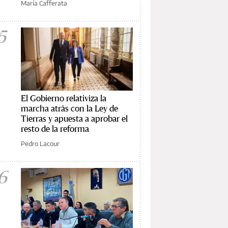
María Cafferata
5
El Gobierno relativiza la
marcha atrás con la Ley de
Tierras y apuesta a aprobar el
resto de la reforma
Pedro Lacour
6