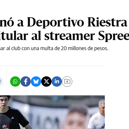
nó a Deportivo Riestra
tular al streamer Spre
nar al club con una multa de 20 millones de pesos.