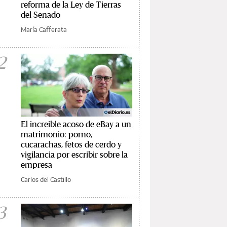
reforma de la Ley de Tierras
del Senado
María Cafferata
2
El increíble acoso de eBay a un
matrimonio: porno,
cucarachas, fetos de cerdo y
vigilancia por escribir sobre la
empresa
Carlos del Castillo
3