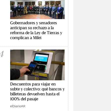
Gobernadores y senadores
anticipan su rechazo a la
reforma de la Ley de Tierras y
complican a Milei
4
Descuentos para viajar en
subte y colectivo: qué bancos y
billeteras devuelven hasta el
100% del pasaje
elDiarioAR