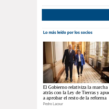
Lo más leído por los socios
El Gobierno relativiza la marcha
atrás con la Ley de Tierras y apu
a aprobar el resto de la reforma
Pedro Lacour