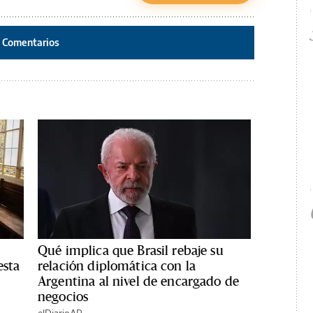
Comentarios
Qué implica que Brasil rebaje su
esta
relación diplomática con la
Argentina al nivel de encargado de
negocios