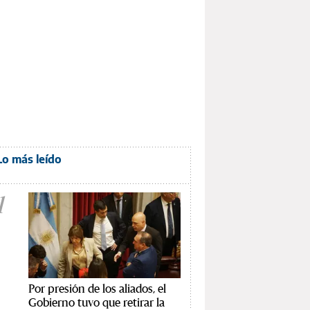
Lo más leído
1
Por presión de los aliados, el
Gobierno tuvo que retirar la