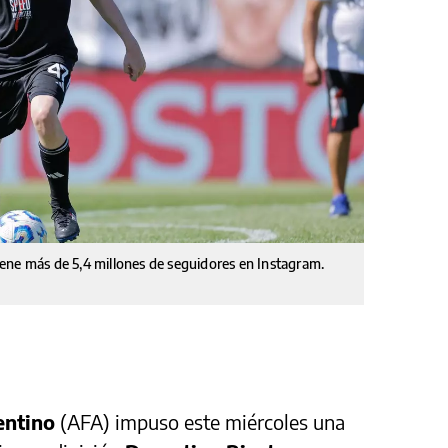
ene más de 5,4 millones de seguidores en Instagram.
entino
(AFA) impuso este miércoles una