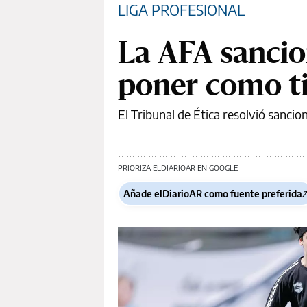
LIGA PROFESIONAL
La AFA sancio
poner como ti
El Tribunal de Ética resolvió sancio
PRIORIZA ELDIARIOAR EN GOOGLE
Añade elDiarioAR como fuente preferida