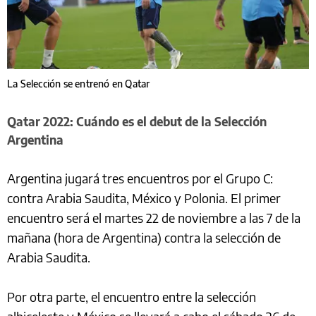
La Selección se entrenó en Qatar
Qatar 2022: Cuándo es el debut de la Selección
Argentina
Argentina jugará tres encuentros por el Grupo C:
contra Arabia Saudita, México y Polonia. El primer
encuentro será el martes 22 de noviembre a las 7 de la
mañana (hora de Argentina) contra la selección de
Arabia Saudita.
Por otra parte, el encuentro entre la selección