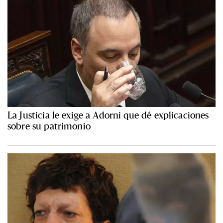
La Justicia le exige a Adorni que dé explicaciones
sobre su patrimonio