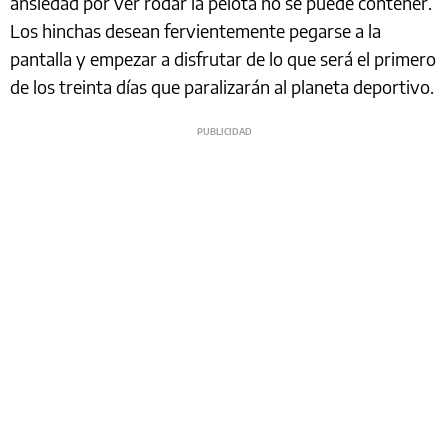
ansiedad por ver rodar la pelota no se puede contener.
Los hinchas desean fervientemente pegarse a la
pantalla y empezar a disfrutar de lo que será el primero
de los treinta días que paralizarán al planeta deportivo.