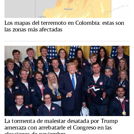
Los mapas del terremoto en Colombia: estas son
las zonas más afectadas
La tormenta de malestar desatada por Trump
amenaza con arrebatarle el Congreso en las