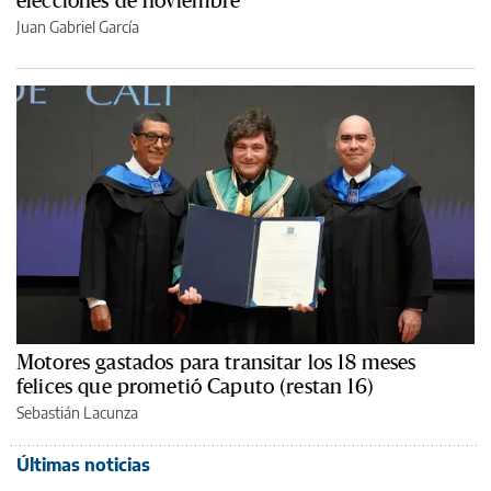
elecciones de noviembre
Juan Gabriel García
Motores gastados para transitar los 18 meses
felices que prometió Caputo (restan 16)
Sebastián Lacunza
Últimas noticias