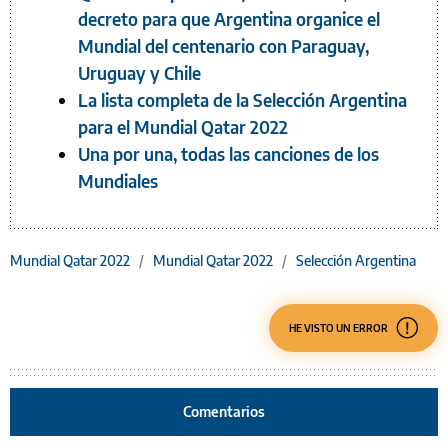
decreto para que Argentina organice el
Mundial del centenario con Paraguay,
Uruguay y Chile
La lista completa de la Selección Argentina
para el Mundial Qatar 2022
Una por una, todas las canciones de los
Mundiales
Mundial Qatar 2022
/
Mundial Qatar 2022
/
Selección Argentina
HE VISTO UN ERROR
Comentarios