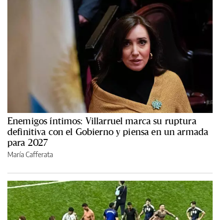
Enemigos íntimos: Villarruel marca su ruptura
definitiva con el Gobierno y piensa en un armada
para 2027
María Cafferata