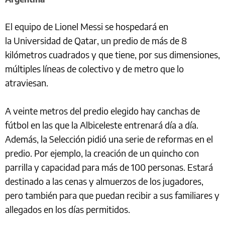
El equipo de Lionel Messi se hospedará en
la Universidad de Qatar, un predio de más de 8
kilómetros cuadrados y que tiene, por sus dimensiones,
múltiples líneas de colectivo y de metro que lo
atraviesan.
A veinte metros del predio elegido hay canchas de
fútbol en las que la Albiceleste entrenará día a día.
Además, la Selección pidió una serie de reformas en el
predio. Por ejemplo, la creación de un quincho con
parrilla y capacidad para más de 100 personas. Estará
destinado a las cenas y almuerzos de los jugadores,
pero también para que puedan recibir a sus familiares y
allegados en los días permitidos.