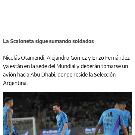
La Scaloneta sigue sumando soldados
Nicolás Otamendi, Alejandro Gómez y Enzo Fernández
ya están en la sede del Mundial y deberán tomarse un
avión hacia Abu Dhabi, donde reside la Selección
Argentina.