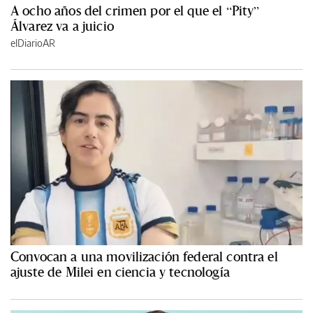
A ocho años del crimen por el que el “Pity”
Álvarez va a juicio
elDiarioAR
Convocan a una movilización federal contra el
ajuste de Milei en ciencia y tecnología