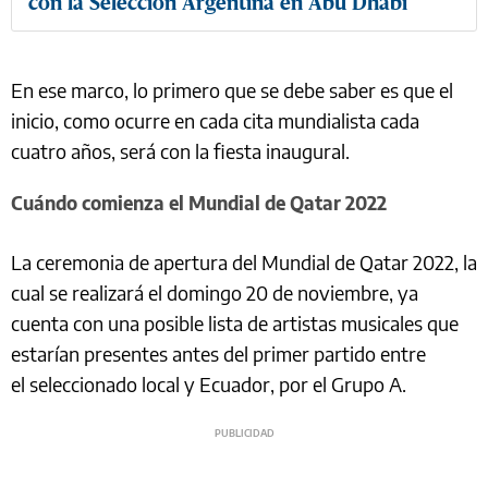
con la Selección Argentina en Abu Dhabi
En ese marco, lo primero que se debe saber es que el
inicio, como ocurre en cada cita mundialista cada
cuatro años, será con la fiesta inaugural.
Cuándo comienza el Mundial de Qatar 2022
La ceremonia de apertura del Mundial de Qatar 2022, la
cual se realizará el domingo 20 de noviembre, ya
cuenta con una posible lista de artistas musicales que
estarían presentes antes del primer partido entre
el seleccionado local y Ecuador, por el Grupo A.