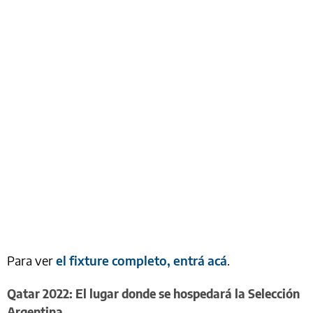
Para ver
el fixture completo, entrá acá
.
Qatar 2022: El lugar donde se hospedará la Selección
Argentina