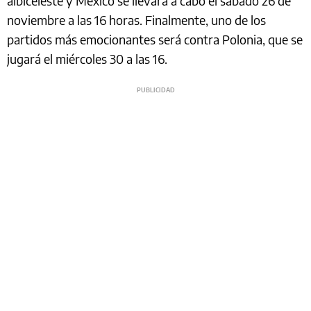
albiceleste y México se llevará a cabo el sábado 26 de
noviembre a las 16 horas. Finalmente, uno de los
partidos más emocionantes será contra Polonia, que se
jugará el miércoles 30 a las 16.