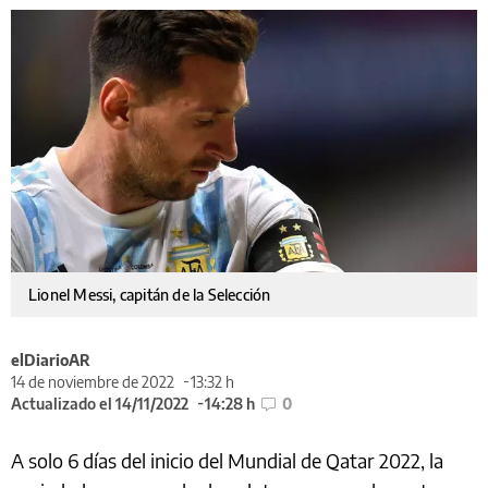
Lionel Messi, capitán de la Selección
elDiarioAR
14 de noviembre de 2022
13:32 h
Actualizado el 14/11/2022
14:28 h
0
A solo 6 días del inicio del Mundial de Qatar 2022, la