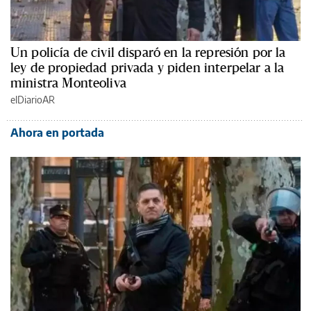
Un policía de civil disparó en la represión por la
ley de propiedad privada y piden interpelar a la
ministra Monteoliva
elDiarioAR
Ahora en portada