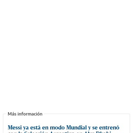
Messi ya está en modo Mundial y se entrenó