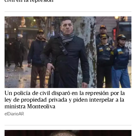
Un policía de civil disparó en la represión por la
ley de propiedad privada y piden interpelar a la
ministra Monteoliva
elDiarioAR