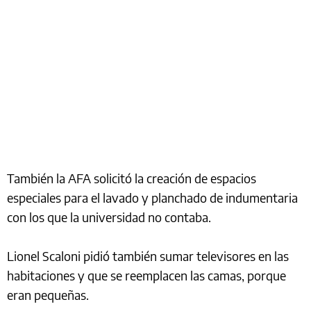
También la AFA solicitó la creación de espacios
especiales para el lavado y planchado de indumentaria
con los que la universidad no contaba.
Lionel Scaloni pidió también sumar televisores en las
habitaciones y que se reemplacen las camas, porque
eran pequeñas.