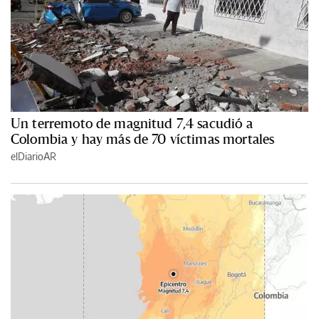
Un terremoto de magnitud 7,4 sacudió a
Colombia y hay más de 70 víctimas mortales
elDiarioAR