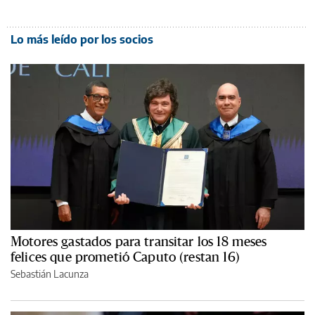
Lo más leído por los socios
Motores gastados para transitar los 18 meses
felices que prometió Caputo (restan 16)
Sebastián Lacunza