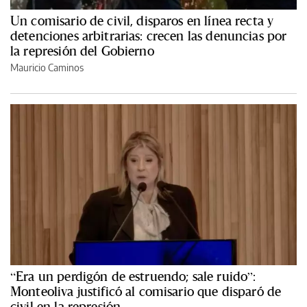
Un comisario de civil, disparos en línea recta y
detenciones arbitrarias: crecen las denuncias por
la represión del Gobierno
Mauricio Caminos
“Era un perdigón de estruendo; sale ruido”:
Monteoliva justificó al comisario que disparó de
civil en la represión