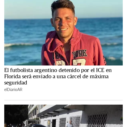
El futbolista argentino detenido por el ICE en
Florida será enviado a una cárcel de máxima
seguridad
elDiarioAR