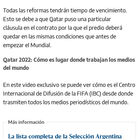
Todas las reformas tendrán tiempo de vencimiento.
Esto se debe a que Qatar puso una particular
cláusula en el contrato por la que el predio deberá
quedar en las mismas condiciones que antes de
empezar el Mundial.
Qatar 2022: Cómo es lugar donde trabajan los medios
del mundo
En este video exclusivo se puede ver cómo es el Centro
Internacional de Difusión de la FIFA (IBC) desde donde
trasmiten todos los medios periodísticos del mundo.
La lista completa de la Selección Argentina