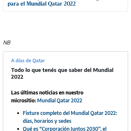
para el Mundial Qatar 2022
NB
A días de Qatar
Todo lo que tenés que saber del Mundial
2022
Las últimas noticias en nuestro
micrositio:
Mundial Qatar 2022
Fixture completo del Mundial Qatar 2022:
días, horarios y sedes
Qué es “Corporación Juntos 2030”, el