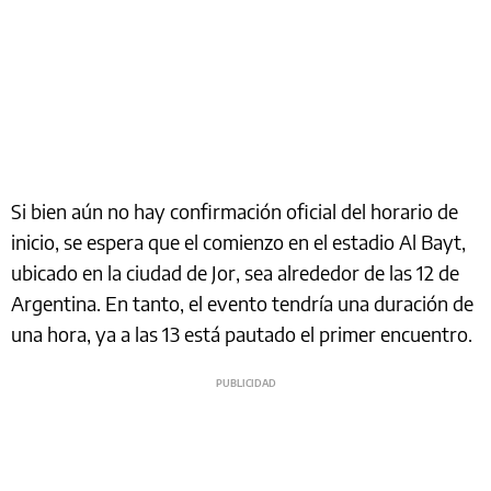
Si bien aún no hay confirmación oficial del horario de
inicio, se espera que el comienzo en el estadio Al Bayt,
ubicado en la ciudad de Jor, sea alrededor de las 12 de
Argentina. En tanto, el evento tendría una duración de
una hora, ya a las 13 está pautado el primer encuentro.