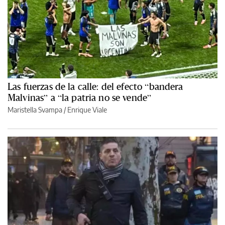
Las fuerzas de la calle: del efecto “bandera
Malvinas” a “la patria no se vende”
Maristella Svampa
/
Enrique Viale