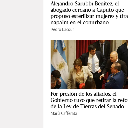
Alejandro Sarubbi Benítez, el
abogado cercano a Caputo que
propuso esterilizar mujeres y tira
napalm en el conurbano
Pedro Lacour
Por presión de los aliados, el
Gobierno tuvo que retirar la ref
de la Ley de Tierras del Senado
María Cafferata