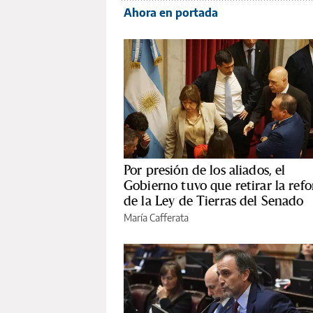
Ahora en portada
Por presión de los aliados, el
Gobierno tuvo que retirar la ref
de la Ley de Tierras del Senado
María Cafferata