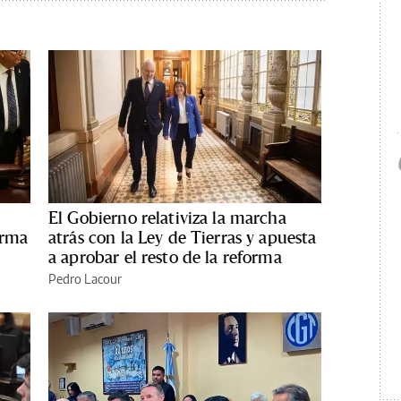
El Gobierno relativiza la marcha
orma
atrás con la Ley de Tierras y apuesta
a aprobar el resto de la reforma
Pedro Lacour