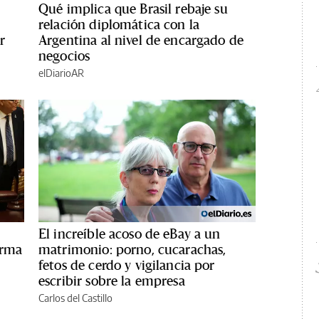
Qué implica que Brasil rebaje su
relación diplomática con la
r
Argentina al nivel de encargado de
negocios
elDiarioAR
El increíble acoso de eBay a un
orma
matrimonio: porno, cucarachas,
fetos de cerdo y vigilancia por
escribir sobre la empresa
Carlos del Castillo