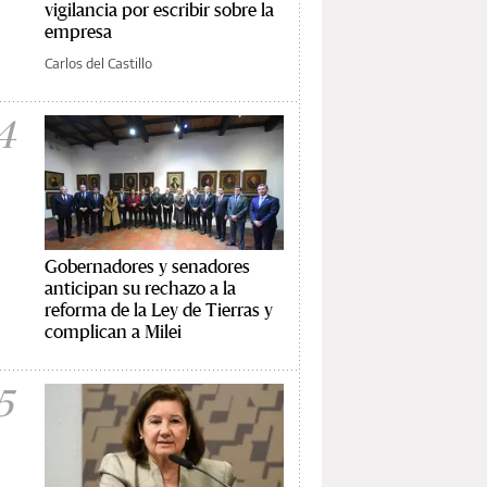
vigilancia por escribir sobre la
empresa
Carlos del Castillo
4
Gobernadores y senadores
anticipan su rechazo a la
reforma de la Ley de Tierras y
complican a Milei
5