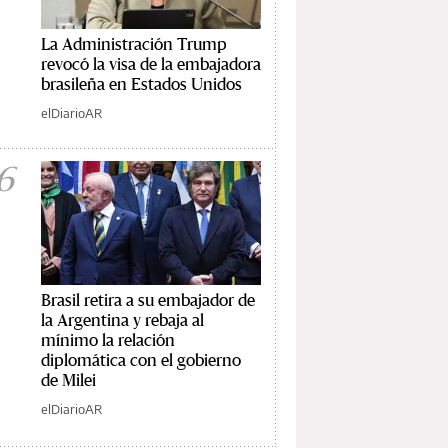
La Administración Trump
revocó la visa de la embajadora
brasileña en Estados Unidos
elDiarioAR
6
Brasil retira a su embajador de
la Argentina y rebaja al
mínimo la relación
diplomática con el gobierno
de Milei
elDiarioAR