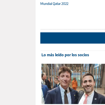
Mundial Qatar 2022
Lo más leído por los socios