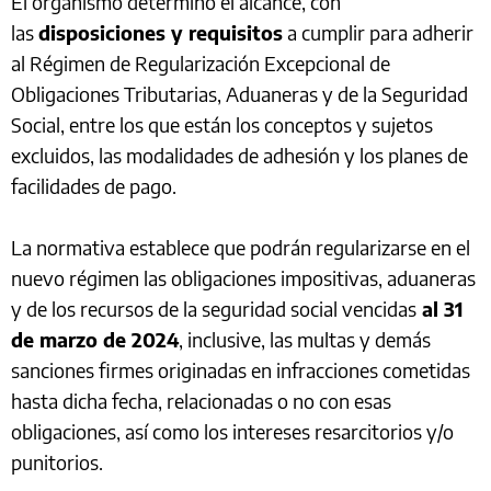
El organismo determinó el alcance, con
las
disposiciones y requisitos
a cumplir para adherir
al Régimen de Regularización Excepcional de
Obligaciones Tributarias, Aduaneras y de la Seguridad
Social, entre los que están los conceptos y sujetos
excluidos, las modalidades de adhesión y los planes de
facilidades de pago.
La normativa establece que podrán regularizarse en el
nuevo régimen las obligaciones impositivas, aduaneras
y de los recursos de la seguridad social vencidas
al 31
de marzo de 2024
, inclusive, las multas y demás
sanciones firmes originadas en infracciones cometidas
hasta dicha fecha, relacionadas o no con esas
obligaciones, así como los intereses resarcitorios y/o
punitorios.