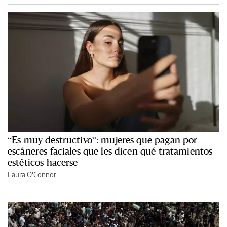
“Es muy destructivo”: mujeres que pagan por
escáneres faciales que les dicen qué tratamientos
estéticos hacerse
Laura O'Connor