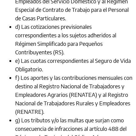
Empleados del Servicio Doméstico y al Régimen
Especial de Contrato de Trabajo para el Personal
de Casas Particulares.
d) Las cotizaciones previsionales
correspondientes a los sujetos adheridos al
Régimen Simplificado para Pequeños
Contribuyentes (RS).
e) Las cuotas correspondientes al Seguro de Vida
Obligatorio.
f) Los aportes y las contribuciones mensuales con
destino al Registro Nacional de Trabajadores y
Empleadores Agrarios (RENATEA) y al Registro
Nacional de Trabajadores Rurales y Empleadores
(RENATRE).
g) Los tributos y/o las multas que surjan como
consecuencia de infracciones al artículo 488 del