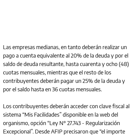
Las empresas medianas, en tanto deberán realizar un
pago a cuenta equivalente al 20% de la deuda y por el
saldo de deuda resultante, hasta cuarenta y ocho (48)
cuotas mensuales, mientras que el resto de los
contribuyentes deberán pagar un 25% de la deuda y
por el saldo hasta en 36 cuotas mensuales.
Los contribuyentes deberán acceder con clave fiscal al
sistema “Mis Facilidades” disponible en la web del
organismo, opción “Ley N° 27.743 - Regularización
Excepcional”. Desde AFIP precisaron que “el importe