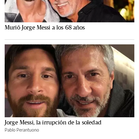
Murió Jorge Messi a los 68 años
Jorge Messi, la irrupción de la soledad
Pablo Perantuono