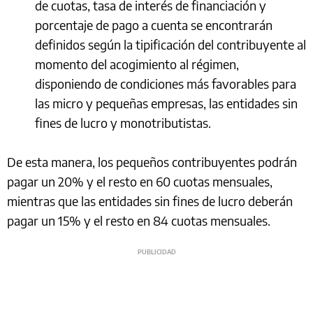
de cuotas, tasa de interés de financiación y
porcentaje de pago a cuenta se encontrarán
definidos según la tipificación del contribuyente al
momento del acogimiento al régimen,
disponiendo de condiciones más favorables para
las micro y pequeñas empresas, las entidades sin
fines de lucro y monotributistas.
De esta manera, los pequeños contribuyentes podrán
pagar un 20% y el resto en 60 cuotas mensuales,
mientras que las entidades sin fines de lucro deberán
pagar un 15% y el resto en 84 cuotas mensuales.