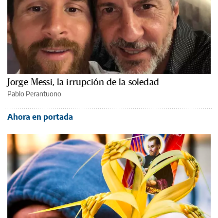
Jorge Messi, la irrupción de la soledad
Pablo Perantuono
Ahora en portada