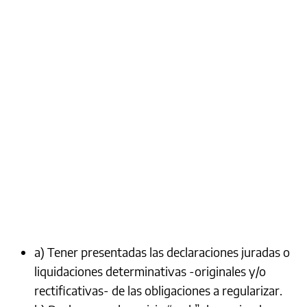
a) Tener presentadas las declaraciones juradas o
liquidaciones determinativas -originales y/o
rectificativas- de las obligaciones a regularizar.