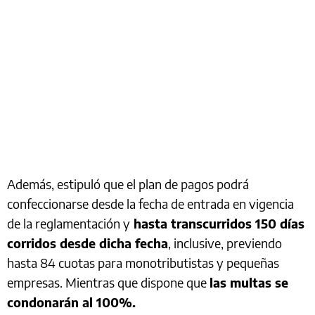
Además, estipuló que el plan de pagos podrá
confeccionarse desde la fecha de entrada en vigencia
de la reglamentación y
hasta transcurridos 150 días
corridos desde dicha fecha
, inclusive, previendo
hasta 84 cuotas para monotributistas y pequeñas
empresas. Mientras que dispone que
las multas se
condonarán al 100%.