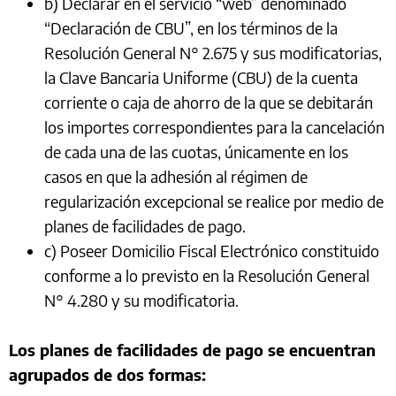
b) Declarar en el servicio “web” denominado
“Declaración de CBU”, en los términos de la
Resolución General N° 2.675 y sus modificatorias,
la Clave Bancaria Uniforme (CBU) de la cuenta
corriente o caja de ahorro de la que se debitarán
los importes correspondientes para la cancelación
de cada una de las cuotas, únicamente en los
casos en que la adhesión al régimen de
regularización excepcional se realice por medio de
planes de facilidades de pago.
c) Poseer Domicilio Fiscal Electrónico constituido
conforme a lo previsto en la Resolución General
N° 4.280 y su modificatoria.
Los planes de facilidades de pago se encuentran
agrupados de dos formas: