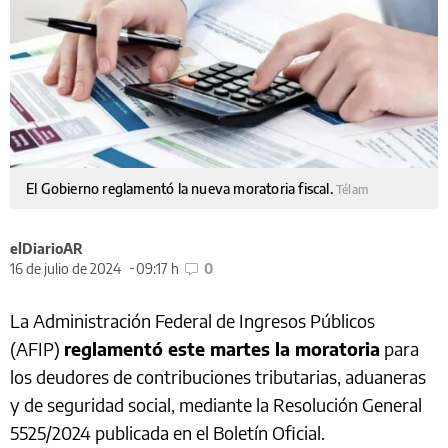
El Gobierno reglamentó la nueva moratoria fiscal.
Télam
elDiarioAR
16 de julio de 2024
09:17 h
0
La Administración Federal de Ingresos Públicos
(AFIP)
reglamentó este martes la moratoria
para
los deudores de contribuciones tributarias, aduaneras
y de seguridad social, mediante la Resolución General
5525/2024 publicada en el Boletín Oficial.