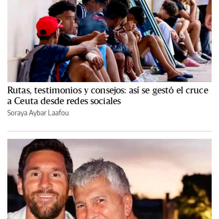
Rutas, testimonios y consejos: así se gestó el cruce
a Ceuta desde redes sociales
Soraya Aybar Laafou