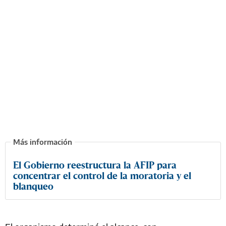
El Gobierno reestructura la AFIP para
concentrar el control de la moratoria y el
blanqueo