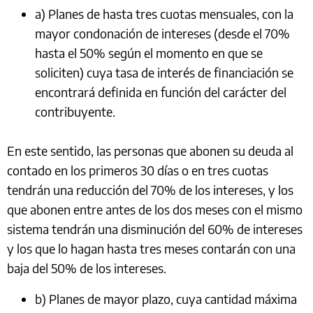
a) Planes de hasta tres cuotas mensuales, con la
mayor condonación de intereses (desde el 70%
hasta el 50% según el momento en que se
soliciten) cuya tasa de interés de financiación se
encontrará definida en función del carácter del
contribuyente.
En este sentido, las personas que abonen su deuda al
contado en los primeros 30 días o en tres cuotas
tendrán una reducción del 70% de los intereses, y los
que abonen entre antes de los dos meses con el mismo
sistema tendrán una disminución del 60% de intereses
y los que lo hagan hasta tres meses contarán con una
baja del 50% de los intereses.
b) Planes de mayor plazo, cuya cantidad máxima