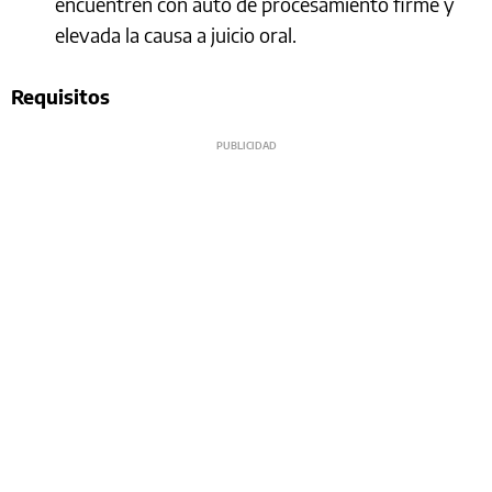
encuentren con auto de procesamiento firme y
elevada la causa a juicio oral.
Requisitos