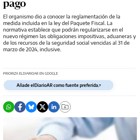
pago
El organismo dio a conocer la reglamentación de la
medida incluida en la ley del Paquete Fiscal. La
normativa establece que podrán regularizarse en el
nuevo régimen las obligaciones impositivas, aduaneras y
de los recursos de la seguridad social vencidas al 31 de
marzo de 2024, inclusive.
PRIORIZA ELDIARIOAR EN GOOGLE
Añade elDiarioAR como fuente preferida