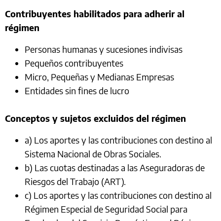
Contribuyentes habilitados para adherir al
régimen
Personas humanas y sucesiones indivisas
Pequeños contribuyentes
Micro, Pequeñas y Medianas Empresas
Entidades sin fines de lucro
Conceptos y sujetos excluidos del régimen
a) Los aportes y las contribuciones con destino al
Sistema Nacional de Obras Sociales.
b) Las cuotas destinadas a las Aseguradoras de
Riesgos del Trabajo (ART).
c) Los aportes y las contribuciones con destino al
Régimen Especial de Seguridad Social para