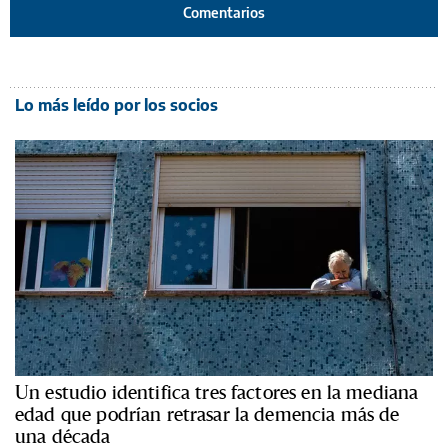
Comentarios
Lo más leído por los socios
Un estudio identifica tres factores en la mediana
edad que podrían retrasar la demencia más de
una década