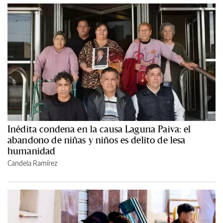
Inédita condena en la causa Laguna Paiva: el
abandono de niñas y niños es delito de lesa
humanidad
Candela Ramírez