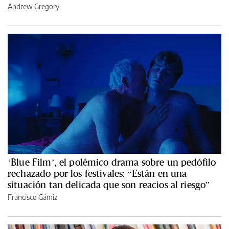
Andrew Gregory
‘Blue Film’, el polémico drama sobre un pedófilo
rechazado por los festivales: “Están en una
situación tan delicada que son reacios al riesgo”
Francisco Gámiz