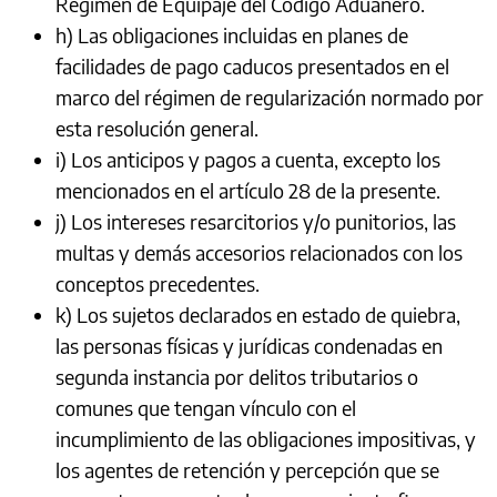
Régimen de Equipaje del Código Aduanero.
h) Las obligaciones incluidas en planes de
facilidades de pago caducos presentados en el
marco del régimen de regularización normado por
esta resolución general.
i) Los anticipos y pagos a cuenta, excepto los
mencionados en el artículo 28 de la presente.
j) Los intereses resarcitorios y/o punitorios, las
multas y demás accesorios relacionados con los
conceptos precedentes.
k) Los sujetos declarados en estado de quiebra,
las personas físicas y jurídicas condenadas en
segunda instancia por delitos tributarios o
comunes que tengan vínculo con el
incumplimiento de las obligaciones impositivas, y
los agentes de retención y percepción que se