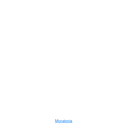
Moratoria