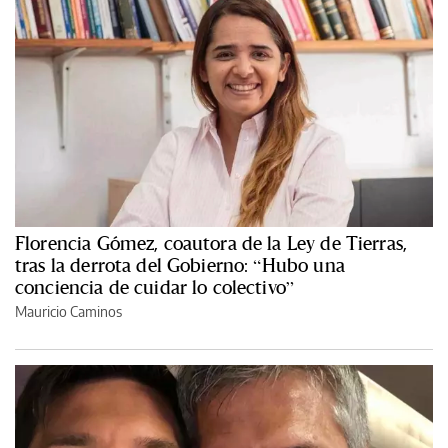
Florencia Gómez, coautora de la Ley de Tierras,
tras la derrota del Gobierno: “Hubo una
conciencia de cuidar lo colectivo”
Mauricio Caminos