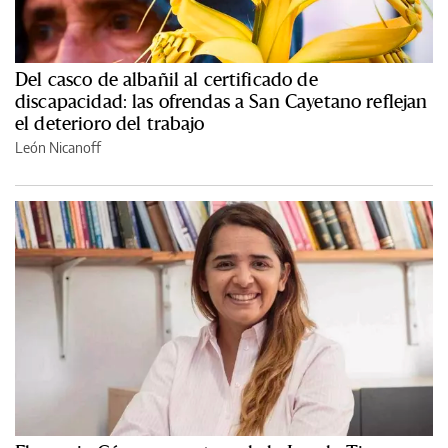
Del casco de albañil al certificado de
discapacidad: las ofrendas a San Cayetano reflejan
el deterioro del trabajo
León Nicanoff