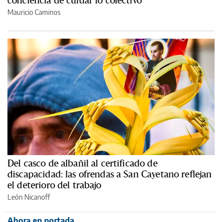
Mauricio Caminos
Del casco de albañil al certificado de
discapacidad: las ofrendas a San Cayetano reflejan
el deterioro del trabajo
León Nicanoff
Ahora en portada