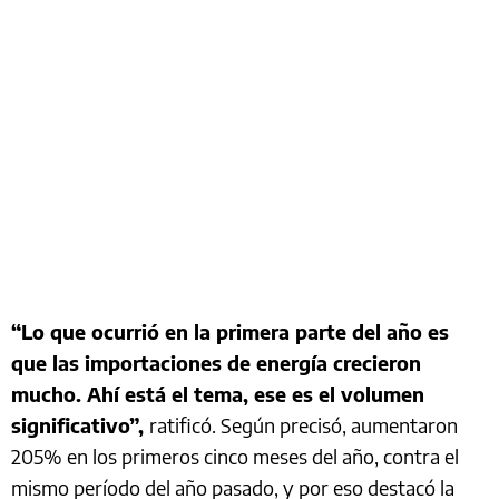
“Lo que ocurrió en la primera parte del año es
que las importaciones de energía crecieron
mucho. Ahí está el tema, ese es el volumen
significativo”,
ratificó. Según precisó, aumentaron
205% en los primeros cinco meses del año, contra el
mismo período del año pasado, y por eso destacó la