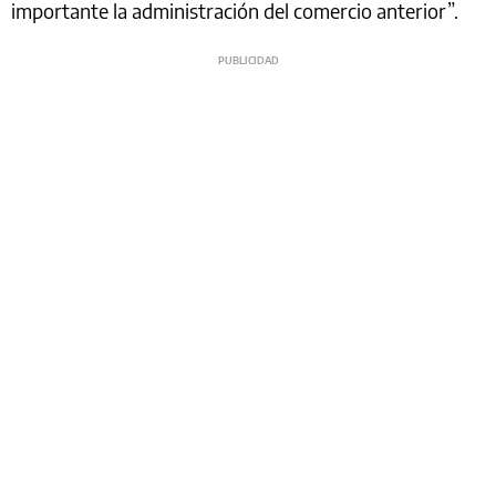
importante la administración del comercio anterior”.