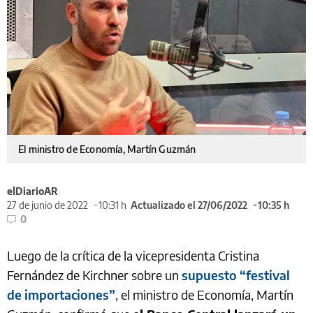
El ministro de Economía, Martín Guzmán
elDiarioAR
27 de junio de 2022
10:31 h
Actualizado el 27/06/2022
10:35 h
0
Luego de la crítica de la vicepresidenta Cristina
Fernández de Kirchner sobre un
supuesto “festival
de importaciones”
, el ministro de Economía, Martín