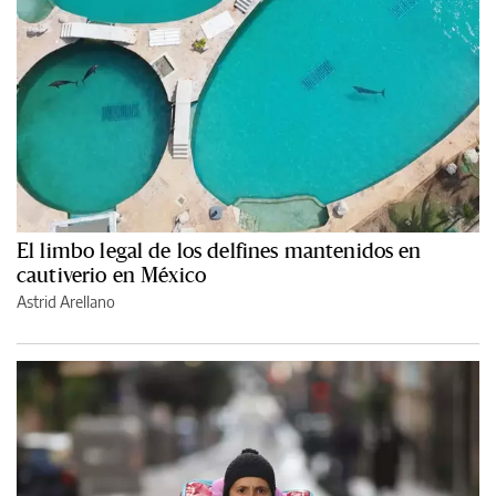
El limbo legal de los delfines mantenidos en
cautiverio en México
Astrid Arellano