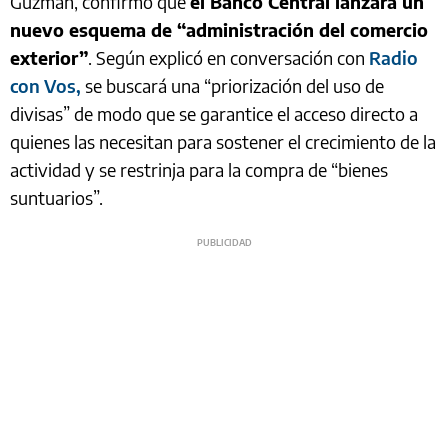
Guzmán, confirmó que
el Banco Central lanzará un
nuevo esquema de “administración del comercio
exterior”
. Según explicó en conversación con
Radio
con Vos,
se buscará una “priorización del uso de
divisas” de modo que se garantice el acceso directo a
quienes las necesitan para sostener el crecimiento de la
actividad y se restrinja para la compra de “bienes
suntuarios”.