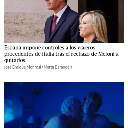
España impone controles a los viajeros
procedentes de Italia tras el rechazo de Meloni a
quitarlos
José Enrique Monrosi / Marta Barandela