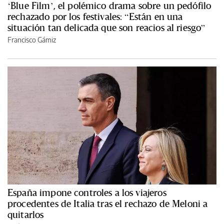
‘Blue Film’, el polémico drama sobre un pedófilo
rechazado por los festivales: “Están en una
situación tan delicada que son reacios al riesgo”
Francisco Gámiz
España impone controles a los viajeros
procedentes de Italia tras el rechazo de Meloni a
quitarlos