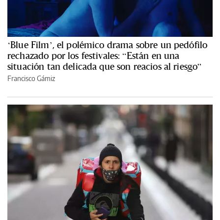
‘Blue Film’, el polémico drama sobre un pedófilo
rechazado por los festivales: “Están en una
situación tan delicada que son reacios al riesgo”
Francisco Gámiz