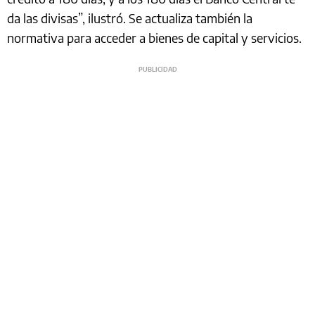
da las divisas”, ilustró. Se actualiza también la
normativa para acceder a bienes de capital y servicios.