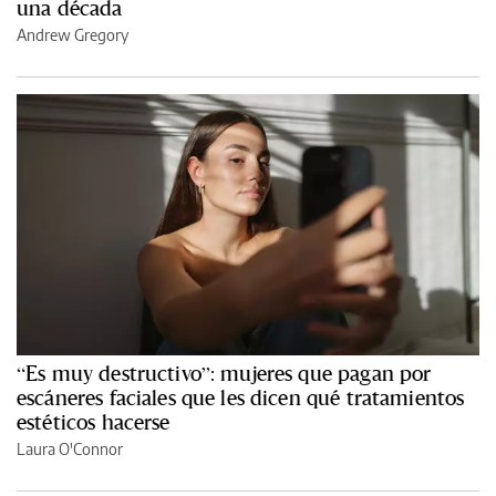
una década
Andrew Gregory
“Es muy destructivo”: mujeres que pagan por
escáneres faciales que les dicen qué tratamientos
estéticos hacerse
Laura O'Connor