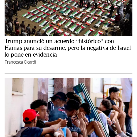
Trump anunció un acuerdo “histórico” con
Hamas para su desarme, pero la negativa de Israel
lo pone en evidencia
Francesca Cicardi