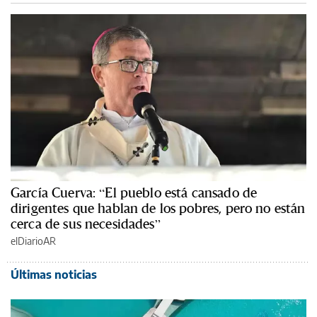
García Cuerva: “El pueblo está cansado de
dirigentes que hablan de los pobres, pero no están
cerca de sus necesidades”
elDiarioAR
Últimas noticias