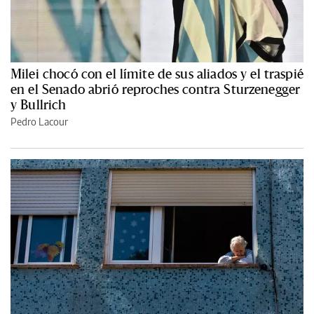
Milei chocó con el límite de sus aliados y el traspié
en el Senado abrió reproches contra Sturzenegger
y Bullrich
Pedro Lacour