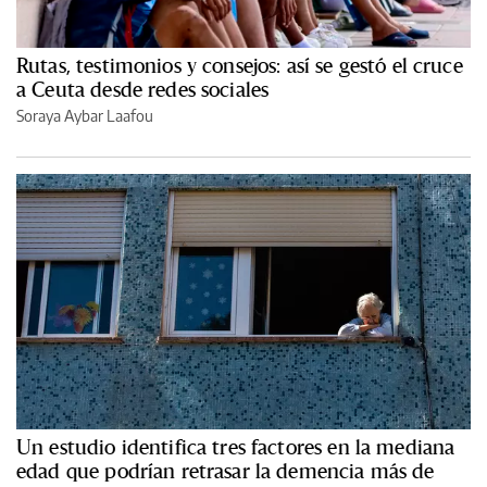
Rutas, testimonios y consejos: así se gestó el cruce
a Ceuta desde redes sociales
Soraya Aybar Laafou
Un estudio identifica tres factores en la mediana
edad que podrían retrasar la demencia más de