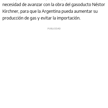
necesidad de avanzar con la obra del gasoducto Néstor
Kirchner, para que la Argentina pueda aumentar su
producción de gas y evitar la importación.