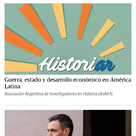
Guerra, estado y desarrollo económico en América
Latina
Asociación Argentina de Investigadores en Historia (AsAIH)