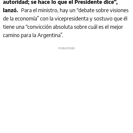
autoridad; se hace lo que el Presidente dice”,
lanzó.
Para el ministro, hay un “debate sobre visiones
de la economía” con la vicepresidenta y sostuvo que él
tiene una “convicción absoluta sobre cuál es el mejor
camino para la Argentina”.