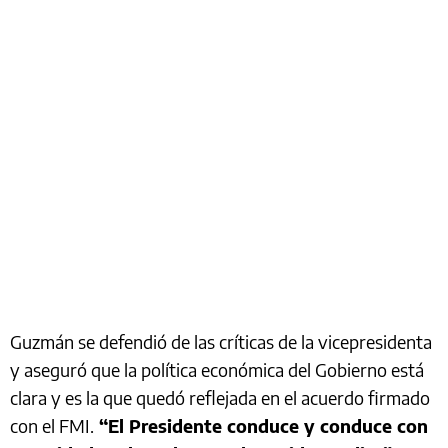
Guzmán se defendió de las críticas de la vicepresidenta
y aseguró que la política económica del Gobierno está
clara y es la que quedó reflejada en el acuerdo firmado
con el FMI.
“El Presidente conduce y conduce con