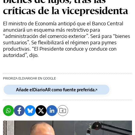
críticas de la vicepresidenta
El ministro de Economía anticipó que el Banco Central
anunciará un esquema más restrictivo para
“administración del comercio exterior”. Será para “bienes
suntuarios”. Se flexibilizará el régimen para pymes
productivas. “El Presidente conduce y conduce con
autoridad”, dijo.
PRIORIZA ELDIARIOAR EN GOOGLE
Añade elDiarioAR como fuente preferida