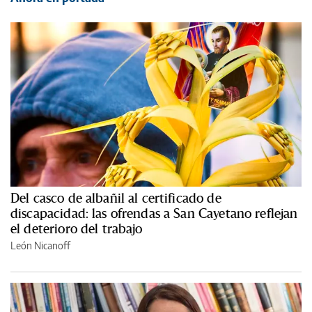
Del casco de albañil al certificado de
discapacidad: las ofrendas a San Cayetano reflejan
el deterioro del trabajo
León Nicanoff