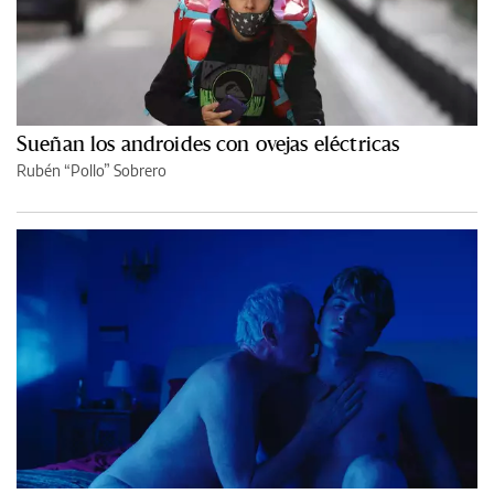
Sueñan los androides con ovejas eléctricas
Rubén “Pollo” Sobrero