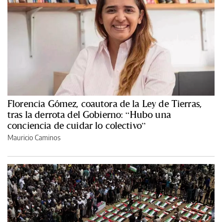
Florencia Gómez, coautora de la Ley de Tierras,
tras la derrota del Gobierno: “Hubo una
conciencia de cuidar lo colectivo”
Mauricio Caminos