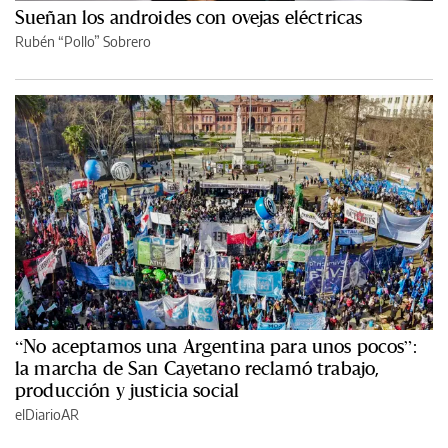
Sueñan los androides con ovejas eléctricas
Rubén “Pollo” Sobrero
“No aceptamos una Argentina para unos pocos”:
la marcha de San Cayetano reclamó trabajo,
producción y justicia social
elDiarioAR