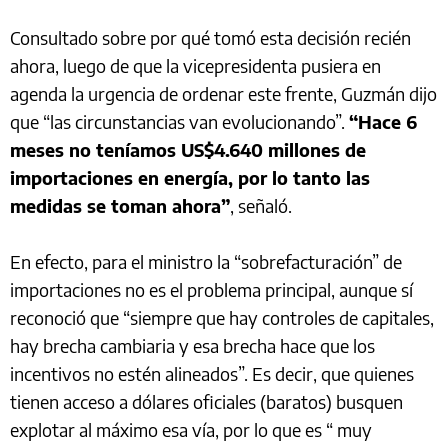
Consultado sobre por qué tomó esta decisión recién
ahora, luego de que la vicepresidenta pusiera en
agenda la urgencia de ordenar este frente, Guzmán dijo
que “las circunstancias van evolucionando”.
“Hace 6
meses no teníamos US$4.640 millones de
importaciones en energía, por lo tanto las
medidas se toman ahora”
, señaló.
En efecto, para el ministro la “sobrefacturación” de
importaciones no es el problema principal, aunque sí
reconoció que “siempre que hay controles de capitales,
hay brecha cambiaria y esa brecha hace que los
incentivos no estén alineados”. Es decir, que quienes
tienen acceso a dólares oficiales (baratos) busquen
explotar al máximo esa vía, por lo que es “ muy