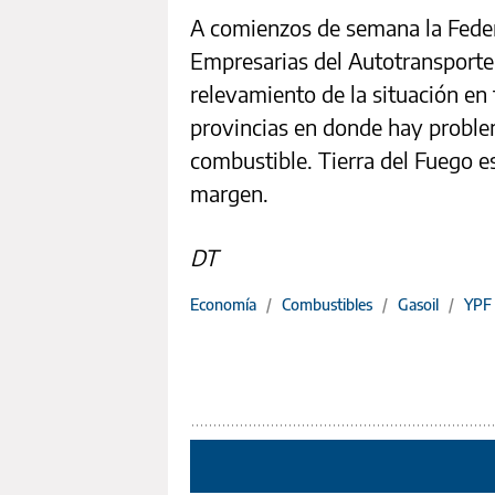
A comienzos de semana la Fede
Empresarias del Autotransporte
relevamiento de la situación en 
provincias en donde hay proble
combustible. Tierra del Fuego es
margen.
DT
Economía
/
Combustibles
/
Gasoil
/
YPF