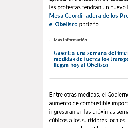
las protestas tendrán un nuevo 
Mesa Coordinadora de los Pro
el Obelisco
porteño.
Gasoil: a una semana del inici
medidas de fuerza los transpo
llegan hoy al Obelisco
Entre otras medidas, el Gobiern
aumento de combustible import
ingresarán en las próximas se
cúbicos a los surtidores locale