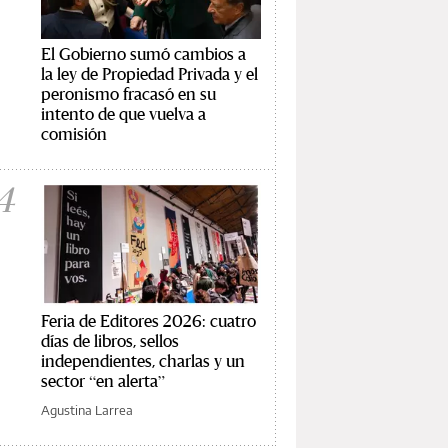
El Gobierno sumó cambios a
la ley de Propiedad Privada y el
peronismo fracasó en su
intento de que vuelva a
comisión
4
Feria de Editores 2026: cuatro
días de libros, sellos
independientes, charlas y un
sector “en alerta”
Agustina Larrea