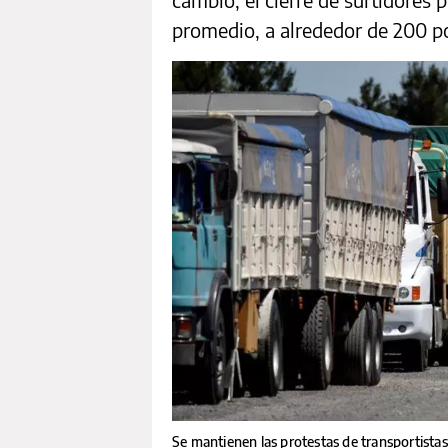
promedio, a alrededor de 200 p
Se mantienen las protestas de transportistas