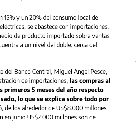
un 15% y un 20% del consumo local de
 eléctricas, se abastece con importaciones.
omedio de producto importado sobre ventas
uentra a un nivel del doble, cerca del
e del Banco Central, Miguel Angel Pesce,
tración de importaciones,
las compras al
s primeros 5 meses del año respecto
sado, lo que se explica sobre todo por
, de los alrededor de US$8.000 millones
n en junio US$2.000 millones son de