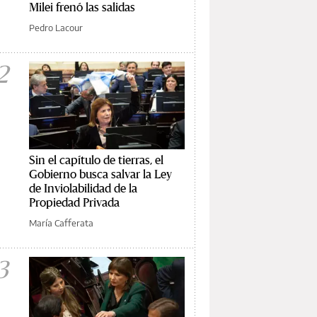
Milei frenó las salidas
Pedro Lacour
2
Sin el capítulo de tierras, el
Gobierno busca salvar la Ley
de Inviolabilidad de la
Propiedad Privada
María Cafferata
3