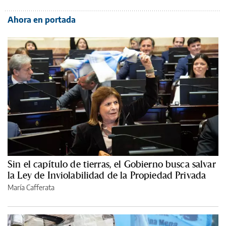
Ahora en portada
Sin el capítulo de tierras, el Gobierno busca salvar
la Ley de Inviolabilidad de la Propiedad Privada
María Cafferata