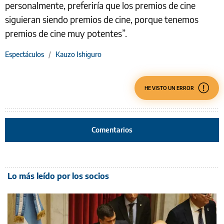
personalmente, preferiría que los premios de cine
siguieran siendo premios de cine, porque tenemos
premios de cine muy potentes”.
Espectáculos
/
Kauzo Ishiguro
HE VISTO UN ERROR
Comentarios
Lo más leído por los socios