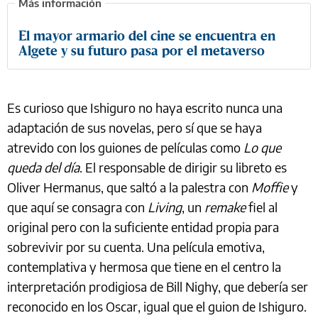
El mayor armario del cine se encuentra en
Algete y su futuro pasa por el metaverso
Es curioso que Ishiguro no haya escrito nunca una
adaptación de sus novelas, pero sí que se haya
atrevido con los guiones de películas como
Lo que
queda del día
. El responsable de dirigir su libreto es
Oliver Hermanus, que saltó a la palestra con
Moffie
y
que aquí se consagra con
Living
, un
remake
fiel al
original pero con la suficiente entidad propia para
sobrevivir por su cuenta. Una película emotiva,
contemplativa y hermosa que tiene en el centro la
interpretación prodigiosa de Bill Nighy, que debería ser
reconocido en los Oscar, igual que el guion de Ishiguro.