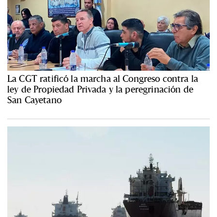
La CGT ratificó la marcha al Congreso contra la
ley de Propiedad Privada y la peregrinación de
San Cayetano