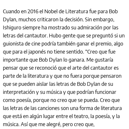
Cuando en 2016 el Nobel de Literatura fue para Bob
Dylan, muchos criticaron la decisión. Sin embargo,
Ishiguro siempre ha mostrado su admiración por las
letras del cantautor. Hubo gente que se preguntó si un
guionista de cine podría también ganar el premio, algo
que para el japonés no tiene sentido. “Creo que fue
importante que Bob Dylan lo ganara. Me gustaría
pensar que se reconoció que el arte del cantautor es
parte de la literatura y que no fuera porque pensaron
que se pueden aislar las letras de Bob Dylan de su
interpretación y su música y que podrían funcionar
como poesía, porque no creo que se pueda. Creo que
las letras de las canciones son una forma de literatura
que está en algún lugar entre el teatro, la poesía, y la
música. Así que me alegré, pero creo que,