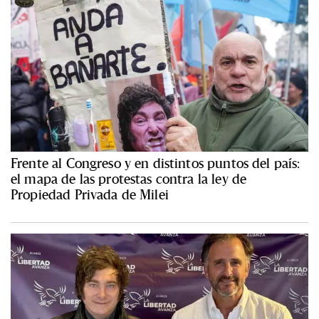
Frente al Congreso y en distintos puntos del país:
el mapa de las protestas contra la ley de
Propiedad Privada de Milei