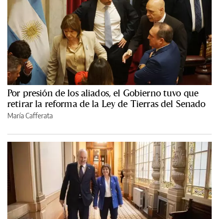
Por presión de los aliados, el Gobierno tuvo que
retirar la reforma de la Ley de Tierras del Senado
María Cafferata