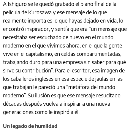
A Ishiguro se le quedó grabado el plano final de la
película de Kurosawa y ese mensaje de lo que
realmente importa es lo que hayas dejado en vida, lo
encontró inspirador, y sentía que era “un mensaje que
necesitaba ser escuchado de nuevo en el mundo
moderno en el que vivimos ahora, en el que la gente
vive en el capitalismo, en celdas compartimentadas,
trabajando duro para una empresa sin saber para qué
sirve su contribución”. Para el escritor, esa imagen de
los caballeros ingleses en esa especie de jaulas en las
que trabajan le pareció una “metáfora del mundo
moderno”. Su ilusión es que ese mensaje resucitado
décadas después vuelva a inspirar a una nueva
generaciones como le inspiró a él.
Un legado de humildad