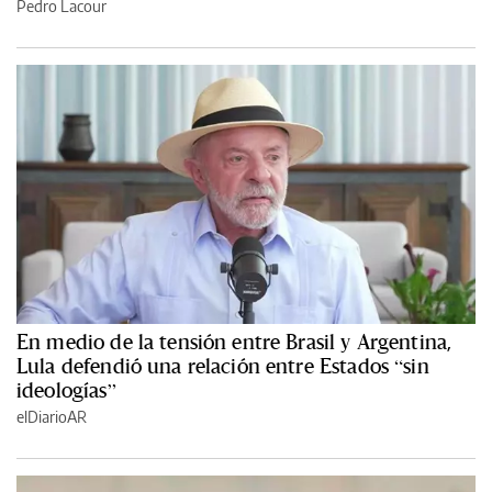
Pedro Lacour
En medio de la tensión entre Brasil y Argentina,
Lula defendió una relación entre Estados “sin
ideologías”
elDiarioAR