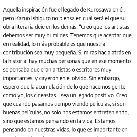
Aquella inspiración fue el legado de Kurosawa en él,
pero Kazuo Ishiguro no piensa en cuál será el que su
obra literaria deje en los demás. “Creo que los artistas
debemos ser muy humildes. Tenemos que aceptar que,
en realidad, lo más probable es que nuestra
contribución sea muy pequeña. Si miras hacia atrás en
la historia, hay muchas personas que en ese momento
se pensaba que eran artistas o escritores muy
importantes, y cayeron en el olvido. Sin embargo,
espero que la acumulación de lo que hacemos gente
como yo, los cineastas… sea un legado positivo. Creo
que cuando pasamos tiempo viendo películas, si son
buenas películas, no solo nos estamos entreteniendo,
sino que estamos pensando en la vida. Estamos
pensando en nuestras vidas, lo que es importante en