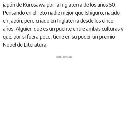
japón de Kurosawa por la Inglaterra de los años 50.
Pensando en el reto nadie mejor que Ishiguro, nacido
en Japón, pero criado en Inglaterra desde los cinco
años. Alguien que es un puente entre ambas culturas y
que, por si fuera poco, tiene en su poder un premio
Nobel de Literatura.