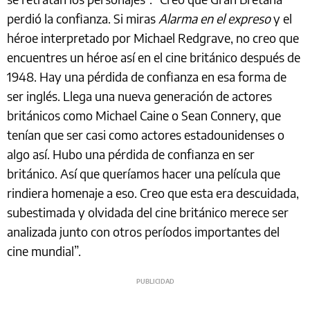
perdió la confianza. Si miras
Alarma en el expreso
y el
héroe interpretado por Michael Redgrave, no creo que
encuentres un héroe así en el cine británico después de
1948. Hay una pérdida de confianza en esa forma de
ser inglés. Llega una nueva generación de actores
británicos como Michael Caine o Sean Connery, que
tenían que ser casi como actores estadounidenses o
algo así. Hubo una pérdida de confianza en ser
británico. Así que queríamos hacer una película que
rindiera homenaje a eso. Creo que esta era descuidada,
subestimada y olvidada del cine británico merece ser
analizada junto con otros períodos importantes del
cine mundial”.