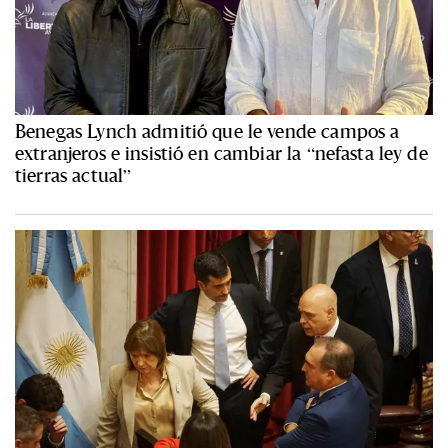
Benegas Lynch admitió que le vende campos a
extranjeros e insistió en cambiar la “nefasta ley de
tierras actual”