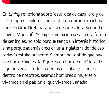
En
Living
reflexiona sobre “esta idea de caballero y de
cierto tipo de valores que existieron durante muchos
años en Gran Bretaña y hasta después de la Segunda
Guerra Mundial”. “Siempre me ha interesado esa forma
de ser inglés, no solo porque tengo un interés histórico,
sino porque además crecí en una Inglaterra donde eso
todavía estaba presente. Siempre he sentido que hay
ese tipo de ‘inglesidad’ que es un tipo de metáfora de
algo universal. Todos tenemos un caballero inglés
dentro de nosotros, seamos hombres o mujeres o
vivamos en el país en el que vivamos”, añadía.