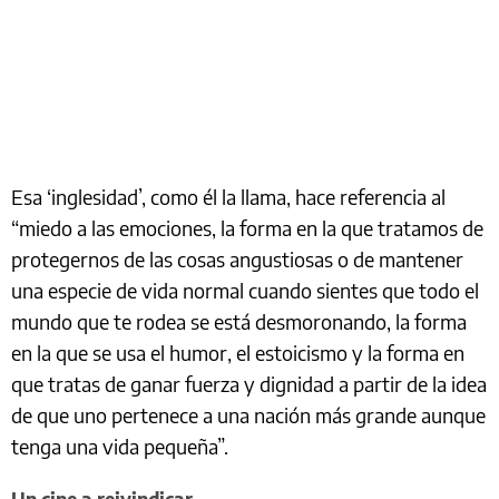
Esa ‘inglesidad’, como él la llama, hace referencia al
“miedo a las emociones, la forma en la que tratamos de
protegernos de las cosas angustiosas o de mantener
una especie de vida normal cuando sientes que todo el
mundo que te rodea se está desmoronando, la forma
en la que se usa el humor, el estoicismo y la forma en
que tratas de ganar fuerza y dignidad a partir de la idea
de que uno pertenece a una nación más grande aunque
tenga una vida pequeña”.
Un cine a reivindicar