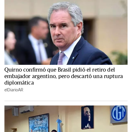
Quirno confirmó que Brasil pidió el retiro del
embajador argentino, pero descartó una ruptura
diplomática
elDiarioAR