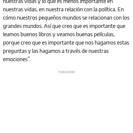
nuestras vidas y lo que es menos importante en
nuestras vidas, en nuestra relación con la política. En
cómo nuestros pequeños mundos se relacionan con los
grandes mundos. Así que creo que es importante que
leamos buenos libros y veamos buenas películas,
porque creo que es importante que nos hagamos estas
preguntas y las hagamos a través de nuestras
emociones”.