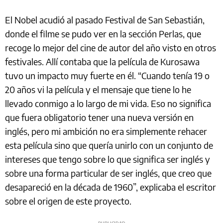
El Nobel acudió al pasado Festival de San Sebastián,
donde el filme se pudo ver en la sección Perlas, que
recoge lo mejor del cine de autor del año visto en otros
festivales. Allí contaba que la película de Kurosawa
tuvo un impacto muy fuerte en él. “Cuando tenía 19 o
20 años vi la película y el mensaje que tiene lo he
llevado conmigo a lo largo de mi vida. Eso no significa
que fuera obligatorio tener una nueva versión en
inglés, pero mi ambición no era simplemente rehacer
esta película sino que quería unirlo con un conjunto de
intereses que tengo sobre lo que significa ser inglés y
sobre una forma particular de ser inglés, que creo que
desapareció en la década de 1960”, explicaba el escritor
sobre el origen de este proyecto.