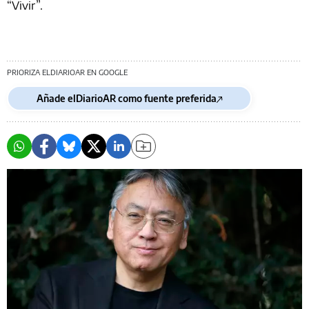
“Vivir”.
PRIORIZA ELDIARIOAR EN GOOGLE
Añade elDiarioAR como fuente preferida