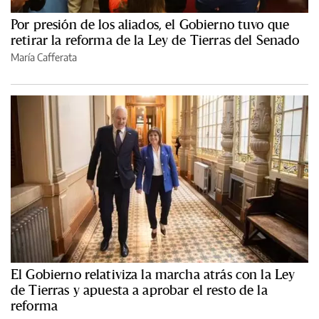
Por presión de los aliados, el Gobierno tuvo que
retirar la reforma de la Ley de Tierras del Senado
María Cafferata
El Gobierno relativiza la marcha atrás con la Ley
de Tierras y apuesta a aprobar el resto de la
reforma