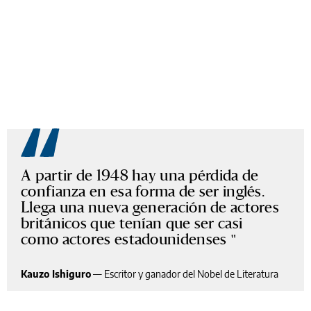
A partir de 1948 hay una pérdida de
confianza en esa forma de ser inglés.
Llega una nueva generación de actores
británicos que tenían que ser casi
como actores estadounidenses
Kauzo Ishiguro
—
Escritor y ganador del Nobel de Literatura