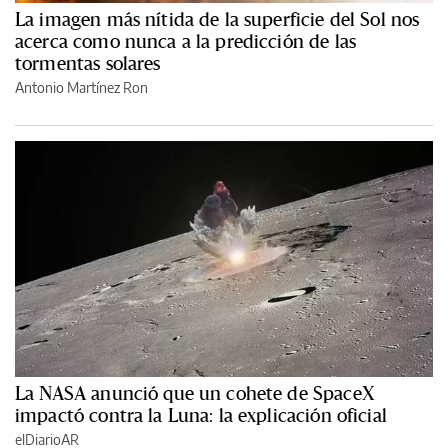
La imagen más nítida de la superficie del Sol nos
acerca como nunca a la predicción de las
tormentas solares
Antonio Martínez Ron
La NASA anunció que un cohete de SpaceX
impactó contra la Luna: la explicación oficial
elDiarioAR