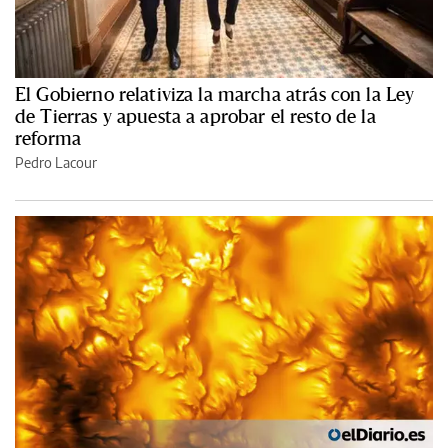
El Gobierno relativiza la marcha atrás con la Ley
de Tierras y apuesta a aprobar el resto de la
reforma
Pedro Lacour