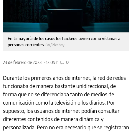
En la mayoría de los casos los hackeos tienen como víctimas a
personas corrientes.
BA/Pixabay
23 de febrero de 2023
12:09 h
0
Durante los primeros años de internet, la red de redes
funcionaba de manera bastante unidireccional, de
forma que no se diferenciaba tanto de medios de
comunicación como la televisión o los diarios. Por
supuesto, los usuarios de internet podían consultar
diferentes contenidos de manera dinámica y
personalizada. Pero no era necesario que se registraran