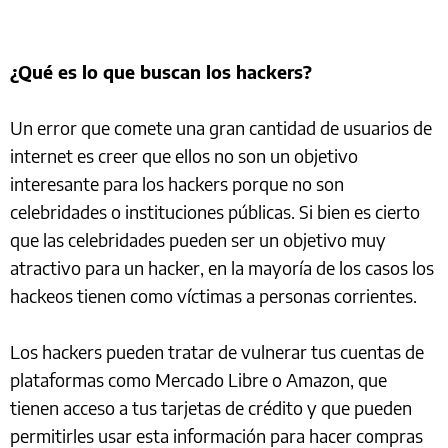
¿Qué es lo que buscan los hackers?
Un error que comete una gran cantidad de usuarios de
internet es creer que ellos no son un objetivo
interesante para los hackers porque no son
celebridades o instituciones públicas. Si bien es cierto
que las celebridades pueden ser un objetivo muy
atractivo para un hacker, en la mayoría de los casos los
hackeos tienen como víctimas a personas corrientes.
Los hackers pueden tratar de vulnerar tus cuentas de
plataformas como Mercado Libre o Amazon, que
tienen acceso a tus tarjetas de crédito y que pueden
permitirles usar esta información para hacer compras