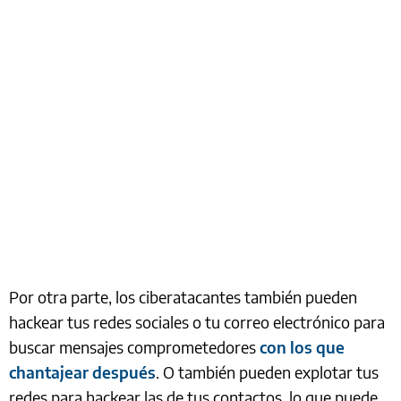
Por otra parte, los ciberatacantes también pueden
hackear tus redes sociales o tu correo electrónico para
buscar mensajes comprometedores
con los que
chantajear después
. O también pueden explotar tus
redes para hackear las de tus contactos, lo que puede