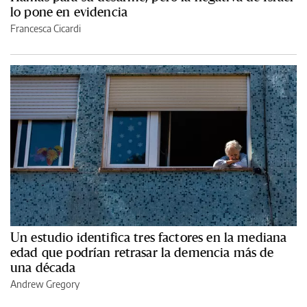
lo pone en evidencia
Francesca Cicardi
Un estudio identifica tres factores en la mediana
edad que podrían retrasar la demencia más de
una década
Andrew Gregory