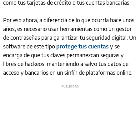
como tus tarjetas de crédito o tus cuentas bancarias.
Por eso ahora, a diferencia de lo que ocurría hace unos
años, es necesario usar herramientas como un gestor
de contraseñas para garantizar tu seguridad digital. Un
software de este tipo
protege tus cuentas
y se
encarga de que tus claves permanezcan seguras y
libres de hackeos, manteniendo a salvo tus datos de
acceso y bancarios en un sinfín de plataformas online.