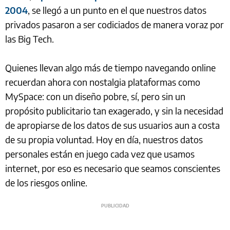
2004
, se llegó a un punto en el que nuestros datos
privados pasaron a ser codiciados de manera voraz por
las Big Tech.
Quienes llevan algo más de tiempo navegando online
recuerdan ahora con nostalgia plataformas como
MySpace: con un diseño pobre, sí, pero sin un
propósito publicitario tan exagerado, y sin la necesidad
de apropiarse de los datos de sus usuarios aun a costa
de su propia voluntad. Hoy en día, nuestros datos
personales están en juego cada vez que usamos
internet, por eso es necesario que seamos conscientes
de los riesgos online.