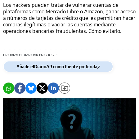
Los hackers pueden tratar de vulnerar cuentas de
plataformas como Mercado Libre o Amazon, ganar acceso
a números de tarjetas de crédito que les permitirán hacer
compras ilegítimas o vaciar las cuentas mediante
operaciones bancarias fraudulentas. Cómo evitarlo.
PRIORIZA ELDIARIOAR EN GOOGLE
Añade elDiarioAR como fuente preferida