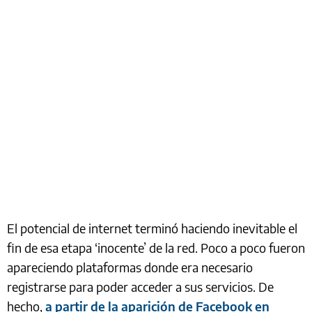
El potencial de internet terminó haciendo inevitable el
fin de esa etapa ‘inocente’ de la red. Poco a poco fueron
apareciendo plataformas donde era necesario
registrarse para poder acceder a sus servicios. De
hecho,
a partir de la aparición de Facebook en