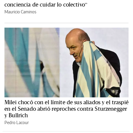
conciencia de cuidar lo colectivo”
Mauricio Caminos
Milei chocó con el límite de sus aliados y el traspié
en el Senado abrió reproches contra Sturzenegger
y Bullrich
Pedro Lacour