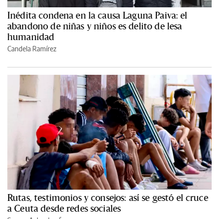
Inédita condena en la causa Laguna Paiva: el
abandono de niñas y niños es delito de lesa
humanidad
Candela Ramírez
Rutas, testimonios y consejos: así se gestó el cruce
a Ceuta desde redes sociales