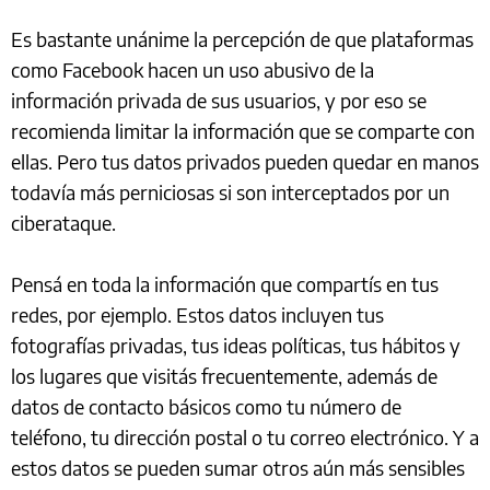
Es bastante unánime la percepción de que plataformas
como Facebook hacen un uso abusivo de la
información privada de sus usuarios, y por eso se
recomienda limitar la información que se comparte con
ellas. Pero tus datos privados pueden quedar en manos
todavía más perniciosas si son interceptados por un
ciberataque.
Pensá en toda la información que compartís en tus
redes, por ejemplo. Estos datos incluyen tus
fotografías privadas, tus ideas políticas, tus hábitos y
los lugares que visitás frecuentemente, además de
datos de contacto básicos como tu número de
teléfono, tu dirección postal o tu correo electrónico. Y a
estos datos se pueden sumar otros aún más sensibles