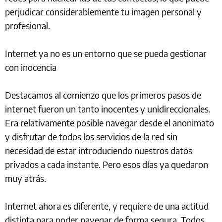
perjudicar considerablemente tu imagen personal y
profesional.
Internet ya no es un entorno que se pueda gestionar
con inocencia
Destacamos al comienzo que los primeros pasos de
internet fueron un tanto inocentes y unidireccionales.
Era relativamente posible navegar desde el anonimato
y disfrutar de todos los servicios de la red sin
necesidad de estar introduciendo nuestros datos
privados a cada instante. Pero esos días ya quedaron
muy atrás.
Internet ahora es diferente, y requiere de una actitud
distinta para poder navegar de forma segura. Todos