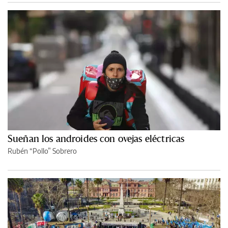
Sueñan los androides con ovejas eléctricas
Rubén “Pollo” Sobrero