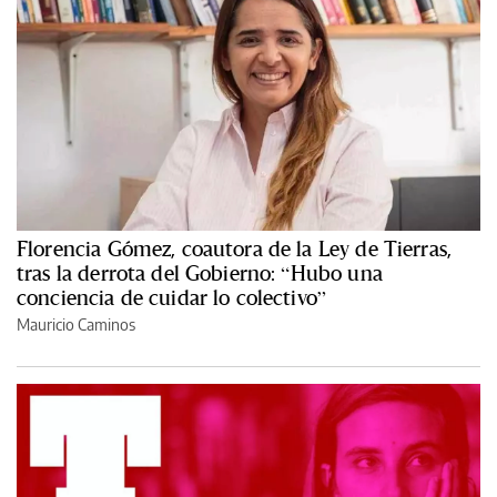
Florencia Gómez, coautora de la Ley de Tierras,
tras la derrota del Gobierno: “Hubo una
conciencia de cuidar lo colectivo”
Mauricio Caminos