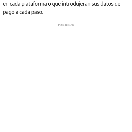
en cada plataforma o que introdujeran sus datos de
pago a cada paso.