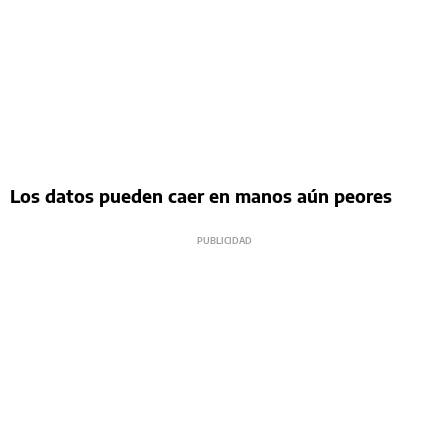
Los datos pueden caer en manos aún peores