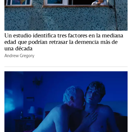
Un estudio identifica tres factores en la mediana
edad que podrían retrasar la demencia más de
una década
Andrew Gregory