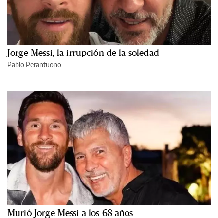
Jorge Messi, la irrupción de la soledad
Pablo Perantuono
Murió Jorge Messi a los 68 años