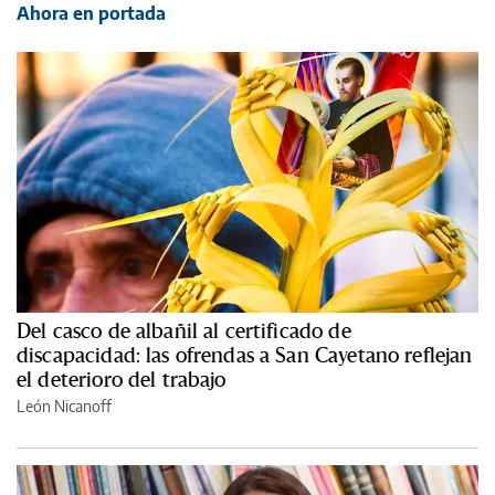
Ahora en portada
Del casco de albañil al certificado de
discapacidad: las ofrendas a San Cayetano reflejan
el deterioro del trabajo
León Nicanoff