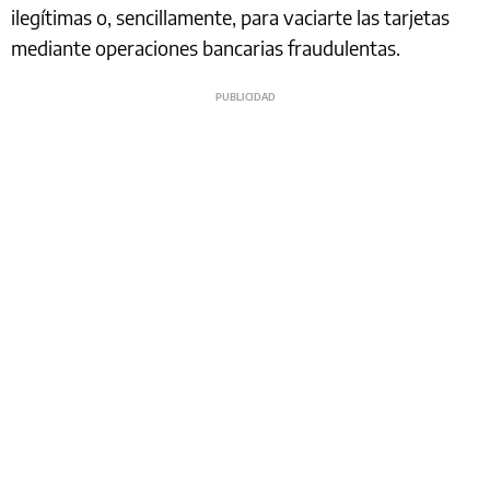
ilegítimas o, sencillamente, para vaciarte las tarjetas
mediante operaciones bancarias fraudulentas.