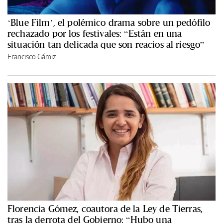
‘Blue Film’, el polémico drama sobre un pedófilo
rechazado por los festivales: “Están en una
situación tan delicada que son reacios al riesgo”
Francisco Gámiz
Florencia Gómez, coautora de la Ley de Tierras,
tras la derrota del Gobierno: “Hubo una