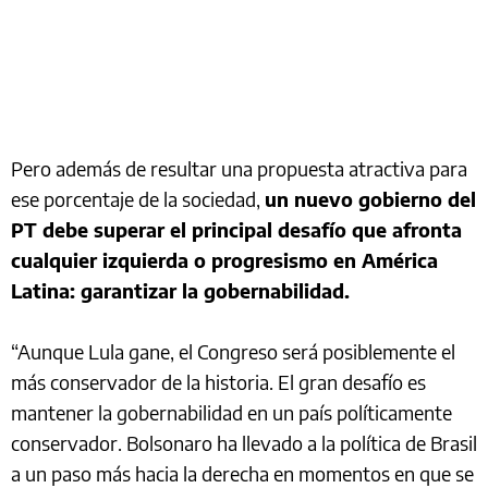
Pero además de resultar una propuesta atractiva para
ese porcentaje de la sociedad,
un nuevo gobierno del
PT debe superar el principal desafío que afronta
cualquier izquierda o progresismo en América
Latina: garantizar la gobernabilidad.
“Aunque Lula gane, el Congreso será posiblemente el
más conservador de la historia. El gran desafío es
mantener la gobernabilidad en un país políticamente
conservador. Bolsonaro ha llevado a la política de Brasil
a un paso más hacia la derecha en momentos en que se