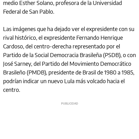
medio Esther Solano, profesora de la Universidad
Federal de San Pablo.
Las imágenes que ha dejado ver el expresidente con su
rival histórico, el expresidente Fernando Henrique
Cardoso, del centro-derecha representado por el
Partido de la Social Democracia Brasileña (PSDB), o con
José Sarney, del Partido del Movimiento Democrático
Brasileño (PMDB), presidente de Brasil de 1980 a 1985,
podrían indicar un nuevo Lula más volcado hacia el
centro.