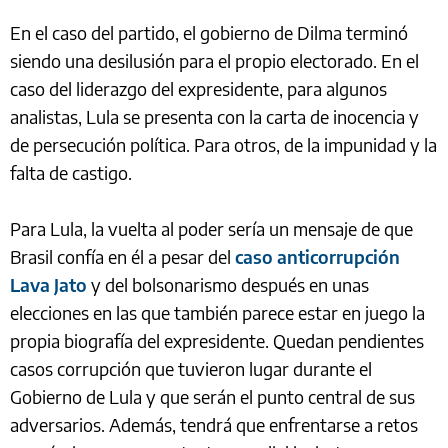
En el caso del partido, el gobierno de Dilma terminó
siendo una desilusión para el propio electorado. En el
caso del liderazgo del expresidente, para algunos
analistas, Lula se presenta con la carta de inocencia y
de persecución política. Para otros, de la impunidad y la
falta de castigo.
Para Lula, la vuelta al poder sería un mensaje de que
Brasil confía en él a pesar del
caso anticorrupción
Lava Jato
y del bolsonarismo después en unas
elecciones en las que también parece estar en juego la
propia biografía del expresidente. Quedan pendientes
casos corrupción que tuvieron lugar durante el
Gobierno de Lula y que serán el punto central de sus
adversarios. Además, tendrá que enfrentarse a retos