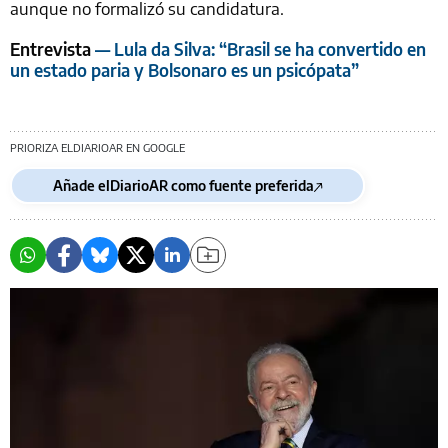
aunque no formalizó su candidatura.
Entrevista
— Lula da Silva: “Brasil se ha convertido en
un estado paria y Bolsonaro es un psicópata”
PRIORIZA ELDIARIOAR EN GOOGLE
Añade elDiarioAR como fuente preferida