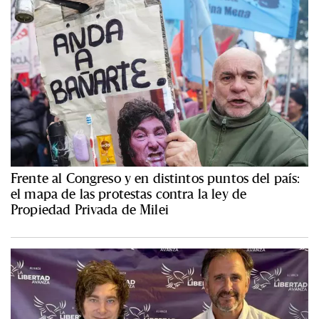
Frente al Congreso y en distintos puntos del país:
el mapa de las protestas contra la ley de
Propiedad Privada de Milei