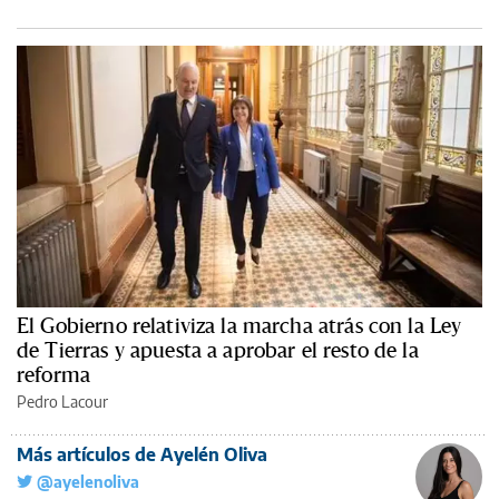
El Gobierno relativiza la marcha atrás con la Ley
de Tierras y apuesta a aprobar el resto de la
reforma
Pedro Lacour
Más artículos de Ayelén Oliva
@ayelenoliva