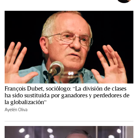
François Dubet, sociólogo: “La división de clases
ha sido sustituida por ganadores y perdedores de
la globalización”
Ayelén Oliva