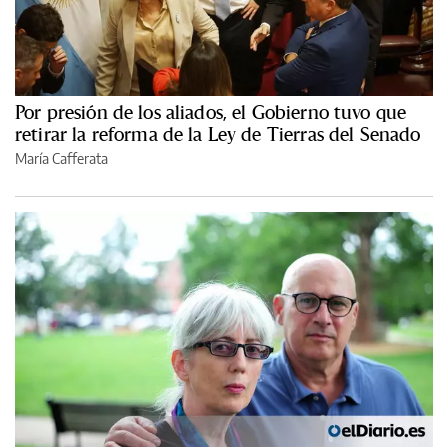
Por presión de los aliados, el Gobierno tuvo que
retirar la reforma de la Ley de Tierras del Senado
María Cafferata