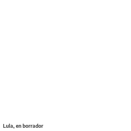
Lula, en borrador