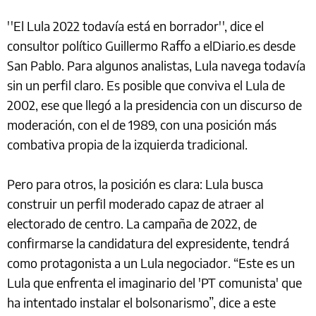
''El Lula 2022 todavía está en borrador'', dice el
consultor político Guillermo Raffo a elDiario.es desde
San Pablo. Para algunos analistas, Lula navega todavía
sin un perfil claro. Es posible que conviva el Lula de
2002, ese que llegó a la presidencia con un discurso de
moderación, con el de 1989, con una posición más
combativa propia de la izquierda tradicional.
Pero para otros, la posición es clara: Lula busca
construir un perfil moderado capaz de atraer al
electorado de centro. La campaña de 2022, de
confirmarse la candidatura del expresidente, tendrá
como protagonista a un Lula negociador. “Este es un
Lula que enfrenta el imaginario del 'PT comunista' que
ha intentado instalar el bolsonarismo”, dice a este