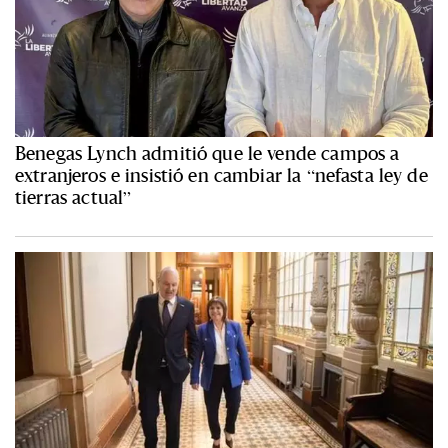
Benegas Lynch admitió que le vende campos a
extranjeros e insistió en cambiar la “nefasta ley de
tierras actual”