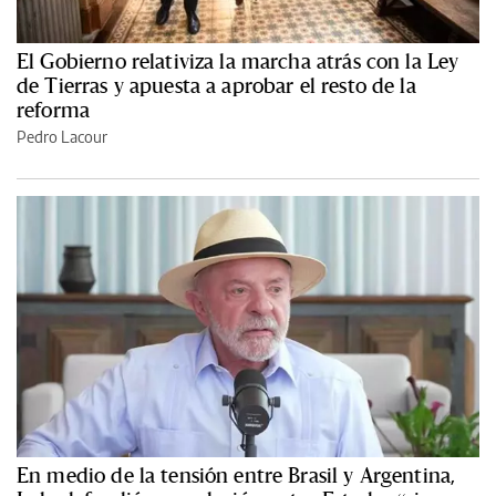
El Gobierno relativiza la marcha atrás con la Ley
de Tierras y apuesta a aprobar el resto de la
reforma
Pedro Lacour
En medio de la tensión entre Brasil y Argentina,