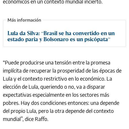
económicos en un contexto mundial incierto.
Lula da Silva: “Brasil se ha convertido en un
estado paria y Bolsonaro es un psicópata”
“Puede producirse una tensión entre la promesa
implícita de recuperar la prosperidad de las épocas de
Lula y el contexto restrictivo en lo económico. La
elección de Lula, queriendo o no, va a disparar
expectativas especialmente en los sectores más
pobres. Hay dos condiciones entonces: una depende
del propio Lula, pero la otra depende del contexto
mundial”, dice Raffo.