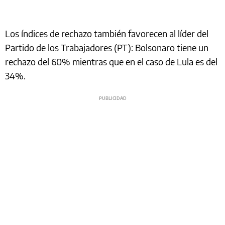
Los índices de rechazo también favorecen al líder del
Partido de los Trabajadores (PT): Bolsonaro tiene un
rechazo del 60% mientras que en el caso de Lula es del
34%.