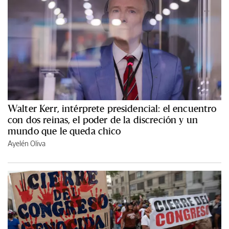
Walter Kerr, intérprete presidencial: el encuentro
con dos reinas, el poder de la discreción y un
mundo que le queda chico
Ayelén Oliva