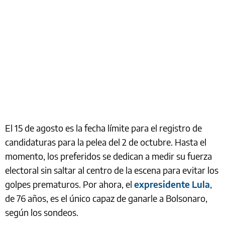
El 15 de agosto es la fecha límite para el registro de
candidaturas para la pelea del 2 de octubre. Hasta el
momento, los preferidos se dedican a medir su fuerza
electoral sin saltar al centro de la escena para evitar los
golpes prematuros. Por ahora, el
expresidente Lula
,
de 76 años, es el único capaz de ganarle a Bolsonaro,
según los sondeos.