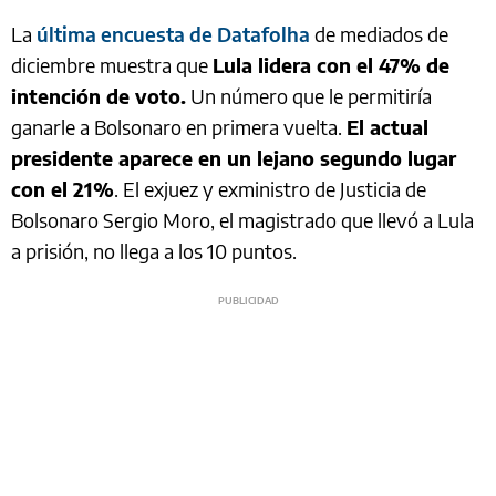
La
última encuesta de Datafolha
de mediados de
diciembre muestra que
Lula lidera con el 47% de
intención de voto.
Un número que le permitiría
ganarle a Bolsonaro en primera vuelta.
El actual
presidente aparece en un lejano segundo lugar
con el 21%
. El exjuez y exministro de Justicia de
Bolsonaro Sergio Moro, el magistrado que llevó a Lula
a prisión, no llega a los 10 puntos.