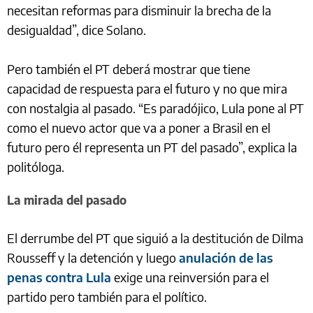
necesitan reformas para disminuir la brecha de la
desigualdad”, dice Solano.
Pero también el PT deberá mostrar que tiene
capacidad de respuesta para el futuro y no que mira
con nostalgia al pasado. “Es paradójico, Lula pone al PT
como el nuevo actor que va a poner a Brasil en el
futuro pero él representa un PT del pasado”, explica la
politóloga.
La mirada del pasado
El derrumbe del PT que siguió a la destitución de Dilma
Rousseff y la detención y luego
anulación de las
penas contra Lula
exige una reinversión para el
partido pero también para el político.