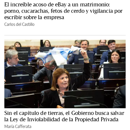
El increíble acoso de eBay a un matrimonio:
porno, cucarachas, fetos de cerdo y vigilancia por
escribir sobre la empresa
Carlos del Castillo
Sin el capítulo de tierras, el Gobierno busca salvar
la Ley de Inviolabilidad de la Propiedad Privada
María Cafferata