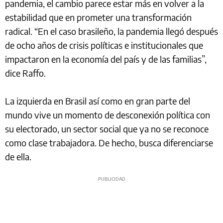
pandemia, el cambio parece estar más en volver a la
estabilidad que en prometer una transformación
radical. “En el caso brasileño, la pandemia llegó después
de ocho años de crisis políticas e institucionales que
impactaron en la economía del país y de las familias”,
dice Raffo.
La izquierda en Brasil así como en gran parte del
mundo vive un momento de desconexión política con
su electorado, un sector social que ya no se reconoce
como clase trabajadora. De hecho, busca diferenciarse
de ella.