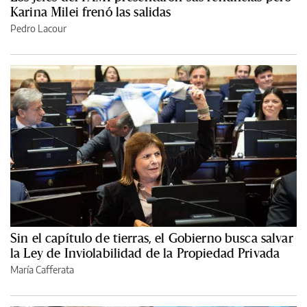
Karina Milei frenó las salidas
Pedro Lacour
Sin el capítulo de tierras, el Gobierno busca salvar
la Ley de Inviolabilidad de la Propiedad Privada
María Cafferata