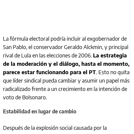
La fórmula electoral podría incluir al exgobernador de
San Pablo, el conservador Geraldo Alckmin, y principal
rival de Lula en las elecciones de 2006.
La estrategia
de la moderación y el diálogo, hasta el momento,
parece estar funcionando para el PT
. Esto no quita
que líder sindical pueda cambiar y asumir un papel más
radicalizado frente a un crecimiento en la intención de
voto de Bolsonaro.
Estabilidad en lugar de cambio
Después de la explosión social causada por la