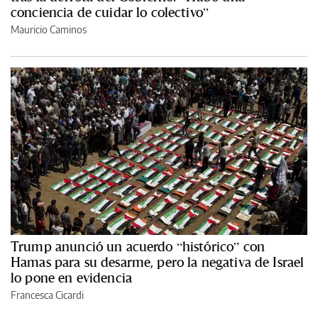
conciencia de cuidar lo colectivo”
Mauricio Caminos
Trump anunció un acuerdo “histórico” con
Hamas para su desarme, pero la negativa de Israel
lo pone en evidencia
Francesca Cicardi