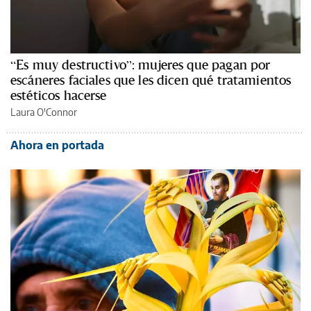
“Es muy destructivo”: mujeres que pagan por
escáneres faciales que les dicen qué tratamientos
estéticos hacerse
Laura O'Connor
Ahora en portada