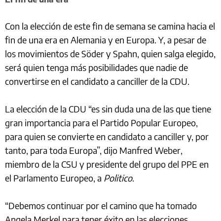
Con la elección de este fin de semana se camina hacia el
fin de una era en Alemania y en Europa. Y, a pesar de
los movimientos de Söder y Spahn, quien salga elegido,
será quien tenga más posibilidades que nadie de
convertirse en el candidato a canciller de la CDU.
La elección de la CDU “es sin duda una de las que tiene
gran importancia para el Partido Popular Europeo,
para quien se convierte en candidato a canciller y, por
tanto, para toda Europa”, dijo Manfred Weber,
miembro de la CSU y presidente del grupo del PPE en
el Parlamento Europeo, a
Politico
.
“Debemos continuar por el camino que ha tomado
Angela Merkel para tener éxito en las elecciones