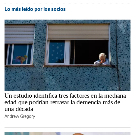
Lo más leído por los socios
Un estudio identifica tres factores en la mediana
edad que podrían retrasar la demencia más de
una década
Andrew Gregory