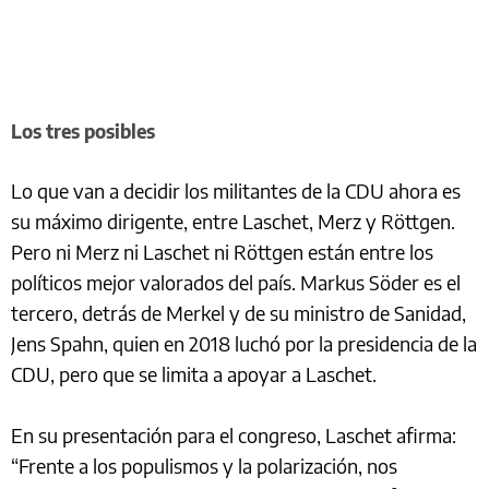
Los tres posibles
Lo que van a decidir los militantes de la CDU ahora es
su máximo dirigente, entre Laschet, Merz y Röttgen.
Pero ni Merz ni Laschet ni Röttgen están entre los
políticos mejor valorados del país. Markus Söder es el
tercero, detrás de Merkel y de su ministro de Sanidad,
Jens Spahn, quien en 2018 luchó por la presidencia de la
CDU, pero que se limita a apoyar a Laschet.
En su presentación para el congreso, Laschet afirma:
“Frente a los populismos y la polarización, nos