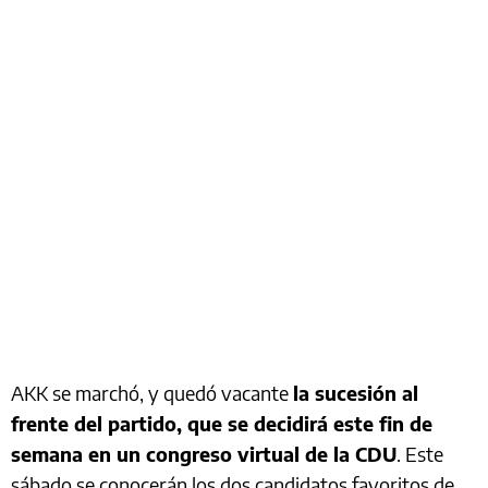
AKK se marchó, y quedó vacante
la sucesión al
frente del partido, que se decidirá este fin de
semana en un congreso virtual de la CDU
. Este
sábado se conocerán los dos candidatos favoritos de