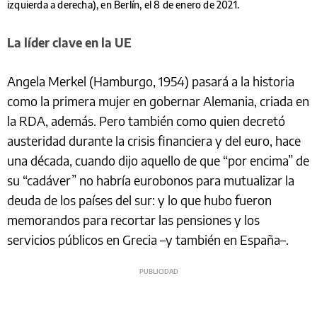
izquierda a derecha), en Berlín, el 8 de enero de 2021.
La líder clave en la UE
Angela Merkel (Hamburgo, 1954) pasará a la historia
como la primera mujer en gobernar Alemania, criada en
la RDA, además. Pero también como quien decretó
austeridad durante la crisis financiera y del euro, hace
una década, cuando dijo aquello de que “por encima” de
su “cadáver” no habría eurobonos para mutualizar la
deuda de los países del sur: y lo que hubo fueron
memorandos para recortar las pensiones y los
servicios públicos en Grecia –y también en España–.