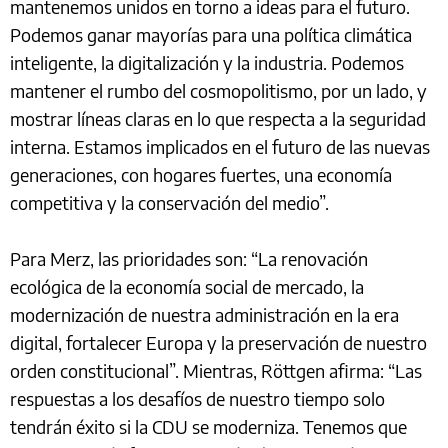
mantenemos unidos en torno a ideas para el futuro.
Podemos ganar mayorías para una política climática
inteligente, la digitalización y la industria. Podemos
mantener el rumbo del cosmopolitismo, por un lado, y
mostrar líneas claras en lo que respecta a la seguridad
interna. Estamos implicados en el futuro de las nuevas
generaciones, con hogares fuertes, una economía
competitiva y la conservación del medio”.
Para Merz, las prioridades son: “La renovación
ecológica de la economía social de mercado, la
modernización de nuestra administración en la era
digital, fortalecer Europa y la preservación de nuestro
orden constitucional”. Mientras, Röttgen afirma: “Las
respuestas a los desafíos de nuestro tiempo solo
tendrán éxito si la CDU se moderniza. Tenemos que