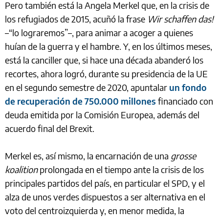
Pero también está la Angela Merkel que, en la crisis de
los refugiados de 2015, acuñó la frase
Wir schaffen das!
–“lo lograremos”–, para animar a acoger a quienes
huían de la guerra y el hambre. Y, en los últimos meses,
está la canciller que, si hace una década abanderó los
recortes, ahora logró, durante su presidencia de la UE
en el segundo semestre de 2020, apuntalar
un fondo
de recuperación de 750.000 millones
financiado con
deuda emitida por la Comisión Europea, además del
acuerdo final del Brexit.
Merkel es, así mismo, la encarnación de una
grosse
koalition
prolongada en el tiempo ante la crisis de los
principales partidos del país, en particular el SPD, y el
alza de unos verdes dispuestos a ser alternativa en el
voto del centroizquierda y, en menor medida, la