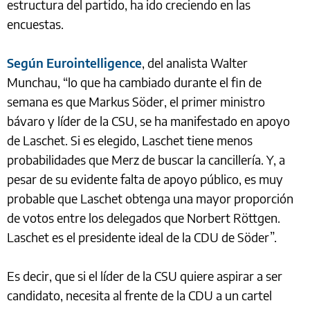
estructura del partido, ha ido creciendo en las
encuestas.
Según Eurointelligence
, del analista Walter
Munchau, “lo que ha cambiado durante el fin de
semana es que Markus Söder, el primer ministro
bávaro y líder de la CSU, se ha manifestado en apoyo
de Laschet. Si es elegido, Laschet tiene menos
probabilidades que Merz de buscar la cancillería. Y, a
pesar de su evidente falta de apoyo público, es muy
probable que Laschet obtenga una mayor proporción
de votos entre los delegados que Norbert Röttgen.
Laschet es el presidente ideal de la CDU de Söder”.
Es decir, que si el líder de la CSU quiere aspirar a ser
candidato, necesita al frente de la CDU a un cartel