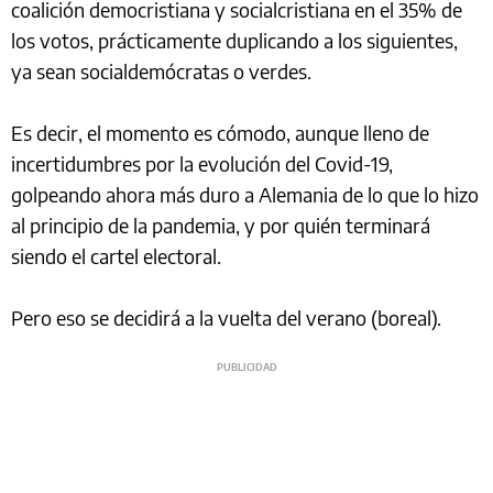
coalición democristiana y socialcristiana en el 35% de
los votos, prácticamente duplicando a los siguientes,
ya sean socialdemócratas o verdes.
Es decir, el momento es cómodo, aunque lleno de
incertidumbres por la evolución del Covid-19,
golpeando ahora más duro a Alemania de lo que lo hizo
al principio de la pandemia, y por quién terminará
siendo el cartel electoral.
Pero eso se decidirá a la vuelta del verano (boreal).