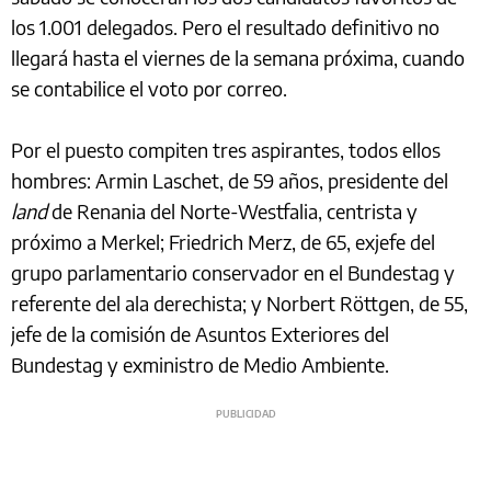
los 1.001 delegados. Pero el resultado definitivo no
llegará hasta el viernes de la semana próxima, cuando
se contabilice el voto por correo.
Por el puesto compiten tres aspirantes, todos ellos
hombres: Armin Laschet, de 59 años, presidente del
land
de Renania del Norte-Westfalia, centrista y
próximo a Merkel; Friedrich Merz, de 65, exjefe del
grupo parlamentario conservador en el Bundestag y
referente del ala derechista; y Norbert Röttgen, de 55,
jefe de la comisión de Asuntos Exteriores del
Bundestag y exministro de Medio Ambiente.