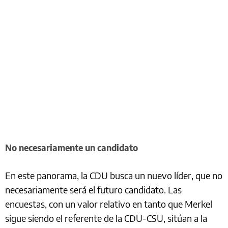
No necesariamente un candidato
En este panorama, la CDU busca un nuevo líder, que no
necesariamente será el futuro candidato. Las
encuestas, con un valor relativo en tanto que Merkel
sigue siendo el referente de la CDU-CSU, sitúan a la