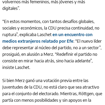
volvernos más femeninos, más jóvenes y más
digitales”.
“En estos momentos, con tantos desafíos globales,
sociales y económicos, la CDU precisa continuidad, no
ruptura”, explicaba Laschet
en un encuentro con
medios extranjeros relatado por Efe
: “El nuevo líder
debe representar al núcleo del partido, no a un sector”,
prosiguió, en alusión a Merz. “Redefinir el partido no
consiste en mirar hacia atrás, sino hacia adelante”,
insiste Laschet.
Si bien Merz ganó una votación previa entre las
Juventudes de la CDU, no está claro que sea atractivo
para el conjunto del electorado. Mientras, Röttgen, que
partía con menos posibilidades y sin apoyos en la