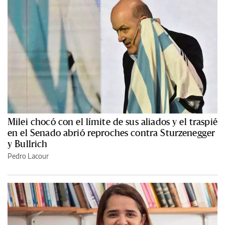
Milei chocó con el límite de sus aliados y el traspié
en el Senado abrió reproches contra Sturzenegger
y Bullrich
Pedro Lacour