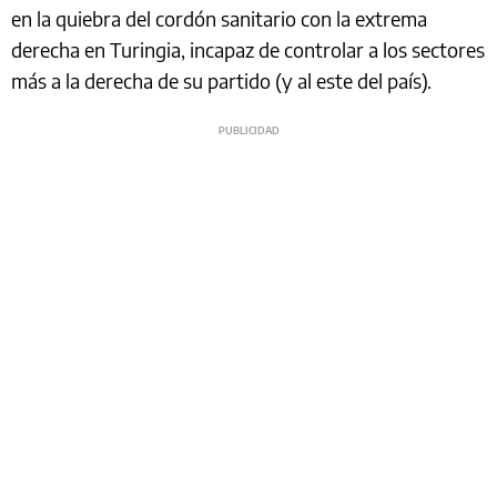
en la quiebra del cordón sanitario con la extrema
derecha en Turingia, incapaz de controlar a los sectores
más a la derecha de su partido (y al este del país).