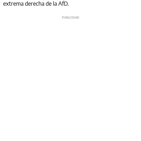
extrema derecha de la AfD.