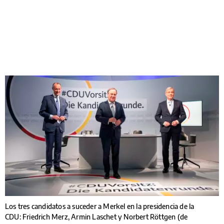
Los tres candidatos a suceder a Merkel en la presidencia de la
CDU: Friedrich Merz, Armin Laschet y Norbert Röttgen (de