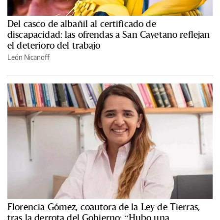
Del casco de albañil al certificado de
discapacidad: las ofrendas a San Cayetano reflejan
el deterioro del trabajo
León Nicanoff
Florencia Gómez, coautora de la Ley de Tierras,
tras la derrota del Gobierno: “Hubo una