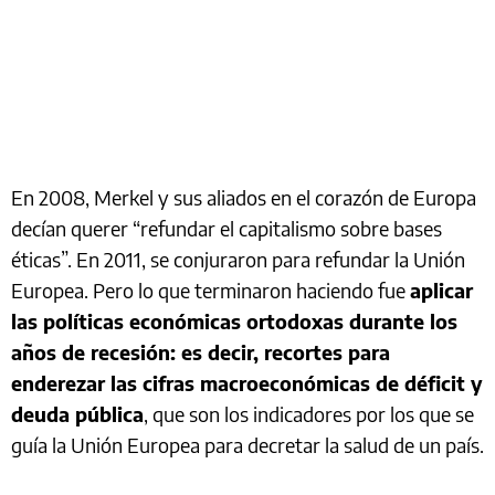
En 2008, Merkel y sus aliados en el corazón de Europa
decían querer “refundar el capitalismo sobre bases
éticas”. En 2011, se conjuraron para refundar la Unión
Europea. Pero lo que terminaron haciendo fue
aplicar
las políticas económicas ortodoxas durante los
años de recesión: es decir, recortes para
enderezar las cifras macroeconómicas de déficit y
deuda pública
, que son los indicadores por los que se
guía la Unión Europea para decretar la salud de un país.