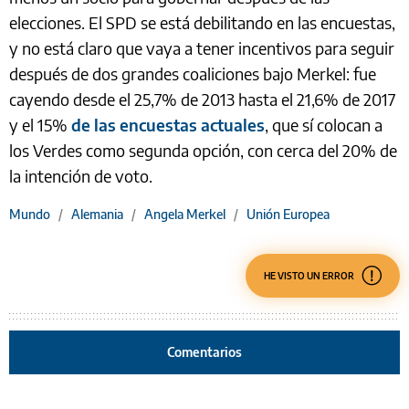
elecciones. El SPD se está debilitando en las encuestas,
y no está claro que vaya a tener incentivos para seguir
después de dos grandes coaliciones bajo Merkel: fue
cayendo desde el 25,7% de 2013 hasta el 21,6% de 2017
y el 15%
de las encuestas actuales
, que sí colocan a
los Verdes como segunda opción, con cerca del 20% de
la intención de voto.
Mundo
/
Alemania
/
Angela Merkel
/
Unión Europea
HE VISTO UN ERROR
Comentarios