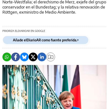
Norte-Westfalia; el derechismo de Merz, exjefe del grupo
conservador en el Bundestag; y la relativa renovación de
Röttgen, exministro de Medio Ambiente.
PRIORIZA ELDIARIOAR EN GOOGLE
Añade elDiarioAR como fuente preferida