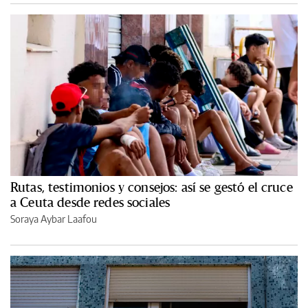
Rutas, testimonios y consejos: así se gestó el cruce
a Ceuta desde redes sociales
Soraya Aybar Laafou