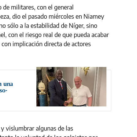
de militares, con el general
eza, dio el pasado miércoles en Niamey
 sólo a la estabilidad de Níger, sino
el, con el riesgo real de que pueda acabar
con implicación directa de actores
n una
so-
 y vislumbrar algunas de las