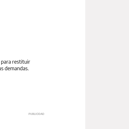
para restituir
sus demandas.