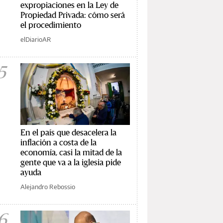
expropiaciones en la Ley de
Propiedad Privada: cómo será
el procedimiento
elDiarioAR
5
En el país que desacelera la
inflación a costa de la
economía, casi la mitad de la
gente que va a la iglesia pide
ayuda
Alejandro Rebossio
6