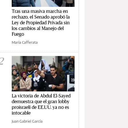
Tras una masiva marcha en
rechazo, el Senado aprobó la
Ley de Propiedad Privada sin
los cambios al Manejo del
Fuego
María Cafferata
2
La victoria de Abdul El-Sayed
demuestra que el gran lobby
proisraelí de EE.UU. ya no es
intocable
Juan Gabriel García