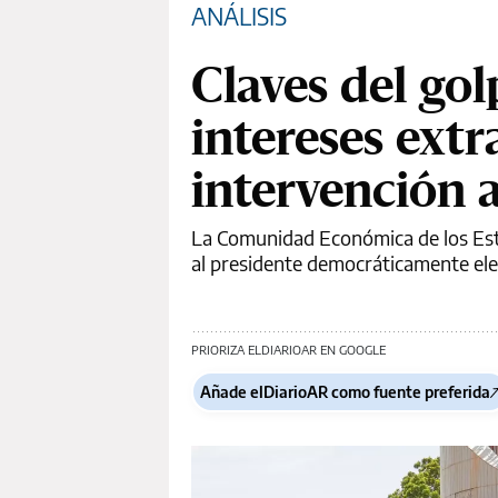
ANÁLISIS
Claves del gol
intereses ext
intervención 
La Comunidad Económica de los Esta
al presidente democráticamente ele
PRIORIZA ELDIARIOAR EN GOOGLE
Añade elDiarioAR como fuente preferida