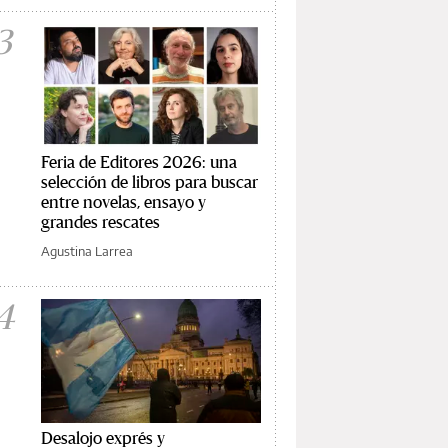
3
Feria de Editores 2026: una
selección de libros para buscar
entre novelas, ensayo y
grandes rescates
Agustina Larrea
4
Desalojo exprés y