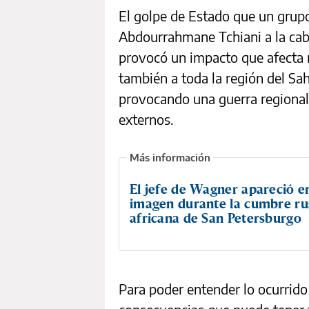
El golpe de Estado que un grupo 
Abdourrahmane Tchiani a la cab
provocó un impacto que afecta no
también a toda la región del Sah
provocando una guerra regional 
externos.
El jefe de Wagner apareció e
imagen durante la cumbre ru
africana de San Petersburgo
Para poder entender lo ocurrido