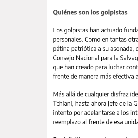
Quiénes son los golpistas
Los golpistas han actuado fund
personales. Como en tantas otr
pátina patriótica a su asonada, 
Consejo Nacional para la Salvag
que han creado para luchar cont
frente de manera más efectiva a
Más allá de cualquier disfraz id
Tchiani, hasta ahora jefe de la 
intento por adelantarse a los i
reemplazo al frente de esa unida