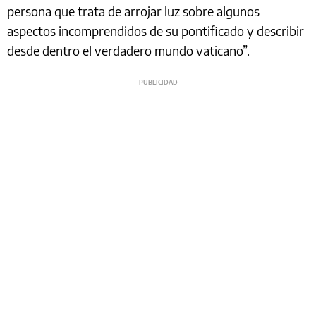
persona que trata de arrojar luz sobre algunos
aspectos incomprendidos de su pontificado y describir
desde dentro el verdadero mundo vaticano”.