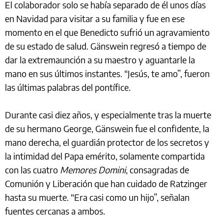
El colaborador solo se había separado de él unos días
en Navidad para visitar a su familia y fue en ese
momento en el que Benedicto sufrió un agravamiento
de su estado de salud. Gänswein regresó a tiempo de
dar la extremaunción a su maestro y aguantarle la
mano en sus últimos instantes. “Jesús, te amo”, fueron
las últimas palabras del pontífice.
Durante casi diez años, y especialmente tras la muerte
de su hermano George, Gänswein fue el confidente, la
mano derecha, el guardián protector de los secretos y
la intimidad del Papa emérito, solamente compartida
con las cuatro
Memores Domini
, consagradas de
Comunión y Liberación que han cuidado de Ratzinger
hasta su muerte. “Era casi como un hijo”, señalan
fuentes cercanas a ambos.