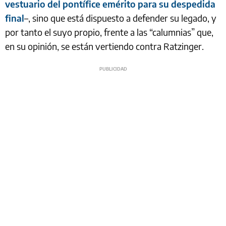
vestuario del pontífice emérito para su despedida
final
–, sino que está dispuesto a defender su legado, y
por tanto el suyo propio, frente a las “calumnias” que,
en su opinión, se están vertiendo contra Ratzinger.