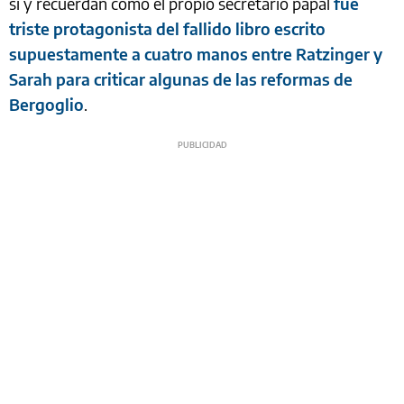
sí y recuerdan cómo el propio secretario papal
fue
triste protagonista del fallido libro escrito
supuestamente a cuatro manos entre Ratzinger y
Sarah para criticar algunas de las reformas de
Bergoglio
.