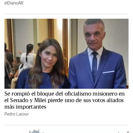
elDiarioAR
Se rompió el bloque del oficialismo misionero en
el Senado y Milei pierde uno de sus votos aliados
más importantes
Pedro Lacour