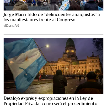
Jorge Macri tildó de “delincuentes anarquistas” a
los manifestantes frente al Congreso
elDiarioAR
Desalojo exprés y expropiaciones en la Ley de
Propiedad Privada: cómo será el procedimiento