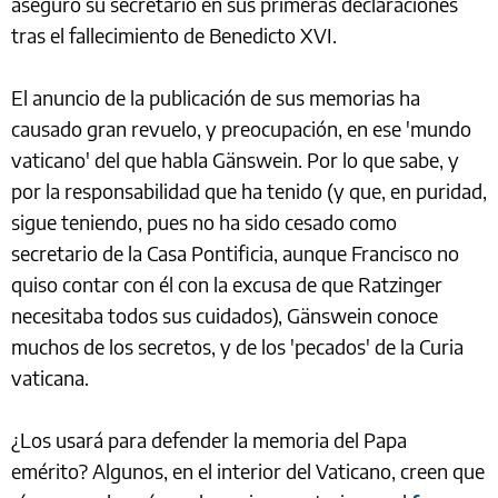
aseguró su secretario en sus primeras declaraciones
tras el fallecimiento de Benedicto XVI.
El anuncio de la publicación de sus memorias ha
causado gran revuelo, y preocupación, en ese 'mundo
vaticano' del que habla Gänswein. Por lo que sabe, y
por la responsabilidad que ha tenido (y que, en puridad,
sigue teniendo, pues no ha sido cesado como
secretario de la Casa Pontificia, aunque Francisco no
quiso contar con él con la excusa de que Ratzinger
necesitaba todos sus cuidados), Gänswein conoce
muchos de los secretos, y de los 'pecados' de la Curia
vaticana.
¿Los usará para defender la memoria del Papa
emérito? Algunos, en el interior del Vaticano, creen que