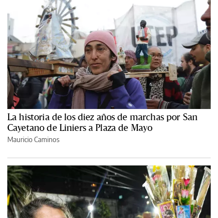
La historia de los diez años de marchas por San
Cayetano de Liniers a Plaza de Mayo
Mauricio Caminos