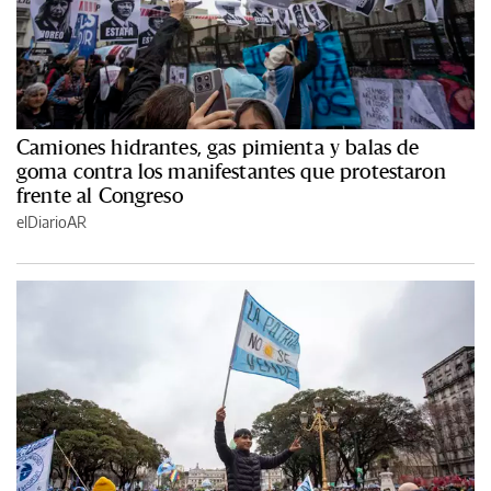
Camiones hidrantes, gas pimienta y balas de
goma contra los manifestantes que protestaron
frente al Congreso
elDiarioAR