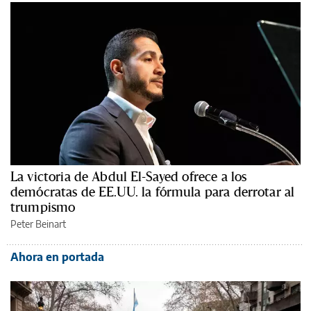
La victoria de Abdul El-Sayed ofrece a los
demócratas de EE.UU. la fórmula para derrotar al
trumpismo
Peter Beinart
Ahora en portada