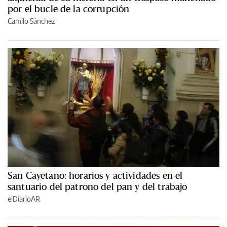
por el bucle de la corrupción
Camilo Sánchez
San Cayetano: horarios y actividades en el
santuario del patrono del pan y del trabajo
elDiarioAR