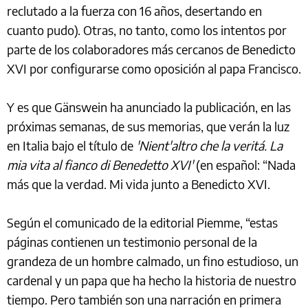
reclutado a la fuerza con 16 años, desertando en
cuanto pudo). Otras, no tanto, como los intentos por
parte de los colaboradores más cercanos de Benedicto
XVI por configurarse como oposición al papa Francisco.
Y es que Gänswein ha anunciado la publicación, en las
próximas semanas, de sus memorias, que verán la luz
en Italia bajo el título de
'Nient'altro che la veritá. La
mia vita al fianco di Benedetto XVI'
(en español: “Nada
más que la verdad. Mi vida junto a Benedicto XVI.
Según el comunicado de la editorial Piemme, “estas
páginas contienen un testimonio personal de la
grandeza de un hombre calmado, un fino estudioso, un
cardenal y un papa que ha hecho la historia de nuestro
tiempo. Pero también son una narración en primera