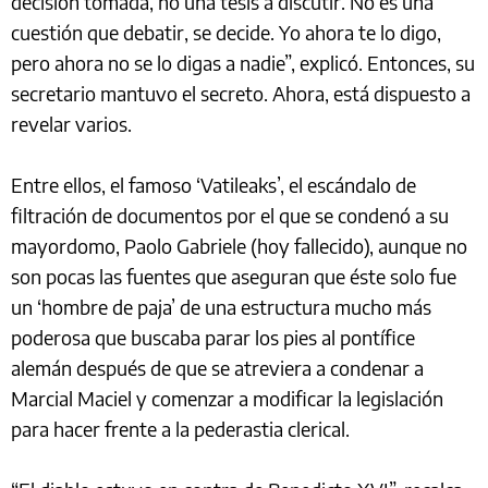
decisión tomada, no una tesis a discutir. No es una
cuestión que debatir, se decide. Yo ahora te lo digo,
pero ahora no se lo digas a nadie”, explicó. Entonces, su
secretario mantuvo el secreto. Ahora, está dispuesto a
revelar varios.
Entre ellos, el famoso ‘Vatileaks’, el escándalo de
filtración de documentos por el que se condenó a su
mayordomo, Paolo Gabriele (hoy fallecido), aunque no
son pocas las fuentes que aseguran que éste solo fue
un ‘hombre de paja’ de una estructura mucho más
poderosa que buscaba parar los pies al pontífice
alemán después de que se atreviera a condenar a
Marcial Maciel y comenzar a modificar la legislación
para hacer frente a la pederastia clerical.