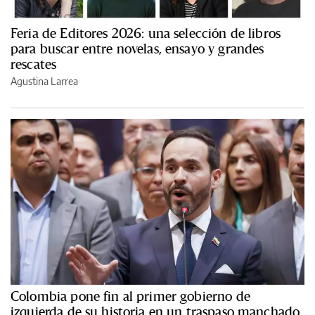
Feria de Editores 2026: una selección de libros
para buscar entre novelas, ensayo y grandes
rescates
Agustina Larrea
Colombia pone fin al primer gobierno de
izquierda de su historia en un traspaso manchado