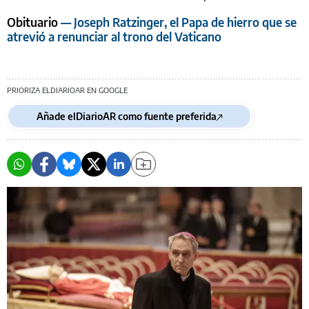
Obituario
— Joseph Ratzinger, el Papa de hierro que se
atrevió a renunciar al trono del Vaticano
PRIORIZA ELDIARIOAR EN GOOGLE
Añade elDiarioAR como fuente preferida