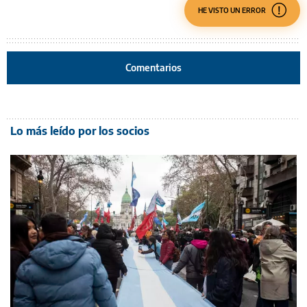
HE VISTO UN ERROR
Comentarios
Lo más leído por los socios