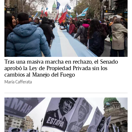
Tras una masiva marcha en rechazo, el Senado
aprobó la Ley de Propiedad Privada sin los
cambios al Manejo del Fuego
María Cafferata