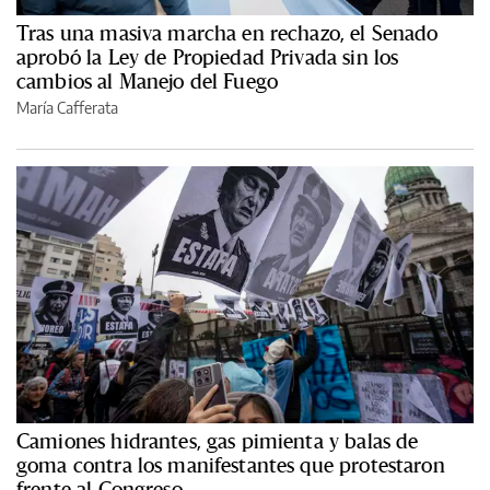
Tras una masiva marcha en rechazo, el Senado
aprobó la Ley de Propiedad Privada sin los
cambios al Manejo del Fuego
María Cafferata
Camiones hidrantes, gas pimienta y balas de
goma contra los manifestantes que protestaron
frente al Congreso