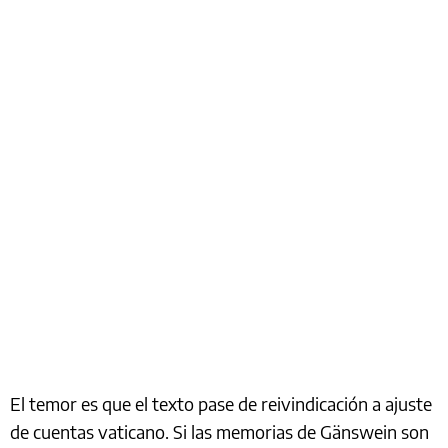
El temor es que el texto pase de reivindicación a ajuste
de cuentas vaticano. Si las memorias de Gänswein son