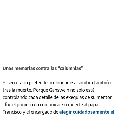
Unas memorias contra las “calumnias”
El secretario pretende prolongar esa sombra también
tras la muerte. Porque Gänswein no solo está
controlando cada detalle de las exequias de su mentor
–fue el primero en comunicar su muerte al papa
Francisco y el encargado de
elegir cuidadosamente el