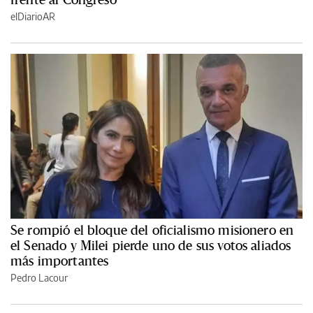
elDiarioAR
Se rompió el bloque del oficialismo misionero en
el Senado y Milei pierde uno de sus votos aliados
más importantes
Pedro Lacour