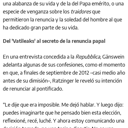
una alabanza de su vida y de la del Papa emérito, o una
especie de venganza sobre los
traidores
que
permitieron la renuncia y la soledad del hombre al que
ha dedicado gran parte de su vida.
Del 'Vatileaks' al secreto de la renuncia papal
En una entrevista concedida a la
Repubblica,
Gänswein
adelanta algunas de sus confesiones, como el momento
en que, a finales de septiembre de 2012 –casi medio año
antes de su dimisión–, Ratzinger le reveló su intención
de renunciar al pontificado.
“Le dije que era imposible. Me dejó hablar. Y luego dijo:
puedes imaginarte que he pensado bien esta elección,
reflexioné, recé, luché. Y ahora estoy comunicando una