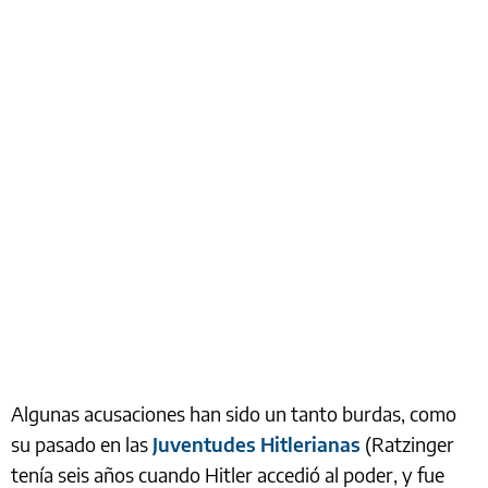
Algunas acusaciones han sido un tanto burdas, como
su pasado en las
Juventudes Hitlerianas
(Ratzinger
tenía seis años cuando Hitler accedió al poder, y fue