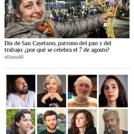
Día de San Cayetano, patrono del pan y del
trabajo: ¿por qué se celebra el 7 de agosto?
elDiarioAR