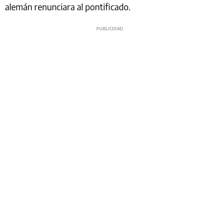
alemán renunciara al pontificado.