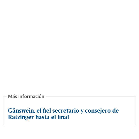
Gänswein, el fiel secretario y consejero de
Ratzinger hasta el final