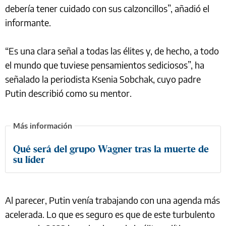
debería tener cuidado con sus calzoncillos”, añadió el
informante.
“Es una clara señal a todas las élites y, de hecho, a todo
el mundo que tuviese pensamientos sediciosos”, ha
señalado la periodista Ksenia Sobchak, cuyo padre
Putin describió como su mentor.
Qué será del grupo Wagner tras la muerte de
su líder
Al parecer, Putin venía trabajando con una agenda más
acelerada. Lo que es seguro es que de este turbulento