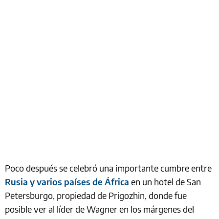
Poco después se celebró una importante cumbre entre
Rusia y varios países de África
en un hotel de San
Petersburgo, propiedad de Prigozhin, donde fue
posible ver al líder de Wagner en los márgenes del