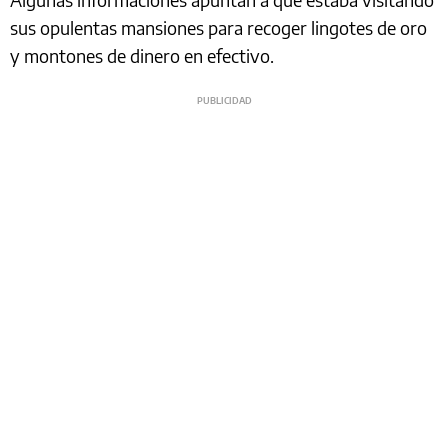
sus opulentas mansiones para recoger lingotes de oro
y montones de dinero en efectivo.