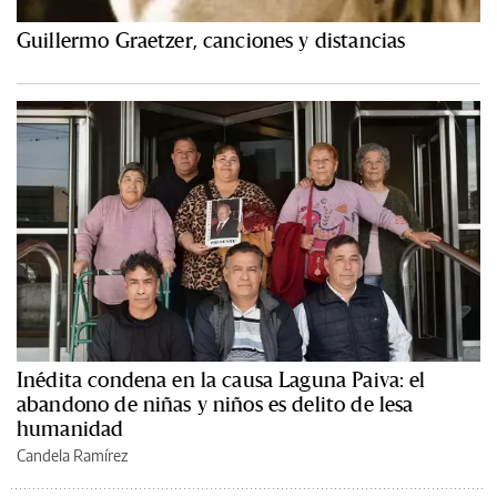
Guillermo Graetzer, canciones y distancias
Inédita condena en la causa Laguna Paiva: el
abandono de niñas y niños es delito de lesa
humanidad
Candela Ramírez