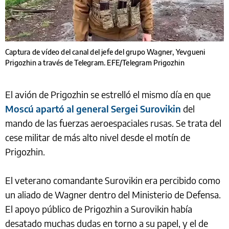
Captura de vídeo del canal del jefe del grupo Wagner, Yevgueni
Prigozhin a través de Telegram. EFE/Telegram Prigozhin
El avión de Prigozhin se estrelló el mismo día en que
Moscú apartó al general Sergei Surovikin
del
mando de las fuerzas aeroespaciales rusas. Se trata del
cese militar de más alto nivel desde el motín de
Prigozhin.
El veterano comandante Surovikin era percibido como
un aliado de Wagner dentro del Ministerio de Defensa.
El apoyo público de Prigozhin a Surovikin había
desatado muchas dudas en torno a su papel, y el de