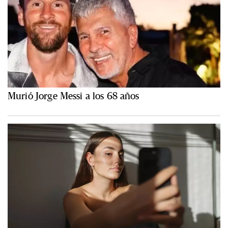
Murió Jorge Messi a los 68 años