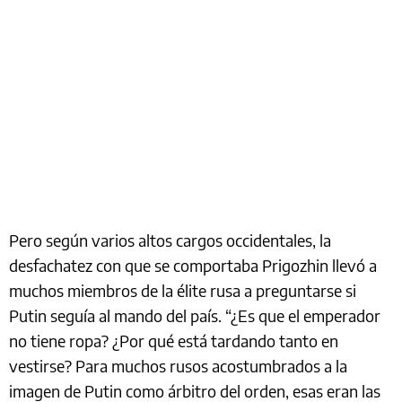
Pero según varios altos cargos occidentales, la
desfachatez con que se comportaba Prigozhin llevó a
muchos miembros de la élite rusa a preguntarse si
Putin seguía al mando del país. “¿Es que el emperador
no tiene ropa? ¿Por qué está tardando tanto en
vestirse? Para muchos rusos acostumbrados a la
imagen de Putin como árbitro del orden, esas eran las