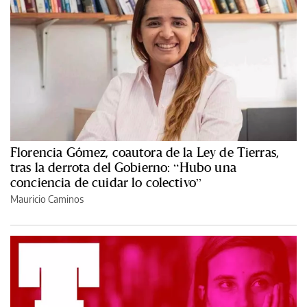
Florencia Gómez, coautora de la Ley de Tierras,
tras la derrota del Gobierno: “Hubo una
conciencia de cuidar lo colectivo”
Mauricio Caminos