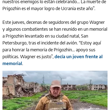
nuestros enemigos lo están celebrando... La muerte de
Prigozhin es el mayor logro de Ucrania este año”.
Este jueves, decenas de seguidores del grupo Wagner
y algunos combatientes se han reunido en un memorial
a Prigozhin levantado en su ciudad natal, San
Petersburgo, tras el incidente del avión. “Estoy aquí
para honrar la memoria de Prigozhin... apoyo sus
políticas. Wagner es justo”,
decía un joven frente al
memorial
.