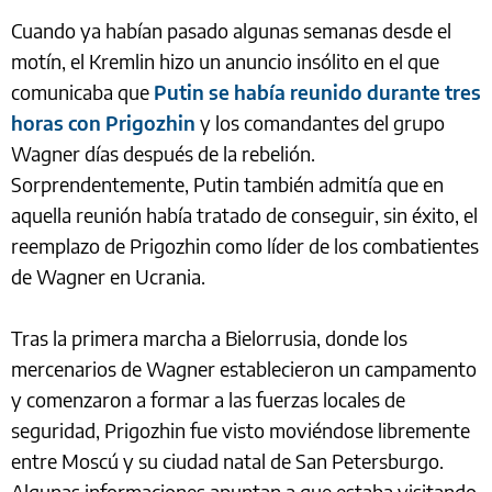
Cuando ya habían pasado algunas semanas desde el
motín, el Kremlin hizo un anuncio insólito en el que
comunicaba que
Putin se había reunido durante tres
horas con Prigozhin
y los comandantes del grupo
Wagner días después de la rebelión.
Sorprendentemente, Putin también admitía que en
aquella reunión había tratado de conseguir, sin éxito, el
reemplazo de Prigozhin como líder de los combatientes
de Wagner en Ucrania.
Tras la primera marcha a Bielorrusia, donde los
mercenarios de Wagner establecieron un campamento
y comenzaron a formar a las fuerzas locales de
seguridad, Prigozhin fue visto moviéndose libremente
entre Moscú y su ciudad natal de San Petersburgo.
Algunas informaciones apuntan a que estaba visitando