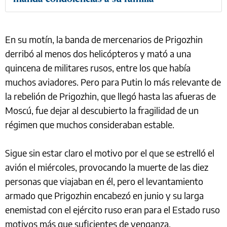
En su motín, la banda de mercenarios de Prigozhin
derribó al menos dos helicópteros y mató a una
quincena de militares rusos, entre los que había
muchos aviadores. Pero para Putin lo más relevante de
la rebelión de Prigozhin, que llegó hasta las afueras de
Moscú, fue dejar al descubierto la fragilidad de un
régimen que muchos consideraban estable.
Sigue sin estar claro el motivo por el que se estrelló el
avión el miércoles, provocando la muerte de las diez
personas que viajaban en él, pero el levantamiento
armado que Prigozhin encabezó en junio y su larga
enemistad con el ejército ruso eran para el Estado ruso
motivos más que suficientes de venganza.