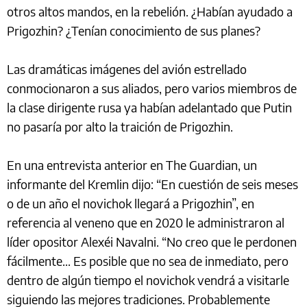
otros altos mandos, en la rebelión. ¿Habían ayudado a
Prigozhin? ¿Tenían conocimiento de sus planes?
Las dramáticas imágenes del avión estrellado
conmocionaron a sus aliados, pero varios miembros de
la clase dirigente rusa ya habían adelantado que Putin
no pasaría por alto la traición de Prigozhin.
En una entrevista anterior en The Guardian, un
informante del Kremlin dijo: “En cuestión de seis meses
o de un año el novichok llegará a Prigozhin”, en
referencia al veneno que en 2020 le administraron al
líder opositor Alexéi Navalni. “No creo que le perdonen
fácilmente... Es posible que no sea de inmediato, pero
dentro de algún tiempo el novichok vendrá a visitarle
siguiendo las mejores tradiciones. Probablemente