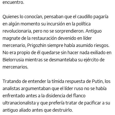
encuentro.
Quienes lo conocían, pensaban que el caudillo pagaría
en algún momento su incursión en la política
revolucionaria, pero no se sorprendieron. Antiguo
magnate de la restauración devenido en líder
mercenario, Prigozhin siempre había asumido riesgos.
No era propio de él quedarse sin hacer nada exiliado en
Bielorrusia mientras se desmantelaba su ejército de
mercenarios.
Tratando de entender la tímida respuesta de Putin, los
analistas argumentaban que el líder ruso no se había
enfrentado antes a la disidencia del flanco
ultranacionalista y que prefería tratar de pacificar a su
antiguo aliado antes que destruirlo.