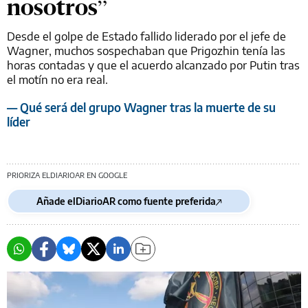
nosotros”
Desde el golpe de Estado fallido liderado por el jefe de
Wagner, muchos sospechaban que Prigozhin tenía las
horas contadas y que el acuerdo alcanzado por Putin tras
el motín no era real.
— Qué será del grupo Wagner tras la muerte de su
líder
PRIORIZA ELDIARIOAR EN GOOGLE
Añade elDiarioAR como fuente preferida