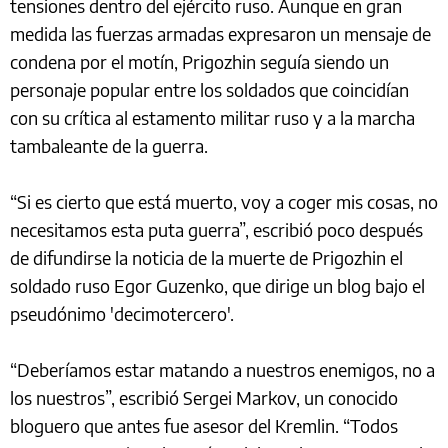
tensiones dentro del ejército ruso. Aunque en gran
medida las fuerzas armadas expresaron un mensaje de
condena por el motín, Prigozhin seguía siendo un
personaje popular entre los soldados que coincidían
con su crítica al estamento militar ruso y a la marcha
tambaleante de la guerra.
“Si es cierto que está muerto, voy a coger mis cosas, no
necesitamos esta puta guerra”, escribió poco después
de difundirse la noticia de la muerte de Prigozhin el
soldado ruso Egor Guzenko, que dirige un blog bajo el
pseudónimo 'decimotercero'.
“Deberíamos estar matando a nuestros enemigos, no a
los nuestros”, escribió Sergei Markov, un conocido
bloguero que antes fue asesor del Kremlin. “Todos