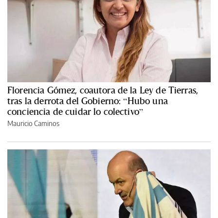
Florencia Gómez, coautora de la Ley de Tierras,
tras la derrota del Gobierno: “Hubo una
conciencia de cuidar lo colectivo”
Mauricio Caminos