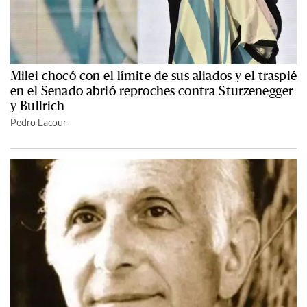
Milei chocó con el límite de sus aliados y el traspié
en el Senado abrió reproches contra Sturzenegger
y Bullrich
Pedro Lacour