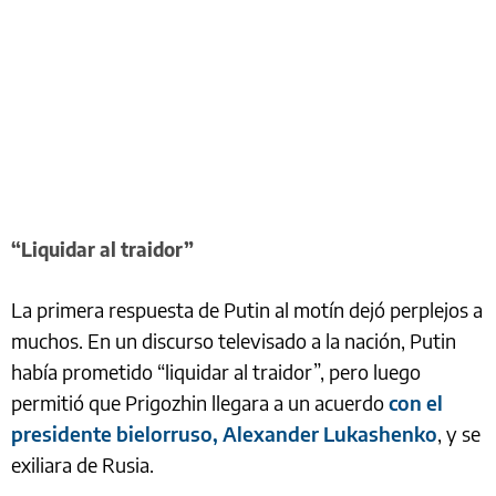
“Liquidar al traidor”
La primera respuesta de Putin al motín dejó perplejos a
muchos. En un discurso televisado a la nación, Putin
había prometido “liquidar al traidor”, pero luego
permitió que Prigozhin llegara a un acuerdo
con el
presidente bielorruso, Alexander Lukashenko
, y se
exiliara de Rusia.