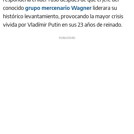
conocido
grupo mercenario Wagner
liderara su
histórico levantamiento, provocando la mayor crisis
vivida por Vladímir Putin en sus 23 años de reinado.