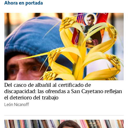
Ahora en portada
Del casco de albañil al certificado de
discapacidad: las ofrendas a San Cayetano reflejan
el deterioro del trabajo
León Nicanoff