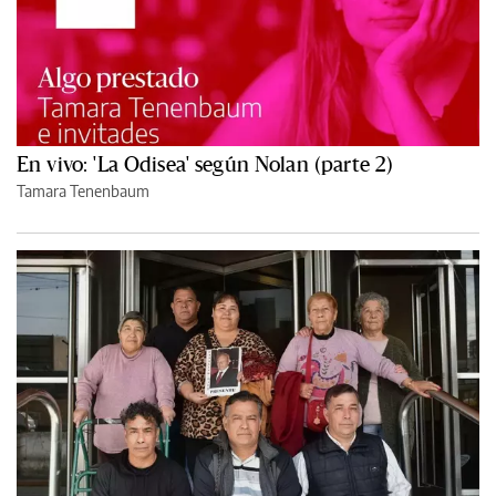
En vivo: 'La Odisea' según Nolan (parte 2)
Tamara Tenenbaum