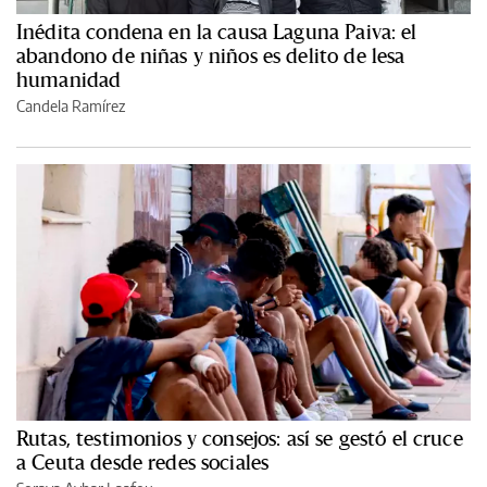
Inédita condena en la causa Laguna Paiva: el
abandono de niñas y niños es delito de lesa
humanidad
Candela Ramírez
Rutas, testimonios y consejos: así se gestó el cruce
a Ceuta desde redes sociales