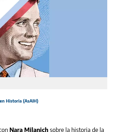
en Historia (AsAIH)
 con
Nara Milanich
sobre la historia de la