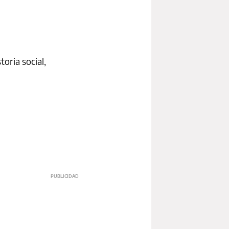
oria social,