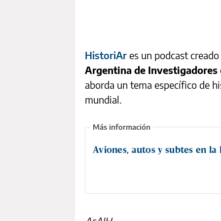
HistoriAr
es un podcast creado 
Argentina de Investigadores 
aborda un tema específico de hi
mundial.
Aviones, autos y subtes en la 
AsAIH