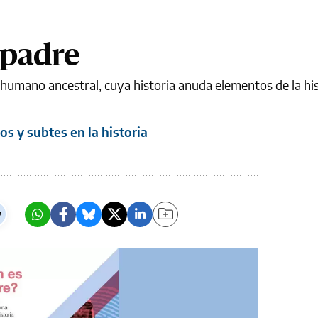
 padre
 humano ancestral, cuya historia anuda elementos de la hist
s y subtes en la historia