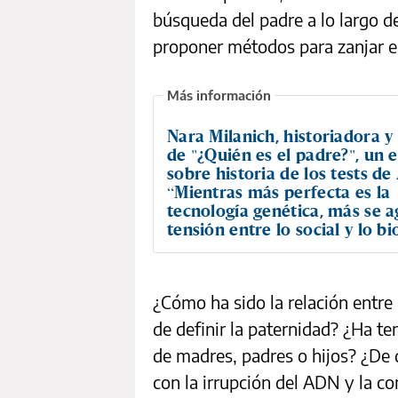
búsqueda del padre a lo largo de
proponer métodos para zanjar e
Nara Milanich, historiadora y
de "¿Quién es el padre?", un 
sobre historia de los tests de
“Mientras más perfecta es la
tecnología genética, más se a
tensión entre lo social y lo bi
¿Cómo ha sido la relación entre 
de definir la paternidad? ¿Ha te
de madres, padres o hijos? ¿De 
con la irrupción del ADN y la c