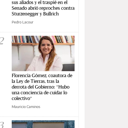
sus aliados y el traspié en el
Senado abrió reproches contra
Sturzenegger y Bullrich
Pedro Lacour
2
Florencia Gómez, coautora de
la Ley de Tierras, tras la
derrota del Gobierno: "Hubo
una conciencia de cuidar lo
colectivo"
Mauricio Caminos
3