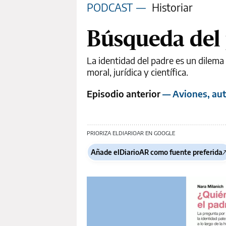
PODCAST
—
Historiar
Búsqueda del
La identidad del padre es un dilema
moral, jurídica y científica.
Episodio anterior
— Aviones, auto
PRIORIZA ELDIARIOAR EN GOOGLE
Añade elDiarioAR como fuente preferida