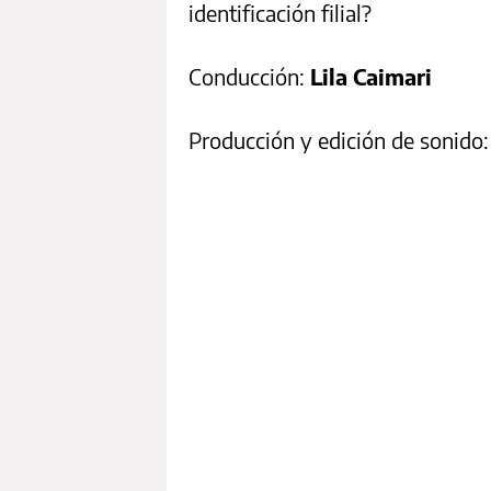
identificación filial?
Conducción:
Lila Caimari
Producción y edición de sonido