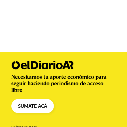
Necesitamos tu aporte económico para
seguir haciendo periodismo de acceso
libre
SUMATE ACÁ