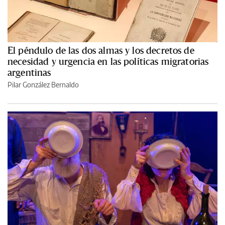
El péndulo de las dos almas y los decretos de
necesidad y urgencia en las políticas migratorias
argentinas
Pilar González Bernaldo