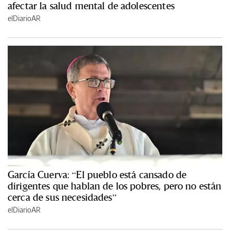
afectar la salud mental de adolescentes
elDiarioAR
García Cuerva: “El pueblo está cansado de
dirigentes que hablan de los pobres, pero no están
cerca de sus necesidades”
elDiarioAR