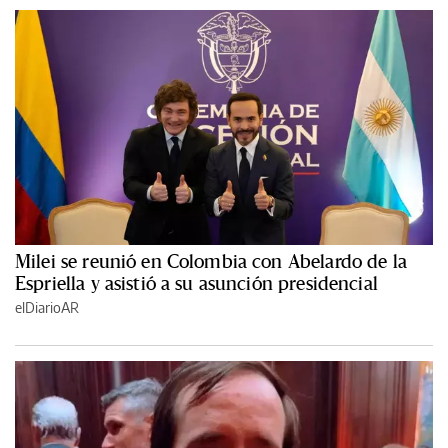
Milei se reunió en Colombia con Abelardo de la
Espriella y asistió a su asunción presidencial
elDiarioAR