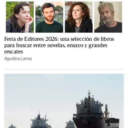
Feria de Editores 2026: una selección de libros
para buscar entre novelas, ensayo y grandes
rescates
Agustina Larrea