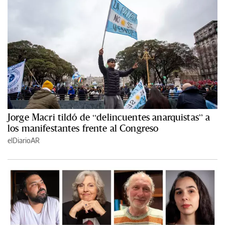
Jorge Macri tildó de “delincuentes anarquistas” a
los manifestantes frente al Congreso
elDiarioAR