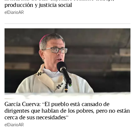
producción y justicia social
elDiarioAR
García Cuerva: “El pueblo está cansado de
dirigentes que hablan de los pobres, pero no están
cerca de sus necesidades”
elDiarioAR