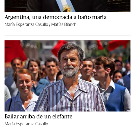
Argentina, una democracia a baño maría
María Esperanza Casullo
/
Matías Bianchi
Bailar arriba de un elefante
María Esperanza Casullo