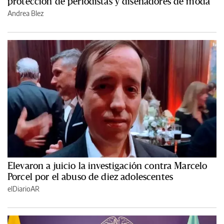
protección de periodistas y diseñadores de moda
Andrea Blez
Elevaron a juicio la investigación contra Marcelo
Porcel por el abuso de diez adolescentes
elDiarioAR