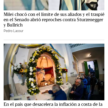
Milei chocó con el límite de sus aliados y el traspié
en el Senado abrió reproches contra Sturzenegger
y Bullrich
Pedro Lacour
En el país que desacelera la inflación a costa de la