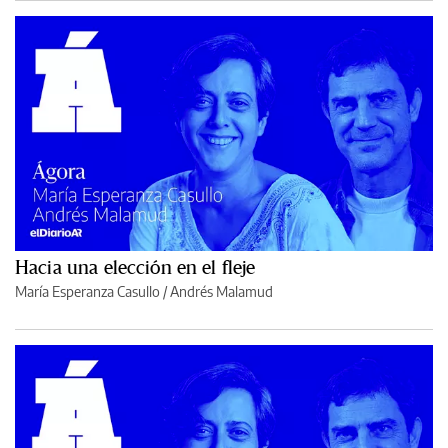
Hacia una elección en el fleje
María Esperanza Casullo
/
Andrés Malamud