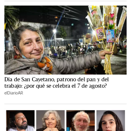
Día de San Cayetano, patrono del pan y del
trabajo: ¿por qué se celebra el 7 de agosto?
elDiarioAR