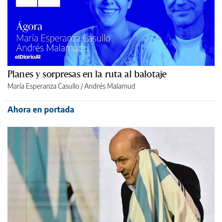
Planes y sorpresas en la ruta al balotaje
María Esperanza Casullo
/
Andrés Malamud
Ahora en portada