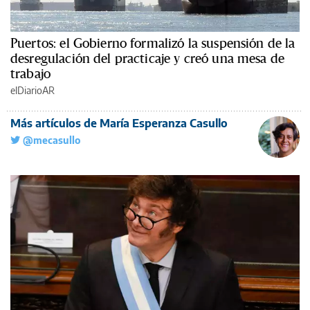
Puertos: el Gobierno formalizó la suspensión de la
desregulación del practicaje y creó una mesa de
trabajo
elDiarioAR
Más artículos de María Esperanza Casullo
@mecasullo