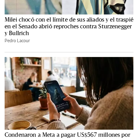
Milei chocó con el límite de sus aliados y el traspié
en el Senado abrió reproches contra Sturzenegger
y Bullrich
Pedro Lacour
Condenaron a Meta a pagar US$567 millones por