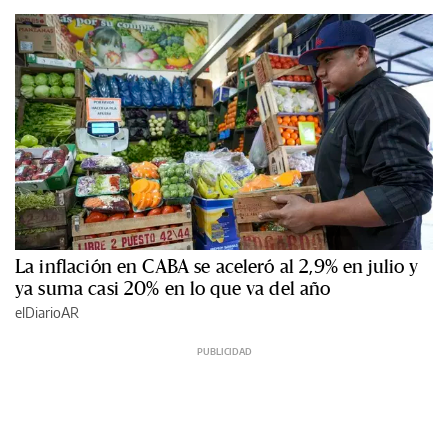
La inflación en CABA se aceleró al 2,9% en julio y
ya suma casi 20% en lo que va del año
elDiarioAR