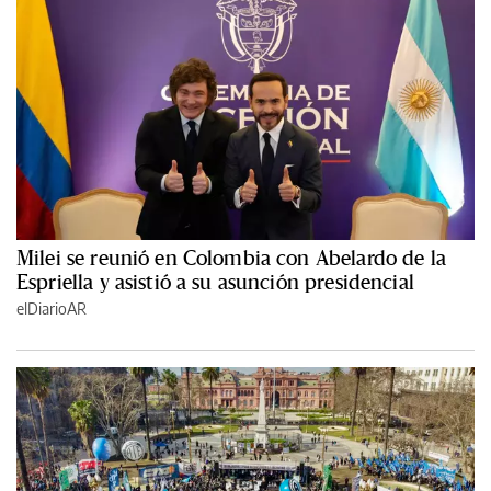
Milei se reunió en Colombia con Abelardo de la
Espriella y asistió a su asunción presidencial
elDiarioAR