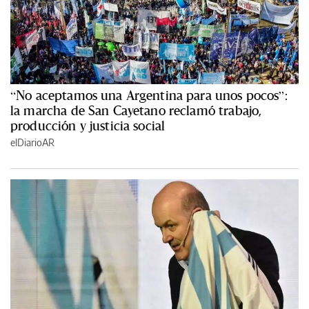
“No aceptamos una Argentina para unos pocos”:
la marcha de San Cayetano reclamó trabajo,
producción y justicia social
elDiarioAR