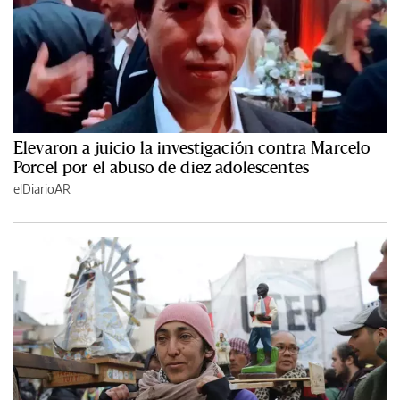
Elevaron a juicio la investigación contra Marcelo
Porcel por el abuso de diez adolescentes
elDiarioAR