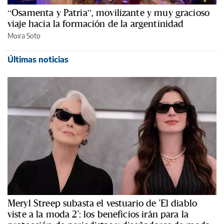
“Osamenta y Patria”, movilizante y muy gracioso
viaje hacia la formación de la argentinidad
Moira Soto
Últimas noticias
Meryl Streep subasta el vestuario de 'El diablo
viste a la moda 2': los beneficios irán para la