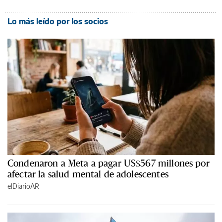
Lo más leído por los socios
Condenaron a Meta a pagar US$567 millones por
afectar la salud mental de adolescentes
elDiarioAR