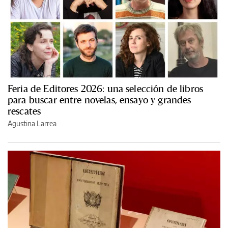
Feria de Editores 2026: una selección de libros
para buscar entre novelas, ensayo y grandes
rescates
Agustina Larrea