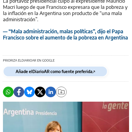
La portavoz presidencial culpó al expresidente Mauricio
Macri luego de que Francisco expresara que la pobreza y
la inflación en la Argentina son producto de “una mala
administración”.
— “Mala administración, malas políticas”, dijo el Papa
Francisco sobre el aumento de la pobreza en Argentina
PRIORIZA ELDIARIOAR EN GOOGLE
Añade elDiarioAR como fuente preferida