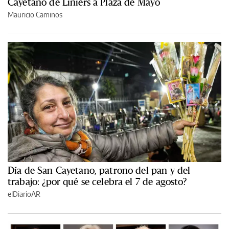
Cayetano de Liniers a Plaza de Mayo
Mauricio Caminos
Día de San Cayetano, patrono del pan y del
trabajo: ¿por qué se celebra el 7 de agosto?
elDiarioAR