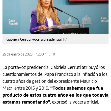
Gabriela Cerruti, vocera presidencial.
NA
25 de enero de 2023
13:30 h
0
La portavoz presidencial Gabriela Cerruti atribuyó los
cuestionamientos del Papa Francisco a la inflación a los
cuatro años de gestión del expresidente Mauricio
Macri entre 2015 y 2019.
“Todos sabemos que fue
producto de estos cuatro años en los que todavía
estamos remontando”
, expresó la vocera oficial.