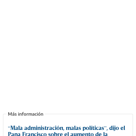
“Mala administración, malas políticas”, dijo el
Papa Francisco sobre el aumento de la