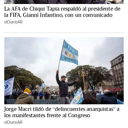
La AFA de Chiqui Tapia respaldó al presidente de
la FIFA, Gianni Infantino, con un comunicado
elDiarioAR
Jorge Macri tildó de “delincuentes anarquistas” a
los manifestantes frente al Congreso
elDiarioAR