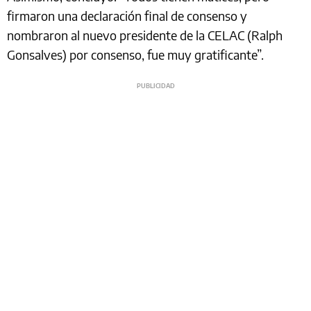
firmaron una declaración final de consenso y
nombraron al nuevo presidente de la CELAC (Ralph
Gonsalves) por consenso, fue muy gratificante”.