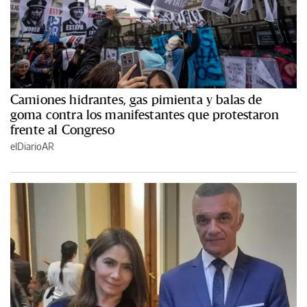
Camiones hidrantes, gas pimienta y balas de
goma contra los manifestantes que protestaron
frente al Congreso
elDiarioAR