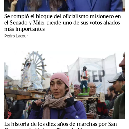
Se rompió el bloque del oficialismo misionero en
el Senado y Milei pierde uno de sus votos aliados
más importantes
Pedro Lacour
La historia de los diez años de marchas por San