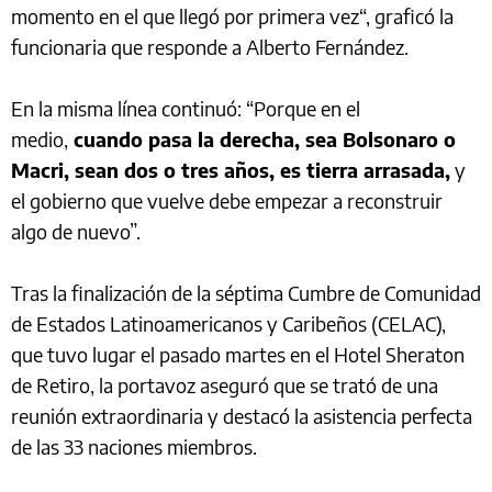
momento en el que llegó por primera vez“, graficó la
funcionaria que responde a Alberto Fernández.
En la misma línea continuó: “Porque en el
medio,
cuando pasa la derecha, sea Bolsonaro o
Macri, sean dos o tres años, es tierra arrasada,
y
el gobierno que vuelve debe empezar a reconstruir
algo de nuevo”.
Tras la finalización de la séptima Cumbre de Comunidad
de Estados Latinoamericanos y Caribeños (CELAC),
que tuvo lugar el pasado martes en el Hotel Sheraton
de Retiro, la portavoz aseguró que se trató de una
reunión extraordinaria y destacó la asistencia perfecta
de las 33 naciones miembros.