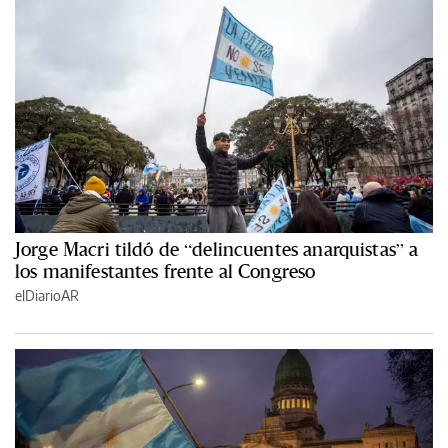
Jorge Macri tildó de “delincuentes anarquistas” a
los manifestantes frente al Congreso
elDiarioAR