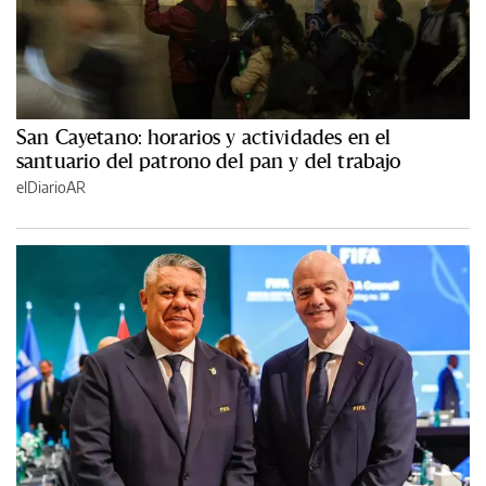
San Cayetano: horarios y actividades en el
santuario del patrono del pan y del trabajo
elDiarioAR