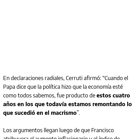
En declaraciones radiales, Cerruti afirmó: “Cuando el
Papa dice que la política hizo que la economía esté
como todos sabemos, fue producto de
estos cuatro
años en los que todavía estamos remontando lo
que sucedió en el macrismo
”.
Los argumentos llegan luego de que Francisco
atribuyera el aumento inflacionario y el índice de