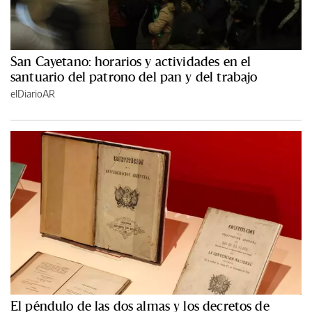
San Cayetano: horarios y actividades en el
santuario del patrono del pan y del trabajo
elDiarioAR
El péndulo de las dos almas y los decretos de