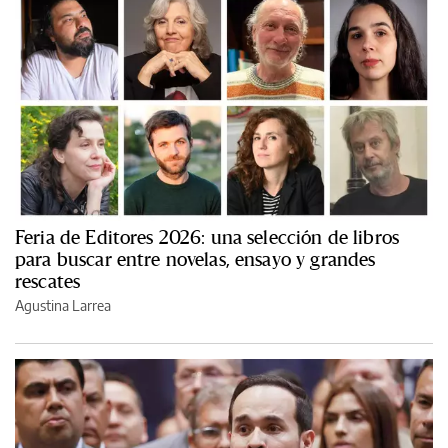
Feria de Editores 2026: una selección de libros
para buscar entre novelas, ensayo y grandes
rescates
Agustina Larrea