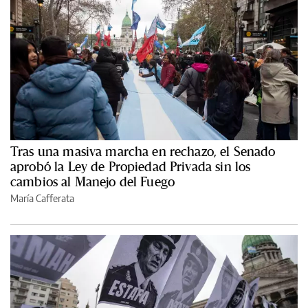
Tras una masiva marcha en rechazo, el Senado
aprobó la Ley de Propiedad Privada sin los
cambios al Manejo del Fuego
María Cafferata