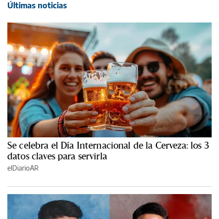
Últimas noticias
Se celebra el Día Internacional de la Cerveza: los 3
datos claves para servirla
elDiarioAR