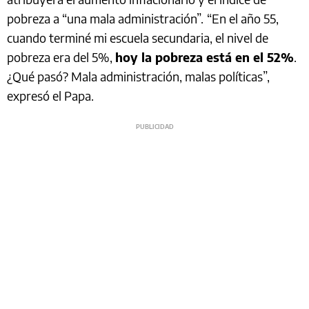
pobreza a “una mala administración”.
“En el año 55,
cuando terminé mi escuela secundaria, el nivel de
pobreza era del 5%,
hoy la pobreza está en el 52%
.
¿Qué pasó? Mala administración, malas políticas”,
expresó el Papa.