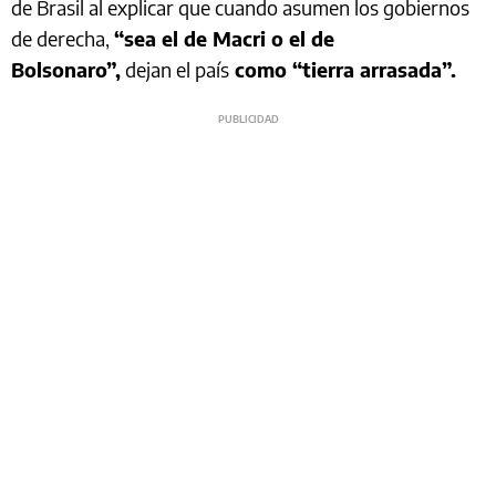
de Brasil al explicar que cuando asumen los gobiernos
de derecha,
“sea el de Macri o el de
Bolsonaro”,
dejan el país
como “tierra arrasada”.