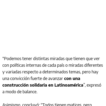
“Podemos tener distintas miradas que tienen que ver
con políticas internas de cada país o miradas diferentes
y variadas respecto a determinados temas, pero hay
una convicción fuerte de avanzar
con una
construcción solidaria en Latinoamérica
”, expresó
a modo de balance.
Asimismo, concluyó: “Todos tienen matices, pero