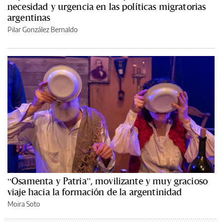
necesidad y urgencia en las políticas migratorias
argentinas
Pilar González Bernaldo
“Osamenta y Patria”, movilizante y muy gracioso
viaje hacia la formación de la argentinidad
Moira Soto