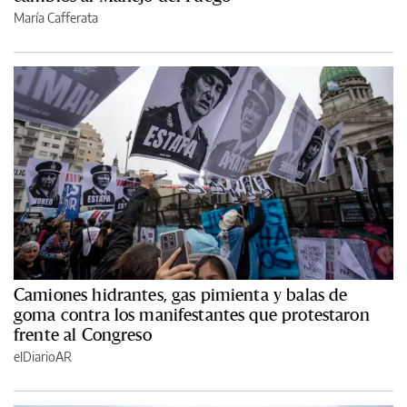
María Cafferata
Camiones hidrantes, gas pimienta y balas de
goma contra los manifestantes que protestaron
frente al Congreso
elDiarioAR