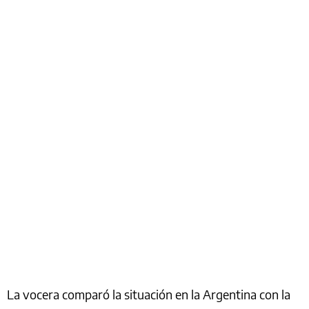
La vocera comparó la situación en la Argentina con la