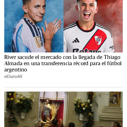
River sacude el mercado con la llegada de Thiago
Almada en una transferencia récord para el fútbol
argentino
elDiarioAR