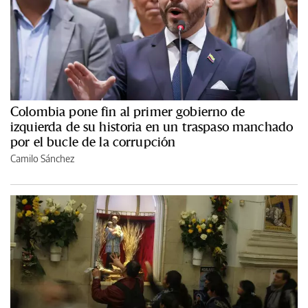
Colombia pone fin al primer gobierno de
izquierda de su historia en un traspaso manchado
por el bucle de la corrupción
Camilo Sánchez