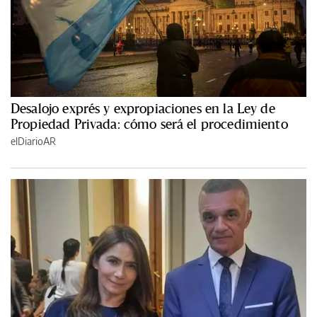
Desalojo exprés y expropiaciones en la Ley de
Propiedad Privada: cómo será el procedimiento
elDiarioAR