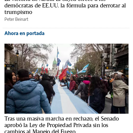
demócratas de EE.UU. la fórmula para derrotar al
trumpismo
Peter Beinart
Ahora en portada
Tras una masiva marcha en rechazo, el Senado
aprobó la Ley de Propiedad Privada sin los
cambios al Manejo del Fuego