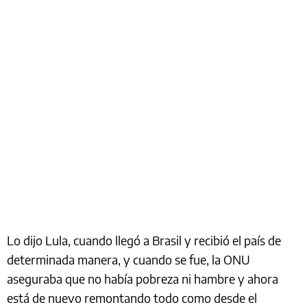
Lo dijo Lula, cuando llegó a Brasil y recibió el país de
determinada manera, y cuando se fue, la ONU
aseguraba que no había pobreza ni hambre y ahora
está de nuevo remontando todo como desde el