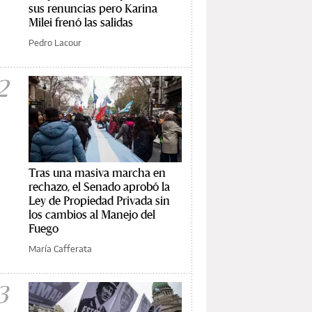
sus renuncias pero Karina
Milei frenó las salidas
Pedro Lacour
2
Tras una masiva marcha en
rechazo, el Senado aprobó la
Ley de Propiedad Privada sin
los cambios al Manejo del
Fuego
María Cafferata
3