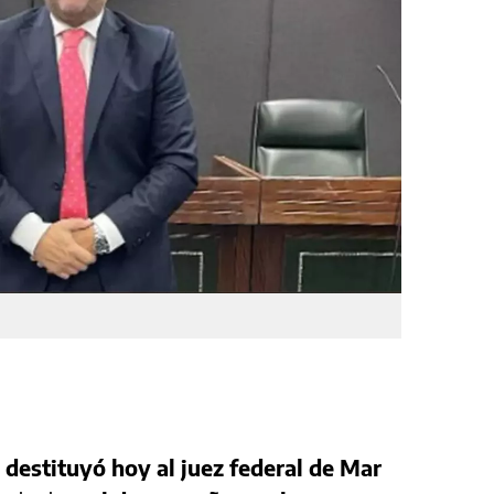
 destituyó hoy al juez federal de Mar