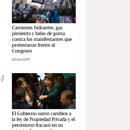
Camiones hidrantes, gas
pimienta y balas de goma
contra los manifestantes que
protestaron frente al
Congreso
elDiarioAR
4
El Gobierno sumó cambios a
la ley de Propiedad Privada y el
peronismo fracasó en su