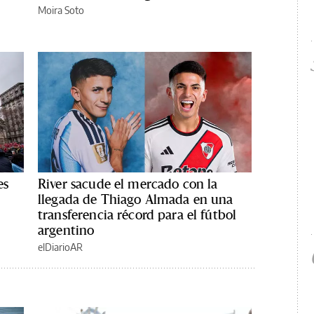
Moira Soto
es
River sacude el mercado con la
llegada de Thiago Almada en una
transferencia récord para el fútbol
argentino
elDiarioAR