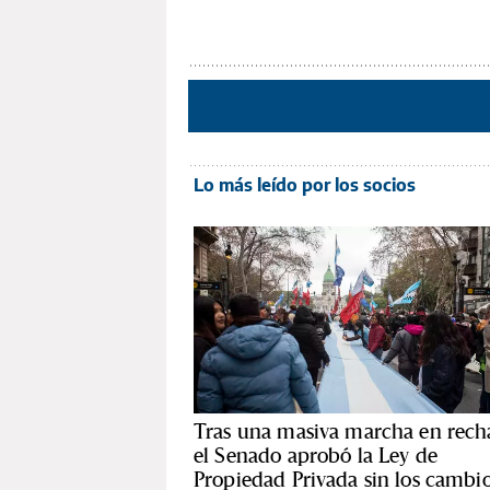
Lo más leído por los socios
Tras una masiva marcha en rech
el Senado aprobó la Ley de
Propiedad Privada sin los cambio