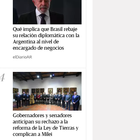
Qué implica que Brasil rebaje
su relación diplomática con la
Argentina al nivel de
encargado de negocios
elDiarioAR
4
Gobernadores y senadores
anticipan su rechazo a la
reforma de la Ley de Tierras y
complican a Milei