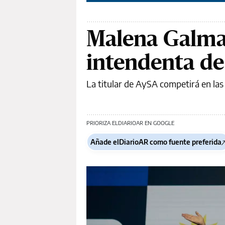
Malena Galmar
intendenta de
La titular de AySA competirá en las 
PRIORIZA ELDIARIOAR EN GOOGLE
Añade elDiarioAR como fuente preferida