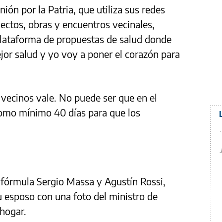
ión por la Patria, que utiliza sus redes
yectos, obras y encuentros vecinales,
lataforma de propuestas de salud donde
jor salud y yo voy a poner el corazón para
 vecinos vale. No puede ser que en el
omo mínimo 40 días para que los
a fórmula Sergio Massa y Agustín Rossi,
 esposo con una foto del ministro de
hogar.