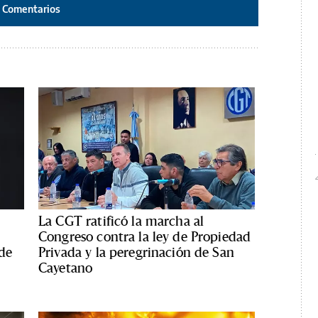
Comentarios
La CGT ratificó la marcha al
Congreso contra la ley de Propiedad
 de
Privada y la peregrinación de San
Cayetano