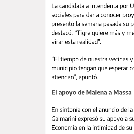
La candidata a intendenta por Un
sociales para dar a conocer pro
presentó la semana pasada su p
destacó: “Tigre quiere más y me
virar esta realidad”.
“El tiempo de nuestra vecinas y
municipio tengan que esperar c
atiendan”, apuntó.
El apoyo de Malena a Massa
En sintonía con el anuncio de l
Galmarini expresó su apoyo a su
Economía en la intimidad de su 