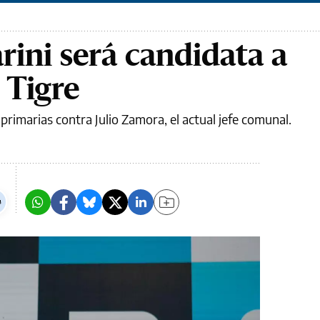
ini será candidata a
 Tigre
primarias contra Julio Zamora, el actual jefe comunal.