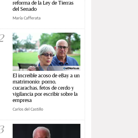
reforma de la Ley de Tierras
del Senado
María Cafferata
2
El increíble acoso de eBay a un
matrimonio: porno,
cucarachas, fetos de cerdo y
vigilancia por escribir sobre la
empresa
Carlos del Castillo
3