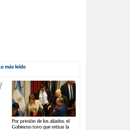
Lo más leído
1
Por presión de los aliados, el
Gobierno tuvo que retirar la