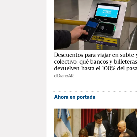
Descuentos para viajar en subte 
colectivo: qué bancos y billetera
devuelven hasta el 100% del pasa
elDiarioAR
Ahora en portada