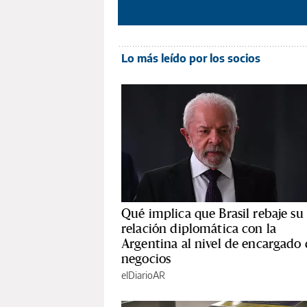
Lo más leído por los socios
Qué implica que Brasil rebaje su
relación diplomática con la
Argentina al nivel de encargado
negocios
elDiarioAR