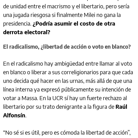
de unidad entre el macrismo y el libertario, pero sería
una jugada riesgosa si finalmente Milei no gana la
presidencia.
¿Podría asumir el costo de otra
derrota electoral?
El radicalismo, ¿libertad de acción o voto en blanco?
En el radicalismo hay ambigüedad entre llamar al voto
en blanco o liberar a sus correligionarios para que cada
uno decida qué hacer en las urnas, más allá de que una
línea interna ya expresó públicamente su intención de
votar a Massa. En la UCR sí hay un fuerte rechazo al
libertario por su trato denigrante a la figura de
Raúl
Alfonsín
.
“No sé si es útil, pero es cómoda la libertad de acción”,