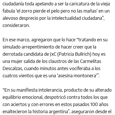
ciudadanía toda apelando a ser la caricatura de la vieja
fabula 'el zorro pierde el pelo pero no las mañas' en un
alevoso desprecio por la intelectualidad ciudadana”,
consideraron.
En ese marco, agregaron que lo hace “tratando en su
simulado arrepentimiento de hacer creer que la
derrotada candidata de JxC (Patricia Bullrich) hoy es
una mujer salida de los claustros de las Carmelitas
Descalzas, cuando minutos antes vociferaba a los
cuatros vientos que es una 'asesina montonera'”.
“En su manifiesta intolerancia, producto de su alterado
equilibrio emocional, despotricó contra todos los que
con aciertos y con errores en estos pasados 100 años
enaltecieron la historia argentina”, aseguraron desde el