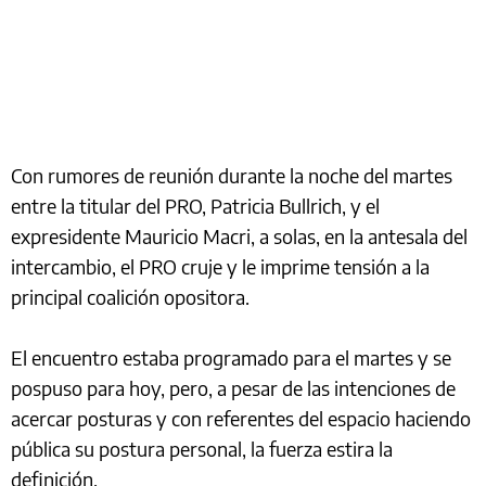
Con rumores de reunión durante la noche del martes
entre la titular del PRO, Patricia Bullrich, y el
expresidente Mauricio Macri, a solas, en la antesala del
intercambio, el PRO cruje y le imprime tensión a la
principal coalición opositora.
El encuentro estaba programado para el martes y se
pospuso para hoy, pero, a pesar de las intenciones de
acercar posturas y con referentes del espacio haciendo
pública su postura personal, la fuerza estira la
definición.