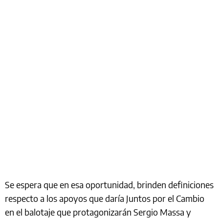
Se espera que en esa oportunidad, brinden definiciones
respecto a los apoyos que daría Juntos por el Cambio
en el balotaje que protagonizarán Sergio Massa y