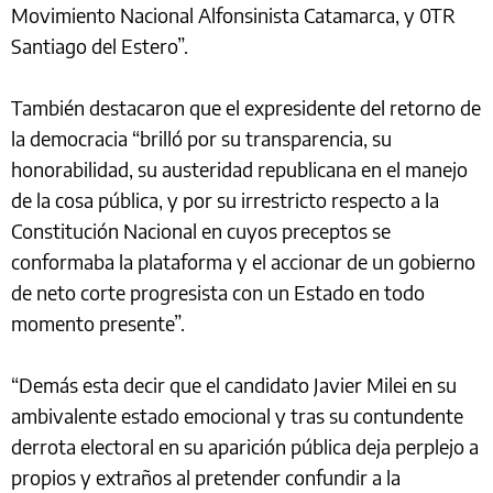
Movimiento Nacional Alfonsinista Catamarca, y 0TR
Santiago del Estero”.
También destacaron que el expresidente del retorno de
la democracia “brilló por su transparencia, su
honorabilidad, su austeridad republicana en el manejo
de la cosa pública, y por su irrestricto respecto a la
Constitución Nacional en cuyos preceptos se
conformaba la plataforma y el accionar de un gobierno
de neto corte progresista con un Estado en todo
momento presente”.
“Demás esta decir que el candidato Javier Milei en su
ambivalente estado emocional y tras su contundente
derrota electoral en su aparición pública deja perplejo a
propios y extraños al pretender confundir a la