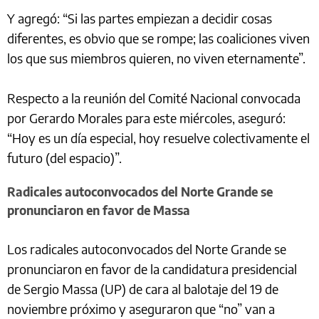
Y agregó: “Si las partes empiezan a decidir cosas
diferentes, es obvio que se rompe; las coaliciones viven
los que sus miembros quieren, no viven eternamente”.
Respecto a la reunión del Comité Nacional convocada
por Gerardo Morales para este miércoles, aseguró:
“Hoy es un día especial, hoy resuelve colectivamente el
futuro (del espacio)”.
Radicales autoconvocados del Norte Grande se
pronunciaron en favor de Massa
Los radicales autoconvocados del Norte Grande se
pronunciaron en favor de la candidatura presidencial
de Sergio Massa (UP) de cara al balotaje del 19 de
noviembre próximo y aseguraron que “no” van a