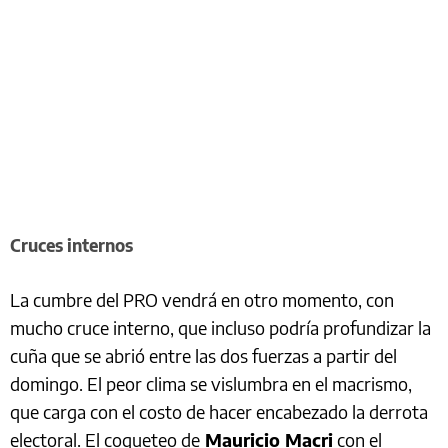
Cruces internos
La cumbre del PRO vendrá en otro momento, con
mucho cruce interno, que incluso podría profundizar la
cuña que se abrió entre las dos fuerzas a partir del
domingo. El peor clima se vislumbra en el macrismo,
que carga con el costo de hacer encabezado la derrota
electoral. El coqueteo de
Mauricio Macri
con el