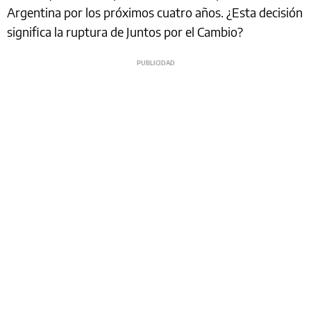
Argentina por los próximos cuatro años. ¿Esta decisión
significa la ruptura de Juntos por el Cambio?