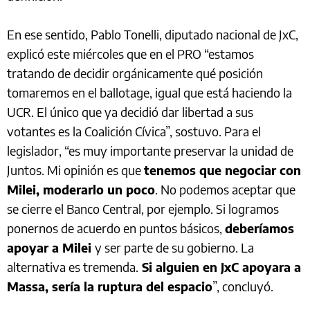
En ese sentido, Pablo Tonelli, diputado nacional de JxC,
explicó este miércoles que en el PRO “estamos
tratando de decidir orgánicamente qué posición
tomaremos en el ballotage, igual que está haciendo la
UCR. El único que ya decidió dar libertad a sus
votantes es la Coalición Cívica”, sostuvo. Para el
legislador, “es muy importante preservar la unidad de
Juntos. Mi opinión es que
tenemos que negociar con
Milei, moderarlo un poco
. No podemos aceptar que
se cierre el Banco Central, por ejemplo. Si logramos
ponernos de acuerdo en puntos básicos,
deberíamos
apoyar a Milei
y ser parte de su gobierno. La
alternativa es tremenda.
Si alguien en JxC apoyara a
Massa, sería la ruptura del espacio
”, concluyó.