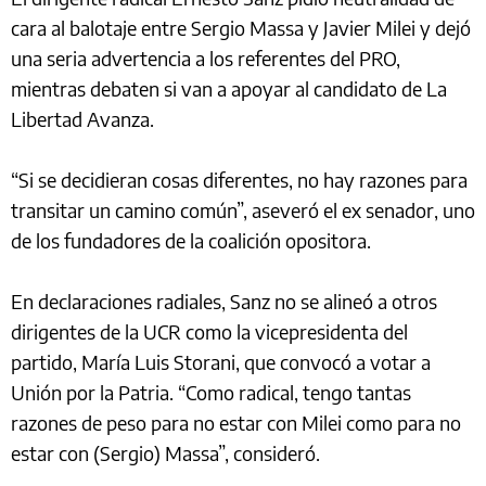
cara al balotaje entre Sergio Massa y Javier Milei y dejó
una seria advertencia a los referentes del PRO,
mientras debaten si van a apoyar al candidato de La
Libertad Avanza.
“Si se decidieran cosas diferentes, no hay razones para
transitar un camino común”, aseveró el ex senador, uno
de los fundadores de la coalición opositora.
En declaraciones radiales, Sanz no se alineó a otros
dirigentes de la UCR como la vicepresidenta del
partido, María Luis Storani, que convocó a votar a
Unión por la Patria. “Como radical, tengo tantas
razones de peso para no estar con Milei como para no
estar con (Sergio) Massa”, consideró.