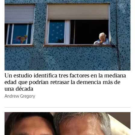
Un estudio identifica tres factores en la mediana
edad que podrían retrasar la demencia más de
una década
Andrew Gregory