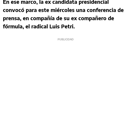
En ese marco, la ex candidata presidencial
convocó para este miércoles una conferencia de
prensa, en compañía de su ex compañero de
fórmula, el radical Luis Petri.