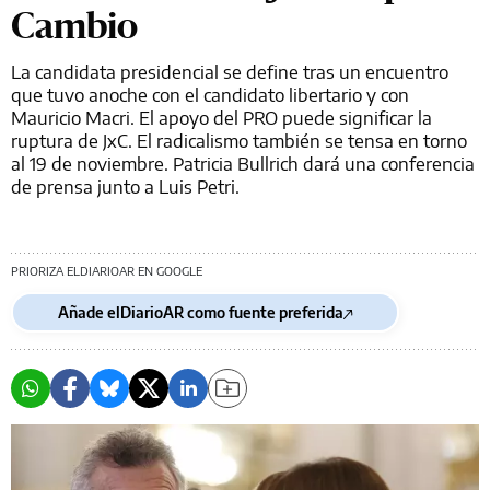
Cambio
La candidata presidencial se define tras un encuentro
que tuvo anoche con el candidato libertario y con
Mauricio Macri. El apoyo del PRO puede significar la
ruptura de JxC. El radicalismo también se tensa en torno
al 19 de noviembre. Patricia Bullrich dará una conferencia
de prensa junto a Luis Petri.
PRIORIZA ELDIARIOAR EN GOOGLE
Añade elDiarioAR como fuente preferida