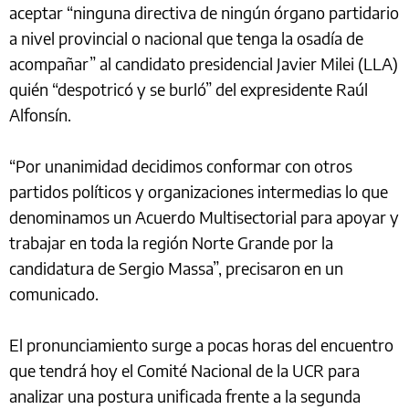
aceptar “ninguna directiva de ningún órgano partidario
a nivel provincial o nacional que tenga la osadía de
acompañar” al candidato presidencial Javier Milei (LLA)
quién “despotricó y se burló” del expresidente Raúl
Alfonsín.
“Por unanimidad decidimos conformar con otros
partidos políticos y organizaciones intermedias lo que
denominamos un Acuerdo Multisectorial para apoyar y
trabajar en toda la región Norte Grande por la
candidatura de Sergio Massa”, precisaron en un
comunicado.
El pronunciamiento surge a pocas horas del encuentro
que tendrá hoy el Comité Nacional de la UCR para
analizar una postura unificada frente a la segunda