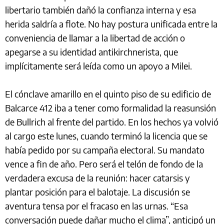
libertario también dañó la confianza interna y esa
herida saldría a flote. No hay postura unificada entre la
conveniencia de llamar a la libertad de acción o
apegarse a su identidad antikirchnerista, que
implícitamente será leída como un apoyo a Milei.
El cónclave amarillo en el quinto piso de su edificio de
Balcarce 412 iba a tener como formalidad la reasunsión
de Bullrich al frente del partido. En los hechos ya volvió
al cargo este lunes, cuando terminó la licencia que se
había pedido por su campaña electoral. Su mandato
vence a fin de año. Pero será el telón de fondo de la
verdadera excusa de la reunión: hacer catarsis y
plantar posición para el balotaje. La discusión se
aventura tensa por el fracaso en las urnas. “Esa
conversación puede dañar mucho el clima”, anticipó un