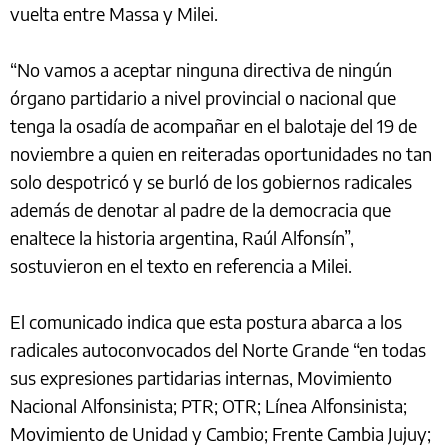
vuelta entre Massa y Milei.
“No vamos a aceptar ninguna directiva de ningún
órgano partidario a nivel provincial o nacional que
tenga la osadía de acompañar en el balotaje del 19 de
noviembre a quien en reiteradas oportunidades no tan
solo despotricó y se burló de los gobiernos radicales
además de denotar al padre de la democracia que
enaltece la historia argentina, Raúl Alfonsín”,
sostuvieron en el texto en referencia a Milei.
El comunicado indica que esta postura abarca a los
radicales autoconvocados del Norte Grande “en todas
sus expresiones partidarias internas, Movimiento
Nacional Alfonsinista; PTR; OTR; Línea Alfonsinista;
Movimiento de Unidad y Cambio; Frente Cambia Jujuy;