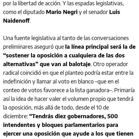
por la libertad de acción. Y las espadas legislativas,
como el diputado
Mario Negri
y el senador
Luis
Naidenoff
.
Una fuente legislativa al tanto de las conversaciones
preliminares aseguró que
la línea principal será la de
“sostener la oposición a cualquiera de las dos
alternativas” que van al balotaje
. Otro operador
radical coincidió en que el planteo podría estar entre la
indefinición y llamar al voto en blanco –que en el
conteo de votos favorece a la lista ganadora–. Primaría
así la idea de hacer valer el volumen propio que tendrá
la oposición, más allá de todo, desde el 10 de
diciembre:
“Tendrás diez gobernadores, 500
intendentes y bloques parlamentarios para
ejercer una oposición que ayude a los que tienen