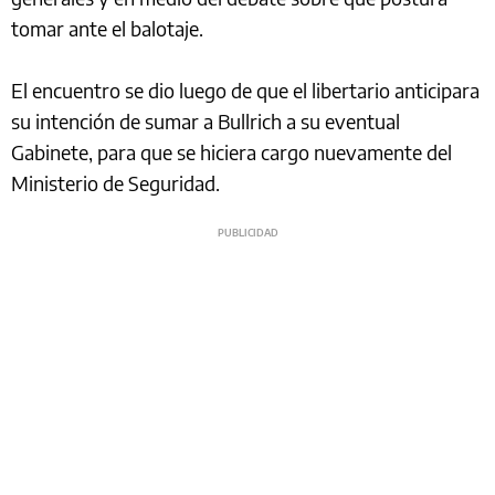
tomar ante el balotaje.
El encuentro se dio luego de que el libertario anticipara
su intención de sumar a Bullrich a su eventual
Gabinete, para que se hiciera cargo nuevamente del
Ministerio de Seguridad.