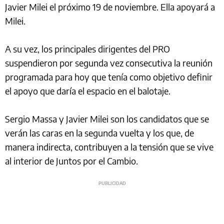
Javier Milei el próximo 19 de noviembre. Ella apoyará a
Milei.
A su vez, los principales dirigentes del PRO
suspendieron por segunda vez consecutiva la reunión
programada para hoy que tenía como objetivo definir
el apoyo que daría el espacio en el balotaje.
Sergio Massa y Javier Milei son los candidatos que se
verán las caras en la segunda vuelta y los que, de
manera indirecta, contribuyen a la tensión que se vive
al interior de Juntos por el Cambio.