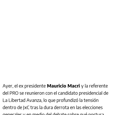
Ayer, el ex presidente
Mauricio Macri
y la referente
del PRO se reunieron con el candidato presidencial de
La Libertad Avanza, lo que profundizó la tensión
dentro de JxC tras la dura derrota en las elecciones
generales y en medio del debate sobre qué postura