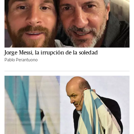
Jorge Messi, la irrupción de la soledad
Pablo Perantuono