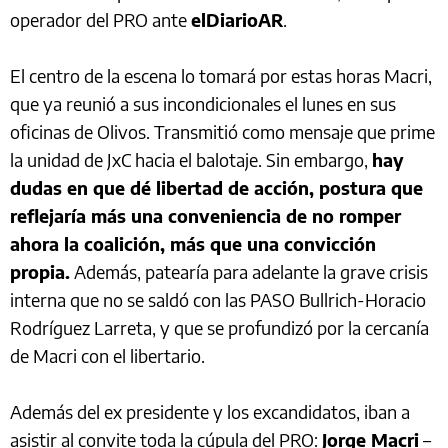
operador del PRO ante
elDiarioAR
.
El centro de la escena lo tomará por estas horas Macri,
que ya reunió a sus incondicionales el lunes en sus
oficinas de Olivos. Transmitió como mensaje que prime
la unidad de JxC hacia el balotaje. Sin embargo,
hay
dudas en que dé libertad de acción, postura que
reflejaría más una conveniencia de no romper
ahora la coalición, más que una convicción
propia.
Además, patearía para adelante la grave crisis
interna que no se saldó con las PASO Bullrich-Horacio
Rodríguez Larreta, y que se profundizó por la cercanía
de Macri con el libertario.
Además del ex presidente y los excandidatos, iban a
asistir al convite toda la cúpula del PRO:
Jorge Macri
–