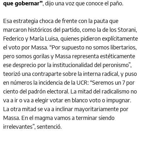
que gobernar”
, dijo una voz que conoce el paño.
Esa estrategia choca de frente con la pauta que
marcaron históricos del partido, como la de los Storani,
Federico y María Luisa, quienes pidieron explícitamente
el voto por Massa. “Por supuesto no somos libertarios,
pero somos gorilas y Massa representa estéticamente
ese desprecio por la institucionalidad del peronismo”,
teorizó una contraparte sobre la interna radical, y puso
en números la incidencia de la UCR: “Seremos un 7 por
ciento del padrón electoral. La mitad del radicalismo no
va a ir o va a elegir votar en blanco voto o impugnar.
La otra mitad se va a inclinar mayoritariamente por
Massa. En el magma vamos a terminar siendo
irrelevantes”, sentenció.