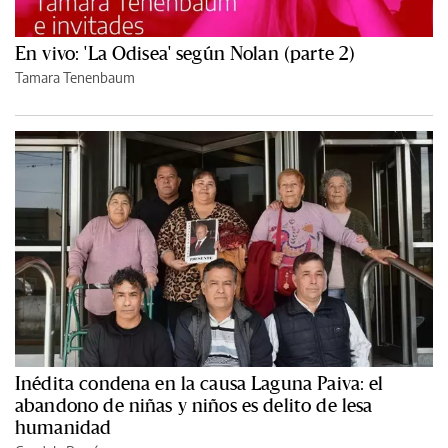
En vivo: 'La Odisea' según Nolan (parte 2)
Tamara Tenenbaum
Inédita condena en la causa Laguna Paiva: el
abandono de niñas y niños es delito de lesa
humanidad