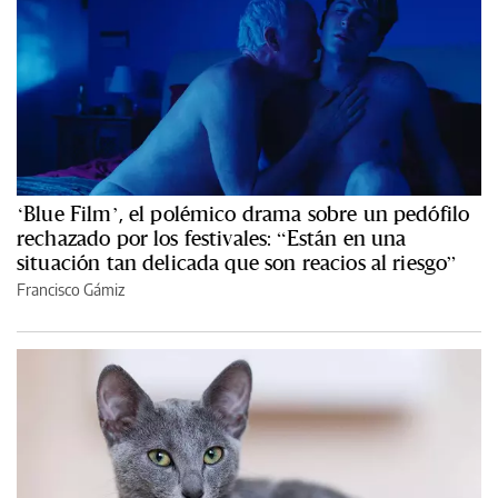
‘Blue Film’, el polémico drama sobre un pedófilo
rechazado por los festivales: “Están en una
situación tan delicada que son reacios al riesgo”
Francisco Gámiz