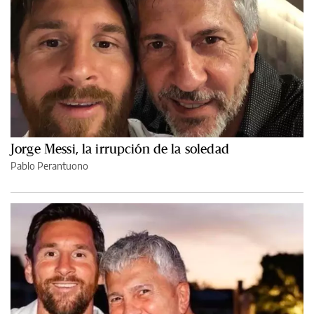
Jorge Messi, la irrupción de la soledad
Pablo Perantuono