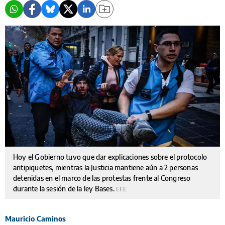
Hoy el Gobierno tuvo que dar explicaciones sobre el protocolo
antipiquetes, mientras la Justicia mantiene aún a 2 personas
detenidas en el marco de las protestas frente al Congreso
durante la sesión de la ley Bases.
EFE
Mauricio Caminos