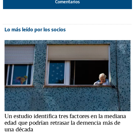
Comentarios
Lo más leído por los socios
Un estudio identifica tres factores en la mediana
edad que podrían retrasar la demencia más de
una década