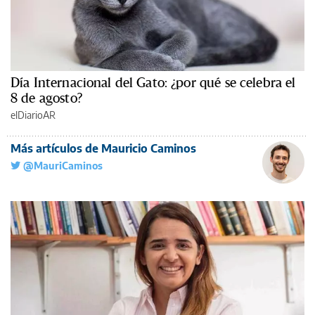
Día Internacional del Gato: ¿por qué se celebra el
8 de agosto?
elDiarioAR
Más artículos de Mauricio Caminos
@MauriCaminos