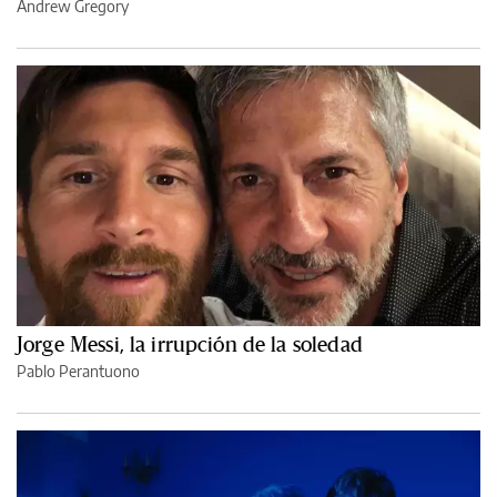
Andrew Gregory
Jorge Messi, la irrupción de la soledad
Pablo Perantuono