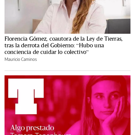
Florencia Gómez, coautora de la Ley de Tierras,
tras la derrota del Gobierno: “Hubo una
conciencia de cuidar lo colectivo”
Mauricio Caminos