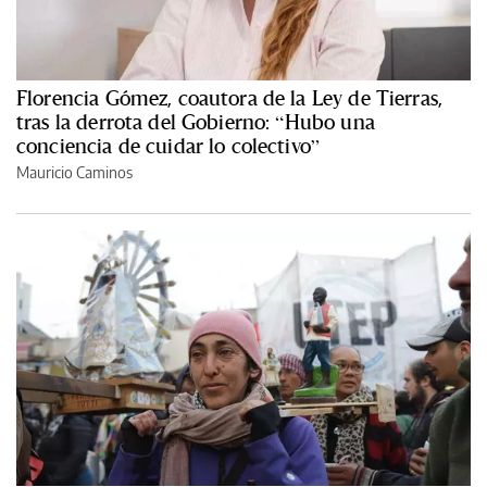
Florencia Gómez, coautora de la Ley de Tierras,
tras la derrota del Gobierno: “Hubo una
conciencia de cuidar lo colectivo”
Mauricio Caminos