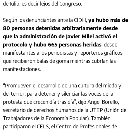
de Julio, es decir lejos del Congreso.
Según los denunciantes ante la CIDH,
ya hubo más de
80 personas detenidas arbitrariamente desde
que la administración de Javier Milei activó el
protocolo y hubo 665 personas heridas
, desde
manifestantes a los periodistas y reporteros gráficos
que recibieron balas de goma mientras cubrían las
manifestaciones.
“Promueven el desarrollo de una cultura del miedo y
del terror, para detener y silenciar las voces de la
protesta que crecen día tras día”, dijo Angel Borello,
secretario de derechos humanos de la UTEP (Unión de
Trabajadores de la Economía Popular). También
participaron el CELS, el Centro de Profesionales de