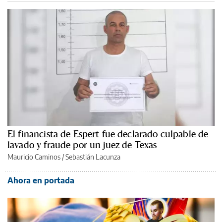
El financista de Espert fue declarado culpable de
lavado y fraude por un juez de Texas
Mauricio Caminos
/
Sebastián Lacunza
Ahora en portada