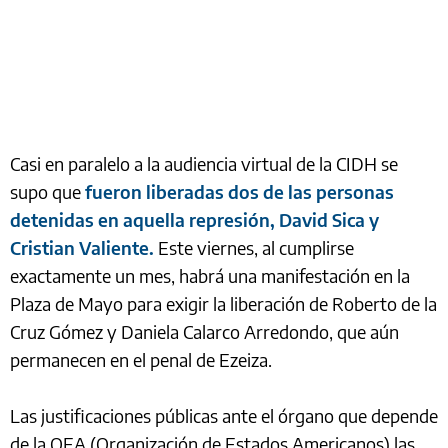
Casi en paralelo a la audiencia virtual de la CIDH se
supo que
fueron liberadas dos de las personas
detenidas en aquella represión, David Sica y
Cristian Valiente.
Este viernes, al cumplirse
exactamente un mes, habrá una manifestación en la
Plaza de Mayo para exigir la liberación de Roberto de la
Cruz Gómez y Daniela Calarco Arredondo, que aún
permanecen en el penal de Ezeiza.
Las justificaciones públicas ante el órgano que depende
de la OEA (Organización de Estados Americanos) las