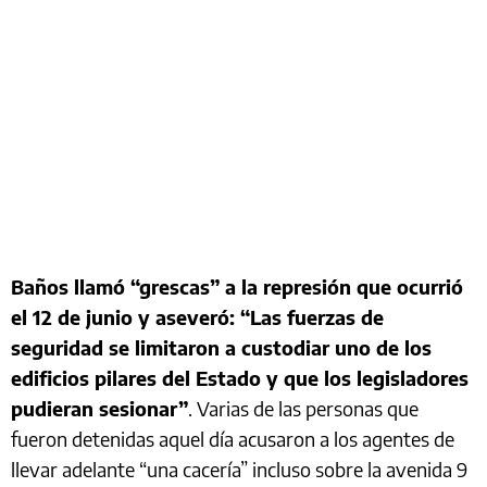
Baños llamó “grescas” a la represión que ocurrió
el 12 de junio y aseveró: “Las fuerzas de
seguridad se limitaron a custodiar uno de los
edificios pilares del Estado y que los legisladores
pudieran sesionar”
. Varias de las personas que
fueron detenidas aquel día acusaron a los agentes de
llevar adelante “una cacería” incluso sobre la avenida 9