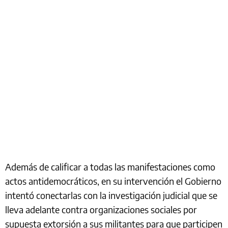
Además de calificar a todas las manifestaciones como
actos antidemocráticos, en su intervención el Gobierno
intentó conectarlas con la investigación judicial que se
lleva adelante contra organizaciones sociales por
supuesta extorsión a sus militantes para que participen