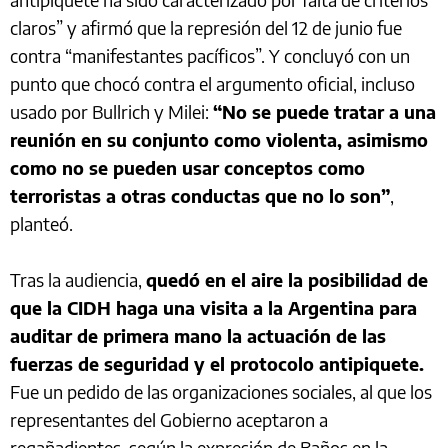
claros” y afirmó que la represión del 12 de junio fue
contra “manifestantes pacíficos”. Y concluyó con un
punto que chocó contra el argumento oficial, incluso
usado por Bullrich y Milei:
“No se puede tratar a una
reunión en su conjunto como violenta, asimismo
como no se pueden usar conceptos como
terroristas a otras conductas que no lo son”
,
planteó.
Tras la audiencia,
quedó en el aire la posibilidad de
que la CIDH haga una visita a la Argentina para
auditar de primera mano la actuación de las
fuerzas de seguridad y el protocolo antipiquete.
Fue un pedido de las organizaciones sociales, al que los
representantes del Gobierno aceptaron a
regañadientes, según la expresión de Baños en la