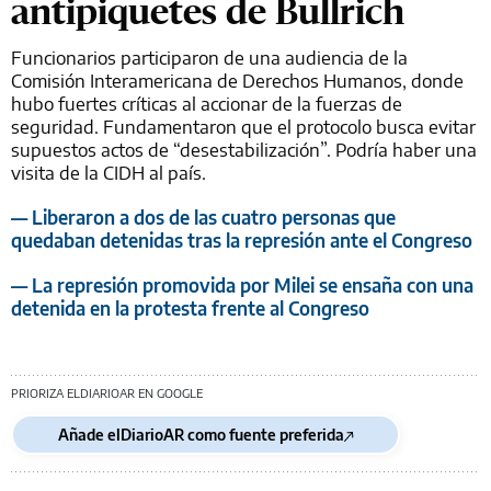
antipiquetes de Bullrich
Funcionarios participaron de una audiencia de la
Comisión Interamericana de Derechos Humanos, donde
hubo fuertes críticas al accionar de la fuerzas de
seguridad. Fundamentaron que el protocolo busca evitar
supuestos actos de “desestabilización”. Podría haber una
visita de la CIDH al país.
— Liberaron a dos de las cuatro personas que
quedaban detenidas tras la represión ante el Congreso
— La represión promovida por Milei se ensaña con una
detenida en la protesta frente al Congreso
PRIORIZA ELDIARIOAR EN GOOGLE
Añade elDiarioAR como fuente preferida