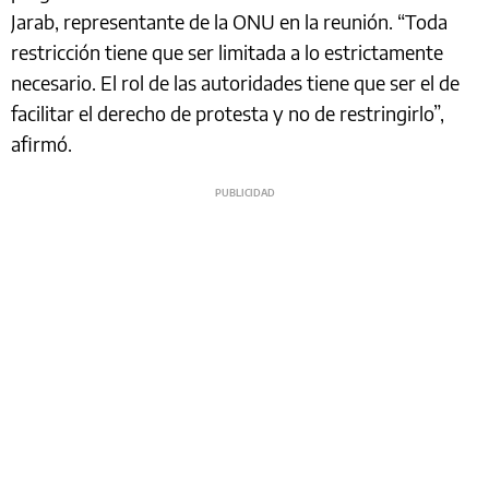
Jarab, representante de la ONU en la reunión. “Toda
restricción tiene que ser limitada a lo estrictamente
necesario. El rol de las autoridades tiene que ser el de
facilitar el derecho de protesta y no de restringirlo”,
afirmó.