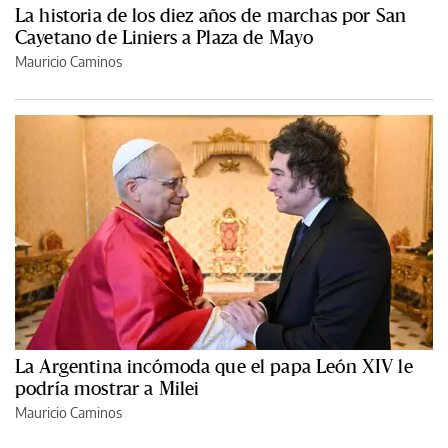
La historia de los diez años de marchas por San
Cayetano de Liniers a Plaza de Mayo
Mauricio Caminos
La Argentina incómoda que el papa León XIV le
podría mostrar a Milei
Mauricio Caminos