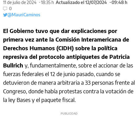
11 de julio de 2024
18:35 h
Actualizado el 12/07/2024
09:48 h
0
@MauriCaminos
El Gobierno tuvo que dar explicaciones por
primera vez ante la Comisión Interamericana de
Derechos Humanos (CIDH) sobre la política
represiva del protocolo antipiquetes de Patricia
Bullrich
y, fundamentalmente, sobre el accionar de las
fuerzas federales el 12 de junio pasado, cuando se
detuvieron de manera arbitraria a 33 personas frente al
Congreso, donde había protestas contra la votación de
la ley Bases y el paquete fiscal.