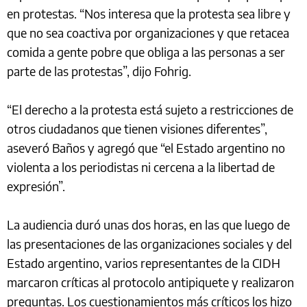
en protestas. “Nos interesa que la protesta sea libre y
que no sea coactiva por organizaciones y que retacea
comida a gente pobre que obliga a las personas a ser
parte de las protestas”, dijo Fohrig.
“El derecho a la protesta está sujeto a restricciones de
otros ciudadanos que tienen visiones diferentes”,
aseveró Baños y agregó que “el Estado argentino no
violenta a los periodistas ni cercena a la libertad de
expresión”.
La audiencia duró unas dos horas, en las que luego de
las presentaciones de las organizaciones sociales y del
Estado argentino, varios representantes de la CIDH
marcaron críticas al protocolo antipiquete y realizaron
preguntas. Los cuestionamientos más críticos los hizo