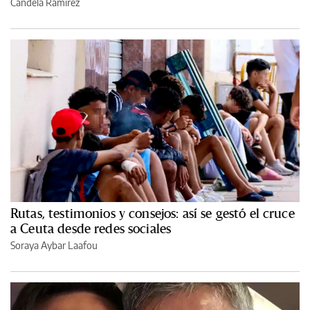
Candela Ramírez
Rutas, testimonios y consejos: así se gestó el cruce
a Ceuta desde redes sociales
Soraya Aybar Laafou