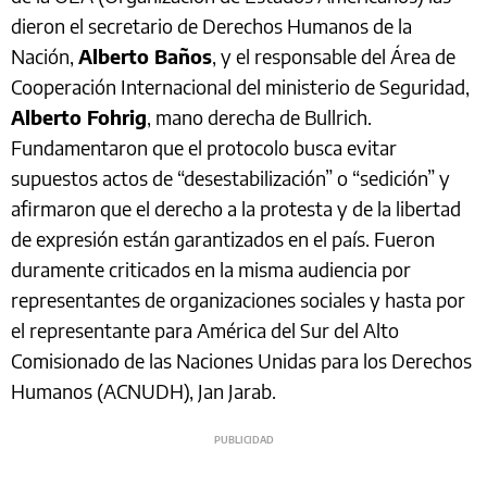
dieron el secretario de Derechos Humanos de la
Nación,
Alberto Baños
, y el responsable del Área de
Cooperación Internacional del ministerio de Seguridad,
Alberto Fohrig
, mano derecha de Bullrich.
Fundamentaron que el protocolo busca evitar
supuestos actos de “desestabilización” o “sedición” y
afirmaron que el derecho a la protesta y de la libertad
de expresión están garantizados en el país. Fueron
duramente criticados en la misma audiencia por
representantes de organizaciones sociales y hasta por
el representante para América del Sur del Alto
Comisionado de las Naciones Unidas para los Derechos
Humanos (ACNUDH), Jan Jarab.