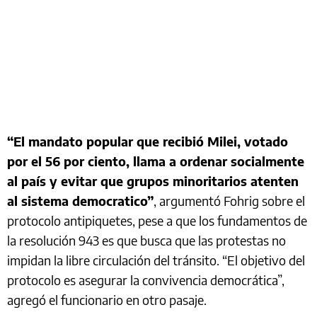
“El mandato popular que recibió Milei, votado
por el 56 por ciento, llama a ordenar socialmente
al país y evitar que grupos minoritarios atenten
al sistema democratico”
, argumentó Fohrig sobre el
protocolo antipiquetes, pese a que los fundamentos de
la resolución 943 es que busca que las protestas no
impidan la libre circulación del tránsito. “El objetivo del
protocolo es asegurar la convivencia democrática”,
agregó el funcionario en otro pasaje.