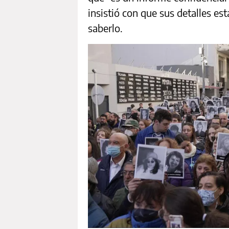
insistió con que sus detalles e
saberlo.