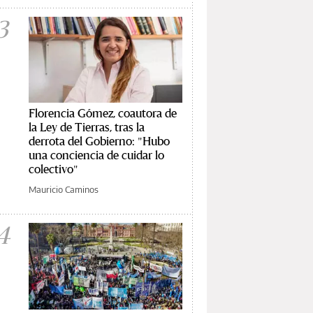
3
Florencia Gómez, coautora de
la Ley de Tierras, tras la
derrota del Gobierno: "Hubo
una conciencia de cuidar lo
colectivo"
Mauricio Caminos
4