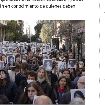
stán en conocimiento de quienes deben