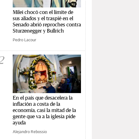
Milei chocó con el límite de
sus aliados y el traspié en el
Senado abrió reproches contra
Sturzenegger y Bullrich
Pedro Lacour
2
En el país que desacelera la
inflación a costa de la
economía, casi la mitad de la
gente que va a la iglesia pide
ayuda
Alejandro Rebossio