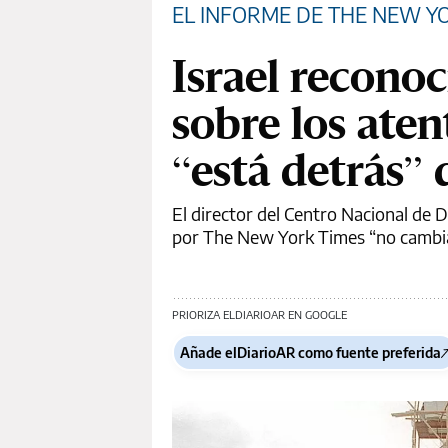
EL INFORME DE THE NEW Y
Israel recono
sobre los aten
“está detrás” 
El director del Centro Nacional de D
por The New York Times “no cambia”
PRIORIZA ELDIARIOAR EN GOOGLE
Añade elDiarioAR como fuente preferida