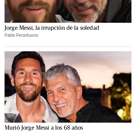
Jorge Messi, la irrupción de la soledad
Pablo Perantuono
Murió Jorge Messi a los 68 años