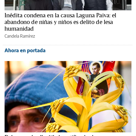
Inédita condena en la causa Laguna Paiva: el
abandono de niñas y niños es delito de lesa
humanidad
Candela Ramírez
Ahora en portada