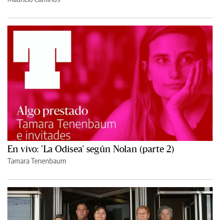
En vivo: 'La Odisea' según Nolan (parte 2)
Tamara Tenenbaum