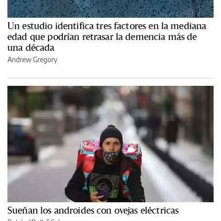
Un estudio identifica tres factores en la mediana
edad que podrían retrasar la demencia más de
una década
Andrew Gregory
Sueñan los androides con ovejas eléctricas