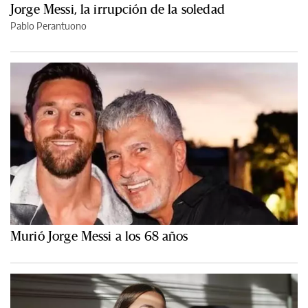
Jorge Messi, la irrupción de la soledad
Pablo Perantuono
Murió Jorge Messi a los 68 años