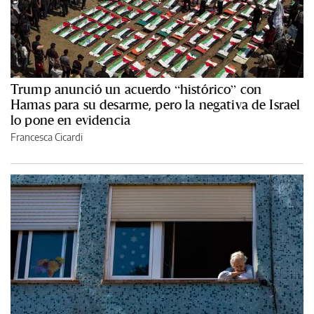
Trump anunció un acuerdo “histórico” con
Hamas para su desarme, pero la negativa de Israel
lo pone en evidencia
Francesca Cicardi