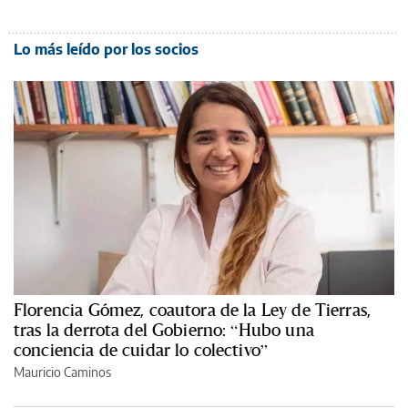
Lo más leído por los socios
Florencia Gómez, coautora de la Ley de Tierras,
tras la derrota del Gobierno: “Hubo una
conciencia de cuidar lo colectivo”
Mauricio Caminos