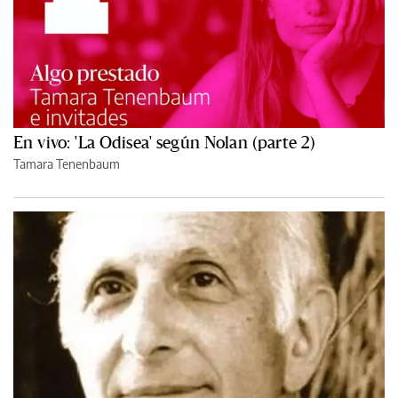
En vivo: 'La Odisea' según Nolan (parte 2)
Tamara Tenenbaum