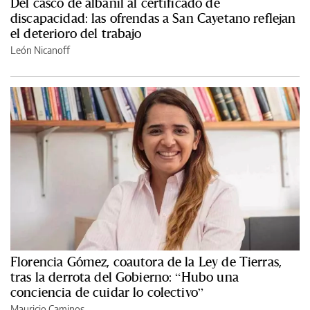
Del casco de albañil al certificado de
discapacidad: las ofrendas a San Cayetano reflejan
el deterioro del trabajo
León Nicanoff
Florencia Gómez, coautora de la Ley de Tierras,
tras la derrota del Gobierno: “Hubo una
conciencia de cuidar lo colectivo”
Mauricio Caminos