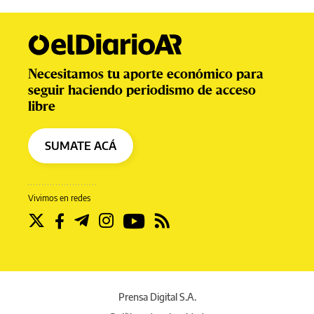
Necesitamos tu aporte económico para
seguir haciendo periodismo de acceso
libre
SUMATE ACÁ
Vivimos en redes
Prensa Digital S.A.