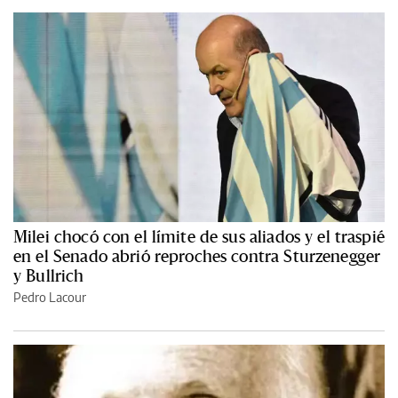
Milei chocó con el límite de sus aliados y el traspié
en el Senado abrió reproches contra Sturzenegger
y Bullrich
Pedro Lacour