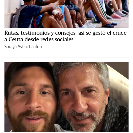
Rutas, testimonios y consejos: así se gestó el cruce
a Ceuta desde redes sociales
Soraya Aybar Laafou