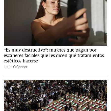
“Es muy destructivo”: mujeres que pagan por
escáneres faciales que les dicen qué tratamientos
estéticos hacerse
Laura O'Connor