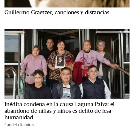
Guillermo Graetzer, canciones y distancias
Inédita condena en la causa Laguna Paiva: el
abandono de niñas y niños es delito de lesa
humanidad
Candela Ramírez