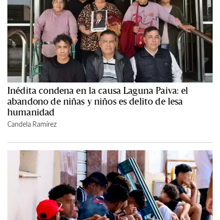
Inédita condena en la causa Laguna Paiva: el
abandono de niñas y niños es delito de lesa
humanidad
Candela Ramírez