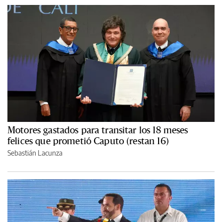
Motores gastados para transitar los 18 meses
felices que prometió Caputo (restan 16)
Sebastián Lacunza