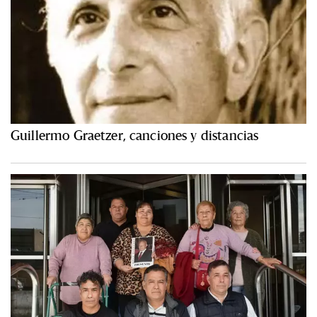
Guillermo Graetzer, canciones y distancias