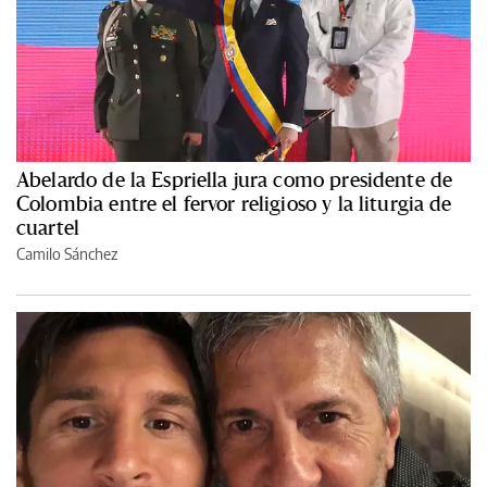
Abelardo de la Espriella jura como presidente de
Colombia entre el fervor religioso y la liturgia de
cuartel
Camilo Sánchez