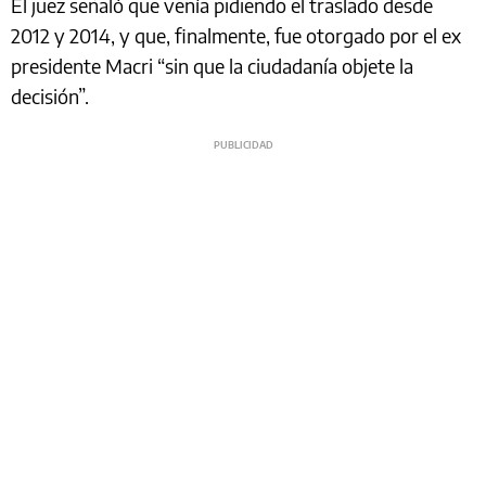
El juez señaló que venía pidiendo el traslado desde
2012 y 2014, y que, finalmente, fue otorgado por el ex
presidente Macri “sin que la ciudadanía objete la
decisión”.