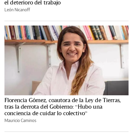
el deterioro del trabajo
León Nicanoff
Florencia Gómez, coautora de la Ley de Tierras,
tras la derrota del Gobierno: “Hubo una
conciencia de cuidar lo colectivo”
Mauricio Caminos