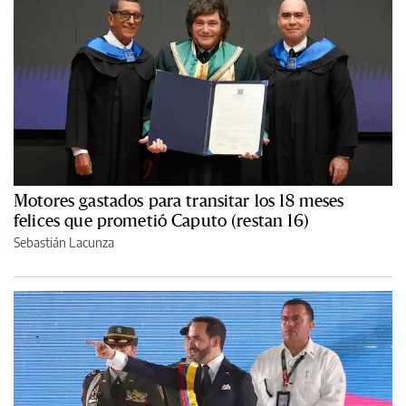
Motores gastados para transitar los 18 meses
felices que prometió Caputo (restan 16)
Sebastián Lacunza