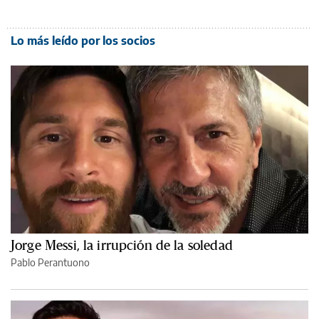
Lo más leído por los socios
Jorge Messi, la irrupción de la soledad
Pablo Perantuono