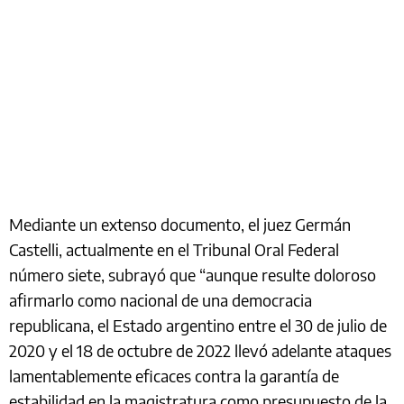
Mediante un extenso documento, el juez Germán
Castelli, actualmente en el Tribunal Oral Federal
número siete, subrayó que “aunque resulte doloroso
afirmarlo como nacional de una democracia
republicana, el Estado argentino entre el 30 de julio de
2020 y el 18 de octubre de 2022 llevó adelante ataques
lamentablemente eficaces contra la garantía de
estabilidad en la magistratura como presupuesto de la