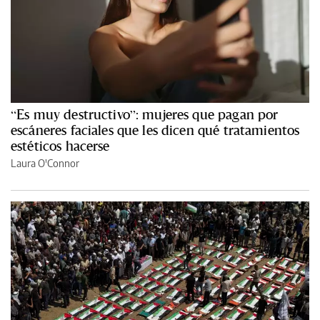
“Es muy destructivo”: mujeres que pagan por
escáneres faciales que les dicen qué tratamientos
estéticos hacerse
Laura O'Connor