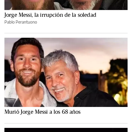
Jorge Messi, la irrupción de la soledad
Pablo Perantuono
Murió Jorge Messi a los 68 años