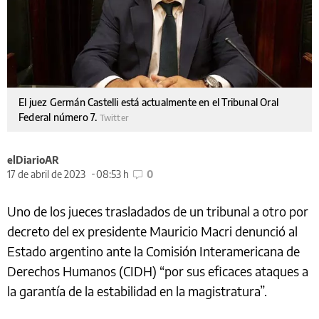
El juez Germán Castelli está actualmente en el Tribunal Oral
Federal número 7.
Twitter
elDiarioAR
17 de abril de 2023
08:53 h
0
Uno de los jueces trasladados de un tribunal a otro por
decreto del ex presidente Mauricio Macri denunció al
Estado argentino ante la Comisión Interamericana de
Derechos Humanos (CIDH) “por sus eficaces ataques a
la garantía de la estabilidad en la magistratura”.