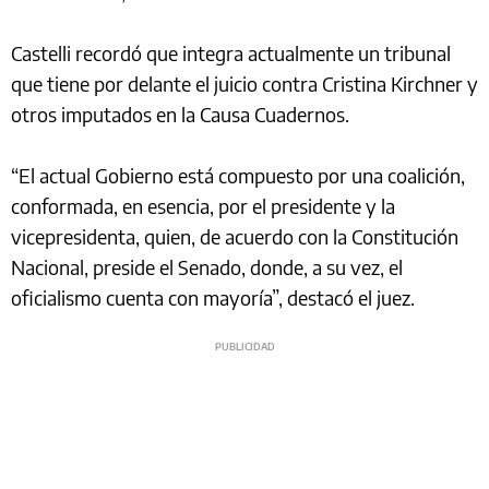
Castelli recordó que integra actualmente un tribunal
que tiene por delante el juicio contra Cristina Kirchner y
otros imputados en la Causa Cuadernos.
“El actual Gobierno está compuesto por una coalición,
conformada, en esencia, por el presidente y la
vicepresidenta, quien, de acuerdo con la Constitución
Nacional, preside el Senado, donde, a su vez, el
oficialismo cuenta con mayoría”, destacó el juez.