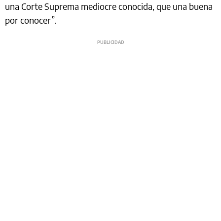
una Corte Suprema mediocre conocida, que una buena
por conocer”.