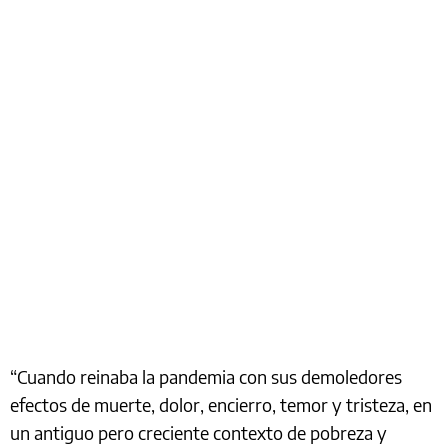
“Cuando reinaba la pandemia con sus demoledores
efectos de muerte, dolor, encierro, temor y tristeza, en
un antiguo pero creciente contexto de pobreza y