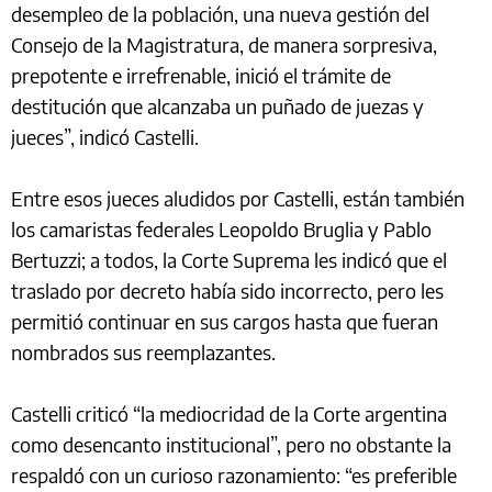
desempleo de la población, una nueva gestión del
Consejo de la Magistratura, de manera sorpresiva,
prepotente e irrefrenable, inició el trámite de
destitución que alcanzaba un puñado de juezas y
jueces”, indicó Castelli.
Entre esos jueces aludidos por Castelli, están también
los camaristas federales Leopoldo Bruglia y Pablo
Bertuzzi; a todos, la Corte Suprema les indicó que el
traslado por decreto había sido incorrecto, pero les
permitió continuar en sus cargos hasta que fueran
nombrados sus reemplazantes.
Castelli criticó “la mediocridad de la Corte argentina
como desencanto institucional”, pero no obstante la
respaldó con un curioso razonamiento: “es preferible