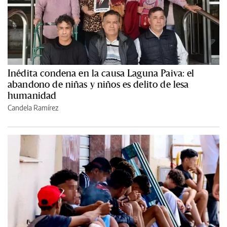
Inédita condena en la causa Laguna Paiva: el
abandono de niñas y niños es delito de lesa
humanidad
Candela Ramírez