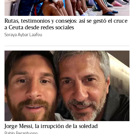
Rutas, testimonios y consejos: así se gestó el cruce
a Ceuta desde redes sociales
Soraya Aybar Laafou
Jorge Messi, la irrupción de la soledad
Pablo Perantuono