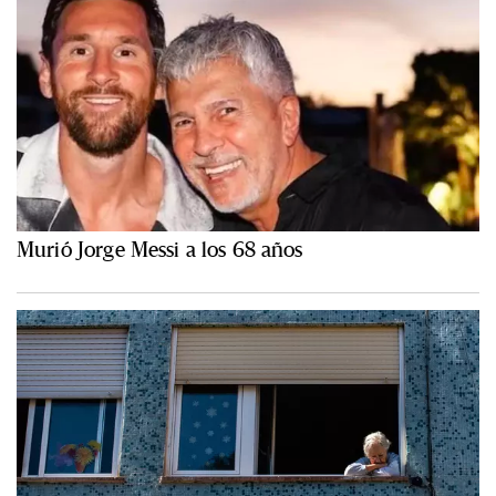
Murió Jorge Messi a los 68 años