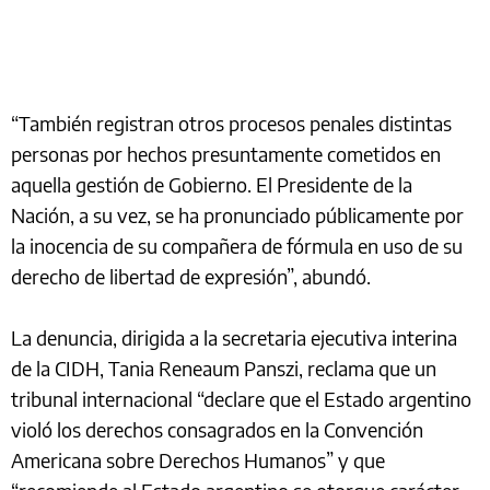
“También registran otros procesos penales distintas
personas por hechos presuntamente cometidos en
aquella gestión de Gobierno. El Presidente de la
Nación, a su vez, se ha pronunciado públicamente por
la inocencia de su compañera de fórmula en uso de su
derecho de libertad de expresión”, abundó.
La denuncia, dirigida a la secretaria ejecutiva interina
de la CIDH, Tania Reneaum Panszi, reclama que un
tribunal internacional “declare que el Estado argentino
violó los derechos consagrados en la Convención
Americana sobre Derechos Humanos” y que