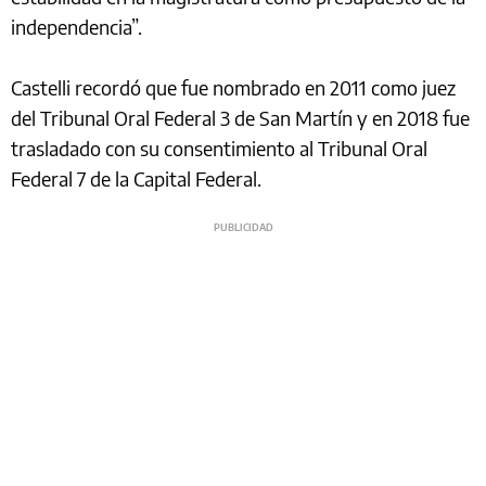
independencia”.
Castelli recordó que fue nombrado en 2011 como juez
del Tribunal Oral Federal 3 de San Martín y en 2018 fue
trasladado con su consentimiento al Tribunal Oral
Federal 7 de la Capital Federal.