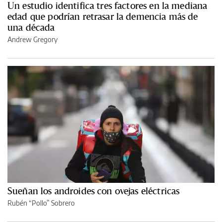
Un estudio identifica tres factores en la mediana
edad que podrían retrasar la demencia más de
una década
Andrew Gregory
Sueñan los androides con ovejas eléctricas
Rubén “Pollo” Sobrero