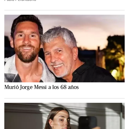
Murió Jorge Messi a los 68 años