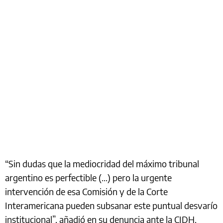
“Sin dudas que la mediocridad del máximo tribunal
argentino es perfectible (…) pero la urgente
intervención de esa Comisión y de la Corte
Interamericana pueden subsanar este puntual desvarío
institucional”, añadió en su denuncia ante la CIDH.