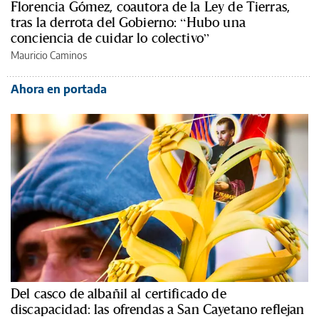
Florencia Gómez, coautora de la Ley de Tierras,
tras la derrota del Gobierno: “Hubo una
conciencia de cuidar lo colectivo”
Mauricio Caminos
Ahora en portada
Del casco de albañil al certificado de
discapacidad: las ofrendas a San Cayetano reflejan