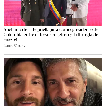
Abelardo de la Espriella jura como presidente de
Colombia entre el fervor religioso y la liturgia de
cuartel
Camilo Sánchez