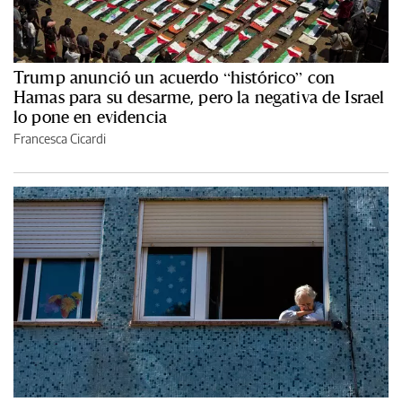
Trump anunció un acuerdo “histórico” con
Hamas para su desarme, pero la negativa de Israel
lo pone en evidencia
Francesca Cicardi