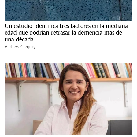
Un estudio identifica tres factores en la mediana
edad que podrían retrasar la demencia más de
una década
Andrew Gregory