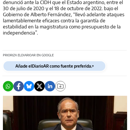
denunció ante la CIDH que el Estado argentino, entre el
30 de julio de 2020 y el 18 de octubre de 2022. bajo el
Gobierno de Alberto Fernández, “llevó adelante ataques
lamentablemente eficaces contra la garantía de
estabilidad en la magistratura como presupuesto de la
independencia”.
PRIORIZA ELDIARIOAR EN GOOGLE
Añade elDiarioAR como fuente preferida