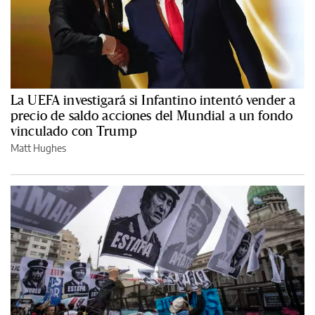
La UEFA investigará si Infantino intentó vender a
precio de saldo acciones del Mundial a un fondo
vinculado con Trump
Matt Hughes