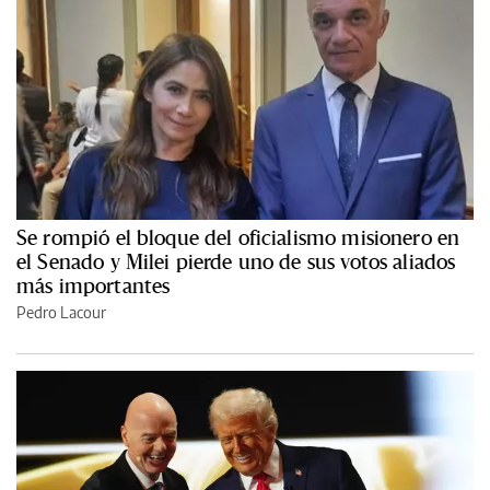
Se rompió el bloque del oficialismo misionero en
el Senado y Milei pierde uno de sus votos aliados
más importantes
Pedro Lacour