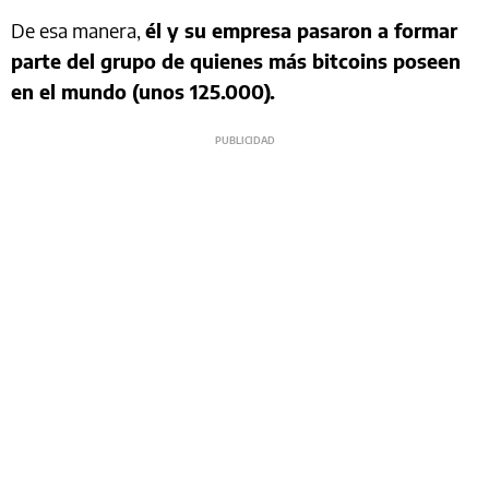
De esa manera,
él y su empresa pasaron a formar
parte del grupo de quienes más bitcoins poseen
en el mundo (unos 125.000).