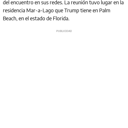
del encuentro en sus redes. La reunión tuvo lugar en la
residencia Mar-a-Lago que Trump tiene en Palm
Beach, en el estado de Florida.