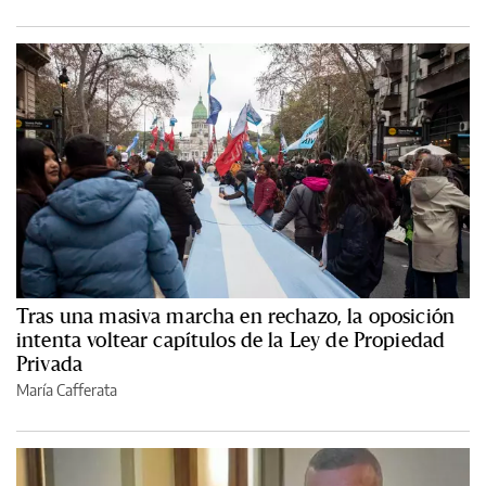
Tras una masiva marcha en rechazo, la oposición
intenta voltear capítulos de la Ley de Propiedad
Privada
María Cafferata