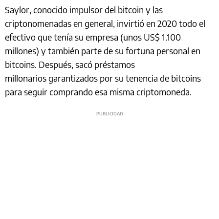
Saylor, conocido impulsor del bitcoin y las
criptonomenadas en general, invirtió en 2020 todo el
efectivo que tenía su empresa (unos US$ 1.100
millones) y también parte de su fortuna personal en
bitcoins. Después, sacó préstamos
millonarios garantizados por su tenencia de bitcoins
para seguir comprando esa misma criptomoneda.