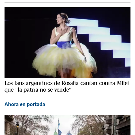
Los fans argentinos de Rosalía cantan contra Milei
que “la patria no se vende”
Ahora en portada