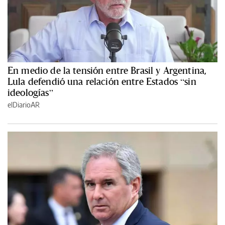
En medio de la tensión entre Brasil y Argentina,
Lula defendió una relación entre Estados “sin
ideologías”
elDiarioAR