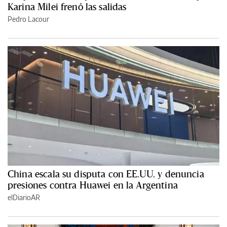
Karina Milei frenó las salidas
Pedro Lacour
China escala su disputa con EE.UU. y denuncia
presiones contra Huawei en la Argentina
elDiarioAR