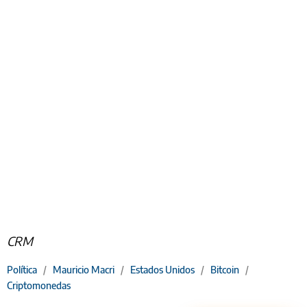
CRM
Política
/
Mauricio Macri
/
Estados Unidos
/
Bitcoin
/
Criptomonedas