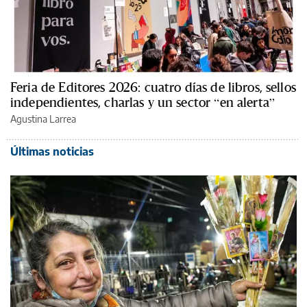
Feria de Editores 2026: cuatro días de libros, sellos
independientes, charlas y un sector “en alerta”
Agustina Larrea
Últimas noticias