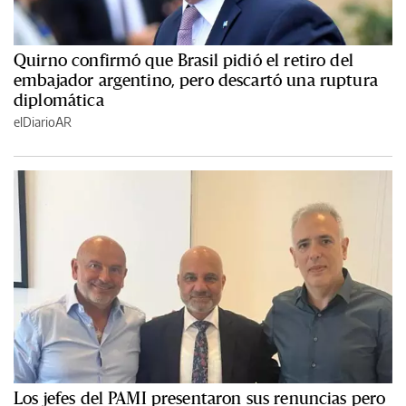
Quirno confirmó que Brasil pidió el retiro del
embajador argentino, pero descartó una ruptura
diplomática
elDiarioAR
Los jefes del PAMI presentaron sus renuncias pero