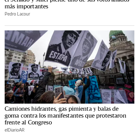
más importantes
Pedro Lacour
Camiones hidrantes, gas pimienta y balas de
goma contra los manifestantes que protestaron
frente al Congreso
elDiarioAR