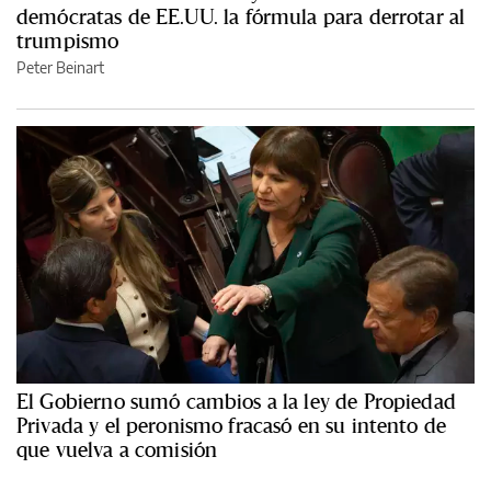
demócratas de EE.UU. la fórmula para derrotar al
trumpismo
Peter Beinart
El Gobierno sumó cambios a la ley de Propiedad
Privada y el peronismo fracasó en su intento de
que vuelva a comisión