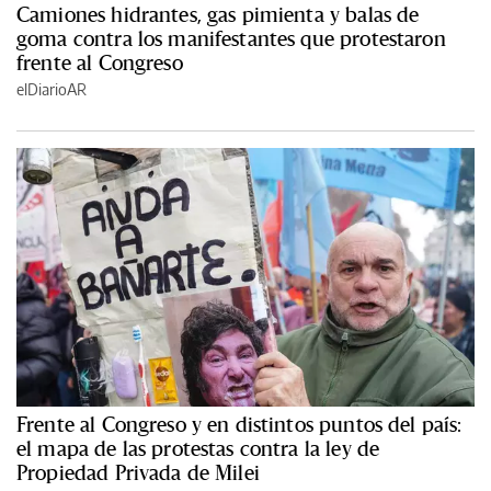
Camiones hidrantes, gas pimienta y balas de
goma contra los manifestantes que protestaron
frente al Congreso
elDiarioAR
Frente al Congreso y en distintos puntos del país:
el mapa de las protestas contra la ley de
Propiedad Privada de Milei