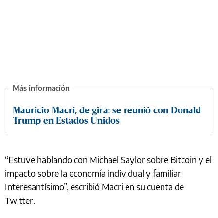
Mauricio Macri, de gira: se reunió con Donald
Trump en Estados Unidos
“Estuve hablando con Michael Saylor sobre Bitcoin y el
impacto sobre la economía individual y familiar.
Interesantísimo”, escribió Macri en su cuenta de
Twitter.