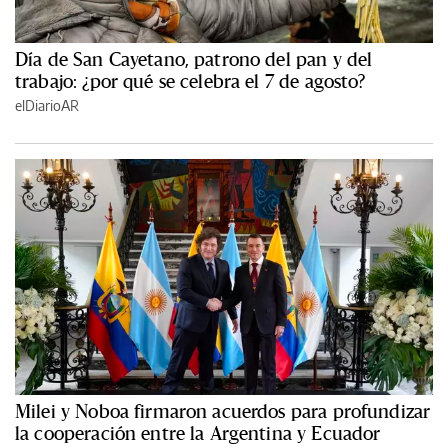
Día de San Cayetano, patrono del pan y del
trabajo: ¿por qué se celebra el 7 de agosto?
elDiarioAR
Milei y Noboa firmaron acuerdos para profundizar
la cooperación entre la Argentina y Ecuador