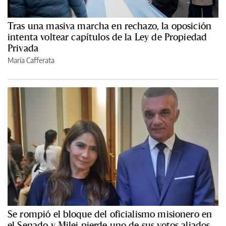
Tras una masiva marcha en rechazo, la oposición
intenta voltear capítulos de la Ley de Propiedad
Privada
María Cafferata
Se rompió el bloque del oficialismo misionero en
el Senado y Milei pierde uno de sus votos aliados