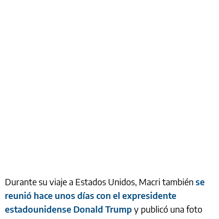
Durante su viaje a Estados Unidos, Macri también
se
reunió hace unos días con el expresidente
estadounidense Donald Trump
y publicó una foto