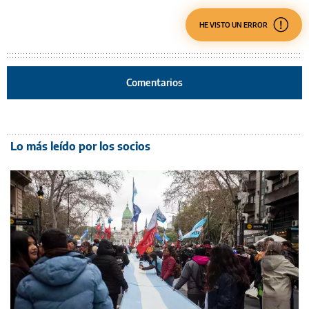
HE VISTO UN ERROR
Comentarios
Lo más leído por los socios