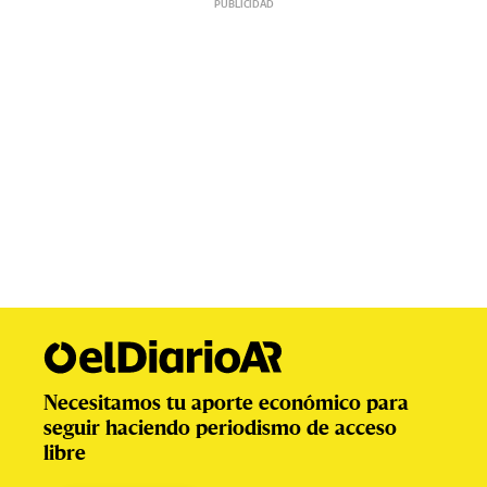
Necesitamos tu aporte económico para
seguir haciendo periodismo de acceso
libre