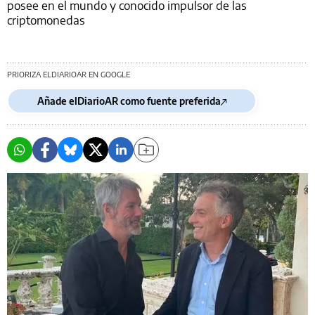
posee en el mundo y conocido impulsor de las
criptomonedas
PRIORIZA ELDIARIOAR EN GOOGLE
Añade elDiarioAR como fuente preferida