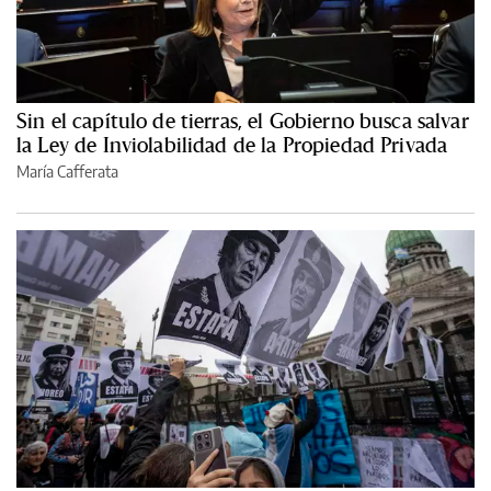
Sin el capítulo de tierras, el Gobierno busca salvar
la Ley de Inviolabilidad de la Propiedad Privada
María Cafferata