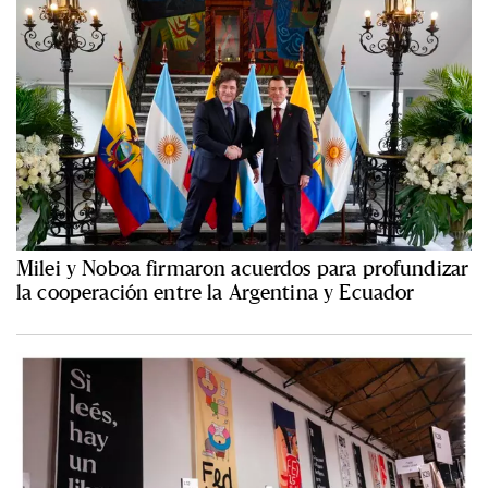
Milei y Noboa firmaron acuerdos para profundizar
la cooperación entre la Argentina y Ecuador