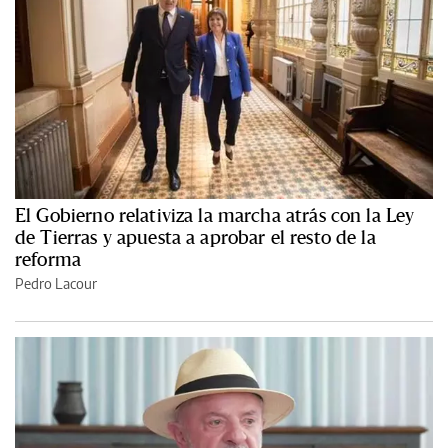
El Gobierno relativiza la marcha atrás con la Ley
de Tierras y apuesta a aprobar el resto de la
reforma
Pedro Lacour