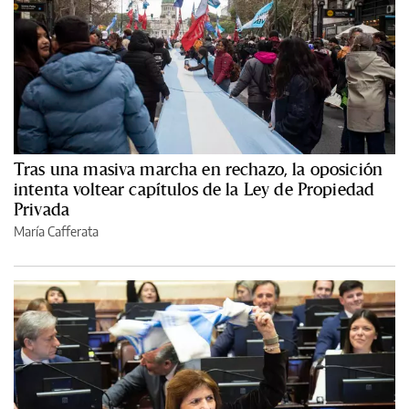
Tras una masiva marcha en rechazo, la oposición
intenta voltear capítulos de la Ley de Propiedad
Privada
María Cafferata