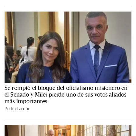
Se rompió el bloque del oficialismo misionero en
el Senado y Milei pierde uno de sus votos aliados
más importantes
Pedro Lacour