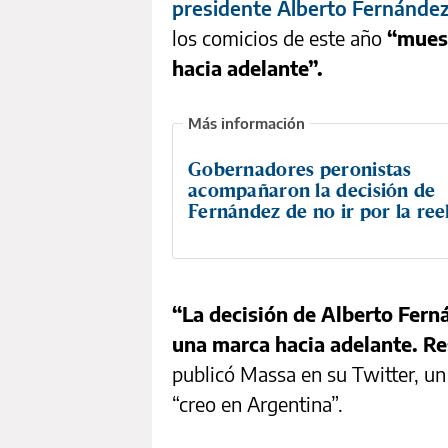
presidente Alberto Fernández 
los comicios de este año
“muest
hacia adelante”.
Gobernadores peronistas
acompañaron la decisión de
Fernández de no ir por la ree
“La decisión de Alberto Fern
una marca hacia adelante. Re
publicó Massa en su Twitter, u
“creo en Argentina”.