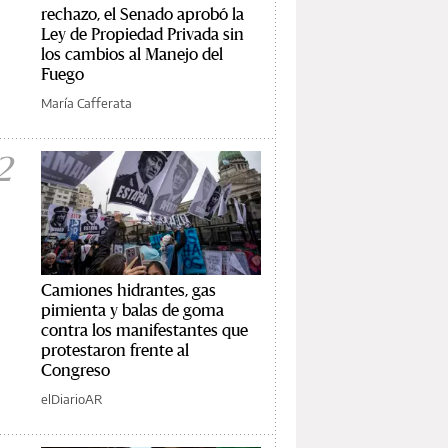
rechazo, el Senado aprobó la
Ley de Propiedad Privada sin
los cambios al Manejo del
Fuego
María Cafferata
2
Camiones hidrantes, gas
pimienta y balas de goma
contra los manifestantes que
protestaron frente al
Congreso
elDiarioAR