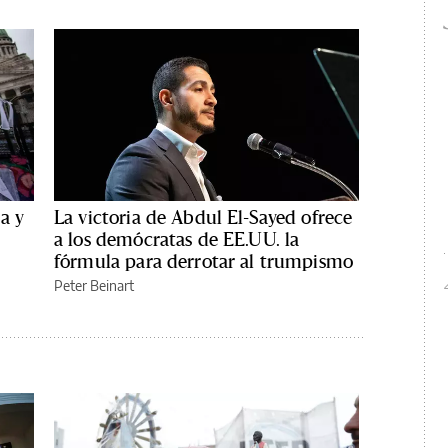
a y
La victoria de Abdul El-Sayed ofrece
a los demócratas de EE.UU. la
fórmula para derrotar al trumpismo
Peter Beinart