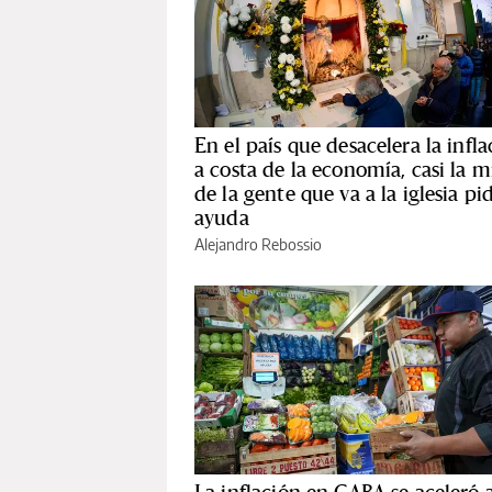
En el país que desacelera la infla
a costa de la economía, casi la m
de la gente que va a la iglesia pi
ayuda
Alejandro Rebossio