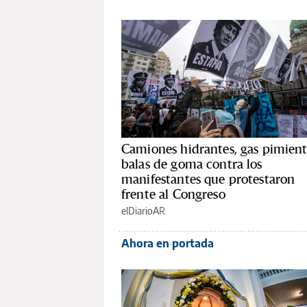
Camiones hidrantes, gas pimient
balas de goma contra los
manifestantes que protestaron
frente al Congreso
elDiarioAR
Ahora en portada