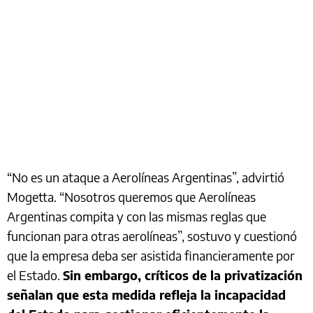
“No es un ataque a Aerolíneas Argentinas”, advirtió
Mogetta. “Nosotros queremos que Aerolíneas
Argentinas compita y con las mismas reglas que
funcionan para otras aerolíneas”, sostuvo y cuestionó
que la empresa deba ser asistida financieramente por
el Estado.
Sin embargo, críticos de la privatización
señalan que esta medida refleja la incapacidad