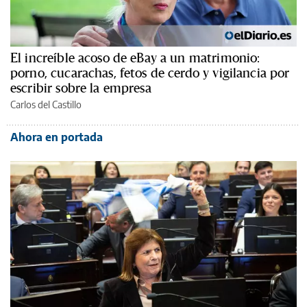
El increíble acoso de eBay a un matrimonio:
porno, cucarachas, fetos de cerdo y vigilancia por
escribir sobre la empresa
Carlos del Castillo
Ahora en portada