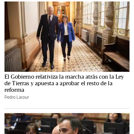
El Gobierno relativiza la marcha atrás con la Ley
de Tierras y apuesta a aprobar el resto de la
reforma
Pedro Lacour