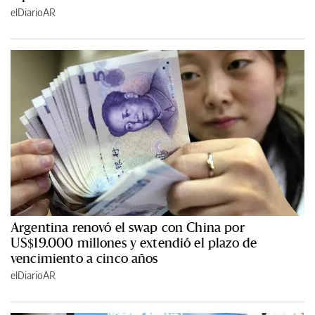
elDiarioAR
Argentina renovó el swap con China por
US$19.000 millones y extendió el plazo de
vencimiento a cinco años
elDiarioAR