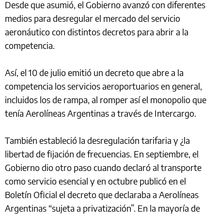
Desde que asumió, el Gobierno avanzó con diferentes
medios para desregular el mercado del servicio
aeronáutico con distintos decretos para abrir a la
competencia.
Así, el 10 de julio emitió un decreto que abre a la
competencia los servicios aeroportuarios en general,
incluidos los de rampa, al romper así el monopolio que
tenía Aerolíneas Argentinas a través de Intercargo.
También estableció la desregulación tarifaria y ¿la
libertad de fijación de frecuencias. En septiembre, el
Gobierno dio otro paso cuando declaró al transporte
como servicio esencial y en octubre publicó en el
Boletín Oficial el decreto que declaraba a Aerolíneas
Argentinas “sujeta a privatización”. En la mayoría de