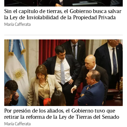
Sin el capítulo de tierras, el Gobierno busca salvar
la Ley de Inviolabilidad de la Propiedad Privada
María Cafferata
Por presión de los aliados, el Gobierno tuvo que
retirar la reforma de la Ley de Tierras del Senado
María Cafferata