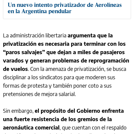
Un nuevo intento privatizador de Aerolíneas
en la Argentina pendular
La administración libertaria
argumenta que la
privatización es necesaria para terminar con los
“paros salvajes” que dejan a miles de pasajeros
varados y generan problemas de reprogramación
de vuelos
. Con la amenaza de privatización, se busca
disciplinar a los sindicatos para que moderen sus
formas de protesta y también poner coto a sus
pretensiones de mejora salarial.
Sin embargo,
el propósito del Gobierno enfrenta
una fuerte resistencia de los gremios de la
aeronáutica comercial
, que cuentan con el respaldo