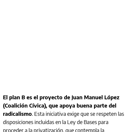
El plan B es el proyecto de Juan Manuel López
(Coalición Cívica), que apoya buena parte del
radicalismo
. Esta iniciativa exige que se respeten las
disposiciones incluidas en la Ley de Bases para
proceder a la privatización, que contempla la