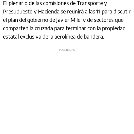
El plenario de las comisiones de Transporte y
Presupuesto y Hacienda se reunirá a las 11 para discutir
el plan del gobierno de Javier Milei y de sectores que
comparten la cruzada para terminar con la propiedad
estatal exclusiva de la aerolínea de bandera.