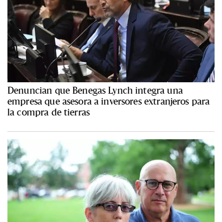
Denuncian que Benegas Lynch integra una
empresa que asesora a inversores extranjeros para
la compra de tierras