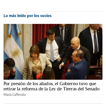
Lo más leído por los socios
Por presión de los aliados, el Gobierno tuvo que
retirar la reforma de la Ley de Tierras del Senado
María Cafferata