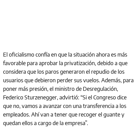
El oficialismo confía en que la situación ahora es más
favorable para aprobar la privatización, debido a que
considera que los paros generaron el repudio de los
usuarios que debieron perder sus vuelos. Además, para
poner más presión, el ministro de Desregulación,
Federico Sturzenegger, advirtió: “Si el Congreso dice
que no, vamos a avanzar con una transferencia a los
empleados. Ahí van a tener que recoger el guante y
quedan ellos a cargo de la empresa”.