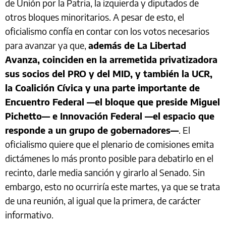
de Unión por la Patria, la izquierda y diputados de
otros bloques minoritarios. A pesar de esto, el
oficialismo confía en contar con los votos necesarios
para avanzar ya que,
además de La Libertad
Avanza, coinciden en la arremetida privatizadora
sus socios del PRO y del MID, y también la UCR,
la Coalición Cívica y una parte importante de
Encuentro Federal —el bloque que preside Miguel
Pichetto— e Innovación Federal —el espacio que
responde a un grupo de gobernadores—
. El
oficialismo quiere que el plenario de comisiones emita
dictámenes lo más pronto posible para debatirlo en el
recinto, darle media sanción y girarlo al Senado. Sin
embargo, esto no ocurriría este martes, ya que se trata
de una reunión, al igual que la primera, de carácter
informativo.