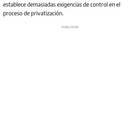
establece demasiadas exigencias de control en el
proceso de privatización.