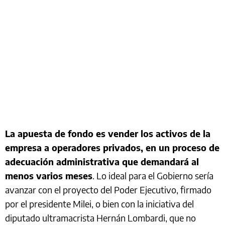
La apuesta de fondo es vender los activos de la
empresa a operadores privados, en un proceso de
adecuación administrativa que demandará al
menos varios meses
. Lo ideal para el Gobierno sería
avanzar con el proyecto del Poder Ejecutivo, firmado
por el presidente Milei, o bien con la iniciativa del
diputado ultramacrista Hernán Lombardi, que no