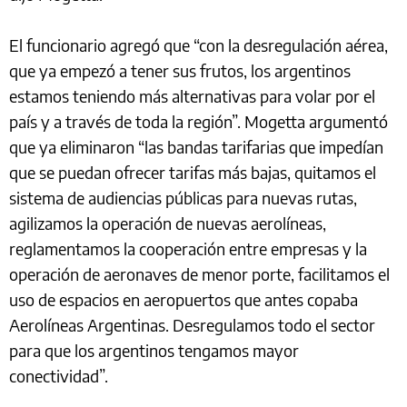
El funcionario agregó que “con la desregulación aérea,
que ya empezó a tener sus frutos, los argentinos
estamos teniendo más alternativas para volar por el
país y a través de toda la región”. Mogetta argumentó
que ya eliminaron “las bandas tarifarias que impedían
que se puedan ofrecer tarifas más bajas, quitamos el
sistema de audiencias públicas para nuevas rutas,
agilizamos la operación de nuevas aerolíneas,
reglamentamos la cooperación entre empresas y la
operación de aeronaves de menor porte, facilitamos el
uso de espacios en aeropuertos que antes copaba
Aerolíneas Argentinas. Desregulamos todo el sector
para que los argentinos tengamos mayor
conectividad”.