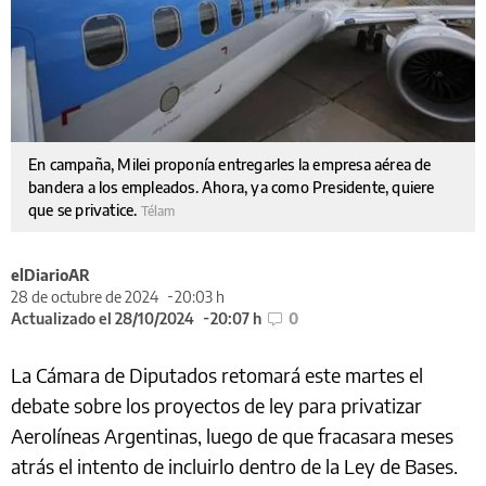
En campaña, Milei proponía entregarles la empresa aérea de
bandera a los empleados. Ahora, ya como Presidente, quiere
que se privatice.
Télam
elDiarioAR
28 de octubre de 2024
20:03 h
Actualizado el 28/10/2024
20:07 h
0
La Cámara de Diputados retomará este martes el
debate sobre los proyectos de ley para privatizar
Aerolíneas Argentinas, luego de que fracasara meses
atrás el intento de incluirlo dentro de la Ley de Bases.