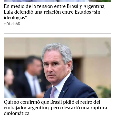
En medio de la tensión entre Brasil y Argentina,
Lula defendió una relación entre Estados “sin
ideologías”
elDiarioAR
Quirno confirmó que Brasil pidió el retiro del
embajador argentino, pero descartó una ruptura
diplomática