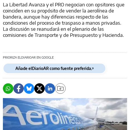
La Libertad Avanza y el PRO negocian con opsitores que
coinciden en su propósito de vender la aerolínea de
bandera, aunque hay diferencias respecto de las
condiciones del proceso de traspaso a manos privadas.
La discusión se reanudará en el plenario de las
comisiones de Transporte y de Presupuesto y Hacienda.
PRIORIZA ELDIARIOAR EN GOOGLE
Añade elDiarioAR como fuente preferida