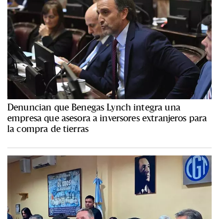
Denuncian que Benegas Lynch integra una
empresa que asesora a inversores extranjeros para
la compra de tierras