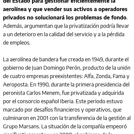
del Estado para gestionar eficientemente la
aerolínea y que vender sus activos a operadores
privados no solucionará los problemas de fondo
.
Además, argumentan que la privatización podría llevar
a un deterioro en la calidad del servicio y a la pérdida
de empleos.
La aerolínea de bandera fue creada en 1949, durante el
gobierno de Juan Domingo Perón, producto de la unión
de cuatro empresas preexistentes: Alfa, Zonda, Fama y
Aeroposta. En 1990, durante la primera presidencia del
peronista Carlos Menem, fue privatizada y adquirida
por el consorcio español Iberia. Este periodo estuvo
marcado por desafíos financieros y operativos, que
culminaron en 2001 con la transferencia de la gestión al
Grupo Marsans. La situación de la compañía empeoró