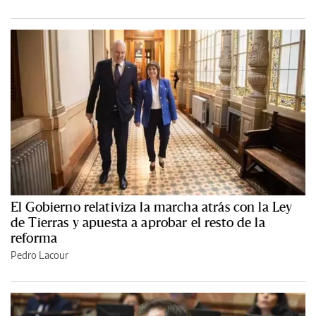
El Gobierno relativiza la marcha atrás con la Ley
de Tierras y apuesta a aprobar el resto de la
reforma
Pedro Lacour