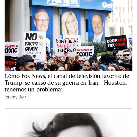
Cómo Fox News, el canal de televisión favorito de
Trump, se cansó de su guerra en Irán: “Houston,
tenemos un problema”
Jeremy Barr