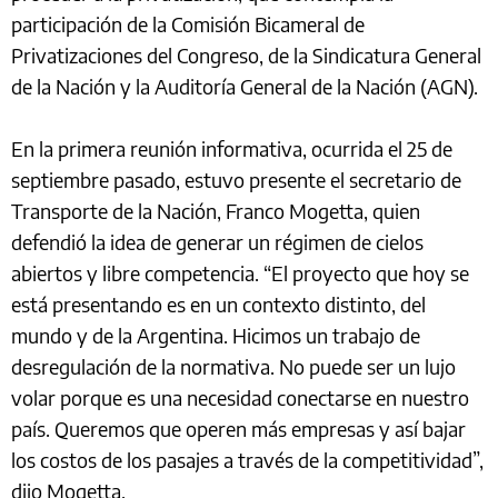
participación de la Comisión Bicameral de
Privatizaciones del Congreso, de la Sindicatura General
de la Nación y la Auditoría General de la Nación (AGN).
En la primera reunión informativa, ocurrida el 25 de
septiembre pasado, estuvo presente el secretario de
Transporte de la Nación, Franco Mogetta, quien
defendió la idea de generar un régimen de cielos
abiertos y libre competencia. “El proyecto que hoy se
está presentando es en un contexto distinto, del
mundo y de la Argentina. Hicimos un trabajo de
desregulación de la normativa. No puede ser un lujo
volar porque es una necesidad conectarse en nuestro
país. Queremos que operen más empresas y así bajar
los costos de los pasajes a través de la competitividad”,
dijo Mogetta.