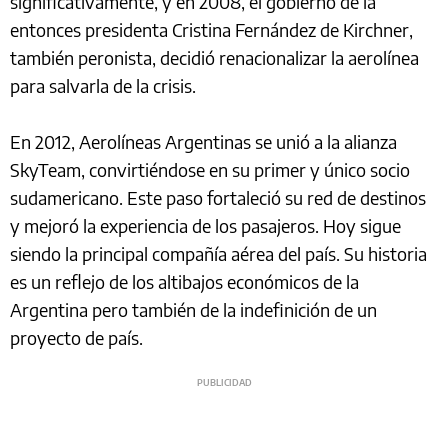
significativamente, y en 2008, el gobierno de la
entonces presidenta Cristina Fernández de Kirchner,
también peronista, decidió renacionalizar la aerolínea
para salvarla de la crisis.
En 2012, Aerolíneas Argentinas se unió a la alianza
SkyTeam, convirtiéndose en su primer y único socio
sudamericano. Este paso fortaleció su red de destinos
y mejoró la experiencia de los pasajeros. Hoy sigue
siendo la principal compañía aérea del país. Su historia
es un reflejo de los altibajos económicos de la
Argentina pero también de la indefinición de un
proyecto de país.