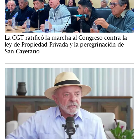
La CGT ratificó la marcha al Congreso contra la
ley de Propiedad Privada y la peregrinación de
San Cayetano