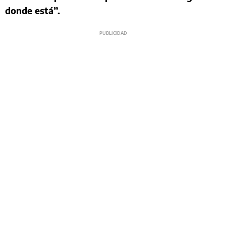
donde está”.