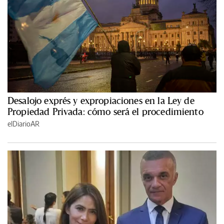
Desalojo exprés y expropiaciones en la Ley de
Propiedad Privada: cómo será el procedimiento
elDiarioAR