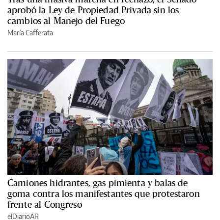
aprobó la Ley de Propiedad Privada sin los
cambios al Manejo del Fuego
María Cafferata
Camiones hidrantes, gas pimienta y balas de
goma contra los manifestantes que protestaron
frente al Congreso
elDiarioAR