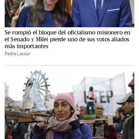
Se rompió el bloque del oficialismo misionero en
el Senado y Milei pierde uno de sus votos aliados
más importantes
Pedro Lacour