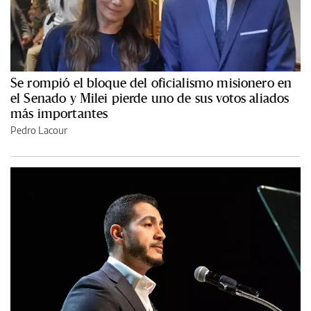
Se rompió el bloque del oficialismo misionero en
el Senado y Milei pierde uno de sus votos aliados
más importantes
Pedro Lacour