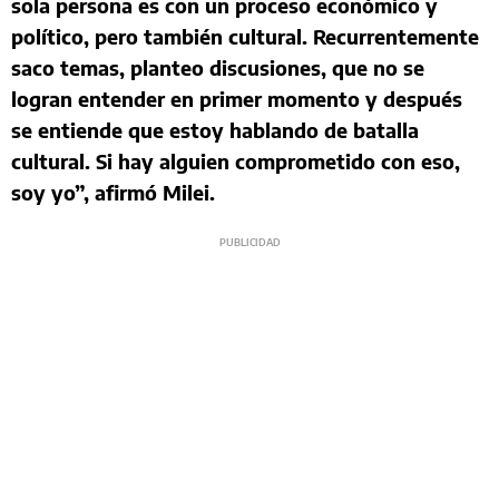
sola persona es con un proceso económico y
político, pero también cultural. Recurrentemente
saco temas, planteo discusiones, que no se
logran entender en primer momento y después
se entiende que estoy hablando de batalla
cultural. Si hay alguien comprometido con eso,
soy yo”, afirmó Milei.