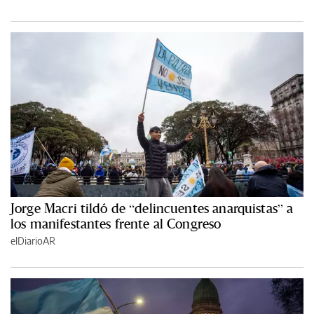
Jorge Macri tildó de “delincuentes anarquistas” a
los manifestantes frente al Congreso
elDiarioAR