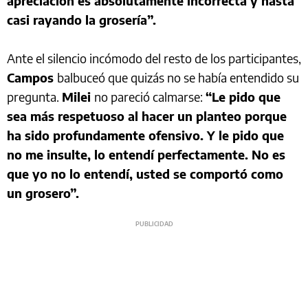
apreciación es absolutamente incorrecta y hasta
casi rayando la grosería”.
Ante el silencio incómodo del resto de los participantes,
Campos
balbuceó que quizás no se había entendido su
pregunta.
Milei
no pareció calmarse:
“Le pido que
sea más respetuoso al hacer un planteo porque
ha sido profundamente ofensivo. Y le pido que
no me insulte, lo entendí perfectamente. No es
que yo no lo entendí, usted se comportó como
un grosero”.