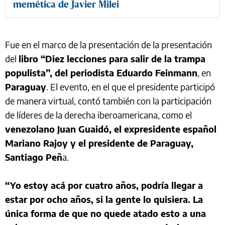
memética de Javier Milei
Fue en el marco de la presentación de la presentación
del
libro “Diez lecciones para salir de la trampa
populista”, del periodista Eduardo Feinmann
, en
Paraguay
. El evento, en el que el presidente participó
de manera virtual, contó también con la participación
de líderes de la derecha iberoamericana, como el
venezolano Juan Guaidó, el expresidente español
Mariano Rajoy y el presidente de Paraguay,
Santiago Peñ
a.
“Yo estoy acá por cuatro años, podría llegar a
estar por ocho años, si la gente lo quisiera. La
única forma de que no quede atado esto a una