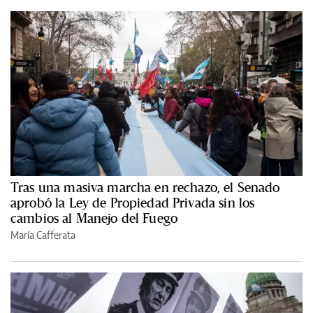
Tras una masiva marcha en rechazo, el Senado
aprobó la Ley de Propiedad Privada sin los
cambios al Manejo del Fuego
María Cafferata