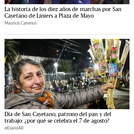
La historia de los diez años de marchas por San
Cayetano de Liniers a Plaza de Mayo
Mauricio Caminos
Día de San Cayetano, patrono del pan y del
trabajo: ¿por qué se celebra el 7 de agosto?
elDiarioAR