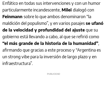
Enfático en todas sus intervenciones y con un humor
particularmente incandescente,
Milei
dialogó con
Feinmann
sobre lo que ambos denominaron “la
maldición del populismo”, y en varios pasajes
se ufanó
de la velocidad y profundidad del ajuste
que su
gobierno está llevando a cabo, al que se refirió como
“el más grande de la historia de la humanidad”
,
afirmando que gracias a este proceso y “Argentina es
un strong vibe para la inversión de largo plazo y en
infraestructura”.