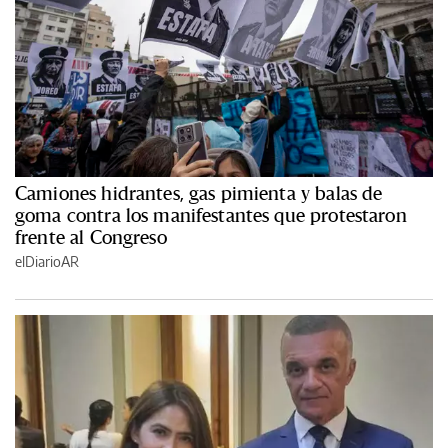
Camiones hidrantes, gas pimienta y balas de
goma contra los manifestantes que protestaron
frente al Congreso
elDiarioAR