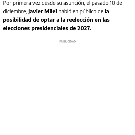
Por primera vez desde su asunción, el pasado 10 de
diciembre,
Javier Milei
habló en público de
la
posibilidad de optar a la reelección en las
elecciones presidenciales de 2027.