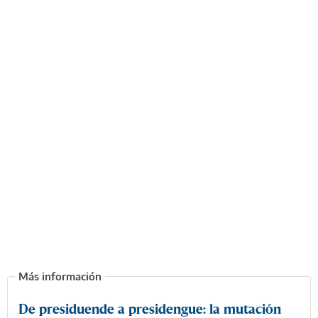
De presiduende a presidengue: la mutación