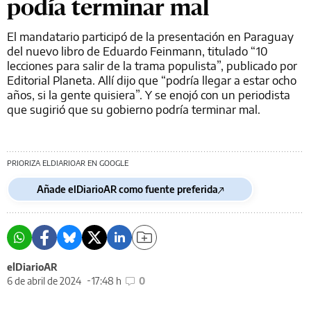
podía terminar mal
El mandatario participó de la presentación en Paraguay
del nuevo libro de Eduardo Feinmann, titulado “10
lecciones para salir de la trama populista”, publicado por
Editorial Planeta. Allí dijo que “podría llegar a estar ocho
años, si la gente quisiera”. Y se enojó con un periodista
que sugirió que su gobierno podría terminar mal.
PRIORIZA ELDIARIOAR EN GOOGLE
Añade elDiarioAR como fuente preferida
elDiarioAR
6 de abril de 2024
17:48 h
0