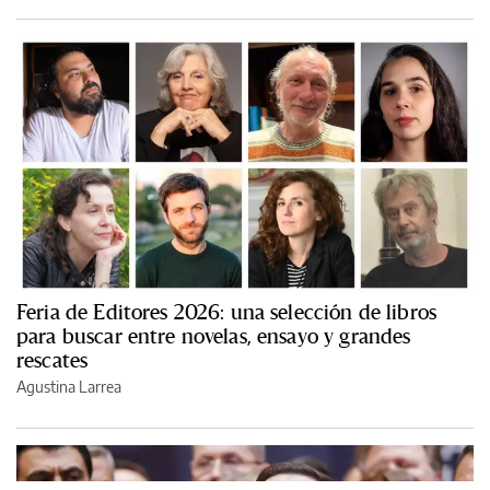
Feria de Editores 2026: una selección de libros
para buscar entre novelas, ensayo y grandes
rescates
Agustina Larrea