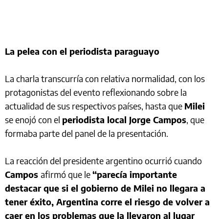
La pelea con el periodista paraguayo
La charla transcurría con relativa normalidad, con los
protagonistas del evento reflexionando sobre la
actualidad de sus respectivos países, hasta que
Milei
se enojó con el
periodista local Jorge Campos
, que
formaba parte del panel de la presentación.
La reacción del presidente argentino ocurrió cuando
Campos
afirmó que le
“parecía importante
destacar que si el gobierno de Milei no llegara a
tener éxito, Argentina corre el riesgo de volver a
caer en los problemas que la llevaron al lugar