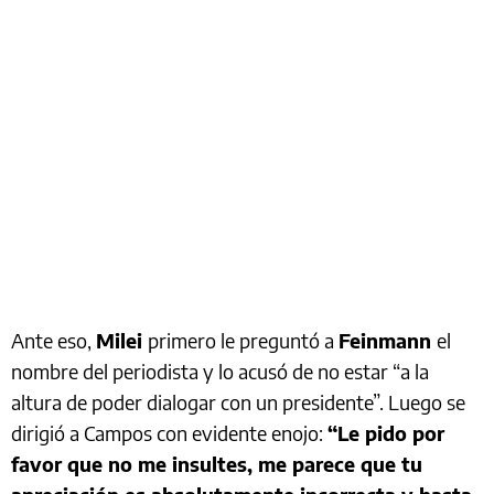
Ante eso,
Milei
primero le preguntó a
Feinmann
el
nombre del periodista y lo acusó de no estar “a la
altura de poder dialogar con un presidente”. Luego se
dirigió a Campos con evidente enojo:
“Le pido por
favor que no me insultes, me parece que tu