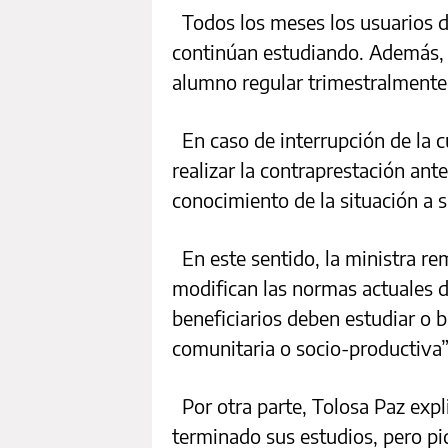
Todos los meses los usuarios d
continúan estudiando. Además, d
alumno regular trimestralmente
En caso de interrupción de la cu
realizar la contraprestación ant
conocimiento de la situación a 
En este sentido, la ministra re
modifican las normas actuales d
beneficiarios deben estudiar o b
comunitaria o socio-productiva”
Por otra parte, Tolosa Paz expl
terminado sus estudios, pero p