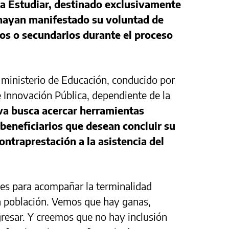
a Estudiar, destinado exclusivamente
 hayan manifestado su voluntad de
ios o secundarios durante el proceso
 ministerio de Educación, conducido por
e Innovación Pública, dependiente de la
iva busca acercar herramientas
beneficiarios que desean concluir su
traprestación a la asistencia del
es para acompañar la terminalidad
la población. Vemos que hay ganas,
resar. Y creemos que no hay inclusión