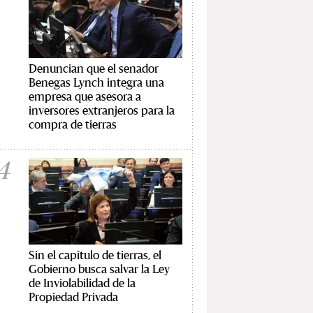
Denuncian que el senador
Benegas Lynch integra una
empresa que asesora a
inversores extranjeros para la
compra de tierras
4
Sin el capítulo de tierras, el
Gobierno busca salvar la Ley
de Inviolabilidad de la
Propiedad Privada