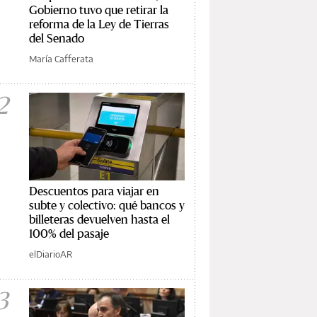
Gobierno tuvo que retirar la
reforma de la Ley de Tierras
del Senado
María Cafferata
2
Descuentos para viajar en
subte y colectivo: qué bancos y
billeteras devuelven hasta el
100% del pasaje
elDiarioAR
3