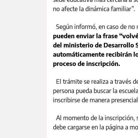
no afecte la dinámica familiar”.
Según informó, en caso de no r
pueden enviar la frase “volv
del ministerio de Desarrollo So
automáticamente recibirán lo
proceso de inscripción.
El trámite se realiza a través d
persona pueda buscar la escuel
inscribirse de manera presencial
Al momento de la inscripción, s
debe cargarse en la página a mo