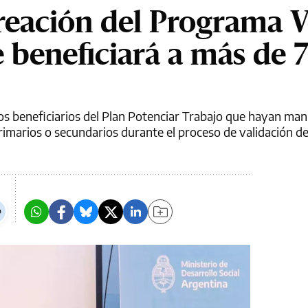
reación del Programa V
e beneficiará a más de 
llos beneficiarios del Plan Potenciar Trabajo que hayan man
primarios o secundarios durante el proceso de validación de