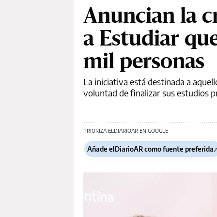
Anuncian la c
a Estudiar qu
mil personas
La iniciativa está destinada a aque
voluntad de finalizar sus estudios 
PRIORIZA ELDIARIOAR EN GOOGLE
Añade elDiarioAR como fuente preferida