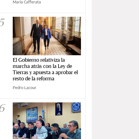
María Cafferata
5
El Gobierno relativiza la
marcha atrás con la Ley de
Tierras y apuesta a aprobar el
resto de la reforma
Pedro Lacour
6