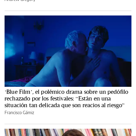
‘Blue Film’, el polémico drama sobre un pedófilo
rechazado por los festivales: “Están en una
situación tan delicada que son reacios al riesgo”
Francisco Gámiz