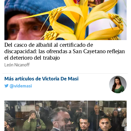
Del casco de albañil al certificado de
discapacidad: las ofrendas a San Cayetano reflejan
el deterioro del trabajo
León Nicanoff
Más artículos de Victoria De Masi
@videmasi