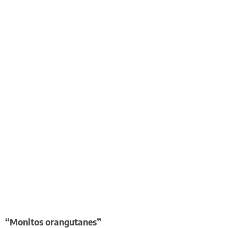
“Monitos orangutanes”