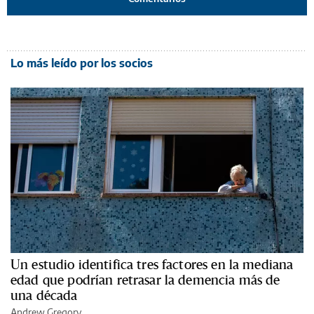
Lo más leído por los socios
Un estudio identifica tres factores en la mediana
edad que podrían retrasar la demencia más de
una década
Andrew Gregory