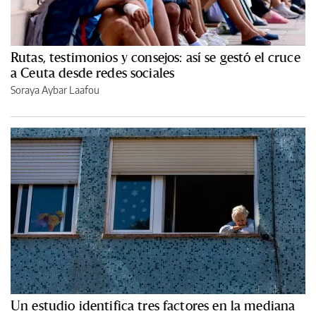
Rutas, testimonios y consejos: así se gestó el cruce
a Ceuta desde redes sociales
Soraya Aybar Laafou
Un estudio identifica tres factores en la mediana