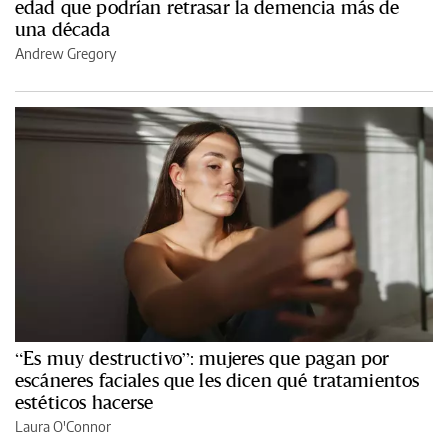
edad que podrían retrasar la demencia más de
una década
Andrew Gregory
“Es muy destructivo”: mujeres que pagan por
escáneres faciales que les dicen qué tratamientos
estéticos hacerse
Laura O'Connor