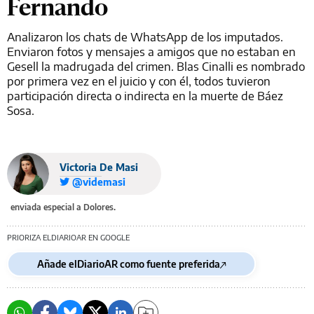
Fernando
Analizaron los chats de WhatsApp de los imputados.
Enviaron fotos y mensajes a amigos que no estaban en
Gesell la madrugada del crimen. Blas Cinalli es nombrado
por primera vez en el juicio y con él, todos tuvieron
participación directa o indirecta en la muerte de Báez
Sosa.
Victoria De Masi
@videmasi
enviada especial a Dolores.
PRIORIZA ELDIARIOAR EN GOOGLE
Añade elDiarioAR como fuente preferida