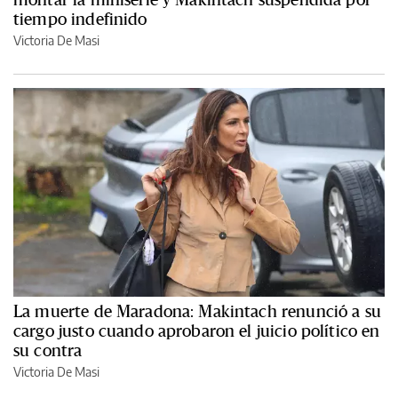
tiempo indefinido
Victoria De Masi
La muerte de Maradona: Makintach renunció a su
cargo justo cuando aprobaron el juicio político en
su contra
Victoria De Masi