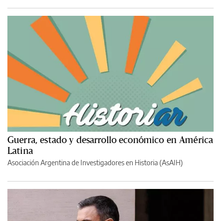
Guerra, estado y desarrollo económico en América
Latina
Asociación Argentina de Investigadores en Historia (AsAIH)