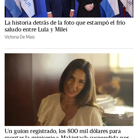
La historia detrás de la foto que estampó el frío
saludo entre Lula y Milei
Victoria De Masi
Un guion registrado, los 800 mil dólares para
montar la miniserie y Makintach suspendida por