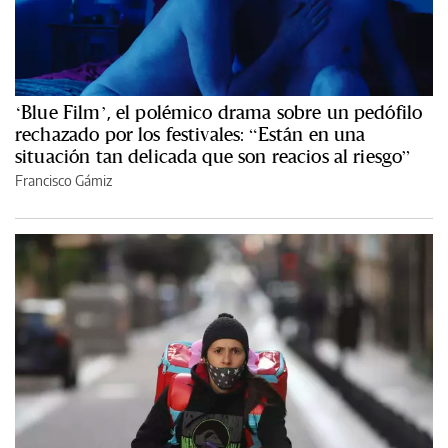
‘Blue Film’, el polémico drama sobre un pedófilo
rechazado por los festivales: “Están en una
situación tan delicada que son reacios al riesgo”
Francisco Gámiz