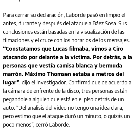
Para cerrar su declaración, Laborde pasó en limpio el
antes, durante y después del ataque a Báez Sosa. Sus
conclusiones están basadas en la visualización de las
filmaciones y el cruce con los horarios de los mensajes.
“Constatamos que Lucas filmaba, vimos a Ciro
atacando por delante a la víctima. Por detrás, a la
personas que vestía camisa blanca y bermuda
marrón. Máximo Thomsen estaba a metros del
lugar”
, dijo el investigador. Confirmó que de acuerdo a
la cámara de enfrente de la disco, tres personas están
pegandole a alguien que está en el piso detrás de un
auto. “Del analisis del video no tengo una idea clara,
pero estimo que el ataque duró un minuto, o quizás un
poco menos”, cerró Laborde.