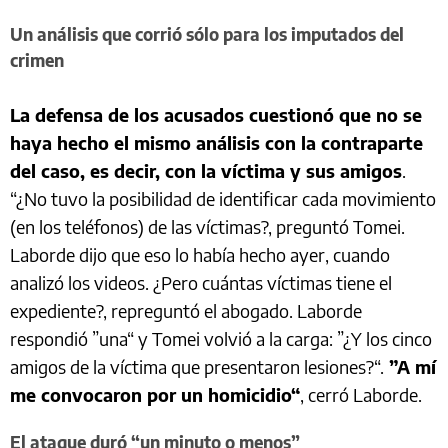
Un análisis que corrió sólo para los imputados del
crimen
La defensa de los acusados cuestionó que no se
haya hecho el mismo análisis con la contraparte
del caso, es decir, con la víctima y sus amigos
.
“¿No tuvo la posibilidad de identificar cada movimiento
(en los teléfonos) de las víctimas?, preguntó Tomei.
Laborde dijo que eso lo había hecho ayer, cuando
analizó los videos. ¿Pero cuántas víctimas tiene el
expediente?, repreguntó el abogado. Laborde
respondió ”una“ y Tomei volvió a la carga: ”¿Y los cinco
amigos de la víctima que presentaron lesiones?“.
”A mí
me convocaron por un homicidio“
, cerró Laborde.
El ataque duró “un minuto o menos”