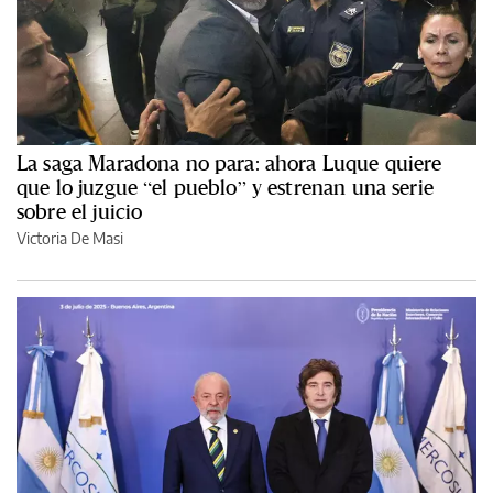
La saga Maradona no para: ahora Luque quiere
que lo juzgue “el pueblo” y estrenan una serie
sobre el juicio
Victoria De Masi