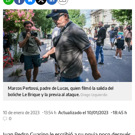
Marcos Pertossi, padre de Lucas, quien filmó la salida del
boliche Le Brique y la previa al ataque.
Diego Izquierdo
10 de enero de 2023
13:54 h
Actualizado el 10/01/2023
18:45 h
0
Juan Pedro Guarino le escribió a su novia poco después