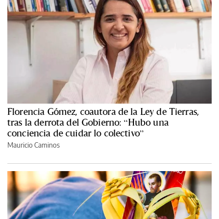
Florencia Gómez, coautora de la Ley de Tierras,
tras la derrota del Gobierno: “Hubo una
conciencia de cuidar lo colectivo”
Mauricio Caminos