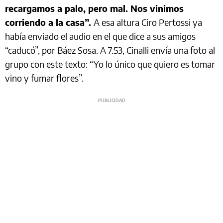
recargamos a palo, pero mal. Nos vinimos
corriendo a la casa”.
A esa altura Ciro Pertossi ya
había enviado el audio en el que dice a sus amigos
“caducó”, por Báez Sosa. A 7.53, Cinalli envía una foto al
grupo con este texto: “Yo lo único que quiero es tomar
vino y fumar flores”.