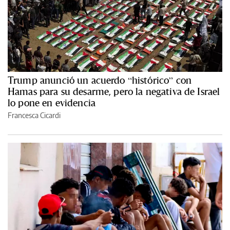
Trump anunció un acuerdo “histórico” con
Hamas para su desarme, pero la negativa de Israel
lo pone en evidencia
Francesca Cicardi