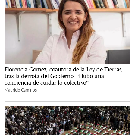
Florencia Gómez, coautora de la Ley de Tierras,
tras la derrota del Gobierno: “Hubo una
conciencia de cuidar lo colectivo”
Mauricio Caminos