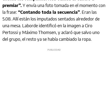
premiar”.
Y envía una foto tomada en el momento con
la frase:
“Contando toda la secuencia”
. Eran las
5.08. Allí están los imputados sentados alrededor de
una mesa. Laborde identificó en la imagen a Ciro
Pertossi y Máximo Thomsen, y aclaró que salvo uno
del grupo, el resto ya se había cambiado la ropa.