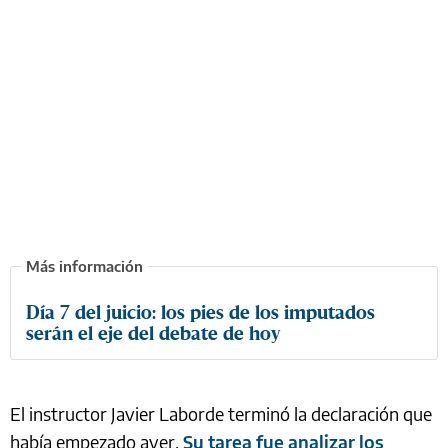
Día 7 del juicio: los pies de los imputados
serán el eje del debate de hoy
El instructor Javier Laborde terminó la declaración que
había empezado ayer.
Su tarea fue analizar los