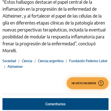
“Estos hallazgos destacan el papel central de la
inflamación en la progresión de la enfermedad de
Alzheimer, y al fortalecer el papel de las células de la
glía en diferentes etapas clínicas de la patología abren
nuevas perspectivas terapéuticas, incluida la eventual
posibilidad de modular la respuesta inflamatoria para
frenar la progresión de la enfermedad”, concluyó
Morelli.
Sociedad
/
Ciencia
/
Ciencia argentina
/
Fundación Federico Leloir
/
Alzheimer
HE VISTO UN ERROR
Comentarios