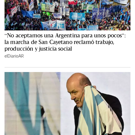
“No aceptamos una Argentina para unos pocos”:
la marcha de San Cayetano reclamó trabajo,
producción y justicia social
elDiarioAR