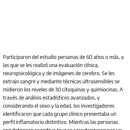
Participaron del estudio personas de 60 años o más, a
las que se les realizó una evaluación clínica,
neuropsicológica y de imágenes de cerebro. Se les
extrajo sangre y mediante técnicas ultrasensibles se
midieron los niveles de 30 citoquinas y quimiocinas. A
través de análisis estadísticos avanzados, y
considerando el sexo y la edad, los investigadores
identificaron que cada grupo clínico presentaba un
perfil inflamatorio distintivo. Mientras las personas
con deterioro cognitivo leve se caracterizaron por un