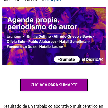
CLIC ACÁ PARA SUMARTE
Resultado de un trabajo colaborativo multicéntrico en