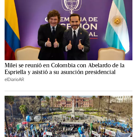
Milei se reunió en Colombia con Abelardo de la
Espriella y asistió a su asunción presidencial
elDiarioAR