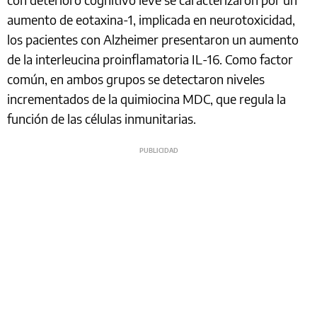
aumento de eotaxina-1, implicada en neurotoxicidad,
los pacientes con Alzheimer presentaron un aumento
de la interleucina proinflamatoria IL-16. Como factor
común, en ambos grupos se detectaron niveles
incrementados de la quimiocina MDC, que regula la
función de las células inmunitarias.