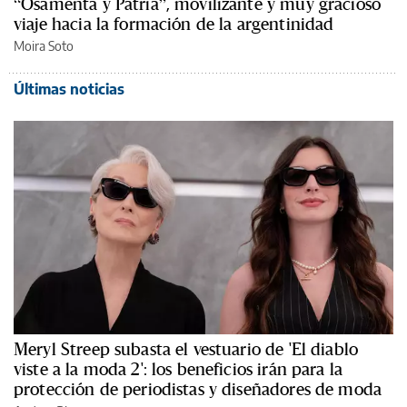
“Osamenta y Patria”, movilizante y muy gracioso
viaje hacia la formación de la argentinidad
Moira Soto
Últimas noticias
Meryl Streep subasta el vestuario de 'El diablo
viste a la moda 2': los beneficios irán para la
protección de periodistas y diseñadores de moda