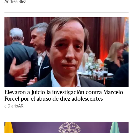
Andrea Blez
Elevaron a juicio la investigación contra Marcelo
Porcel por el abuso de diez adolescentes
elDiarioAR