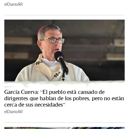
elDiarioAR
García Cuerva: “El pueblo está cansado de
dirigentes que hablan de los pobres, pero no están
cerca de sus necesidades”
elDiarioAR