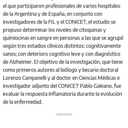
el que participaron profesionales de varios hospitales
de la Argentina y de España, en conjunto con
investigadores de la FIL y el CONICET, el estudio se
propuso determinar los niveles de citoquinas y
quimiocinas en sangre en personas a las que se agrupó
según tres estadios clínicos distintos: cognitivamente
sanos; con deterioro cognitivo leve y con diagnóstico
de Alzheimer. El objetivo de la investigación, que tiene
como primeros autores al biólogo y becario doctoral
Lorenzo Campanelli y al doctor en Ciencias Médicas e
investigador adjunto del CONICET Pablo Galeano, fue
evaluar la respuesta inflamatoria durante la evolución
de la enfermedad.