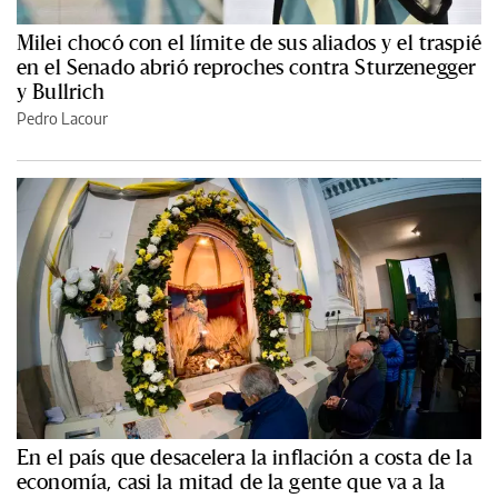
Milei chocó con el límite de sus aliados y el traspié
en el Senado abrió reproches contra Sturzenegger
y Bullrich
Pedro Lacour
En el país que desacelera la inflación a costa de la
economía, casi la mitad de la gente que va a la