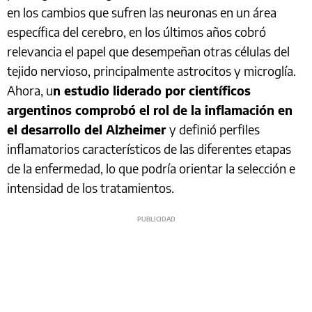
en los cambios que sufren las neuronas en un área
específica del cerebro, en los últimos años cobró
relevancia el papel que desempeñan otras células del
tejido nervioso, principalmente astrocitos y microglía.
Ahora, u
n estudio liderado por científicos
argentinos comprobó el rol de la inflamación en
el desarrollo del Alzheimer
y definió perfiles
inflamatorios característicos de las diferentes etapas
de la enfermedad, lo que podría orientar la selección e
intensidad de los tratamientos.