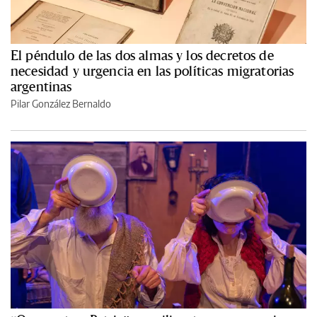
El péndulo de las dos almas y los decretos de
necesidad y urgencia en las políticas migratorias
argentinas
Pilar González Bernaldo