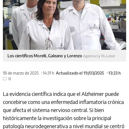
Los científicos Morelli, Galeano y Lorenzo
Agencia CyTA-Leloir
18 de marzo de 2025
14:31 h
Actualizado el 19/03/2025
13:23 h
0
La evidencia científica indica que el Alzheimer puede
concebirse como una enfermedad inflamatoria crónica
que afecta el sistema nervioso central. Si bien
históricamente la investigación sobre la principal
patología neurodegenerativa a nivel mundial se centró