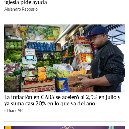
iglesia pide ayuda
Alejandro Rebossio
La inflación en CABA se aceleró al 2,9% en julio y
ya suma casi 20% en lo que va del año
elDiarioAR