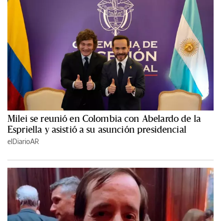
Milei se reunió en Colombia con Abelardo de la
Espriella y asistió a su asunción presidencial
elDiarioAR