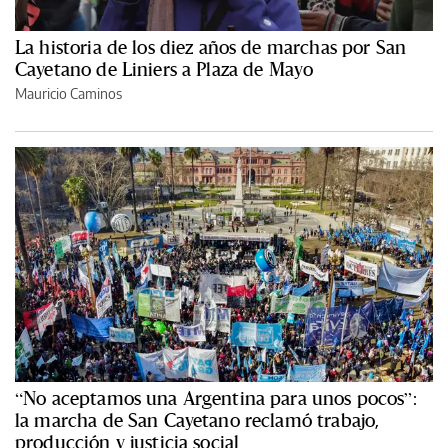
La historia de los diez años de marchas por San
Cayetano de Liniers a Plaza de Mayo
Mauricio Caminos
“No aceptamos una Argentina para unos pocos”:
la marcha de San Cayetano reclamó trabajo,
producción y justicia social