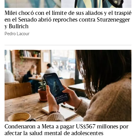
Milei chocó con el límite de sus aliados y el traspié
en el Senado abrió reproches contra Sturzenegger
y Bullrich
Pedro Lacour
Condenaron a Meta a pagar US$567 millones por
afectar la salud mental de adolescentes