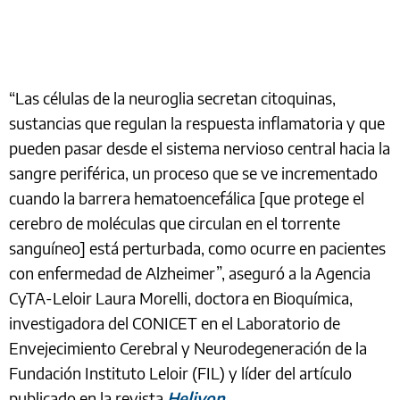
“Las células de la neuroglia secretan citoquinas,
sustancias que regulan la respuesta inflamatoria y que
pueden pasar desde el sistema nervioso central hacia la
sangre periférica, un proceso que se ve incrementado
cuando la barrera hematoencefálica [que protege el
cerebro de moléculas que circulan en el torrente
sanguíneo] está perturbada, como ocurre en pacientes
con enfermedad de Alzheimer”, aseguró a la Agencia
CyTA-Leloir Laura Morelli, doctora en Bioquímica,
investigadora del CONICET en el Laboratorio de
Envejecimiento Cerebral y Neurodegeneración de la
Fundación Instituto Leloir (FIL) y líder del artículo
publicado en la revista
Heliyon
.