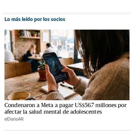
Lo más leído por los socios
Condenaron a Meta a pagar US$567 millones por
afectar la salud mental de adolescentes
elDiarioAR