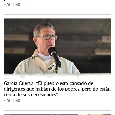
elDiarioAR
García Cuerva: “El pueblo está cansado de
dirigentes que hablan de los pobres, pero no están
cerca de sus necesidades”
elDiarioAR