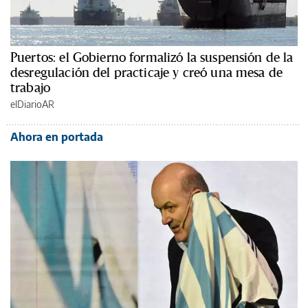
Puertos: el Gobierno formalizó la suspensión de la
desregulación del practicaje y creó una mesa de
trabajo
elDiarioAR
Ahora en portada