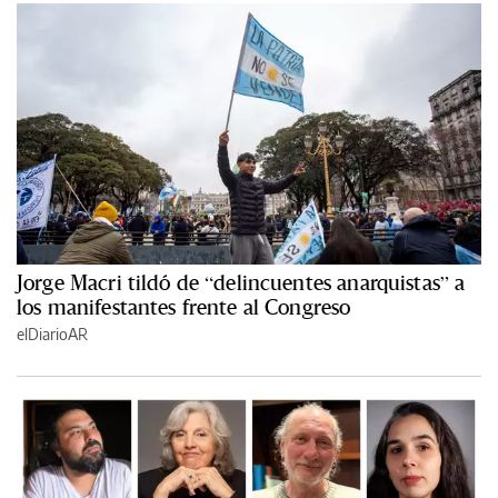
Jorge Macri tildó de “delincuentes anarquistas” a
los manifestantes frente al Congreso
elDiarioAR