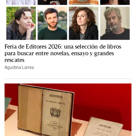
Feria de Editores 2026: una selección de libros
para buscar entre novelas, ensayo y grandes
rescates
Agustina Larrea