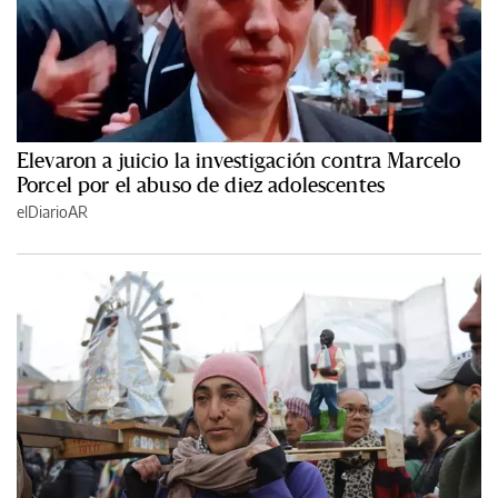
Elevaron a juicio la investigación contra Marcelo
Porcel por el abuso de diez adolescentes
elDiarioAR