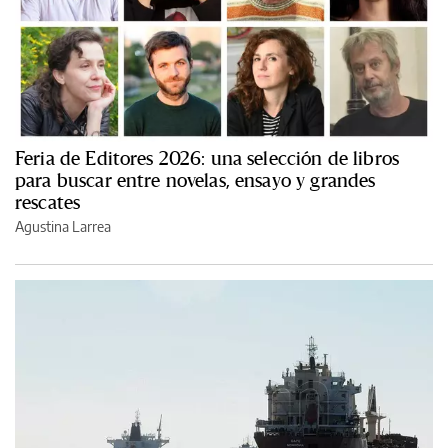
Feria de Editores 2026: una selección de libros
para buscar entre novelas, ensayo y grandes
rescates
Agustina Larrea