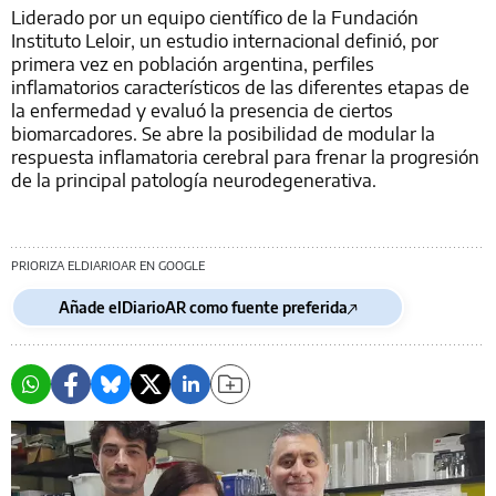
Liderado por un equipo científico de la Fundación
Instituto Leloir, un estudio internacional definió, por
primera vez en población argentina, perfiles
inflamatorios característicos de las diferentes etapas de
la enfermedad y evaluó la presencia de ciertos
biomarcadores. Se abre la posibilidad de modular la
respuesta inflamatoria cerebral para frenar la progresión
de la principal patología neurodegenerativa.
PRIORIZA ELDIARIOAR EN GOOGLE
Añade elDiarioAR como fuente preferida