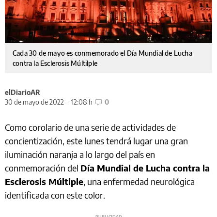
Cada 30 de mayo es conmemorado el Día Mundial de Lucha
contra la Esclerosis Múltilple
elDiarioAR
30 de mayo de 2022
12:08 h
0
Como corolario de una serie de actividades de
concientización, este lunes tendrá lugar una gran
iluminación naranja a lo largo del país en
conmemoración del
Día Mundial de Lucha contra la
Esclerosis Múltiple
, una enfermedad neurológica
identificada con este color.