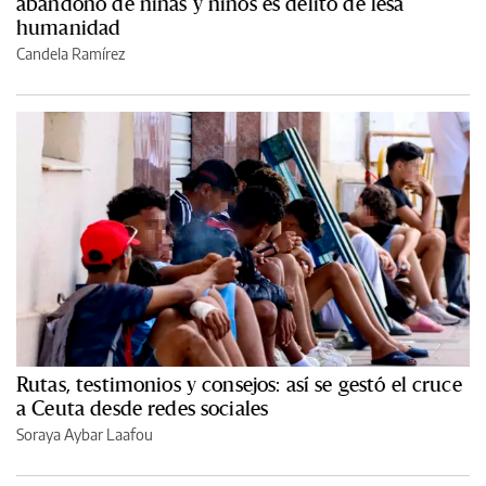
abandono de niñas y niños es delito de lesa
humanidad
Candela Ramírez
Rutas, testimonios y consejos: así se gestó el cruce
a Ceuta desde redes sociales
Soraya Aybar Laafou