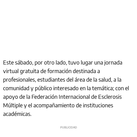
Este sábado, por otro lado, tuvo lugar una jornada
virtual gratuita de formación destinada a
profesionales, estudiantes del área de la salud, a la
comunidad y público interesado en la temática; con el
apoyo de la Federación Internacional de Esclerosis
Múltiple y el acompañamiento de instituciones
académicas.