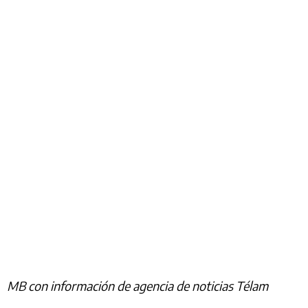
MB con información de agencia de noticias Télam