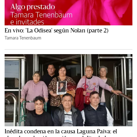
En vivo: 'La Odisea' según Nolan (parte 2)
Tamara Tenenbaum
Inédita condena en la causa Laguna Paiva: el