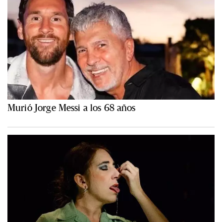
Murió Jorge Messi a los 68 años