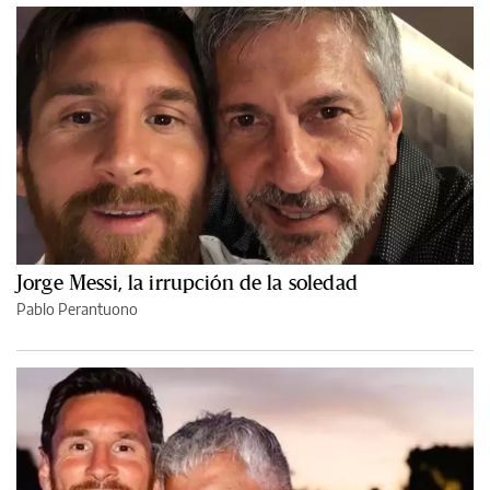
Jorge Messi, la irrupción de la soledad
Pablo Perantuono