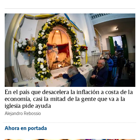
En el país que desacelera la inflación a costa de la
economía, casi la mitad de la gente que va a la
iglesia pide ayuda
Alejandro Rebossio
Ahora en portada