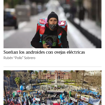
Sueñan los androides con ovejas eléctricas
Rubén “Pollo” Sobrero