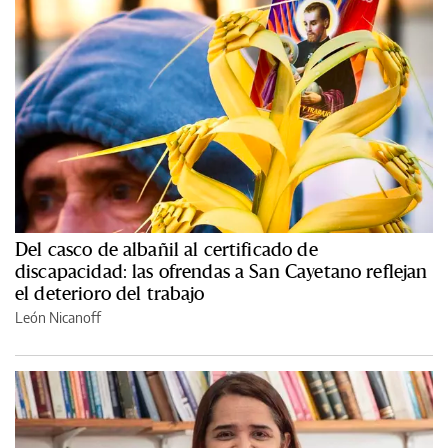
Del casco de albañil al certificado de
discapacidad: las ofrendas a San Cayetano reflejan
el deterioro del trabajo
León Nicanoff