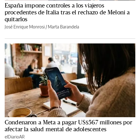
España impone controles a los viajeros
procedentes de Italia tras el rechazo de Meloni a
quitarlos
José Enrique Monrosi / Marta Barandela
Condenaron a Meta a pagar US$567 millones por
afectar la salud mental de adolescentes
elDiarioAR