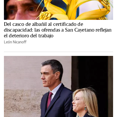
Del casco de albañil al certificado de
discapacidad: las ofrendas a San Cayetano reflejan
el deterioro del trabajo
León Nicanoff