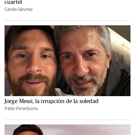
cuartel
Camilo Sánchez
Jorge Messi, la irrupción de la soledad
Pablo Perantuono