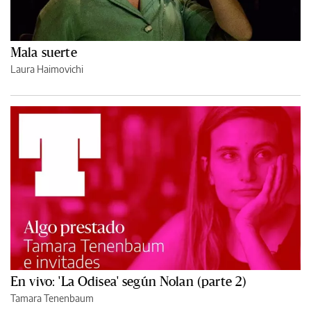
Mala suerte
Laura Haimovichi
En vivo: 'La Odisea' según Nolan (parte 2)
Tamara Tenenbaum