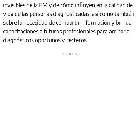
invisibles de la EM y de cómo influyen en la calidad de
vida de las personas diagnosticadas; así como también
sobre la necesidad de compartir información y brindar
capacitaciones a futuros profesionales para arribar a
diagnósticos oportunos y certeros.