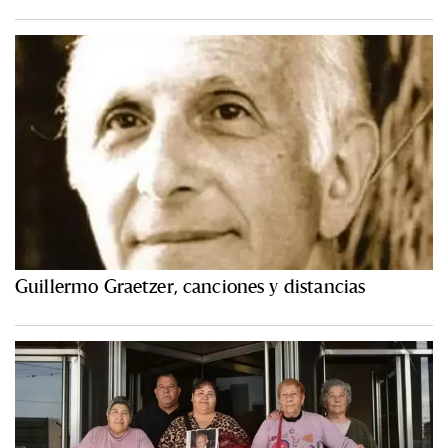
Guillermo Graetzer, canciones y distancias