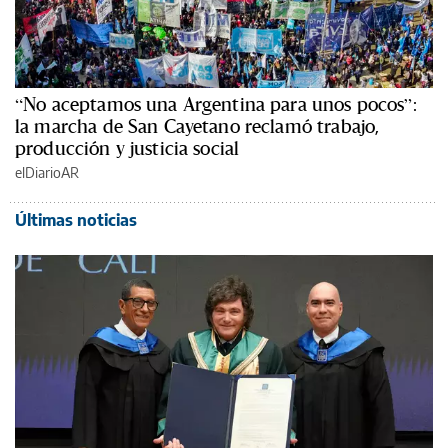
“No aceptamos una Argentina para unos pocos”:
la marcha de San Cayetano reclamó trabajo,
producción y justicia social
elDiarioAR
Últimas noticias