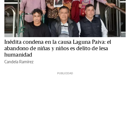
Inédita condena en la causa Laguna Paiva: el
abandono de niñas y niños es delito de lesa
humanidad
Candela Ramírez