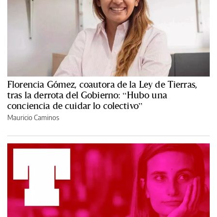
Florencia Gómez, coautora de la Ley de Tierras,
tras la derrota del Gobierno: “Hubo una
conciencia de cuidar lo colectivo”
Mauricio Caminos