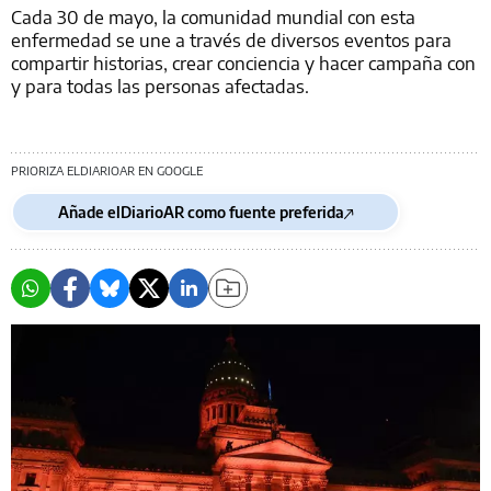
Cada 30 de mayo, la comunidad mundial con esta
enfermedad se une a través de diversos eventos para
compartir historias, crear conciencia y hacer campaña con
y para todas las personas afectadas.
PRIORIZA ELDIARIOAR EN GOOGLE
Añade elDiarioAR como fuente preferida