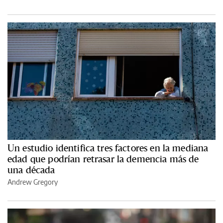
Un estudio identifica tres factores en la mediana
edad que podrían retrasar la demencia más de
una década
Andrew Gregory