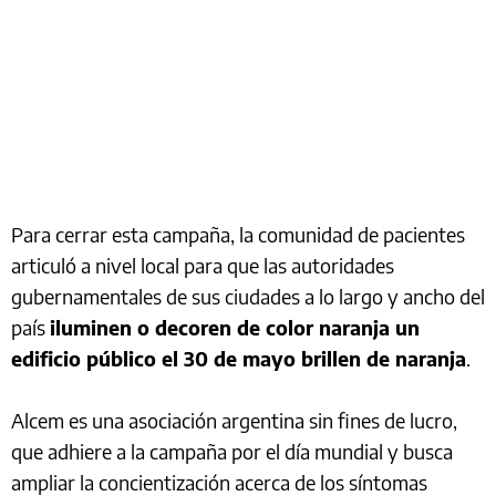
Para cerrar esta campaña, la comunidad de pacientes
articuló a nivel local para que las autoridades
gubernamentales de sus ciudades a lo largo y ancho del
país
iluminen o decoren de color naranja un
edificio público el 30 de mayo brillen de naranja
.
Alcem es una asociación argentina sin fines de lucro,
que adhiere a la campaña por el día mundial y busca
ampliar la concientización acerca de los síntomas