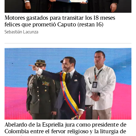
Motores gastados para transitar los 18 meses
felices que prometió Caputo (restan 16)
Sebastián Lacunza
Abelardo de la Espriella jura como presidente de
Colombia entre el fervor religioso y la liturgia de