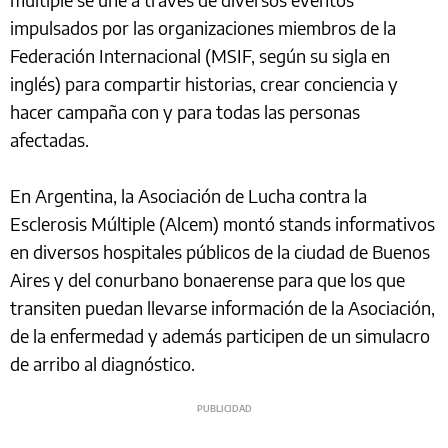
impulsados por las organizaciones miembros de la
Federación Internacional (MSIF, según su sigla en
inglés) para compartir historias, crear conciencia y
hacer campaña con y para todas las personas
afectadas.
En Argentina, la Asociación de Lucha contra la
Esclerosis Múltiple (Alcem) montó stands informativos
en diversos hospitales públicos de la ciudad de Buenos
Aires y del conurbano bonaerense para que los que
transiten puedan llevarse información de la Asociación,
de la enfermedad y además participen de un simulacro
de arribo al diagnóstico.