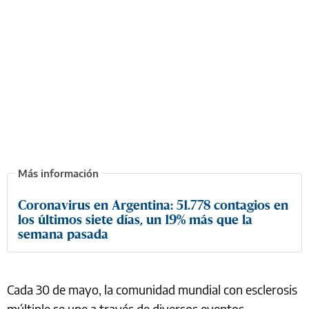
Coronavirus en Argentina: 51.778 contagios en
los últimos siete días, un 19% más que la
semana pasada
Cada 30 de mayo, la comunidad mundial con esclerosis
múltiple se une a través de diversos eventos