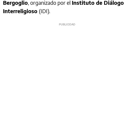
Bergoglio
, organizado por el
Instituto de Diálogo
Interreligioso
(IDI).