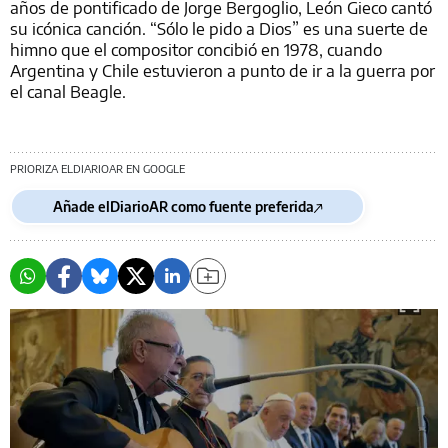
años de pontificado de Jorge Bergoglio, León Gieco cantó
su icónica canción. “Sólo le pido a Dios” es una suerte de
himno que el compositor concibió en 1978, cuando
Argentina y Chile estuvieron a punto de ir a la guerra por
el canal Beagle.
PRIORIZA ELDIARIOAR EN GOOGLE
Añade elDiarioAR como fuente preferida