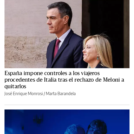
España impone controles a los viajeros
procedentes de Italia tras el rechazo de Meloni a
quitarlos
José Enrique Monrosi / Marta Barandela