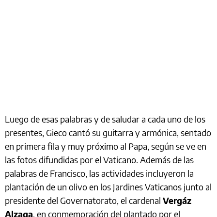
Luego de esas palabras y de saludar a cada uno de los
presentes, Gieco cantó su guitarra y armónica, sentado
en primera fila y muy próximo al Papa, según se ve en
las fotos difundidas por el Vaticano. Además de las
palabras de Francisco, las actividades incluyeron la
plantación de un olivo en los Jardines Vaticanos junto al
presidente del Governatorato, el cardenal
Vergáz
Alzaga
, en conmemoración del plantado por el