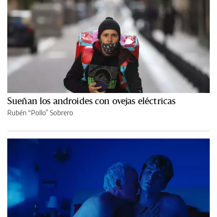
Sueñan los androides con ovejas eléctricas
Rubén “Pollo” Sobrero