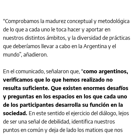
“Comprobamos la madurez conceptual y metodológica
de lo que a cada uno le toca hacer y aportar en
nuestros distintos ámbitos, y la diversidad de prácticas
que deberíamos llevar a cabo en la Argentina y el
mundo”, añadieron.
En el comunicado, señalaron que, “
como argentinos,
verificamos que lo que hemos realizado no
resulta suficiente. Que existen enormes desafíos
y preguntas en los espacios en los que cada uno
de los participantes desarrolla su función en la
sociedad.
En este sentido el ejercicio del diálogo, lejos
de ser una señal de debilidad, identifica nuestros
puntos en común y deja de lado los matices que nos