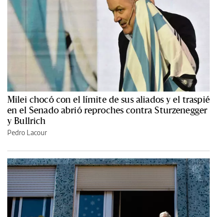
Milei chocó con el límite de sus aliados y el traspié
en el Senado abrió reproches contra Sturzenegger
y Bullrich
Pedro Lacour