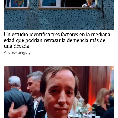
Un estudio identifica tres factores en la mediana
edad que podrían retrasar la demencia más de
una década
Andrew Gregory