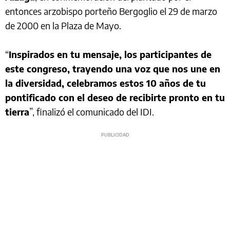
entonces arzobispo porteño Bergoglio el 29 de marzo
de 2000 en la Plaza de Mayo.
“
Inspirados en tu mensaje, los participantes de
este congreso, trayendo una voz que nos une en
la diversidad, celebramos estos 10 años de tu
pontificado con el deseo de recibirte pronto en tu
tierra
”, finalizó el comunicado del IDI.