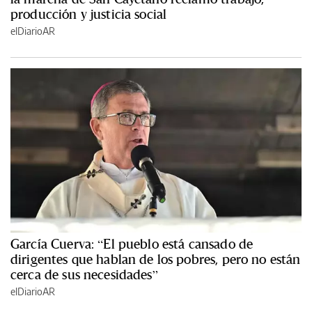
producción y justicia social
elDiarioAR
García Cuerva: “El pueblo está cansado de
dirigentes que hablan de los pobres, pero no están
cerca de sus necesidades”
elDiarioAR