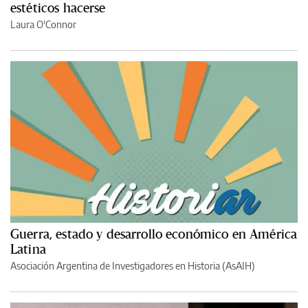
estéticos hacerse
Laura O'Connor
Guerra, estado y desarrollo económico en América
Latina
Asociación Argentina de Investigadores en Historia (AsAIH)