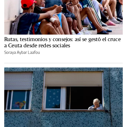
Rutas, testimonios y consejos: así se gestó el cruce
a Ceuta desde redes sociales
Soraya Aybar Laafou