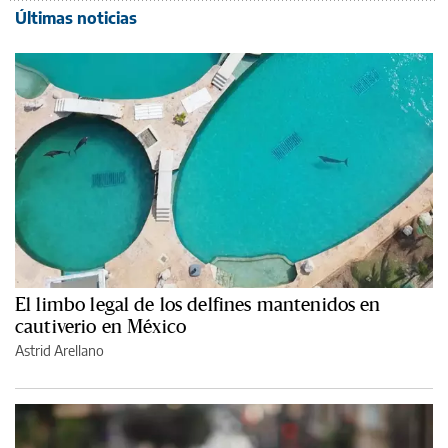
Últimas noticias
El limbo legal de los delfines mantenidos en
cautiverio en México
Astrid Arellano