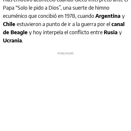
Papa “Solo le pido a Dios”, una suerte de himno
ecuménico que concibió en 1978, cuando
Argentina
y
Chile
estuvieron a punto de ir a la guerra por el
canal
de Beagle
y hoy interpela el conflicto entre
Rusia
y
Ucrania
.