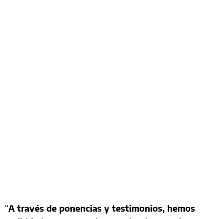
“
A través de ponencias y testimonios, hemos