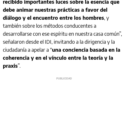
recibido importantes luces sobre la esencia que
debe animar nuestras prácticas a favor del
diálogo y el encuentro entre los hombres
, y
también sobre los métodos conducentes a
desarrollarse con ese espíritu en nuestra casa común”,
señalaron desde el IDI, invitando a la dirigencia y la
ciudadanía a apelar a “
una conciencia basada en la
coherencia y en el vínculo entre la teoría y la
praxis
”.