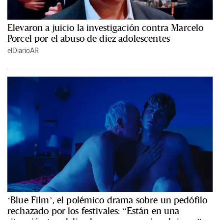
Elevaron a juicio la investigación contra Marcelo
Porcel por el abuso de diez adolescentes
elDiarioAR
‘Blue Film’, el polémico drama sobre un pedófilo
rechazado por los festivales: “Están en una