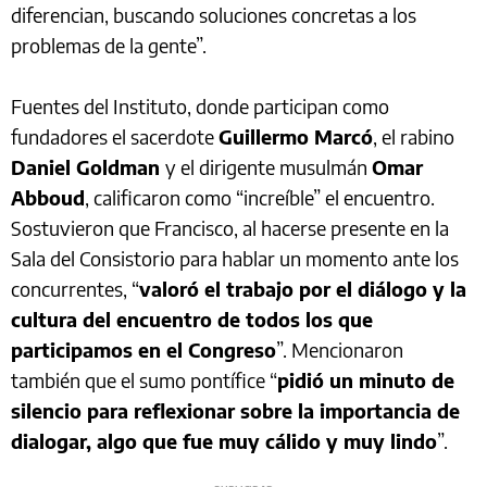
diferencian, buscando soluciones concretas a los
problemas de la gente”.
Fuentes del Instituto, donde participan como
fundadores el sacerdote
Guillermo Marcó
, el rabino
Daniel Goldman
y el dirigente musulmán
Omar
Abboud
, calificaron como “increíble” el encuentro.
Sostuvieron que Francisco, al hacerse presente en la
Sala del Consistorio para hablar un momento ante los
concurrentes, “
valoró el trabajo por el diálogo y la
cultura del encuentro de todos los que
participamos en el Congreso
”. Mencionaron
también que el sumo pontífice “
pidió un minuto de
silencio para reflexionar sobre la importancia de
dialogar, algo que fue muy cálido y muy lindo
”.