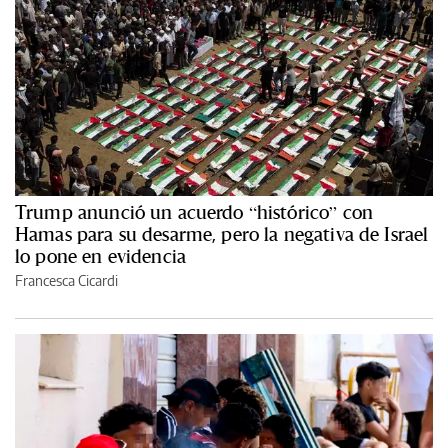
Trump anunció un acuerdo “histórico” con
Hamas para su desarme, pero la negativa de Israel
lo pone en evidencia
Francesca Cicardi