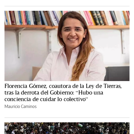
Florencia Gómez, coautora de la Ley de Tierras,
tras la derrota del Gobierno: “Hubo una
conciencia de cuidar lo colectivo”
Mauricio Caminos