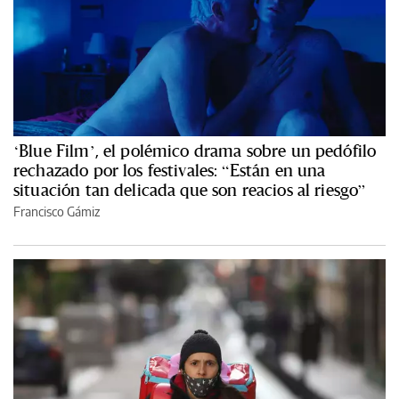
‘Blue Film’, el polémico drama sobre un pedófilo
rechazado por los festivales: “Están en una
situación tan delicada que son reacios al riesgo”
Francisco Gámiz