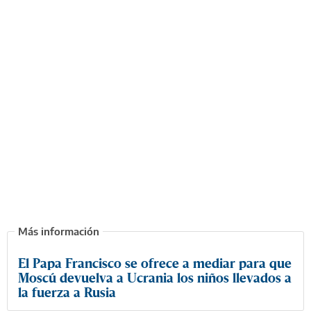
El Papa Francisco se ofrece a mediar para que
Moscú devuelva a Ucrania los niños llevados a
la fuerza a Rusia