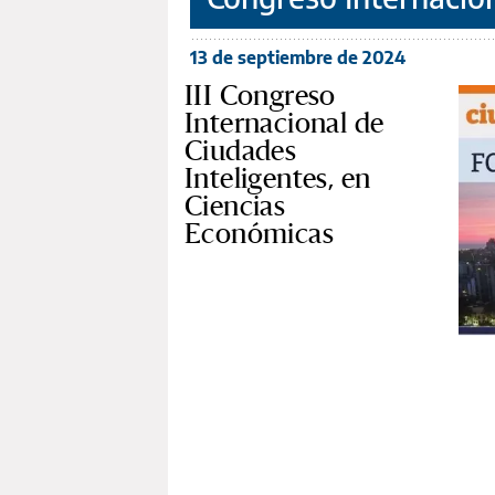
13 de septiembre de 2024
III Congreso
Internacional de
Ciudades
Inteligentes, en
Ciencias
Económicas