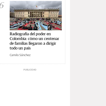
6
Radiografía del poder en
Colombia: cómo un centenar
de familias llegaron a dirigir
todo un país
Camilo Sánchez