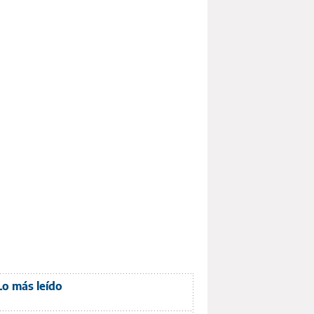
Lo más leído