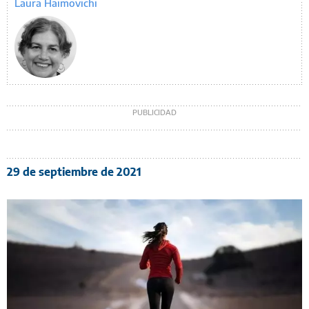
Laura Haimovichi
29 de septiembre de 2021