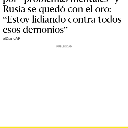
Rusia se quedó con el oro:
“Estoy lidiando contra todos
esos demonios”
elDiarioAR