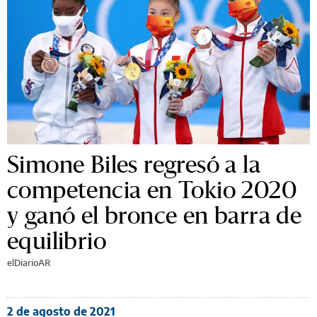
Simone Biles regresó a la
competencia en Tokio 2020
y ganó el bronce en barra de
equilibrio
elDiarioAR
2 de agosto de 2021