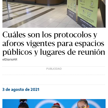
Cuáles son los protocolos y
aforos vigentes para espacios
públicos y lugares de reunión
elDiarioAR
3 de agosto de 2021