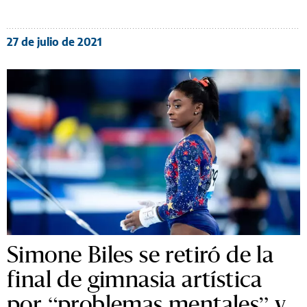
27 de julio de 2021
Simone Biles se retiró de la
final de gimnasia artística
por “problemas mentales” y