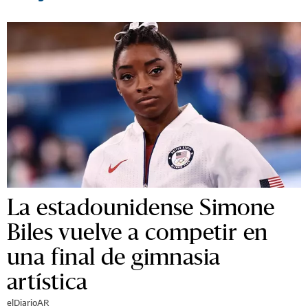
La estadounidense Simone
Biles vuelve a competir en
una final de gimnasia
artística
elDiarioAR