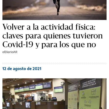
Volver a la actividad física:
claves para quienes tuvieron
Covid-19 y para los que no
elDiarioAR
12 de agosto de 2021