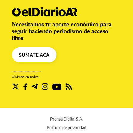
Necesitamos tu aporte económico para
seguir haciendo periodismo de acceso
libre
SUMATE ACÁ
Vivimos en redes
Prensa Digital S.A.
Políticas de privacidad