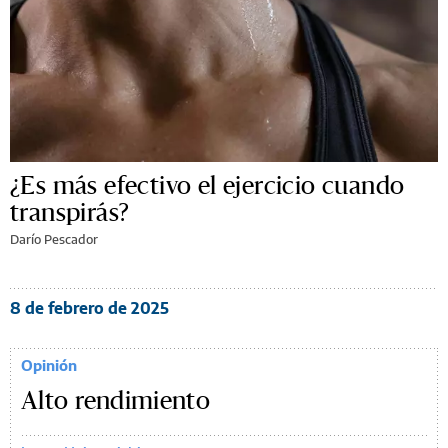
¿Es más efectivo el ejercicio cuando
transpirás?
Darío Pescador
8 de febrero de 2025
Opinión
Alto rendimiento