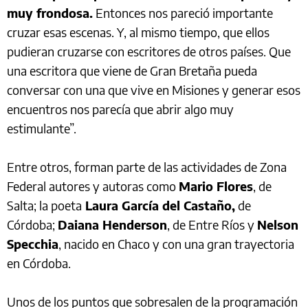
muy frondosa.
Entonces nos pareció importante
cruzar esas escenas. Y, al mismo tiempo, que ellos
pudieran cruzarse con escritores de otros países. Que
una escritora que viene de Gran Bretaña pueda
conversar con una que vive en Misiones y generar esos
encuentros nos parecía que abrir algo muy
estimulante”.
Entre otros, forman parte de las actividades de Zona
Federal autores y autoras como
Mario Flores
, de
Salta; la poeta
Laura García del Castaño,
de
Córdoba;
Daiana Henderson
, de Entre Ríos y
Nelson
Specchia
, nacido en Chaco y con una gran trayectoria
en Córdoba.
Unos de los puntos que sobresalen de la programación