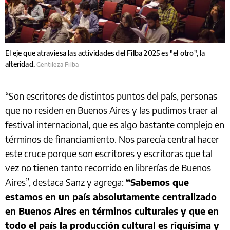
El eje que atraviesa las actividades del Filba 2025 es "el otro", la
alteridad.
Gentileza Filba
“Son escritores de distintos puntos del país, personas
que no residen en Buenos Aires y las pudimos traer al
festival internacional, que es algo bastante complejo en
términos de financiamiento. Nos parecía central hacer
este cruce porque son escritores y escritoras que tal
vez no tienen tanto recorrido en librerías de Buenos
Aires”, destaca Sanz y agrega:
“Sabemos que
estamos en un país absolutamente centralizado
en Buenos Aires en términos culturales y que en
todo el país la producción cultural es riquísima y