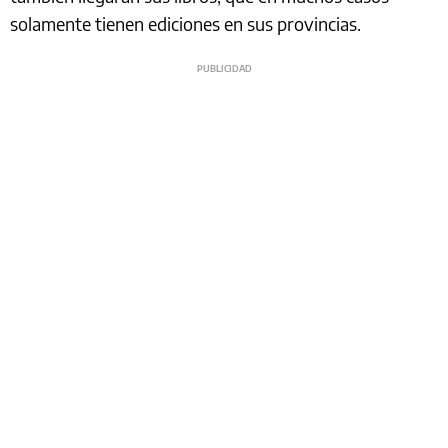
solamente tienen ediciones en sus provincias.