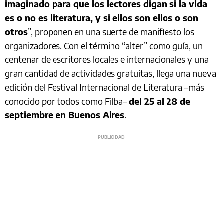
imaginado para que los lectores digan si la vida
es o no es literatura, y si ellos son ellos o son
otros
”, proponen en una suerte de manifiesto los
organizadores. Con el término “alter” como guía, un
centenar de escritores locales e internacionales y una
gran cantidad de actividades gratuitas, llega una nueva
edición del Festival Internacional de Literatura –más
conocido por todos como Filba–
del 25 al 28 de
septiembre en Buenos Aires
.