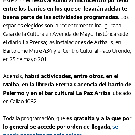
entre los barrios en los que se llevarán adelante
buena parte de las actividades programadas
. Los
espacios elegidos son la recientemente inaugurada
Casa de la Cultura en Avenida de Mayo, histórica sede
el diario La Prensa; las instalaciones de Arthaus, en
Bartolomé Mitre 434 y el Centro Cultural Paco Urondo,
en 25 de mayo 201.
Además,
habrá actividades, entre otros, en el
Malba, en la librería Eterna Cadencia del barrio de
Palermo y en el bar cultural La Paz Arriba
, ubicado
en Callao 1082.
Toda la programación, que
es gratuita y a la que por
lo general se accede por orden de llegada
,
se
puede encontrar en este enlace
.