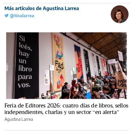
Más artículos de Agustina Larrea
@tinalarrea
Feria de Editores 2026: cuatro días de libros, sellos
independientes, charlas y un sector “en alerta”
Agustina Larrea