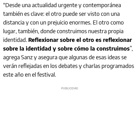
“Desde una actualidad urgente y contemporánea
también es clave: el otro puede ser visto con una
distancia y con un prejuicio enormes. El otro como
lugar, también, donde construimos nuestra propia
identidad.
Reflexionar sobre el otro es reflexionar
sobre la identidad y sobre cómo la construimos
”,
agrega Sanz y asegura que algunas de esas ideas se
verán reflejadas en los debates y charlas programados
este año en el festival.