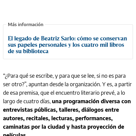
El legado de Beatriz Sarlo: cómo se conservan
sus papeles personales y los cuatro mil libros
de su biblioteca
“¿Para qué se escribe, y para que se lee, si no es para
ser otro?”, apuntan desde la organización. Y es, a partir
de esa premisa, que el encuentro literario prevé, a lo
largo de cuatro días,
una programación diversa con
entrevistas públicas, talleres, diálogos entre
autores, recitales, lecturas, performances,
caminatas por la ciudad y hasta proyección de
películas
.