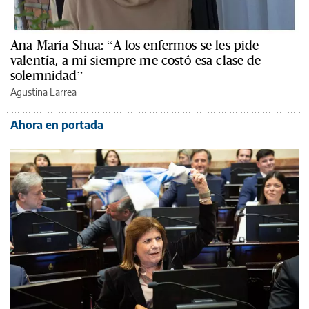
Ana María Shua: “A los enfermos se les pide
valentía, a mí siempre me costó esa clase de
solemnidad”
Agustina Larrea
Ahora en portada