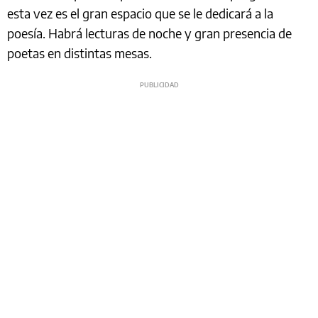
esta vez es el gran espacio que se le dedicará a la
poesía. Habrá lecturas de noche y gran presencia de
poetas en distintas mesas.