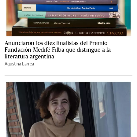
Anunciaron los diez finalistas del Premio
Fundación Medifé Filba que distingue a la
literatura argentina
Agustina Larrea