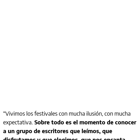
“Vivimos los festivales con mucha ilusión, con mucha
expectativa.
Sobre todo es el momento de conocer
a un grupo de escritores que leímos, que
disfrutamos y que elegimos, que nos encanta