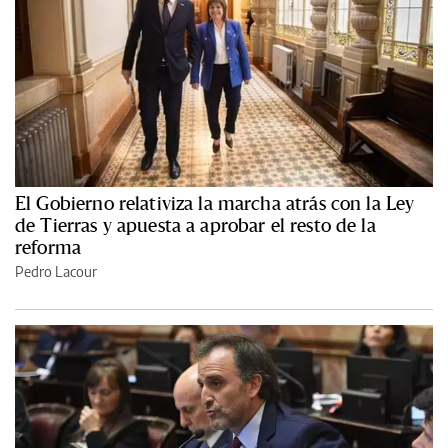
El Gobierno relativiza la marcha atrás con la Ley
de Tierras y apuesta a aprobar el resto de la
reforma
Pedro Lacour