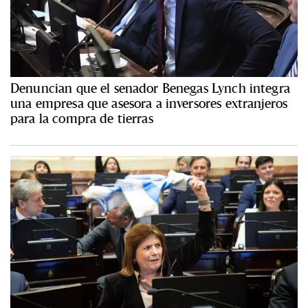
Denuncian que el senador Benegas Lynch integra
una empresa que asesora a inversores extranjeros
para la compra de tierras