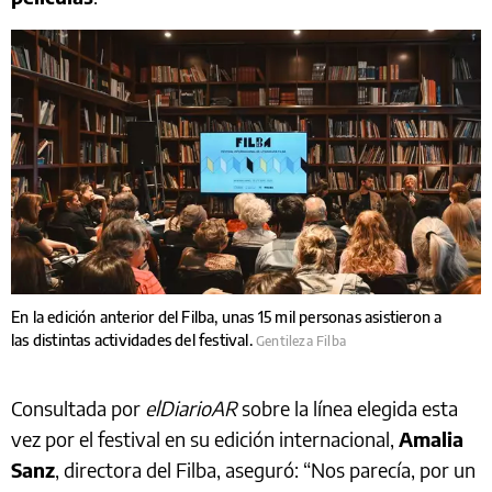
En la edición anterior del Filba, unas 15 mil personas asistieron a
las distintas actividades del festival.
Gentileza Filba
Consultada por
elDiarioAR
sobre la línea elegida esta
vez por el festival en su edición internacional,
Amalia
Sanz
, directora del Filba, aseguró: “Nos parecía, por un