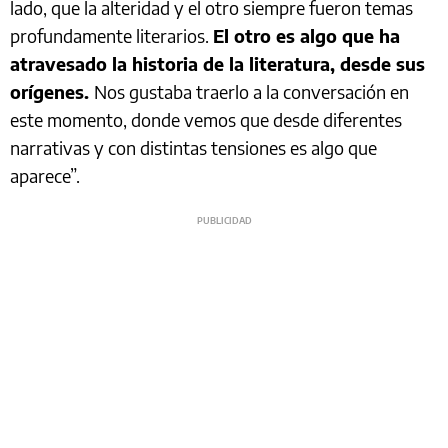
lado, que la alteridad y el otro siempre fueron temas
profundamente literarios.
El otro es algo que ha
atravesado la historia de la literatura, desde sus
orígenes.
Nos gustaba traerlo a la conversación en
este momento, donde vemos que desde diferentes
narrativas y con distintas tensiones es algo que
aparece”.