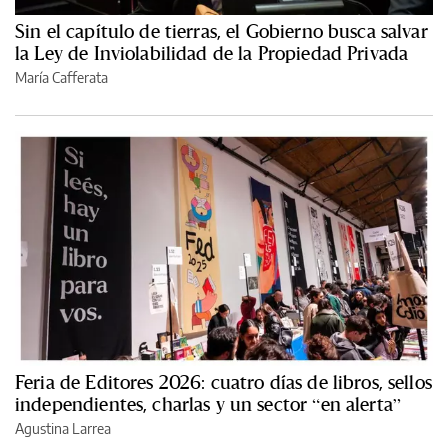
Sin el capítulo de tierras, el Gobierno busca salvar
la Ley de Inviolabilidad de la Propiedad Privada
María Cafferata
Feria de Editores 2026: cuatro días de libros, sellos
independientes, charlas y un sector “en alerta”
Agustina Larrea