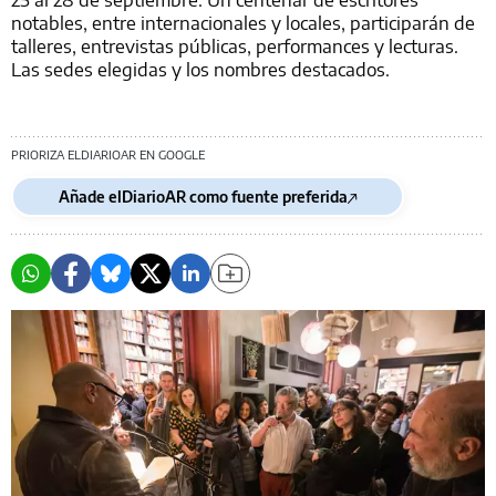
notables, entre internacionales y locales, participarán de
talleres, entrevistas públicas, performances y lecturas.
Las sedes elegidas y los nombres destacados.
PRIORIZA ELDIARIOAR EN GOOGLE
Añade elDiarioAR como fuente preferida