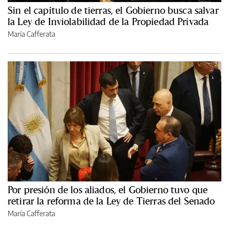
Sin el capítulo de tierras, el Gobierno busca salvar
la Ley de Inviolabilidad de la Propiedad Privada
María Cafferata
Por presión de los aliados, el Gobierno tuvo que
retirar la reforma de la Ley de Tierras del Senado
María Cafferata