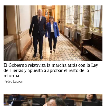
El Gobierno relativiza la marcha atrás con la Ley
de Tierras y apuesta a aprobar el resto de la
reforma
Pedro Lacour