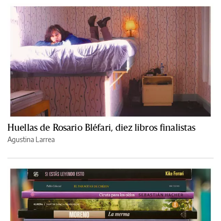
Huellas de Rosario Bléfari, diez libros finalistas
Agustina Larrea