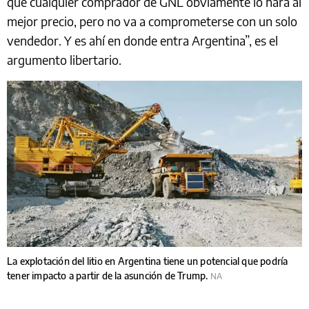
que cualquier comprador de GNL obviamente lo hará al
mejor precio, pero no va a comprometerse con un solo
vendedor. Y es ahí en donde entra Argentina”, es el
argumento libertario.
La explotación del litio en Argentina tiene un potencial que podría
tener impacto a partir de la asunción de Trump.
NA