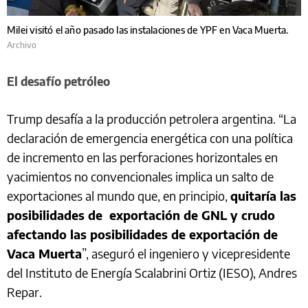
Milei visitó el año pasado las instalaciones de YPF en Vaca Muerta.
Archivo
El desafío petróleo
Trump desafía a la producción petrolera argentina. “La
declaración de emergencia energética con una política
de incremento en las perforaciones horizontales en
yacimientos no convencionales implica un salto de
exportaciones al mundo que, en principio,
quitaría las
posibilidades de exportación de GNL y crudo
afectando las posibilidades de exportación de
Vaca Muerta
”, aseguró el ingeniero y vicepresidente
del Instituto de Energía Scalabrini Ortiz (IESO), Andres
Repar.