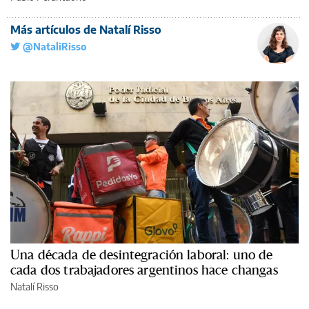
Más artículos de Natalí Risso
@NataliRisso
Una década de desintegración laboral: uno de
cada dos trabajadores argentinos hace changas
Natalí Risso