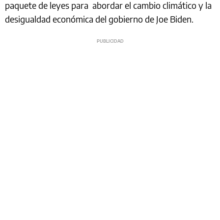
paquete de leyes para abordar el cambio climático y la
desigualdad económica del gobierno de Joe Biden.