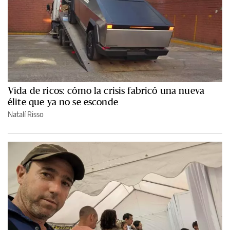
Vida de ricos: cómo la crisis fabricó una nueva
élite que ya no se esconde
Natalí Risso