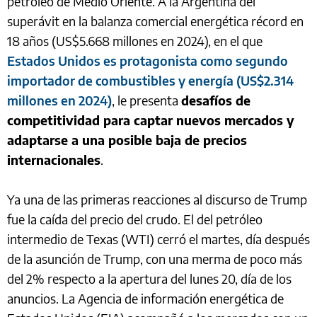
petróleo de Medio Oriente. A la Argentina del
superávit en la balanza comercial energética récord en
18 años (US$5.668 millones en 2024), en el que
Estados Unidos es protagonista como segundo
importador de combustibles y energía (US$2.314
millones en 2024)
, le presenta
desafíos de
competitividad para captar nuevos mercados y
adaptarse a una posible baja de precios
internacionales
.
Ya una de las primeras reacciones al discurso de Trump
fue la caída del precio del crudo. El del petróleo
intermedio de Texas (WTI) cerró el martes, día después
de la asunción de Trump, con una merma de poco más
del 2% respecto a la apertura del lunes 20, día de los
anuncios. La Agencia de información energética de