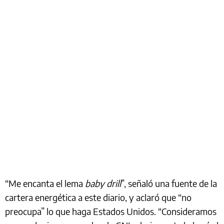
“Me encanta el lema
baby drill
”, señaló una fuente de la
cartera energética a este diario, y aclaró que “no
preocupa” lo que haga Estados Unidos. “Consideramos