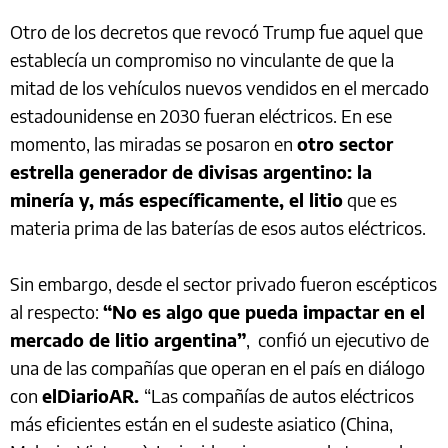
Otro de los decretos que revocó Trump fue aquel que
establecía un compromiso no vinculante de que la
mitad de los vehículos nuevos vendidos en el mercado
estadounidense en 2030 fueran eléctricos. En ese
momento, las miradas se posaron en
otro sector
estrella generador de divisas argentino: la
minería y, más específicamente, el litio
que es
materia prima de las baterías de esos autos eléctricos.
Sin embargo, desde el sector privado fueron escépticos
al respecto:
“No es algo que pueda impactar en el
mercado de litio argentina”
, confió un ejecutivo de
una de las compañías que operan en el país en diálogo
con
elDiarioAR.
“Las compañías de autos eléctricos
más eficientes están en el sudeste asiatico (China,