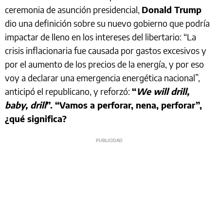
ceremonia de asunción presidencial,
Donald Trump
dio una definición sobre su nuevo gobierno que podría
impactar de lleno en los intereses del libertario: “La
crisis inflacionaria fue causada por gastos excesivos y
por el aumento de los precios de la energía, y por eso
voy a declarar una emergencia energética nacional”,
anticipó el republicano, y reforzó:
“
We will drill,
baby, drill
”. “Vamos a perforar, nena, perforar”,
¿qué significa?