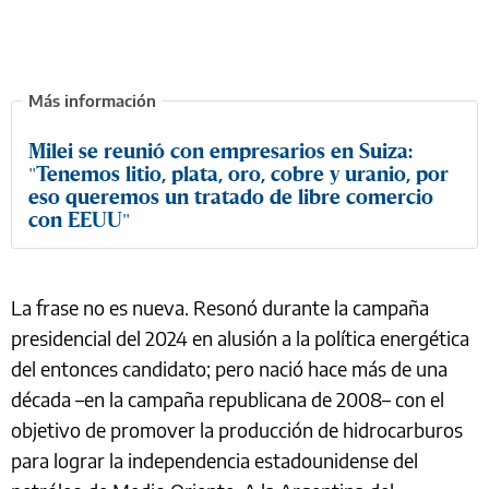
Milei se reunió con empresarios en Suiza:
"Tenemos litio, plata, oro, cobre y uranio, por
eso queremos un tratado de libre comercio
con EEUU"
La frase no es nueva. Resonó durante la campaña
presidencial del 2024 en alusión a la política energética
del entonces candidato; pero nació hace más de una
década –en la campaña republicana de 2008– con el
objetivo de promover la producción de hidrocarburos
para lograr la independencia estadounidense del