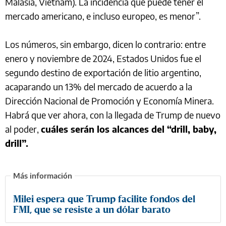
Malasia, Vietnam). La incidencia que puede tener el
mercado americano, e incluso europeo, es menor”.
Los números, sin embargo, dicen lo contrario: entre
enero y noviembre de 2024, Estados Unidos fue el
segundo destino de exportación de litio argentino,
acaparando un 13% del mercado de acuerdo a la
Dirección Nacional de Promoción y Economía Minera.
Habrá que ver ahora, con la llegada de Trump de nuevo
al poder,
cuáles serán los alcances del “drill, baby,
drill”.
Milei espera que Trump facilite fondos del
FMI, que se resiste a un dólar barato