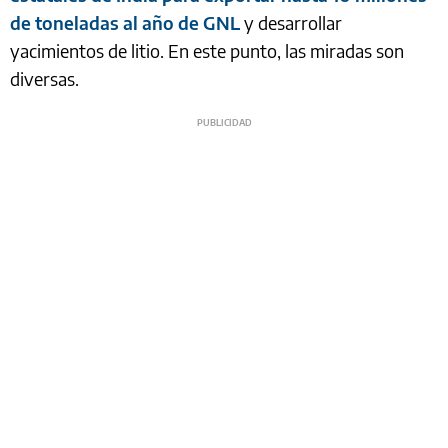
de toneladas al año de GNL
y desarrollar
yacimientos de litio. En este punto, las miradas son
diversas.