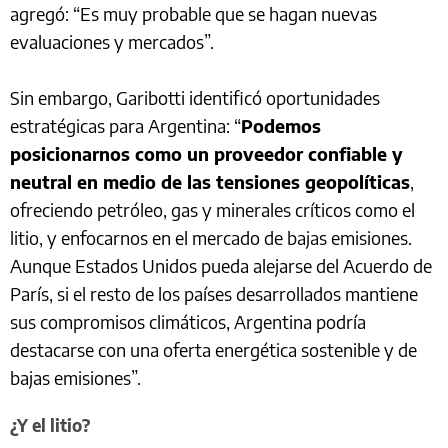
agregó: “Es muy probable que se hagan nuevas
evaluaciones y mercados”.
Sin embargo, Garibotti identificó oportunidades
estratégicas para Argentina: “
Podemos
posicionarnos como un proveedor confiable y
neutral en medio de las tensiones geopolíticas
,
ofreciendo petróleo, gas y minerales críticos como el
litio, y enfocarnos en el mercado de bajas emisiones.
Aunque Estados Unidos pueda alejarse del Acuerdo de
París, si el resto de los países desarrollados mantiene
sus compromisos climáticos, Argentina podría
destacarse con una oferta energética sostenible y de
bajas emisiones”.
¿Y el litio?