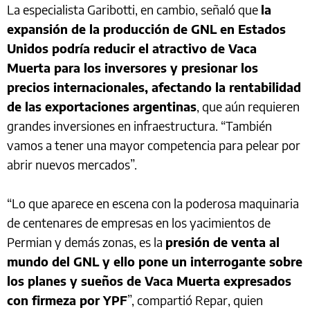
La especialista Garibotti, en cambio, señaló que
la
expansión de la producción de GNL en Estados
Unidos podría reducir el atractivo de Vaca
Muerta para los inversores y presionar los
precios internacionales, afectando la rentabilidad
de las exportaciones argentinas
, que aún requieren
grandes inversiones en infraestructura. “También
vamos a tener una mayor competencia para pelear por
abrir nuevos mercados”.
“Lo que aparece en escena con la poderosa maquinaria
de centenares de empresas en los yacimientos de
Permian y demás zonas, es la
presión de venta al
mundo del GNL y ello pone un interrogante sobre
los planes y sueños de Vaca Muerta expresados
con firmeza por YPF
”, compartió Repar, quien