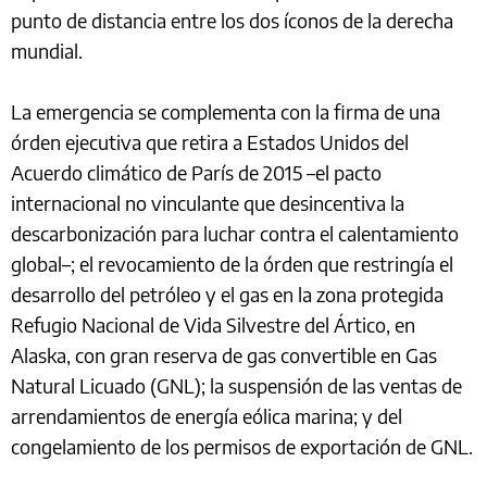
punto de distancia entre los dos íconos de la derecha
mundial.
La emergencia se complementa con la firma de una
órden ejecutiva que retira a Estados Unidos del
Acuerdo climático de París de 2015 –el pacto
internacional no vinculante que desincentiva la
descarbonización para luchar contra el calentamiento
global–; el revocamiento de la órden que restringía el
desarrollo del petróleo y el gas en la zona protegida
Refugio Nacional de Vida Silvestre del Ártico, en
Alaska, con gran reserva de gas convertible en Gas
Natural Licuado (GNL); la suspensión de las ventas de
arrendamientos de energía eólica marina; y del
congelamiento de los permisos de exportación de GNL.