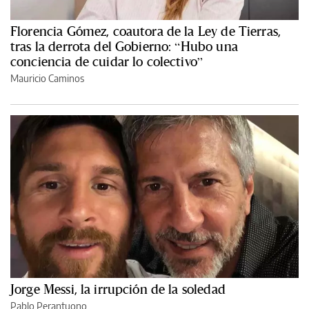
Florencia Gómez, coautora de la Ley de Tierras,
tras la derrota del Gobierno: “Hubo una
conciencia de cuidar lo colectivo”
Mauricio Caminos
Jorge Messi, la irrupción de la soledad
Pablo Perantuono