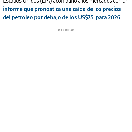
Estados Unidos (EIA) acompañó a los mercados con un
informe que pronostica una caída de los precios
del petróleo por debajo de los US$75 para 2026
.