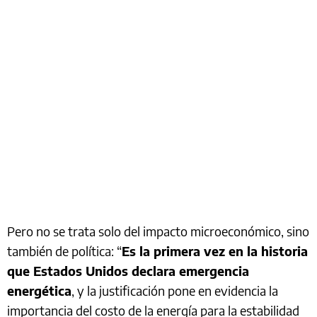
Pero no se trata solo del impacto microeconómico, sino
también de política: “
Es la primera vez en la historia
que Estados Unidos declara emergencia
energética
, y la justificación pone en evidencia la
importancia del costo de la energía para la estabilidad