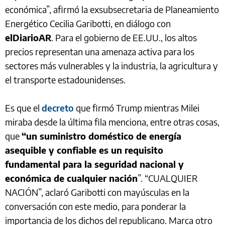
económica”, afirmó la exsubsecretaria de Planeamiento
Energético Cecilia Garibotti, en diálogo con
elDiarioAR
. Para el gobierno de EE.UU., los altos
precios representan una amenaza activa para los
sectores más vulnerables y la industria, la agricultura y
el transporte estadounidenses.
Es que el
decreto
que firmó Trump mientras Milei
miraba desde la última fila menciona, entre otras cosas,
que
“un suministro doméstico de energía
asequible y confiable es un requisito
fundamental para la seguridad nacional y
económica de cualquier nación
”. “CUALQUIER
NACIÓN”, aclaró Garibotti con mayúsculas en la
conversación con este medio, para ponderar la
importancia de los dichos del republicano. Marca otro