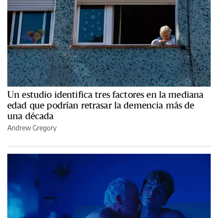
Un estudio identifica tres factores en la mediana
edad que podrían retrasar la demencia más de
una década
Andrew Gregory