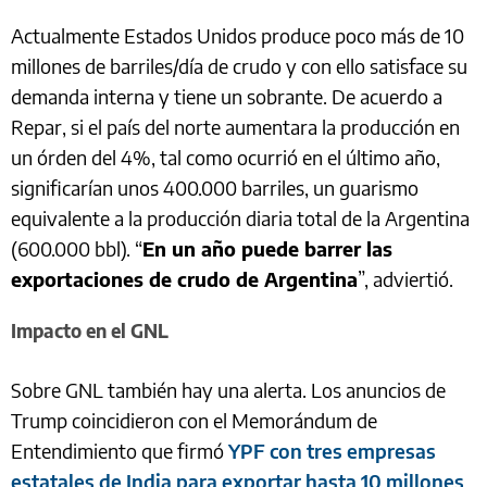
Actualmente Estados Unidos produce poco más de 10
millones de barriles/día de crudo y con ello satisface su
demanda interna y tiene un sobrante. De acuerdo a
Repar, si el país del norte aumentara la producción en
un órden del 4%, tal como ocurrió en el último año,
significarían unos 400.000 barriles, un guarismo
equivalente a la producción diaria total de la Argentina
(600.000 bbl). “
En un año puede barrer las
exportaciones de crudo de Argentina
”, adviertió.
Impacto en el GNL
Sobre GNL también hay una alerta. Los anuncios de
Trump coincidieron con el Memorándum de
Entendimiento que firmó
YPF con tres empresas
estatales de India para exportar hasta 10 millones