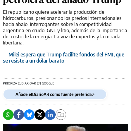
El republicano quiere acelerar la producción de
hidrocarburos, presionando los precios internacionales
hacia abajo. Interrogantes sobre la competitividad
argentina en crudo, GNL y litio, además de la importancia
del costo de la energía. La voz de expertos y la mirada
libertaria.
— Milei espera que Trump facilite fondos del FMI, que
se resiste a un dólar barato
PRIORIZA ELDIARIOAR EN GOOGLE
Añade elDiarioAR como fuente preferida