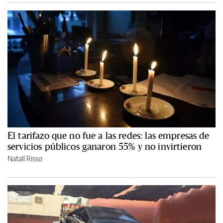
El tarifazo que no fue a las redes: las empresas de
servicios públicos ganaron 55% y no invirtieron
Natalí Risso