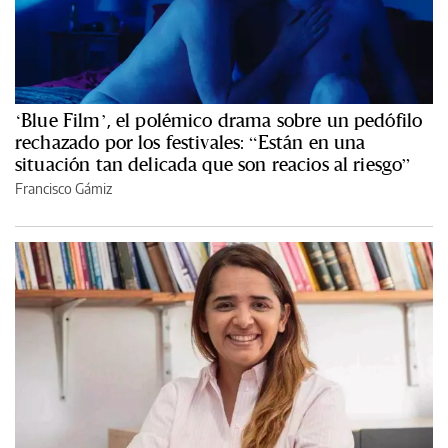
‘Blue Film’, el polémico drama sobre un pedófilo
rechazado por los festivales: “Están en una
situación tan delicada que son reacios al riesgo”
Francisco Gámiz